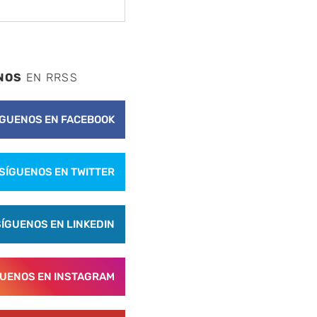
NOS
EN RRSS
ÍGUENOS EN FACEBOOK
SÍGUENOS EN TWITTER
SÍGUENOS EN LINKEDIN
GUENOS EN INSTAGRAM