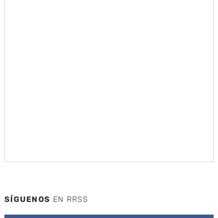
SÍGUENOS
EN RRSS