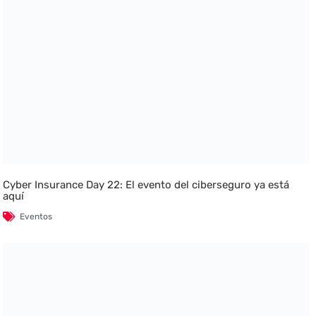
Cyber Insurance Day 22: El evento del ciberseguro ya está
aquí
Eventos