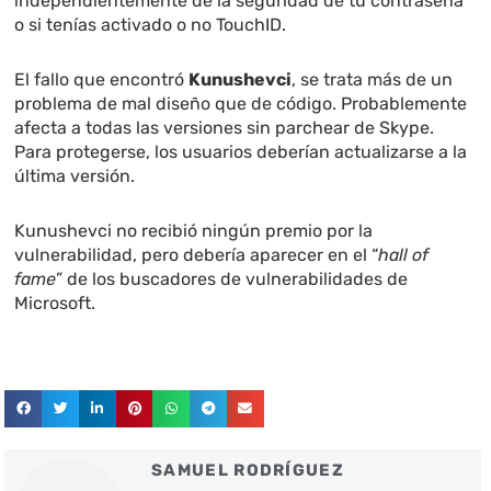
independientemente de la seguridad de tu contraseña
o si tenías activado o no TouchID.
El fallo que encontró
Kunushevci
, se trata más de un
problema de mal diseño que de código. Probablemente
afecta a todas las versiones sin parchear de Skype.
Para protegerse, los usuarios deberían actualizarse a la
última versión.
Kunushevci no recibió ningún premio por la
vulnerabilidad, pero debería aparecer en el “
hall of
fame
” de los buscadores de vulnerabilidades de
Microsoft.
SAMUEL RODRÍGUEZ