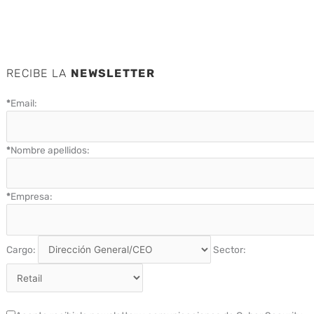
RECIBE LA
NEWSLETTER
*
Email:
*
Nombre apellidos:
*
Empresa:
Cargo:
Sector: