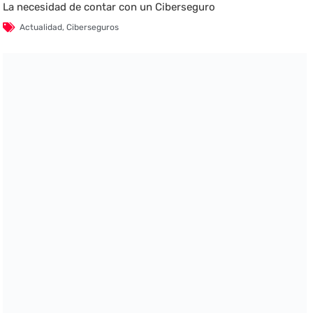
La necesidad de contar con un Ciberseguro
Actualidad
,
Ciberseguros