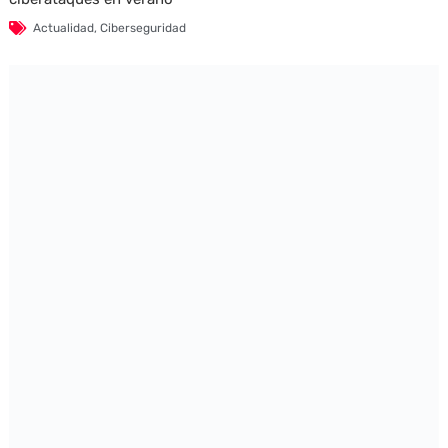
Actualidad
,
Ciberseguridad