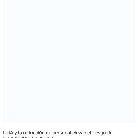
La IA y la reducción de personal elevan el riesgo de
ciberataques en verano