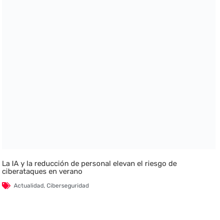
La IA y la reducción de personal elevan el riesgo de
ciberataques en verano
Actualidad
,
Ciberseguridad