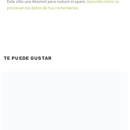
Este sitio usa Akismet para reducir el spam.
Aprende cómo se
procesan los datos de tus comentarios.
TE PUEDE GUSTAR