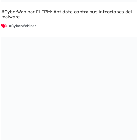
#CyberWebinar El EPM: Antídoto contra sus infecciones del
malware
#CyberWebinar