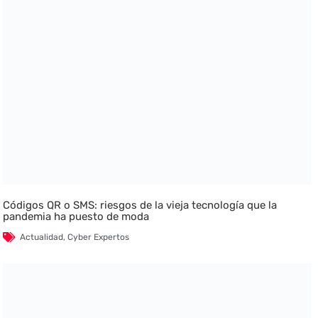
Códigos QR o SMS: riesgos de la vieja tecnología que la
pandemia ha puesto de moda
Actualidad
,
Cyber Expertos