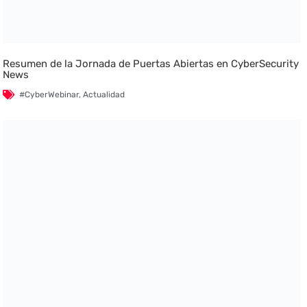
Resumen de la Jornada de Puertas Abiertas en CyberSecurity
News
#CyberWebinar
,
Actualidad