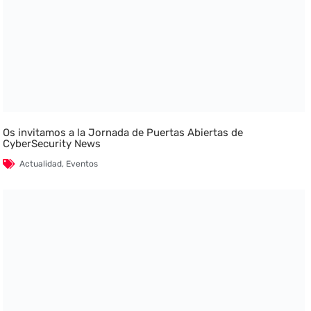
Os invitamos a la Jornada de Puertas Abiertas de
CyberSecurity News
Actualidad
,
Eventos