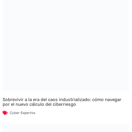
Sobrevivir a la era del caos industrializado: cómo navegar
por el nuevo cálculo del ciberriesgo
Cyber Expertos