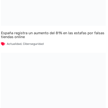
España registra un aumento del 81% en las estafas por falsas
tiendas online
Actualidad
,
Ciberseguridad