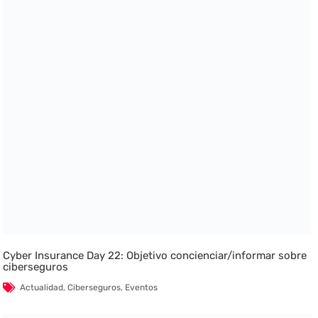
Cyber Insurance Day 22: Objetivo concienciar/informar sobre
ciberseguros
Actualidad
,
Ciberseguros
,
Eventos