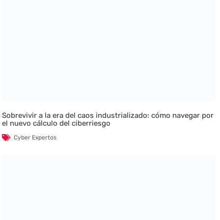
Sobrevivir a la era del caos industrializado: cómo navegar por
el nuevo cálculo del ciberriesgo
Cyber Expertos