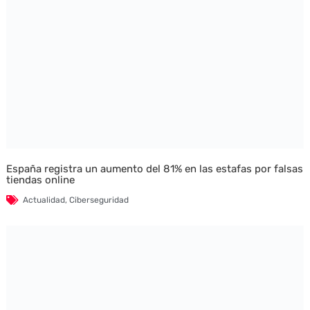
España registra un aumento del 81% en las estafas por falsas
tiendas online
Actualidad
,
Ciberseguridad