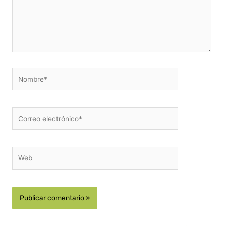
Nombre*
Correo
electrónico*
Web