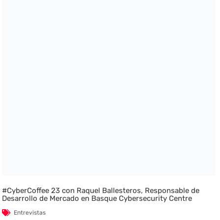
#CyberCoffee 23 con Raquel Ballesteros, Responsable de
Desarrollo de Mercado en Basque Cybersecurity Centre
Entrevistas