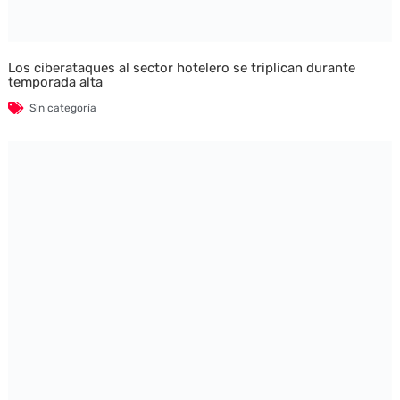
Los ciberataques al sector hotelero se triplican durante
temporada alta
Sin categoría