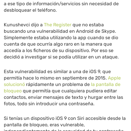
a ese tipo de información/servicios sin necesidad de
desbloquear el teléfono.
Kunushevci dijo a
The Register
que no estaba
buscando una vulnerabilidad en Android de Skype.
Simplemente estaba utilizando la app cuando se dio
cuenta de que ocurría algo raro en la manera que
accedía a los ficheros de su dispositivo. Por eso se
decidió a investigar si se podía utilizar en un ataque.
Esta vulnerabilidad es similar a una de iOS 9, que
permitía hace lo mismo en septiembre de 2015.
Apple
solucionó
rápidamente un problema de
la pantalla de
bloqueo
que permitía que cualquiera pudiera editar
contactos, enviar mensajes de texto y hurgar entre las
fotos, todo sin introducir una contraseña.
Si tenías un dispositivo iOS 9 con Siri accesible desde la
pantalla de bloqueo, eras vulnerable,