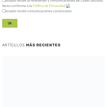
Acepto recibir la newsletter y comunicaciones de Cyber Security
News conforme a la
Política de Privacidad
Acepto recibir comunicaciones comerciales
ARTÍCULOS
MÁS RECIENTES