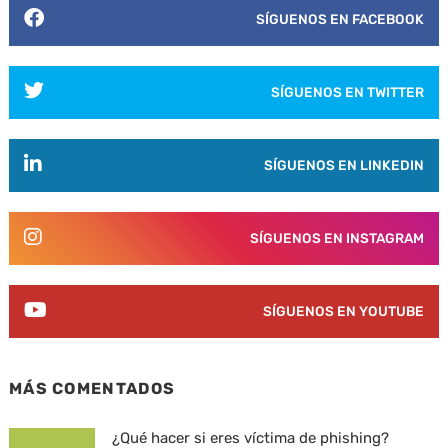
SÍGUENOS EN FACEBOOK
SÍGUENOS EN TWITTER
SÍGUENOS EN LINKEDIN
SÍGUENOS EN INSTAGRAM
SÍGUENOS EN YOUTUBE
MÁS COMENTADOS
¿Qué hacer si eres víctima de phishing?