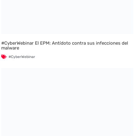
#CyberWebinar El EPM: Antídoto contra sus infecciones del
malware
#CyberWebinar