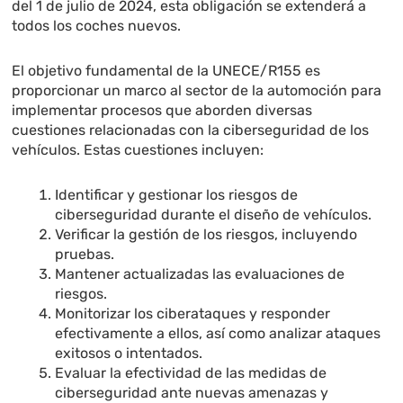
del 1 de julio de 2024, esta obligación se extenderá a
todos los coches nuevos.
El objetivo fundamental de la UNECE/R155 es
proporcionar un marco al sector de la automoción para
implementar procesos que aborden diversas
cuestiones relacionadas con la ciberseguridad de los
vehículos. Estas cuestiones incluyen:
Identificar y gestionar los riesgos de
ciberseguridad durante el diseño de vehículos.
Verificar la gestión de los riesgos, incluyendo
pruebas.
Mantener actualizadas las evaluaciones de
riesgos.
Monitorizar los ciberataques y responder
efectivamente a ellos, así como analizar ataques
exitosos o intentados.
Evaluar la efectividad de las medidas de
ciberseguridad ante nuevas amenazas y