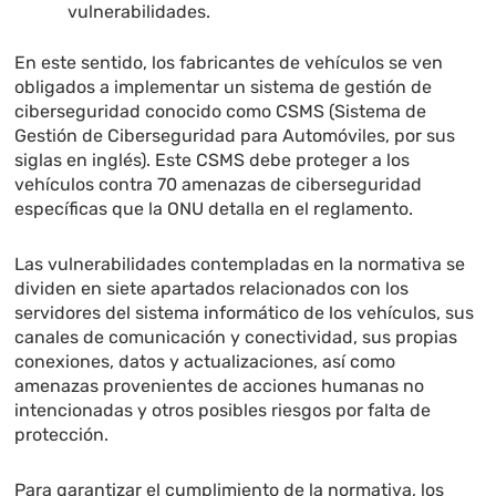
vulnerabilidades.
En este sentido, los fabricantes de vehículos se ven
obligados a implementar un sistema de gestión de
ciberseguridad conocido como CSMS (Sistema de
Gestión de Ciberseguridad para Automóviles, por sus
siglas en inglés). Este CSMS debe proteger a los
vehículos contra 70 amenazas de ciberseguridad
específicas que la ONU detalla en el reglamento.
Las vulnerabilidades contempladas en la normativa se
dividen en siete apartados relacionados con los
servidores del sistema informático de los vehículos, sus
canales de comunicación y conectividad, sus propias
conexiones, datos y actualizaciones, así como
amenazas provenientes de acciones humanas no
intencionadas y otros posibles riesgos por falta de
protección.
Para garantizar el cumplimiento de la normativa, los