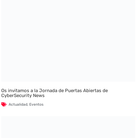
Os invitamos a la Jornada de Puertas Abiertas de
CyberSecurity News
Actualidad
,
Eventos