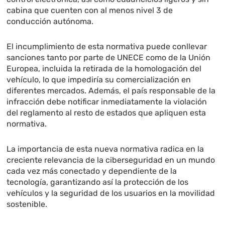
cabina que cuenten con al menos nivel 3 de
conducción autónoma.
El incumplimiento de esta normativa puede conllevar
sanciones tanto por parte de UNECE como de la Unión
Europea, incluida la retirada de la homologación del
vehículo, lo que impediría su comercialización en
diferentes mercados. Además, el país responsable de la
infracción debe notificar inmediatamente la violación
del reglamento al resto de estados que apliquen esta
normativa.
La importancia de esta nueva normativa radica en la
creciente relevancia de la ciberseguridad en un mundo
cada vez más conectado y dependiente de la
tecnología, garantizando así la protección de los
vehículos y la seguridad de los usuarios en la movilidad
sostenible.