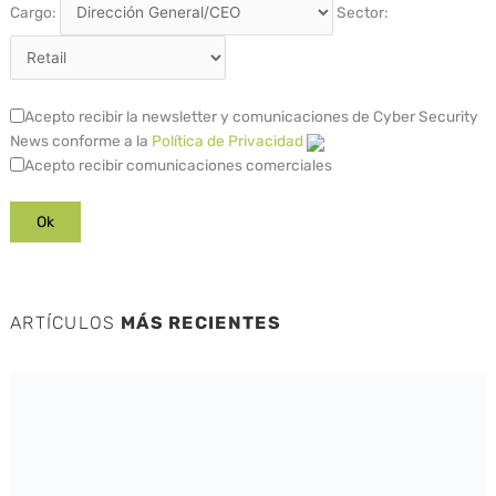
Cargo:
Sector:
Acepto recibir la newsletter y comunicaciones de Cyber Security
News conforme a la
Política de Privacidad
Acepto recibir comunicaciones comerciales
ARTÍCULOS
MÁS RECIENTES