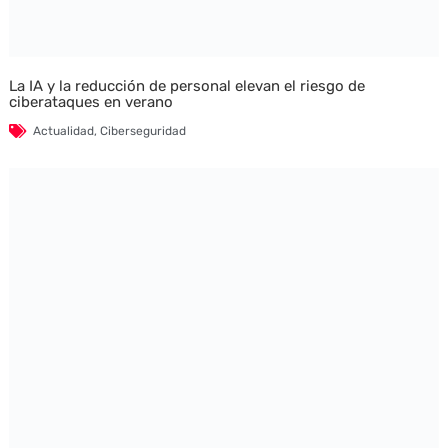
La IA y la reducción de personal elevan el riesgo de
ciberataques en verano
Actualidad
,
Ciberseguridad