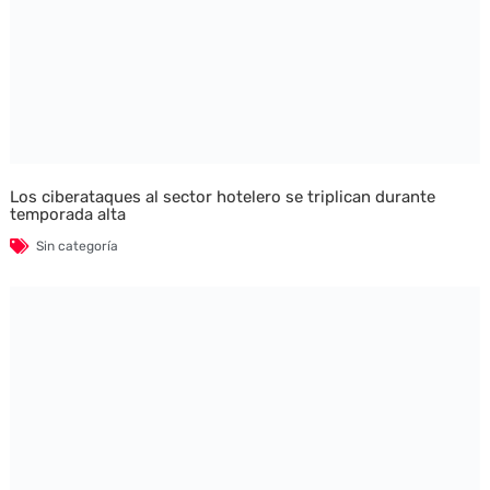
Los ciberataques al sector hotelero se triplican durante
temporada alta
Sin categoría