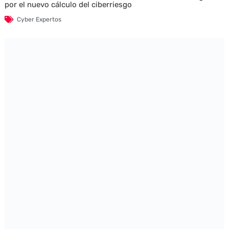
por el nuevo cálculo del ciberriesgo
Cyber Expertos