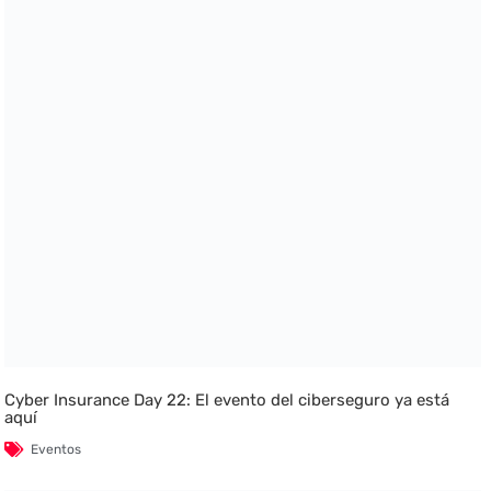
Cyber Insurance Day 22: El evento del ciberseguro ya está
aquí
Eventos