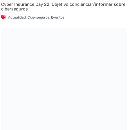
Cyber Insurance Day 22: Objetivo concienciar/informar sobre
ciberseguros
Actualidad
,
Ciberseguros
,
Eventos