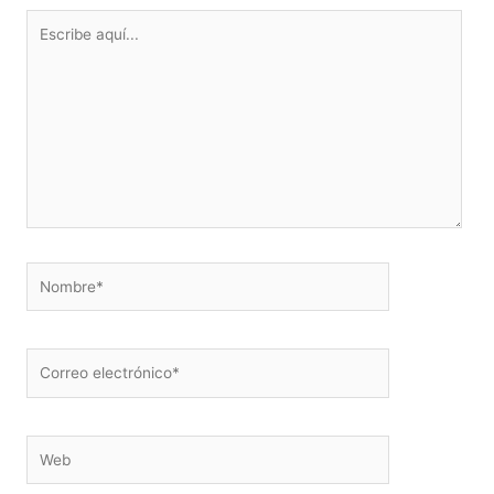
Escribe
aquí...
Nombre*
Correo
electrónico*
Web