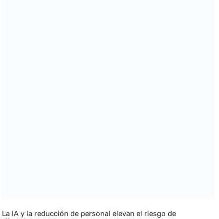
La IA y la reducción de personal elevan el riesgo de