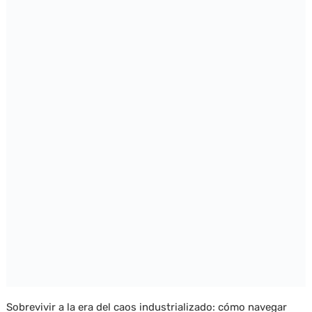
Sobrevivir a la era del caos industrializado: cómo navegar