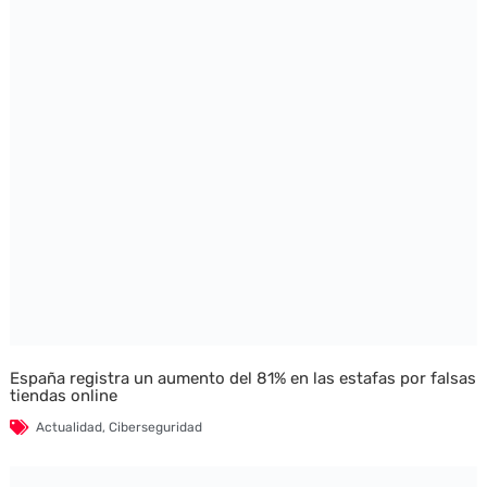
España registra un aumento del 81% en las estafas por falsas
tiendas online
Actualidad
,
Ciberseguridad