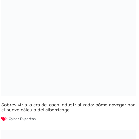
Sobrevivir a la era del caos industrializado: cómo navegar por
el nuevo cálculo del ciberriesgo
Cyber Expertos