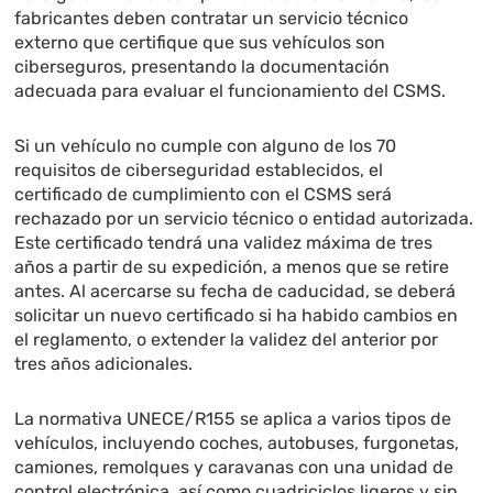
fabricantes deben contratar un servicio técnico
externo que certifique que sus vehículos son
ciberseguros, presentando la documentación
adecuada para evaluar el funcionamiento del CSMS.
Si un vehículo no cumple con alguno de los 70
requisitos de ciberseguridad establecidos, el
certificado de cumplimiento con el CSMS será
rechazado por un servicio técnico o entidad autorizada.
Este certificado tendrá una validez máxima de tres
años a partir de su expedición, a menos que se retire
antes. Al acercarse su fecha de caducidad, se deberá
solicitar un nuevo certificado si ha habido cambios en
el reglamento, o extender la validez del anterior por
tres años adicionales.
La normativa UNECE/R155 se aplica a varios tipos de
vehículos, incluyendo coches, autobuses, furgonetas,
camiones, remolques y caravanas con una unidad de
control electrónica, así como cuadriciclos ligeros y sin