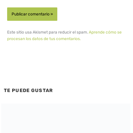
Este sitio usa Akismet para reducir el spam.
Aprende cómo se
procesan los datos de tus comentarios.
TE PUEDE GUSTAR