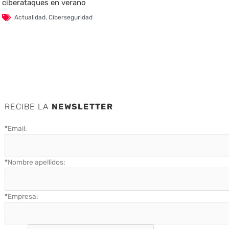
ciberataques en verano
Actualidad
,
Ciberseguridad
RECIBE LA
NEWSLETTER
*
Email:
*
Nombre apellidos:
*
Empresa: