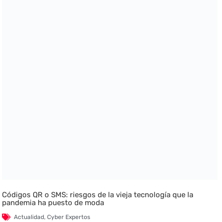
Códigos QR o SMS: riesgos de la vieja tecnología que la
pandemia ha puesto de moda
Actualidad
,
Cyber Expertos