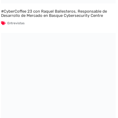
#CyberCoffee 23 con Raquel Ballesteros, Responsable de
Desarrollo de Mercado en Basque Cybersecurity Centre
Entrevistas