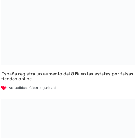
España registra un aumento del 81% en las estafas por falsas
tiendas online
Actualidad
,
Ciberseguridad