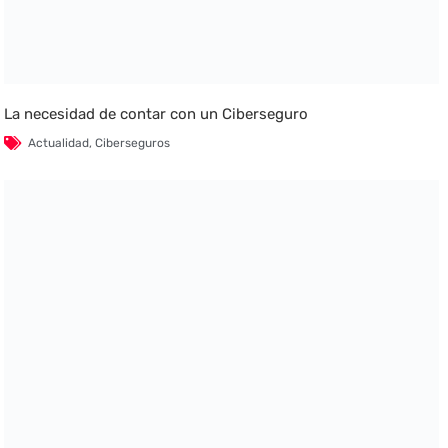
La necesidad de contar con un Ciberseguro
Actualidad
,
Ciberseguros