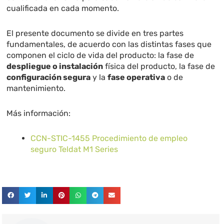
cualificada en cada momento.
El presente documento se divide en tres partes
fundamentales, de acuerdo con las distintas fases que
componen el ciclo de vida del producto: la fase de
despliegue o instalación
física del producto, la fase de
configuración segura
y la
fase operativa
o de
mantenimiento.
Más información:
CCN-STIC-1455 Procedimiento de empleo
seguro Teldat M1 Series