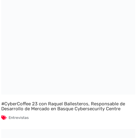
#CyberCoffee 23 con Raquel Ballesteros, Responsable de
Desarrollo de Mercado en Basque Cybersecurity Centre
Entrevistas