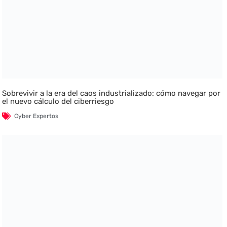
Sobrevivir a la era del caos industrializado: cómo navegar por
el nuevo cálculo del ciberriesgo
Cyber Expertos