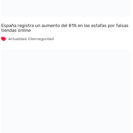
España registra un aumento del 81% en las estafas por falsas
tiendas online
Actualidad
,
Ciberseguridad