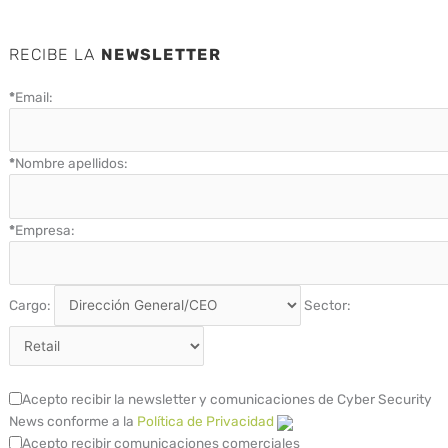
RECIBE LA
NEWSLETTER
*
Email:
*
Nombre apellidos:
*
Empresa:
Cargo:
Sector:
Acepto recibir la newsletter y comunicaciones de Cyber Security
News conforme a la
Política de Privacidad
Acepto recibir comunicaciones comerciales