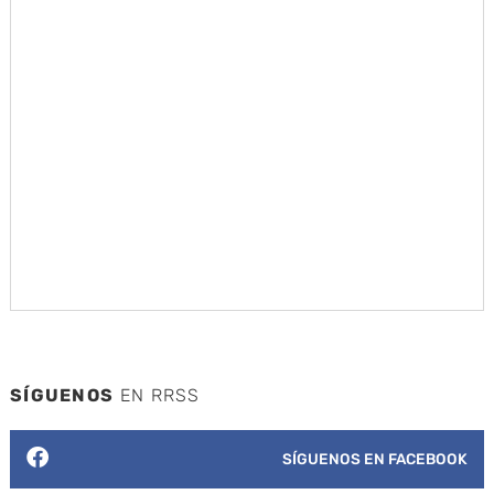
SÍGUENOS
EN RRSS
SÍGUENOS EN FACEBOOK