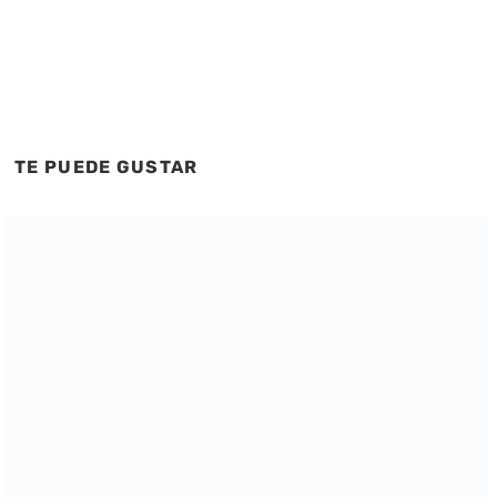
TE PUEDE GUSTAR