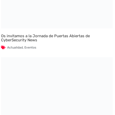
Os invitamos a la Jornada de Puertas Abiertas de
CyberSecurity News
Actualidad
,
Eventos