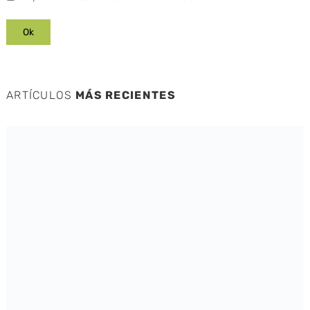
ARTÍCULOS
MÁS RECIENTES