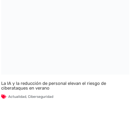
La IA y la reducción de personal elevan el riesgo de
ciberataques en verano
Actualidad
,
Ciberseguridad