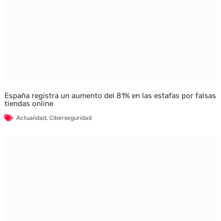
España registra un aumento del 81% en las estafas por falsas
tiendas online
Actualidad
,
Ciberseguridad