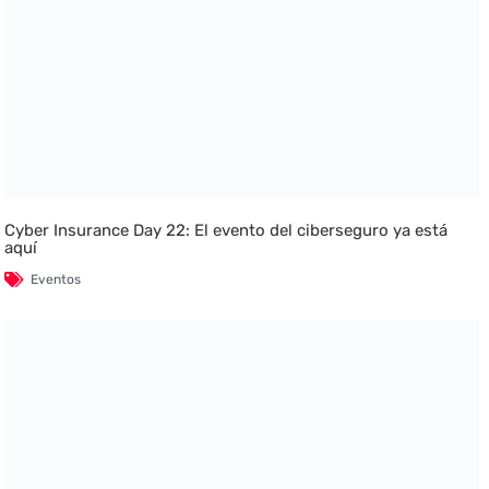
Cyber Insurance Day 22: El evento del ciberseguro ya está
aquí
Eventos