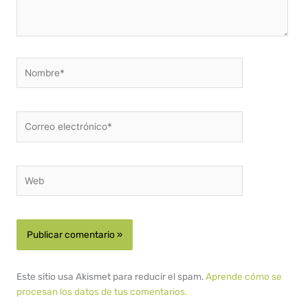
Nombre*
Correo
electrónico*
Web
Este sitio usa Akismet para reducir el spam.
Aprende cómo se
procesan los datos de tus comentarios.