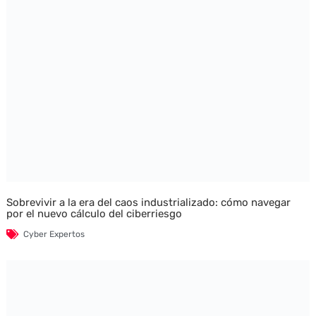
Sobrevivir a la era del caos industrializado: cómo navegar
por el nuevo cálculo del ciberriesgo
Cyber Expertos