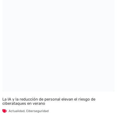
La IA y la reducción de personal elevan el riesgo de
ciberataques en verano
Actualidad
,
Ciberseguridad