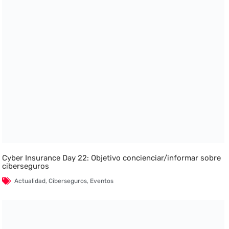
Cyber Insurance Day 22: Objetivo concienciar/informar sobre
ciberseguros
Actualidad
,
Ciberseguros
,
Eventos