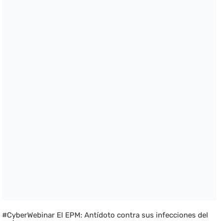
#CyberWebinar El EPM: Antídoto contra sus infecciones del