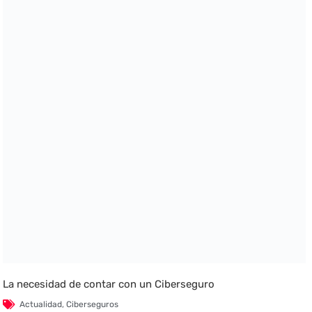
La necesidad de contar con un Ciberseguro
Actualidad
,
Ciberseguros