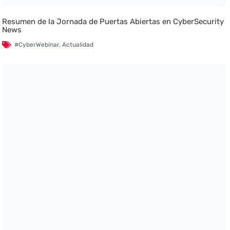
Resumen de la Jornada de Puertas Abiertas en CyberSecurity
News
#CyberWebinar
,
Actualidad