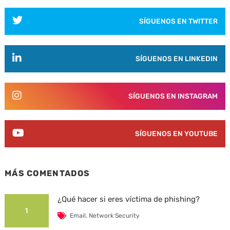
SÍGUENOS EN TWITTER
SÍGUENOS EN LINKEDIN
SÍGUENOS EN INSTAGRAM
SÍGUENOS EN YOUTUBE
MÁS COMENTADOS
¿Qué hacer si eres víctima de phishing?
1
Email
,
Network Security