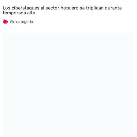
Los ciberataques al sector hotelero se triplican durante
temporada alta
Sin categoría