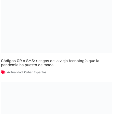
Códigos QR o SMS: riesgos de la vieja tecnología que la
pandemia ha puesto de moda
Actualidad
,
Cyber Expertos