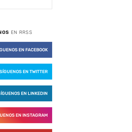
NOS
EN RRSS
ÍGUENOS EN FACEBOOK
SÍGUENOS EN TWITTER
SÍGUENOS EN LINKEDIN
GUENOS EN INSTAGRAM