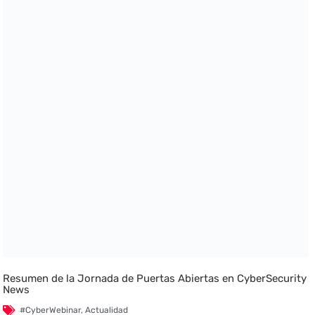
Resumen de la Jornada de Puertas Abiertas en CyberSecurity
News
#CyberWebinar
,
Actualidad