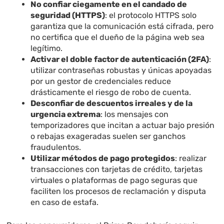
No confiar ciegamente en el candado de
seguridad (HTTPS)
: el protocolo HTTPS solo
garantiza que la comunicación está cifrada, pero
no certifica que el dueño de la página web sea
legítimo.
Activar el doble factor de autenticación (2FA)
:
utilizar contraseñas robustas y únicas apoyadas
por un gestor de credenciales reduce
drásticamente el riesgo de robo de cuenta.
Desconfiar de descuentos irreales y de la
urgencia extrema
: los mensajes con
temporizadores que incitan a actuar bajo presión
o rebajas exageradas suelen ser ganchos
fraudulentos.
Utilizar métodos de pago protegidos
: realizar
transacciones con tarjetas de crédito, tarjetas
virtuales o plataformas de pago seguras que
faciliten los procesos de reclamación y disputa
en caso de estafa.