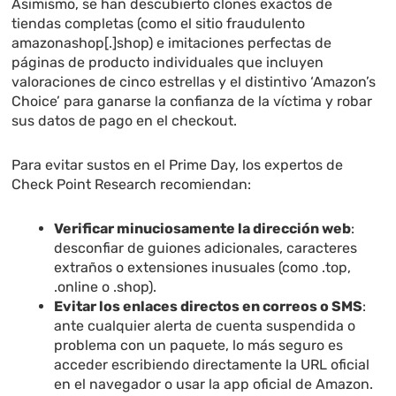
Asimismo, se han descubierto clones exactos de
tiendas completas (como el sitio fraudulento
amazonashop[.]shop) e imitaciones perfectas de
páginas de producto individuales que incluyen
valoraciones de cinco estrellas y el distintivo ‘Amazon’s
Choice’ para ganarse la confianza de la víctima y robar
sus datos de pago en el checkout.
Para evitar sustos en el Prime Day, los expertos de
Check Point Research recomiendan:
Verificar minuciosamente la dirección web
:
desconfiar de guiones adicionales, caracteres
extraños o extensiones inusuales (como .top,
.online o .shop).
Evitar los enlaces directos en correos o SMS
:
ante cualquier alerta de cuenta suspendida o
problema con un paquete, lo más seguro es
acceder escribiendo directamente la URL oficial
en el navegador o usar la app oficial de Amazon.