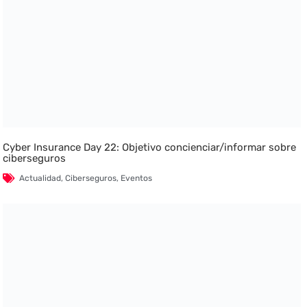
Cyber Insurance Day 22: Objetivo concienciar/informar sobre
ciberseguros
Actualidad
,
Ciberseguros
,
Eventos