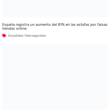
España registra un aumento del 81% en las estafas por falsas
tiendas online
Actualidad
,
Ciberseguridad