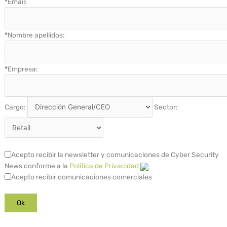
*
Email:
*
Nombre apellidos:
*
Empresa:
Cargo:
Sector:
Acepto recibir la newsletter y comunicaciones de Cyber Security
News conforme a la
Política de Privacidad
Acepto recibir comunicaciones comerciales