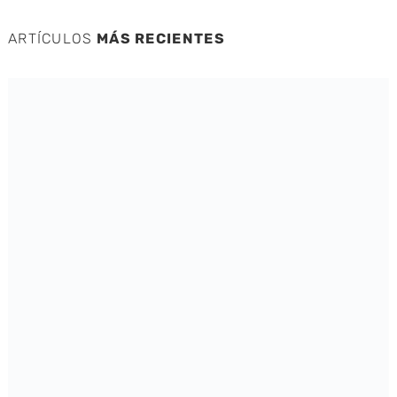
ARTÍCULOS
MÁS RECIENTES