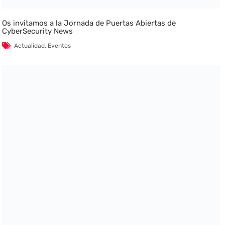
Os invitamos a la Jornada de Puertas Abiertas de
CyberSecurity News
Actualidad
,
Eventos