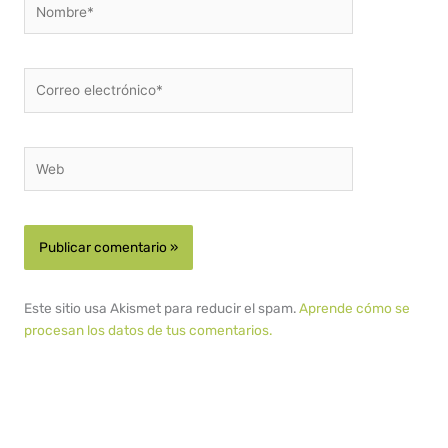
Correo
electrónico*
Web
Este sitio usa Akismet para reducir el spam.
Aprende cómo se
procesan los datos de tus comentarios.