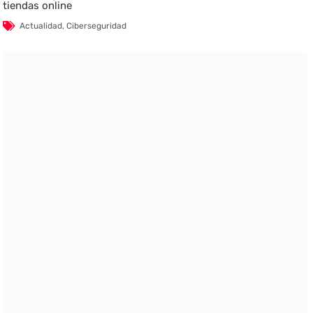
tiendas online
Actualidad
,
Ciberseguridad