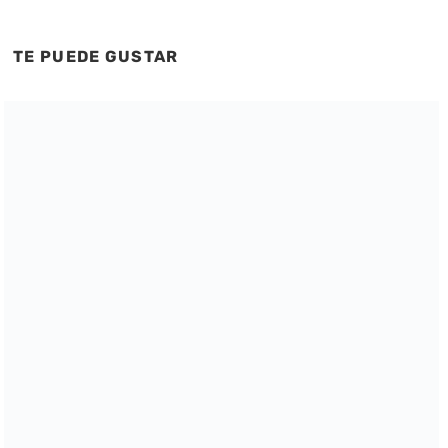
TE PUEDE GUSTAR