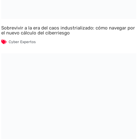
Sobrevivir a la era del caos industrializado: cómo navegar por
el nuevo cálculo del ciberriesgo
Cyber Expertos