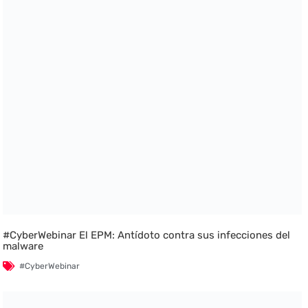
#CyberWebinar El EPM: Antídoto contra sus infecciones del
malware
#CyberWebinar