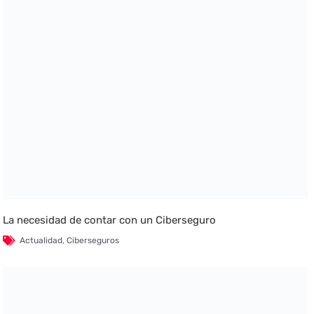
La necesidad de contar con un Ciberseguro
Actualidad
,
Ciberseguros