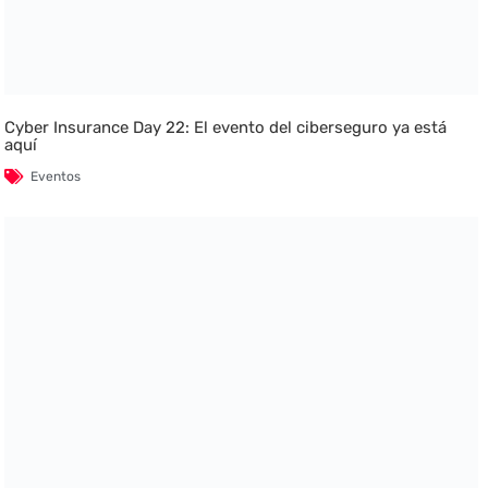
Cyber Insurance Day 22: El evento del ciberseguro ya está
aquí
Eventos