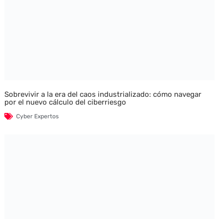
Sobrevivir a la era del caos industrializado: cómo navegar
por el nuevo cálculo del ciberriesgo
Cyber Expertos