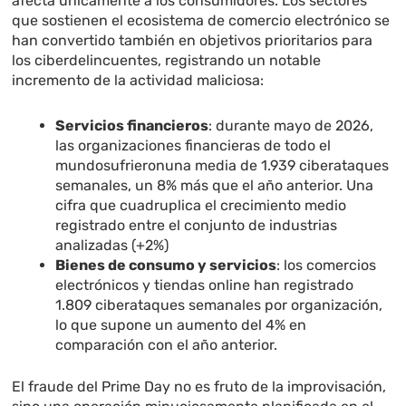
afecta únicamente a los consumidores. Los sectores
que sostienen el ecosistema de comercio electrónico se
han convertido también en objetivos prioritarios para
los ciberdelincuentes, registrando un notable
incremento de la actividad maliciosa:
Servicios financieros
: durante mayo de 2026,
las organizaciones financieras de todo el
mundosufrieronuna media de 1.939 ciberataques
semanales, un 8% más que el año anterior. Una
cifra que cuadruplica el crecimiento medio
registrado entre el conjunto de industrias
analizadas (+2%)
Bienes de consumo y servicios
: los comercios
electrónicos y tiendas online han registrado
1.809 ciberataques semanales por organización,
lo que supone un aumento del 4% en
comparación con el año anterior.
El fraude del Prime Day no es fruto de la improvisación,