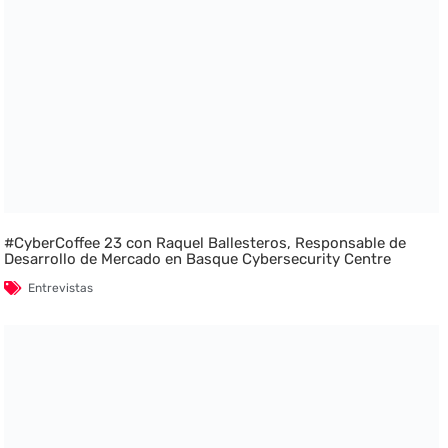
#CyberCoffee 23 con Raquel Ballesteros, Responsable de
Desarrollo de Mercado en Basque Cybersecurity Centre
Entrevistas