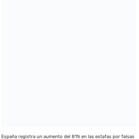
España registra un aumento del 81% en las estafas por falsas