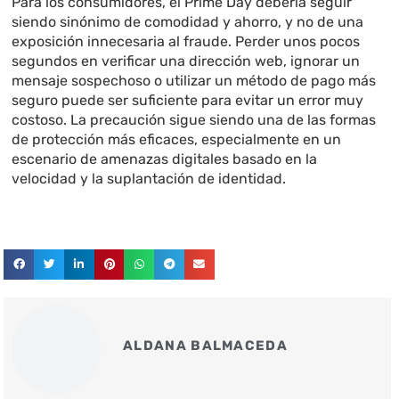
Para los consumidores, el Prime Day debería seguir
siendo sinónimo de comodidad y ahorro, y no de una
exposición innecesaria al fraude. Perder unos pocos
segundos en verificar una dirección web, ignorar un
mensaje sospechoso o utilizar un método de pago más
seguro puede ser suficiente para evitar un error muy
costoso. La precaución sigue siendo una de las formas
de protección más eficaces, especialmente en un
escenario de amenazas digitales basado en la
velocidad y la suplantación de identidad.
ALDANA BALMACEDA