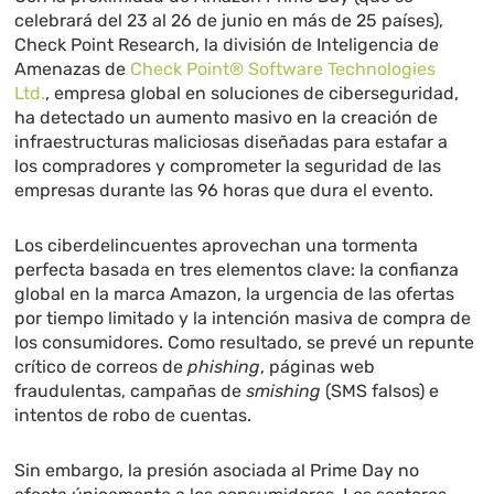
celebrará del 23 al 26 de junio en más de 25 países),
Check Point Research, la división de Inteligencia de
Amenazas de
Check Point® Software Technologies
Ltd.
, empresa global en soluciones de ciberseguridad,
ha detectado un aumento masivo en la creación de
infraestructuras maliciosas diseñadas para estafar a
los compradores y comprometer la seguridad de las
empresas durante las 96 horas que dura el evento.
Los ciberdelincuentes aprovechan una tormenta
perfecta basada en tres elementos clave: la confianza
global en la marca Amazon, la urgencia de las ofertas
por tiempo limitado y la intención masiva de compra de
los consumidores. Como resultado, se prevé un repunte
crítico de correos de
phishing
, páginas web
fraudulentas, campañas de
smishing
(SMS falsos) e
intentos de robo de cuentas.
Sin embargo, la presión asociada al Prime Day no