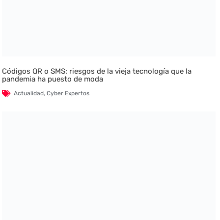
Códigos QR o SMS: riesgos de la vieja tecnología que la
pandemia ha puesto de moda
Actualidad
,
Cyber Expertos