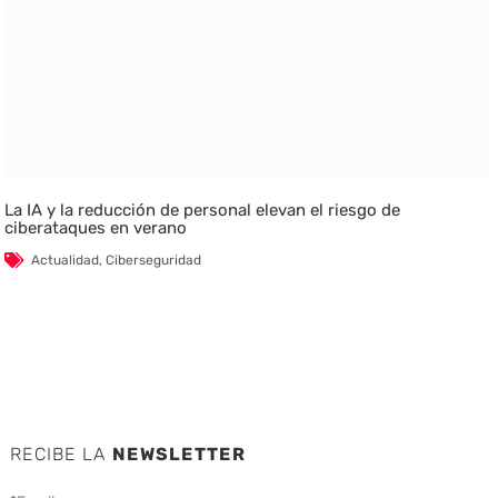
La IA y la reducción de personal elevan el riesgo de
ciberataques en verano
Actualidad
,
Ciberseguridad
RECIBE LA
NEWSLETTER