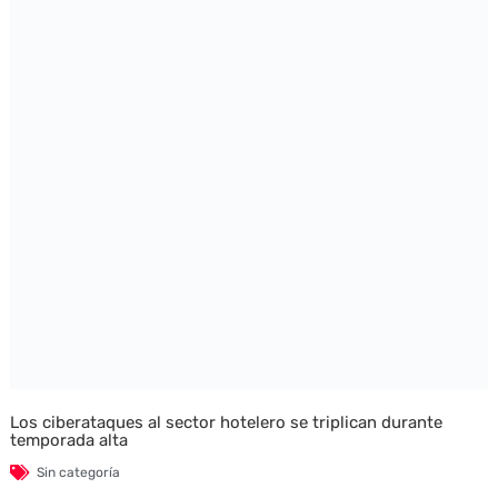
Los ciberataques al sector hotelero se triplican durante
temporada alta
Sin categoría