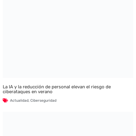
La IA y la reducción de personal elevan el riesgo de
ciberataques en verano
Actualidad
,
Ciberseguridad