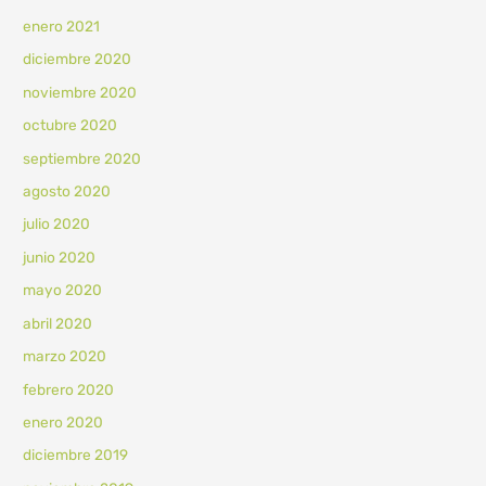
enero 2021
diciembre 2020
noviembre 2020
octubre 2020
septiembre 2020
agosto 2020
julio 2020
junio 2020
mayo 2020
abril 2020
marzo 2020
febrero 2020
enero 2020
diciembre 2019