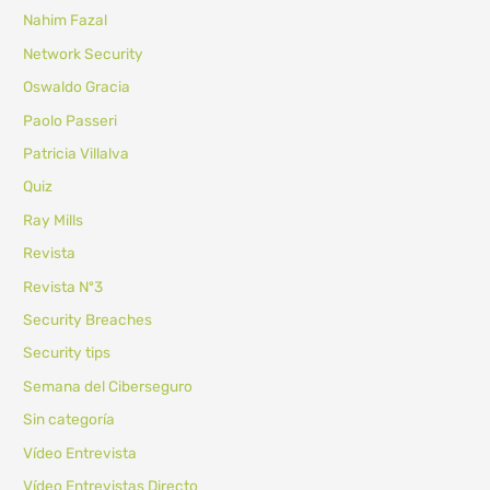
Nahim Fazal
Network Security
Oswaldo Gracia
Paolo Passeri
Patricia Villalva
Quiz
Ray Mills
Revista
Revista Nº3
Security Breaches
Security tips
Semana del Ciberseguro
Sin categoría
Vídeo Entrevista
Vídeo Entrevistas Directo