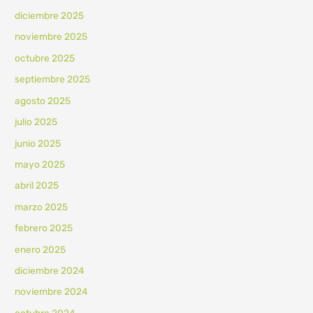
diciembre 2025
noviembre 2025
octubre 2025
septiembre 2025
agosto 2025
julio 2025
junio 2025
mayo 2025
abril 2025
marzo 2025
febrero 2025
enero 2025
diciembre 2024
noviembre 2024
octubre 2024