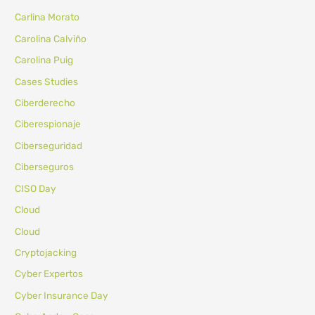
Carlina Morato
Carolina Calviño
Carolina Puig
Cases Studies
Ciberderecho
Ciberespionaje
Ciberseguridad
Ciberseguros
CISO Day
Cloud
Cloud
Cryptojacking
Cyber Expertos
Cyber Insurance Day