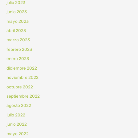
julio 2023
junio 2023
mayo 2023
abril 2023
marzo 2023
febrero 2023
enero 2023
diciembre 2022
noviembre 2022
octubre 2022
septiembre 2022
agosto 2022
julio 2022
junio 2022
mayo 2022