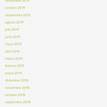
noviembre 2019
octubre 2019
septiembre 2019
agosto 2019
julio 2019
junio 2019
mayo 2019
abril 2019
marzo 2019
febrero 2019
enero 2019
diciembre 2018
noviembre 2018
octubre 2018
septiembre 2018