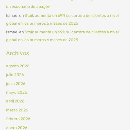
un escenario de apagón
Ismael
en
Stoïk aumenta un 69% su cartera de clientes a nivel
global en los primeros 6 meses de 2025
Ismael
en
Stoïk aumenta un 69% su cartera de clientes a nivel
global en los primeros 6 meses de 2025
Archivos
agosto 2026
julio 2026
junio 2026
mayo 2026
abril 2026
marzo 2026
febrero 2026
enero 2026