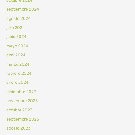
septiembre 2024
agosto 2024
julio 2024
junio 2024
mayo 2024
abril 2024
marzo 2024
febrero 2024
enero 2024
diciembre 2023
noviembre 2023
octubre 2023
septiembre 2023
agosto 2023