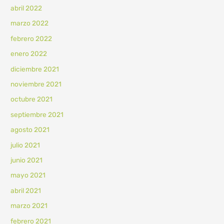
abril 2022
marzo 2022
febrero 2022
enero 2022
diciembre 2021
noviembre 2021
octubre 2021
septiembre 2021
agosto 2021
julio 2021
junio 2021
mayo 2021
abril 2021
marzo 2021
febrero 2021