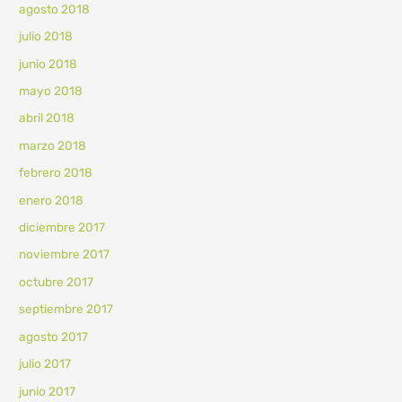
agosto 2018
julio 2018
junio 2018
mayo 2018
abril 2018
marzo 2018
febrero 2018
enero 2018
diciembre 2017
noviembre 2017
octubre 2017
septiembre 2017
agosto 2017
julio 2017
junio 2017