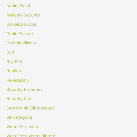
Nahim Fazal
Network Security
Oswaldo Gracia
Paolo Passeri
Patricia Villalva
Quiz
Ray Mills
Revista
Revista Nº3
Security Breaches
Security tips
Semana del Ciberseguro
Sin categoría
Vídeo Entrevista
Vídeo Entrevistas Directo