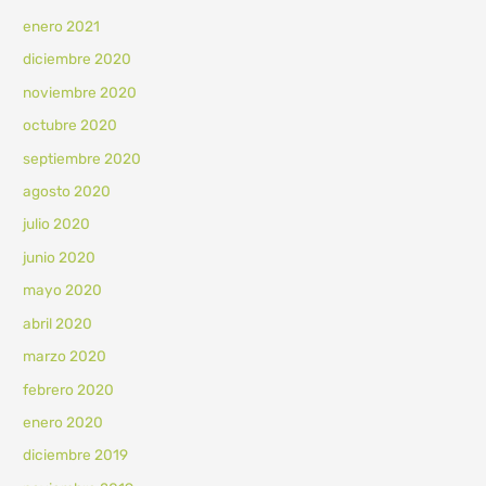
enero 2021
diciembre 2020
noviembre 2020
octubre 2020
septiembre 2020
agosto 2020
julio 2020
junio 2020
mayo 2020
abril 2020
marzo 2020
febrero 2020
enero 2020
diciembre 2019