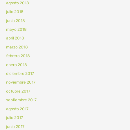
agosto 2018
julio 2018
junio 2018
mayo 2018
abril 2018
marzo 2018
febrero 2018
enero 2018
diciembre 2017
noviembre 2017
octubre 2017
septiembre 2017
agosto 2017
julio 2017
junio 2017