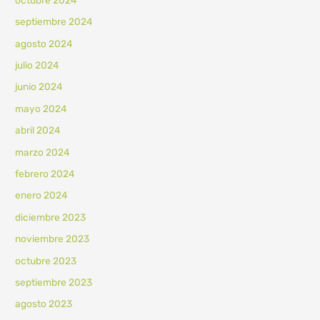
septiembre 2024
agosto 2024
julio 2024
junio 2024
mayo 2024
abril 2024
marzo 2024
febrero 2024
enero 2024
diciembre 2023
noviembre 2023
octubre 2023
septiembre 2023
agosto 2023