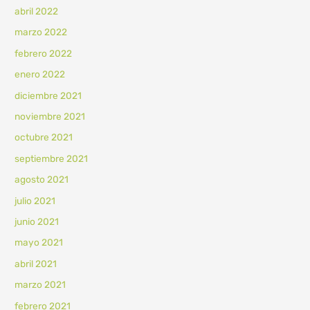
abril 2022
marzo 2022
febrero 2022
enero 2022
diciembre 2021
noviembre 2021
octubre 2021
septiembre 2021
agosto 2021
julio 2021
junio 2021
mayo 2021
abril 2021
marzo 2021
febrero 2021