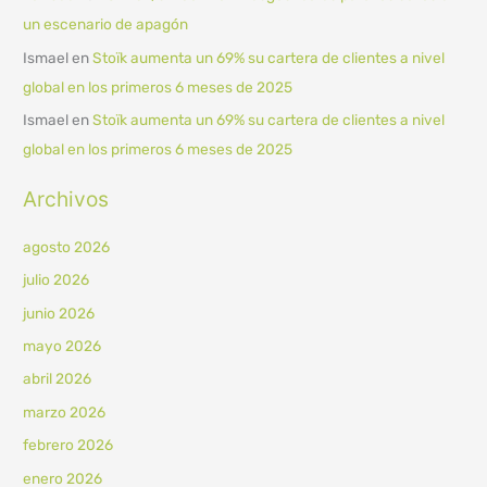
un escenario de apagón
Ismael
en
Stoïk aumenta un 69% su cartera de clientes a nivel
global en los primeros 6 meses de 2025
Ismael
en
Stoïk aumenta un 69% su cartera de clientes a nivel
global en los primeros 6 meses de 2025
Archivos
agosto 2026
julio 2026
junio 2026
mayo 2026
abril 2026
marzo 2026
febrero 2026
enero 2026