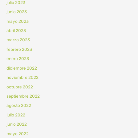
julio 2023
junio 2023
mayo 2023
abril 2023
marzo 2023
febrero 2023
enero 2023
diciembre 2022
noviembre 2022
octubre 2022
septiembre 2022
agosto 2022
julio 2022
junio 2022
mayo 2022