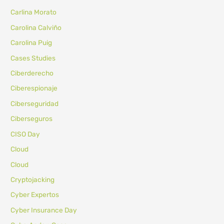
Carlina Morato
Carolina Calviño
Carolina Puig
Cases Studies
Ciberderecho
Ciberespionaje
Ciberseguridad
Ciberseguros
CISO Day
Cloud
Cloud
Cryptojacking
Cyber Expertos
Cyber Insurance Day