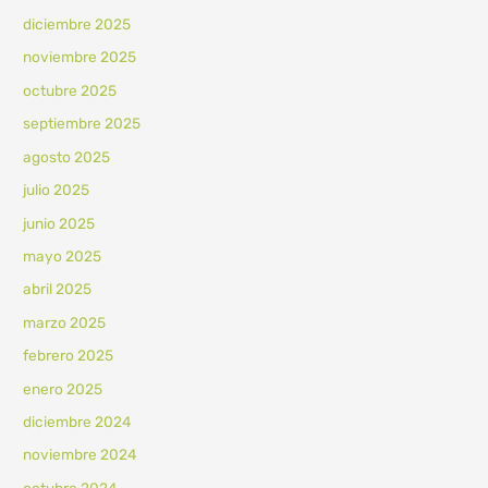
diciembre 2025
noviembre 2025
octubre 2025
septiembre 2025
agosto 2025
julio 2025
junio 2025
mayo 2025
abril 2025
marzo 2025
febrero 2025
enero 2025
diciembre 2024
noviembre 2024
octubre 2024