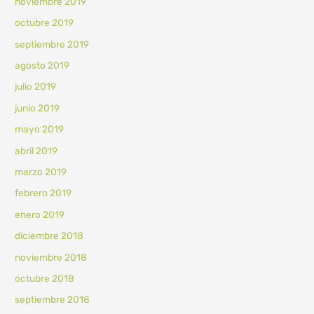
noviembre 2019
octubre 2019
septiembre 2019
agosto 2019
julio 2019
junio 2019
mayo 2019
abril 2019
marzo 2019
febrero 2019
enero 2019
diciembre 2018
noviembre 2018
octubre 2018
septiembre 2018