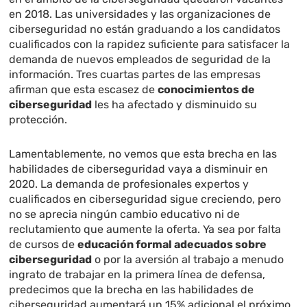
en 2018. Las universidades y las organizaciones de
ciberseguridad no están graduando a los candidatos
cualificados con la rapidez suficiente para satisfacer la
demanda de nuevos empleados de seguridad de la
información. Tres cuartas partes de las empresas
afirman que esta escasez de
conocimientos de
ciberseguridad
les ha afectado y disminuido su
protección.
Lamentablemente, no vemos que esta brecha en las
habilidades de ciberseguridad vaya a disminuir en
2020. La demanda de profesionales expertos y
cualificados en ciberseguridad sigue creciendo, pero
no se aprecia ningún cambio educativo ni de
reclutamiento que aumente la oferta. Ya sea por falta
de cursos de
educación formal adecuados sobre
ciberseguridad
o por la aversión al trabajo a menudo
ingrato de trabajar en la primera línea de defensa,
predecimos que la brecha en las habilidades de
ciberseguridad aumentará un 15% adicional el próximo