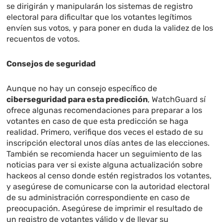
se dirigirán y manipularán los sistemas de registro
electoral para dificultar que los votantes legítimos
envíen sus votos, y para poner en duda la validez de los
recuentos de votos.
Consejos de seguridad
Aunque no hay un consejo específico de
ciberseguridad para esta predicción
, WatchGuard sí
ofrece algunas recomendaciones para preparar a los
votantes en caso de que esta predicción se haga
realidad. Primero, verifique dos veces el estado de su
inscripción electoral unos días antes de las elecciones.
También se recomienda hacer un seguimiento de las
noticias para ver si existe alguna actualización sobre
hackeos al censo donde estén registrados los votantes,
y asegúrese de comunicarse con la autoridad electoral
de su administración correspondiente en caso de
preocupación. Asegúrese de imprimir el resultado de
un registro de votantes válido y de llevar su