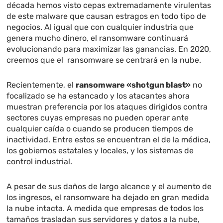
década hemos visto cepas extremadamente virulentas
de este malware que causan estragos en todo tipo de
negocios. Al igual que con cualquier industria que
genera mucho dinero, el ransomware continuará
evolucionando para maximizar las ganancias. En 2020,
creemos que el ransomware se centrará en la nube.
Recientemente, el
ransomware «shotgun blast»
no
focalizado se ha estancado y los atacantes ahora
muestran preferencia por los ataques dirigidos contra
sectores cuyas empresas no pueden operar ante
cualquier caída o cuando se producen tiempos de
inactividad. Entre estos se encuentran el de la médica,
los gobiernos estatales y locales, y los sistemas de
control industrial.
A pesar de sus daños de largo alcance y el aumento de
los ingresos, el ransomware ha dejado en gran medida
la nube intacta. A medida que empresas de todos los
tamaños trasladan sus servidores y datos a la nube,