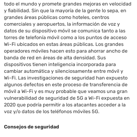
todo el mundo y promete grandes mejoras en velocidad
y fiabilidad. Sin que la mayoría de la gente lo sepa, en
grandes áreas públicas como hoteles, centros
comerciales y aeropuertos, la información de voz y
datos de su dispositivo móvil se comunica tanto a las
torres de telefonía móvil como a los puntos de acceso
Wi-Fi ubicados en estas áreas públicas. Los grandes
operadores móviles hacen esto para ahorrar ancho de
banda de red en áreas de alta densidad. Sus
dispositivos tienen inteligencia incorporada para
cambiar automática y silenciosamente entre móvil y
Wi-Fi. Las investigaciones de seguridad han expuesto
algunos defectos en este proceso de transferencia de
móvil a Wi-Fi y es muy probable que veamos una gran
vulnerabilidad de seguridad de 5G a Wi-Fi expuesta en
2020 que podría permitir a los atacantes acceder a la
voz y/o datos de los teléfonos móviles 5G.
Consejos de seguridad