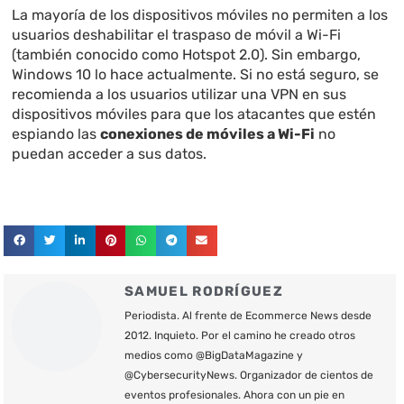
La mayoría de los dispositivos móviles no permiten a los
usuarios deshabilitar el traspaso de móvil a Wi-Fi
(también conocido como Hotspot 2.0). Sin embargo,
Windows 10 lo hace actualmente. Si no está seguro, se
recomienda a los usuarios utilizar una VPN en sus
dispositivos móviles para que los atacantes que estén
espiando las
conexiones de móviles a Wi-Fi
no
puedan acceder a sus datos.
SAMUEL RODRÍGUEZ
Periodista. Al frente de Ecommerce News desde
2012. Inquieto. Por el camino he creado otros
medios como @BigDataMagazine y
@CybersecurityNews. Organizador de cientos de
eventos profesionales. Ahora con un pie en