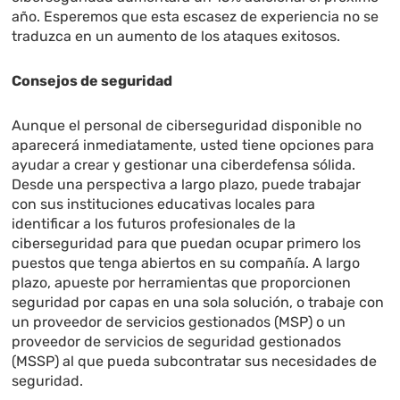
año. Esperemos que esta escasez de experiencia no se
traduzca en un aumento de los ataques exitosos.
Consejos de seguridad
Aunque el personal de ciberseguridad disponible no
aparecerá inmediatamente, usted tiene opciones para
ayudar a crear y gestionar una ciberdefensa sólida.
Desde una perspectiva a largo plazo, puede trabajar
con sus instituciones educativas locales para
identificar a los futuros profesionales de la
ciberseguridad para que puedan ocupar primero los
puestos que tenga abiertos en su compañía. A largo
plazo, apueste por herramientas que proporcionen
seguridad por capas en una sola solución, o trabaje con
un proveedor de servicios gestionados (MSP) o un
proveedor de servicios de seguridad gestionados
(MSSP) al que pueda subcontratar sus necesidades de
seguridad.