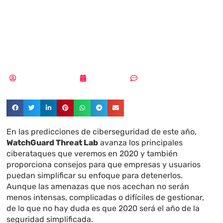
Seguridad para
2020
Samuel Rodríguez
11/12/2019
Sin comentarios
En las predicciones de ciberseguridad de este año,
WatchGuard Threat Lab
avanza los principales
ciberataques que veremos en 2020 y también
proporciona consejos para que empresas y usuarios
puedan simplificar su enfoque para detenerlos.
Aunque las amenazas que nos acechan no serán
menos intensas, complicadas o difíciles de gestionar,
de lo que no hay duda es que 2020 será el año de la
seguridad simplificada.