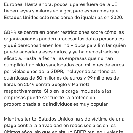
Europea. Hasta ahora, pocos lugares fuera de la UE
tienen leyes similares en vigor, pero esperamos que
Estados Unidos esté más cerca de igualarlas en 2020.
GDPR se centra en poner restricciones sobre cómo las
organizaciones pueden procesar los datos personales,
y qué derechos tienen los individuos para limitar quién
puede acceder a esos datos, y ya ha demostrado su
eficacia. Hasta la fecha, las empresas que no han
cumplido han sido sancionadas con millones de euros
por violaciones de la GDPR, incluyendo sentencias
cuántiosas de 50 millones de euros y 99 millones de
libras en 2019 contra Google y Marriott,
respectivamente. Si bien la carga impuesta a las
empresas puede ser fuerte, la protección
proporcionada a los individuos es muy popular.
Mientras tanto, Estados Unidos ha sido víctima de una
plaga contra la privacidad en redes sociales en los
últimos años, sin que exista un GDPR real equivalente