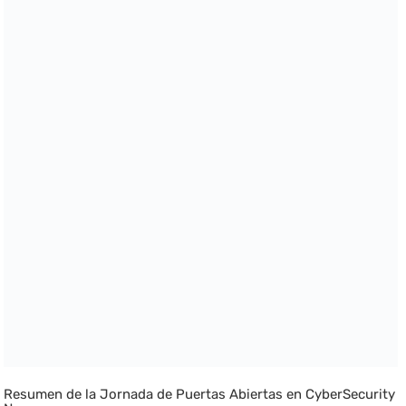
Resumen de la Jornada de Puertas Abiertas en CyberSecurity