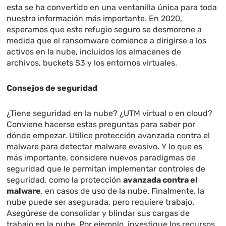
esta se ha convertido en una ventanilla única para toda
nuestra información más importante. En 2020,
esperamos que este refugio seguro se desmorone a
medida que el ransomware comience a dirigirse a los
activos en la nube, incluidos los almacenes de
archivos, buckets S3 y los entornos virtuales.
Consejos de seguridad
¿Tiene seguridad en la nube? ¿UTM virtual o en cloud?
Conviene hacerse estas preguntas para saber por
dónde empezar. Utilice protección avanzada contra el
malware para detectar malware evasivo. Y lo que es
más importante, considere nuevos paradigmas de
seguridad que le permitan implementar controles de
seguridad, como la protección
avanzada contra el
malware
, en casos de uso de la nube. Finalmente, la
nube puede ser asegurada, pero requiere trabajo.
Asegúrese de consolidar y blindar sus cargas de
trabajo en la nube. Por ejemplo, investigue los recursos