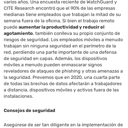
varios años. Una encuesta reciente de WatchGuard y
CITE Research encontró que el 90% de las empresas
medianas tiene empleados que trabajan la mitad de su
semana fuera de la oficina. Si bien el trabajo remoto
puede
aumentar la productividad y reducir el
agotamiento
, también conlleva su propio conjunto de
riesgos de seguridad. Los empleados móviles a menudo
trabajan sin ninguna seguridad en el perímetro de la
red, perdiendo una parte importante de una defensa
de seguridad en capas. Además, los dispositivos
móviles a menudo pueden enmascarar signos
reveladores de ataques de phishing y otras amenazas a
la seguridad. Prevemos que en 2020, una cuarta parte
de todas las brechas de datos afectarán a trabajadores
a distancia, dispositivos móviles y activos fuera de las
instalaciones.
Consejos de seguridad
Asegúrese de ser tan diligente en la implementación de