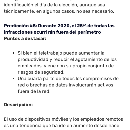
identificación el día de la elección, aunque sea
técnicamente, en algunos casos, no sea necesario.
Predicción #5: Durante 2020, el 25% de todas las
infracciones ocurrirán fuera del perímetro
Puntos a destacar:
Si bien el teletrabajo puede aumentar la
productividad y reducir el agotamiento de los
empleados, viene con su propio conjunto de
riesgos de seguridad.
Una cuarta parte de todos los compromisos de
red o brechas de datos involucrarán activos
fuera de la red.
Descripción:
El uso de dispositivos móviles y los empleados remotos
es una tendencia que ha ido en aumento desde hace