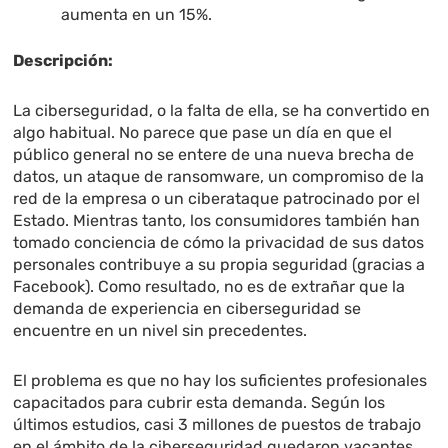
aumenta en un 15%.
Descripción:
La ciberseguridad, o la falta de ella, se ha convertido en
algo habitual. No parece que pase un día en que el
público general no se entere de una nueva brecha de
datos, un ataque de ransomware, un compromiso de la
red de la empresa o un ciberataque patrocinado por el
Estado. Mientras tanto, los consumidores también han
tomado conciencia de cómo la privacidad de sus datos
personales contribuye a su propia seguridad (gracias a
Facebook). Como resultado, no es de extrañar que la
demanda de experiencia en ciberseguridad se
encuentre en un nivel sin precedentes.
El problema es que no hay los suficientes profesionales
capacitados para cubrir esta demanda. Según los
últimos estudios, casi 3 millones de puestos de trabajo
en el ámbito de la ciberseguridad quedaron vacantes