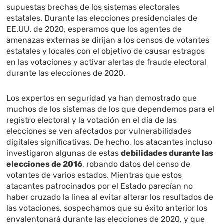
supuestas brechas de los sistemas electorales
estatales. Durante las elecciones presidenciales de
EE.UU. de 2020, esperamos que los agentes de
amenazas externas se dirijan a los censos de votantes
estatales y locales con el objetivo de causar estragos
en las votaciones y activar alertas de fraude electoral
durante las elecciones de 2020.
Los expertos en seguridad ya han demostrado que
muchos de los sistemas de los que dependemos para el
registro electoral y la votación en el día de las
elecciones se ven afectados por vulnerabilidades
digitales significativas. De hecho, los atacantes incluso
investigaron algunas de estas
debilidades durante las
elecciones de 2016
, robando datos del censo de
votantes de varios estados. Mientras que estos
atacantes patrocinados por el Estado parecían no
haber cruzado la línea al evitar alterar los resultados de
las votaciones, sospechamos que su éxito anterior los
envalentonará durante las elecciones de 2020, y que