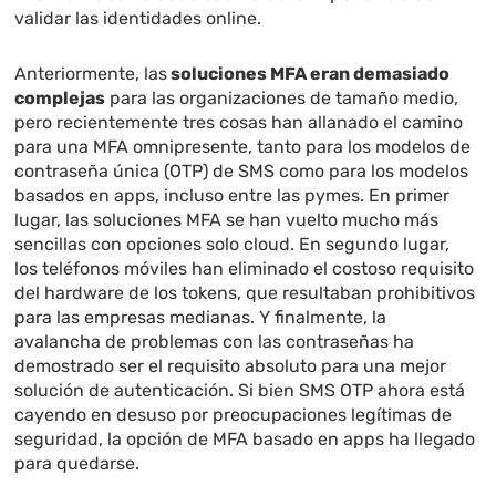
validar las identidades online.
Anteriormente, las
soluciones MFA eran demasiado
complejas
para las organizaciones de tamaño medio,
pero recientemente tres cosas han allanado el camino
para una MFA omnipresente, tanto para los modelos de
contraseña única (OTP) de SMS como para los modelos
basados en apps, incluso entre las pymes. En primer
lugar, las soluciones MFA se han vuelto mucho más
sencillas con opciones solo cloud. En segundo lugar,
los teléfonos móviles han eliminado el costoso requisito
del hardware de los tokens, que resultaban prohibitivos
para las empresas medianas. Y finalmente, la
avalancha de problemas con las contraseñas ha
demostrado ser el requisito absoluto para una mejor
solución de autenticación. Si bien SMS OTP ahora está
cayendo en desuso por preocupaciones legítimas de
seguridad, la opción de MFA basado en apps ha llegado
para quedarse.