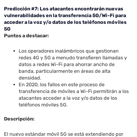
Predicción #7: Los atacantes encontrarán nuevas
vulnerabilidades en la transferencia 5G/Wi-Fi para
acceder a la voz y/o datos de los teléfonos móviles
5G
Puntos a destacar:
Los operadores inalámbricos que gestionan
redes 4G y 5G a menudo transfieren llamadas y
datos a redes Wi-Fi para ahorrar ancho de
banda, particularmente en áreas de alta
densidad.
En 2020, los fallos en este proceso de
transferencia de móviles a Wi-Fi permitirán a los
atacantes acceder a la voz y/o datos de los
teléfonos móviles 5G.
Descripción:
El nuevo estándar móvil 5G se está extendiendo por