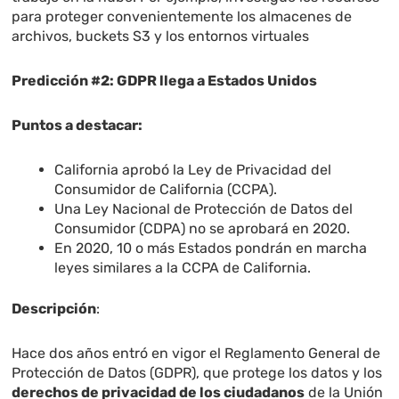
para proteger convenientemente los almacenes de
archivos, buckets S3 y los entornos virtuales
Predicción #2: GDPR llega a Estados Unidos
Puntos a destacar:
California aprobó la Ley de Privacidad del
Consumidor de California (CCPA).
Una Ley Nacional de Protección de Datos del
Consumidor (CDPA) no se aprobará en 2020.
En 2020, 10 o más Estados pondrán en marcha
leyes similares a la CCPA de California.
Descripción
:
Hace dos años entró en vigor el Reglamento General de
Protección de Datos (GDPR), que protege los datos y los
derechos de privacidad de los ciudadanos
de la Unión