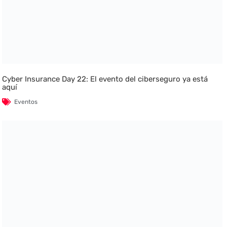
Cyber Insurance Day 22: El evento del ciberseguro ya está
aquí
Eventos