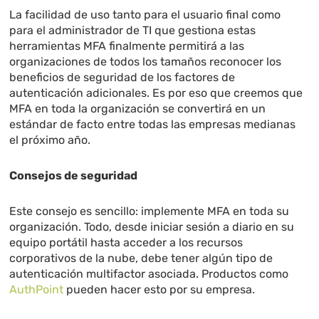
La facilidad de uso tanto para el usuario final como
para el administrador de TI que gestiona estas
herramientas MFA finalmente permitirá a las
organizaciones de todos los tamaños reconocer los
beneficios de seguridad de los factores de
autenticación adicionales. Es por eso que creemos que
MFA en toda la organización se convertirá en un
estándar de facto entre todas las empresas medianas
el próximo año.
Consejos de seguridad
Este consejo es sencillo: implemente MFA en toda su
organización. Todo, desde iniciar sesión a diario en su
equipo portátil hasta acceder a los recursos
corporativos de la nube, debe tener algún tipo de
autenticación multifactor asociada. Productos como
AuthPoint
pueden hacer esto por su empresa.