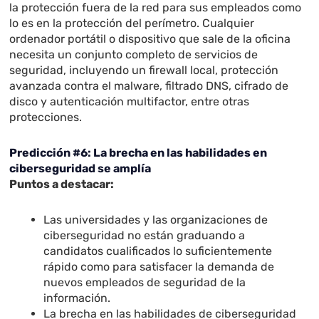
la protección fuera de la red para sus empleados como
lo es en la protección del perímetro. Cualquier
ordenador portátil o dispositivo que sale de la oficina
necesita un conjunto completo de servicios de
seguridad, incluyendo un firewall local, protección
avanzada contra el malware, filtrado DNS, cifrado de
disco y autenticación multifactor, entre otras
protecciones.
Predicción #6: La brecha en las habilidades en
ciberseguridad se amplía
Puntos a destacar:
Las universidades y las organizaciones de
ciberseguridad
no están graduando a
candidatos cualificados lo suficientemente
rápido como para satisfacer la demanda de
nuevos empleados de seguridad de la
información.
La brecha en las habilidades de ciberseguridad