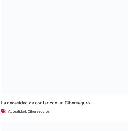
La necesidad de contar con un Ciberseguro
Actualidad
,
Ciberseguros