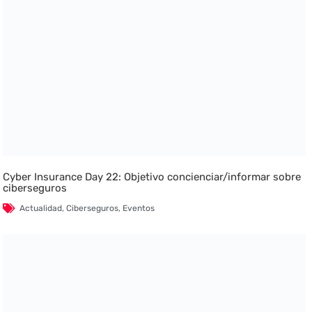
Cyber Insurance Day 22: Objetivo concienciar/informar sobre
ciberseguros
Actualidad
,
Ciberseguros
,
Eventos