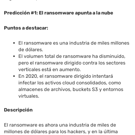
Predicción #1: El ransomware apunta a la nube
Puntos a destacar:
El ransomware es una industria de miles millones
de dólares.
El volumen total de ransomware ha disminuido,
pero el ransomware dirigido contra los sectores
verticales está en aumento.
En 2020, el ransomware dirigido intentará
infectar los activos cloud consolidados, como
almacenes de archivos, buckets S3 y entornos
virtuales.
Descripción
El ransomware es ahora una industria de miles de
millones de dólares para los hackers, y en la última