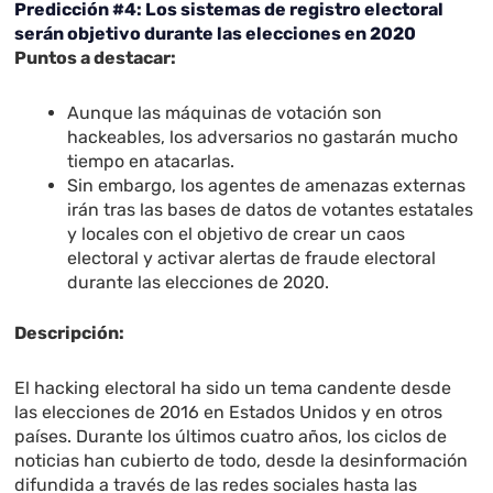
Predicción #4: Los sistemas de registro electoral
serán objetivo durante las elecciones en 2020
Puntos a destacar:
Aunque las máquinas de votación son
hackeables, los adversarios no gastarán mucho
tiempo en atacarlas.
Sin embargo, los agentes de amenazas externas
irán tras las bases de datos de votantes estatales
y locales con el objetivo de crear un caos
electoral y activar alertas de fraude electoral
durante las elecciones de 2020.
Descripción:
El hacking electoral ha sido un tema candente desde
las elecciones de 2016 en Estados Unidos y en otros
países. Durante los últimos cuatro años, los ciclos de
noticias han cubierto de todo, desde la desinformación
difundida a través de las redes sociales hasta las