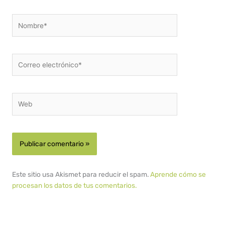
Nombre*
Correo
electrónico*
Web
Este sitio usa Akismet para reducir el spam.
Aprende cómo se
procesan los datos de tus comentarios.