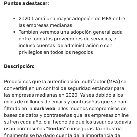
Puntos a destacar:
2020 traerá una mayor adopción de MFA entre
las empresas medianas
También veremos una adopción generalizada
entre todos los proveedores de servicios, e
incluso cuentas de administración o con
privilegios en todos los negocios
Descripción:
Predecimos que la autenticación multifactor (MFA) se
convertirá en un control de seguridad estándar para
las empresas medianas en 2020. Ya sea debido a los
miles de millones de emails y contraseñas que se han
filtrado en la
dark web
, a los muchos compromisos de
bases de datos y contraseñas que las empresas online
sufren cada año, o al hecho de que los usuarios todavía
usan contraseñas “
tontas
” e inseguras, la industria
finalmente se ha dado cuenta de la importancia de