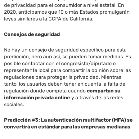
de privacidad para el consumidor a nivel estatal. En
2020, anticipamos que 10 o más Estados promulgarán
leyes similares a la CCPA de California.
Consejos de seguridad
No hay un consejo de seguridad específico para esta
predicción, pero aun así, se pueden tomar medidas. Es
posible contactar con el congresista/diputado o
representante local para compartir la opinión sobre las
regulaciones para proteger la privacidad. Mientras
tanto, los usuarios deben tener en cuenta la falta de
regulación donde competa cuando
compartan su
información privada online
y a través de las redes
sociales.
Predicción #3: La autenticación multifactor (MFA) se
convertirá en estándar para las empresas medianas