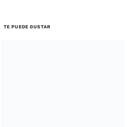
TE PUEDE GUSTAR