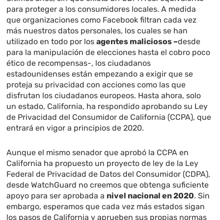
para proteger a los consumidores locales. A medida
que organizaciones como Facebook filtran cada vez
más nuestros datos personales, los cuales se han
utilizado en todo por los
agentes maliciosos –
desde
para la manipulación de elecciones hasta el cobro poco
ético de recompensas-, los ciudadanos
estadounidenses están empezando a exigir que se
proteja su privacidad con acciones como las que
disfrutan los ciudadanos europeos. Hasta ahora, solo
un estado, California, ha respondido aprobando su Ley
de Privacidad del Consumidor de California (CCPA), que
entrará en vigor a principios de 2020.
Aunque el mismo senador que aprobó la CCPA en
California ha propuesto un proyecto de ley de la Ley
Federal de Privacidad de Datos del Consumidor (CDPA),
desde WatchGuard no creemos que obtenga suficiente
apoyo para ser aprobada a
nivel nacional en 2020
. Sin
embargo, esperamos que cada vez más estados sigan
los pasos de California y aprueben sus propias normas