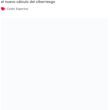
el nuevo cálculo del ciberriesgo
Cyber Expertos