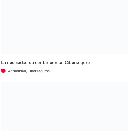
La necesidad de contar con un Ciberseguro
Actualidad
,
Ciberseguros