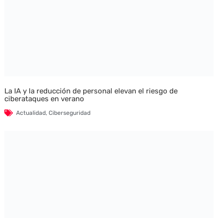
La IA y la reducción de personal elevan el riesgo de
ciberataques en verano
Actualidad
,
Ciberseguridad