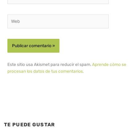
electrónico*
Web
Este sitio usa Akismet para reducir el spam.
Aprende cómo se
procesan los datos de tus comentarios.
TE PUEDE GUSTAR