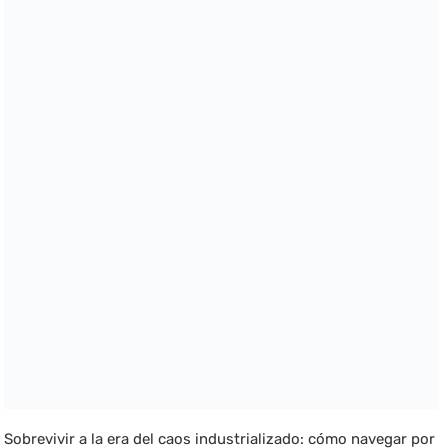
Sobrevivir a la era del caos industrializado: cómo navegar por