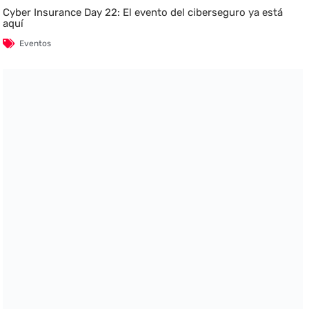
Cyber Insurance Day 22: El evento del ciberseguro ya está
aquí
Eventos