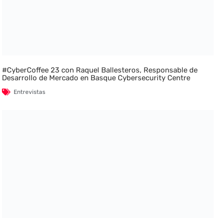
#CyberCoffee 23 con Raquel Ballesteros, Responsable de
Desarrollo de Mercado en Basque Cybersecurity Centre
Entrevistas