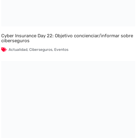
Cyber Insurance Day 22: Objetivo concienciar/informar sobre
ciberseguros
Actualidad
,
Ciberseguros
,
Eventos