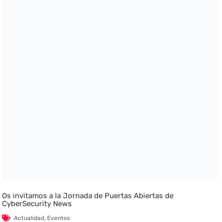
Os invitamos a la Jornada de Puertas Abiertas de
CyberSecurity News
Actualidad
,
Eventos