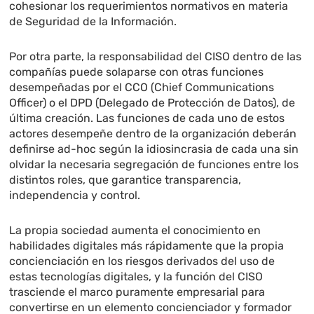
cohesionar los requerimientos normativos en materia
de Seguridad de la Información.
Por otra parte, la responsabilidad del CISO dentro de las
compañías puede solaparse con otras funciones
desempeñadas por el CCO (Chief Communications
Officer) o el DPD (Delegado de Protección de Datos), de
última creación. Las funciones de cada uno de estos
actores desempeñe dentro de la organización deberán
definirse ad-hoc según la idiosincrasia de cada una sin
olvidar la necesaria segregación de funciones entre los
distintos roles, que garantice transparencia,
independencia y control.
La propia sociedad aumenta el conocimiento en
habilidades digitales más rápidamente que la propia
concienciación en los riesgos derivados del uso de
estas tecnologías digitales, y la función del CISO
trasciende el marco puramente empresarial para
convertirse en un elemento concienciador y formador