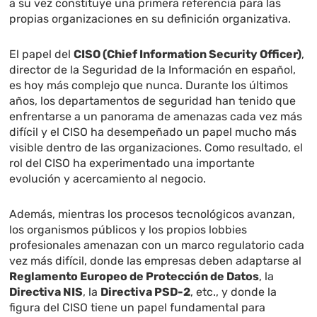
a su vez constituye una primera referencia para las
propias organizaciones en su definición organizativa.
El papel del
CISO (Chief Information Security Officer)
,
director de la Seguridad de la Información en español,
es hoy más complejo que nunca. Durante los últimos
años, los departamentos de seguridad han tenido que
enfrentarse a un panorama de amenazas cada vez más
difícil y el CISO ha desempeñado un papel mucho más
visible dentro de las organizaciones. Como resultado, el
rol del CISO ha experimentado una importante
evolución y acercamiento al negocio.
Además, mientras los procesos tecnológicos avanzan,
los organismos públicos y los propios lobbies
profesionales amenazan con un marco regulatorio cada
vez más difícil, donde las empresas deben adaptarse al
Reglamento Europeo de Protección de Datos
, la
Directiva NIS
, la
Directiva PSD-2
, etc., y donde la
figura del CISO tiene un papel fundamental para