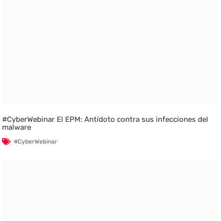
#CyberWebinar El EPM: Antídoto contra sus infecciones del
malware
#CyberWebinar