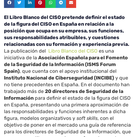
El Libro Blanco del CISO pretende definir el estado
de la figura del CISO en España en relación a la
posición que ocupa en su empresa, sus funciones,
sus responsabilidades atribuibles, y cuestiones
relacionadas con su formación y experiencia previa.
La publicación del
Libro Blanco del CISO
es una
iniciativa de la
Asociación Española para el Fomento
de la Seguridad de la Información (ISMS Forum
Spain)
, que cuenta con el apoyo institucional del
Instituto Nacional de Ciberseguridad (INCIBE)
y que
no tiene precedentes en España. En el documento han
trabajado más de
20 directores de Seguridad de la
Información
para definir el estado de la figura del CISO
en España, presentando una primera aproximación de
las responsabilidades y funciones inherentes a dicha
figura, modelos organizativos y
soft skills
, con el
objetivo de poner en el mercado una guía de referencia
para los directores de Seguridad de la Información, que