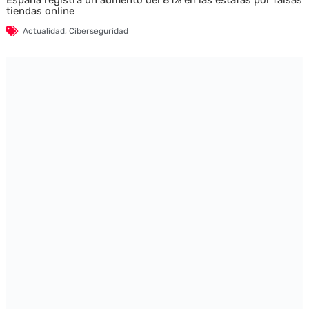
España registra un aumento del 81% en las estafas por falsas
tiendas online
Actualidad
,
Ciberseguridad