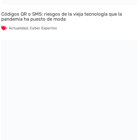
Códigos QR o SMS: riesgos de la vieja tecnología que la
pandemia ha puesto de moda
Actualidad
,
Cyber Expertos