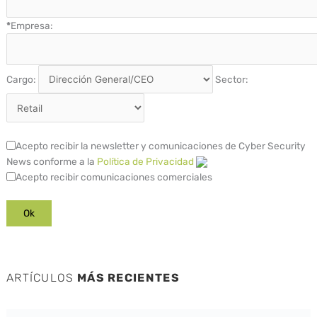
*
Empresa:
Cargo:
Sector:
Acepto recibir la newsletter y comunicaciones de Cyber Security
News conforme a la
Política de Privacidad
Acepto recibir comunicaciones comerciales
ARTÍCULOS
MÁS RECIENTES