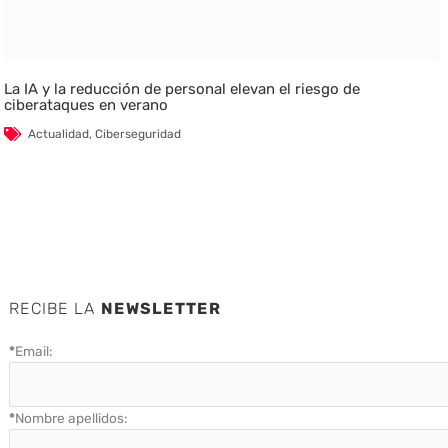
La IA y la reducción de personal elevan el riesgo de
ciberataques en verano
Actualidad
,
Ciberseguridad
RECIBE LA
NEWSLETTER
*
Email:
*
Nombre apellidos: