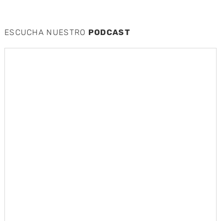
ESCUCHA NUESTRO
PODCAST