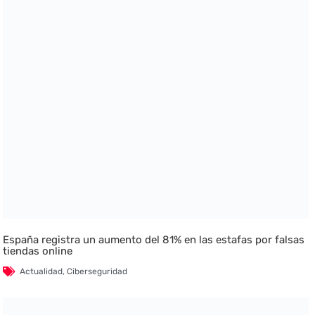
España registra un aumento del 81% en las estafas por falsas
tiendas online
Actualidad
,
Ciberseguridad