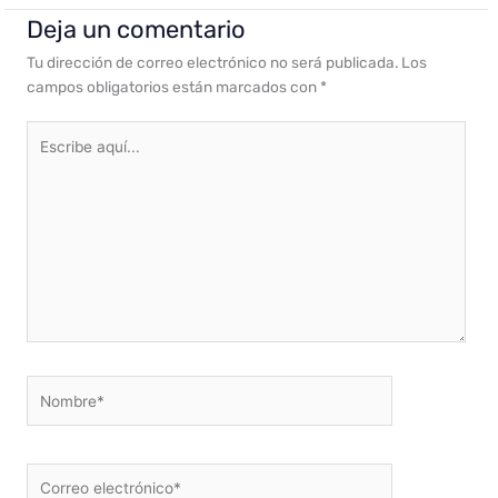
Deja un comentario
Tu dirección de correo electrónico no será publicada.
Los
campos obligatorios están marcados con
*
Escribe
aquí...
Nombre*
Correo