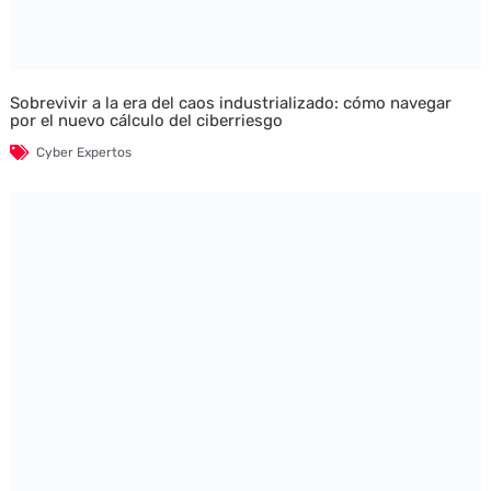
Sobrevivir a la era del caos industrializado: cómo navegar
por el nuevo cálculo del ciberriesgo
Cyber Expertos