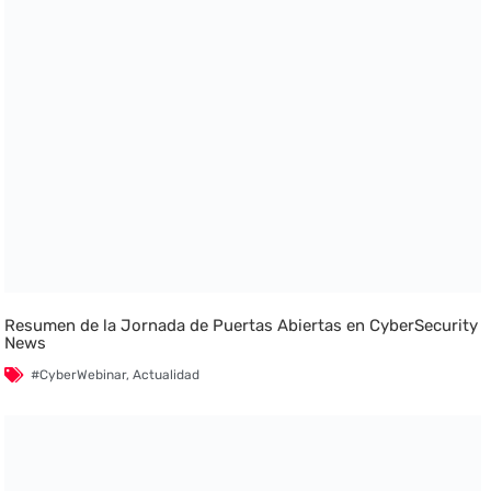
Resumen de la Jornada de Puertas Abiertas en CyberSecurity
News
#CyberWebinar
,
Actualidad