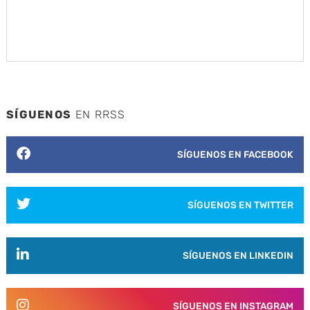
SÍGUENOS
EN RRSS
SÍGUENOS EN FACEBOOK
SÍGUENOS EN TWITTER
SÍGUENOS EN LINKEDIN
SÍGUENOS EN INSTAGRAM