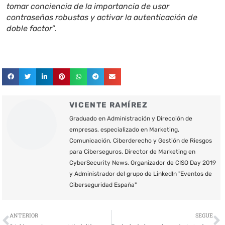
tomar conciencia de la importancia de usar
contraseñas robustas y activar la autenticación de
doble factor
”.
VICENTE RAMÍREZ
Graduado en Administración y Dirección de
empresas, especializado en Marketing,
Comunicación, Ciberderecho y Gestión de Riesgos
para Ciberseguros. Director de Marketing en
CyberSecurity News, Organizador de CISO Day 2019
y Administrador del grupo de LinkedIn "Eventos de
Ciberseguridad España"
Ant
S
ANTERIOR
SEGUE