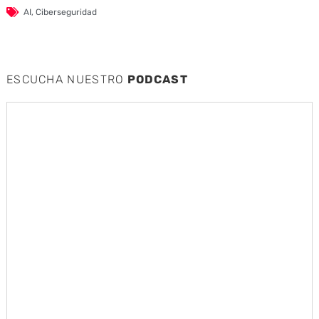
AI
,
Ciberseguridad
ESCUCHA NUESTRO
PODCAST