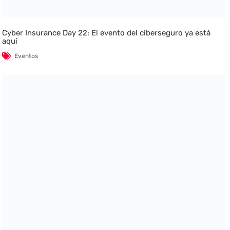
Cyber Insurance Day 22: El evento del ciberseguro ya está
aquí
Eventos