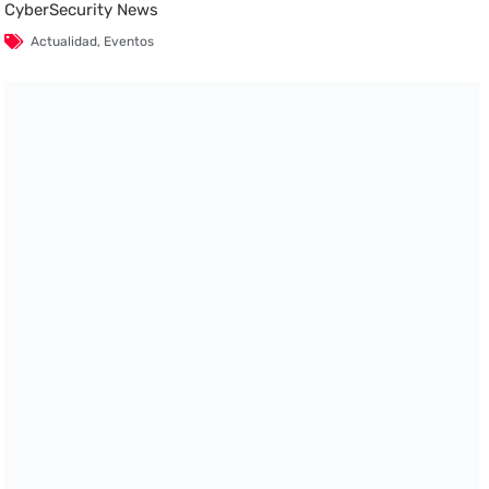
CyberSecurity News
Actualidad
,
Eventos