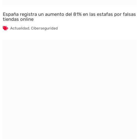
España registra un aumento del 81% en las estafas por falsas
tiendas online
Actualidad
,
Ciberseguridad