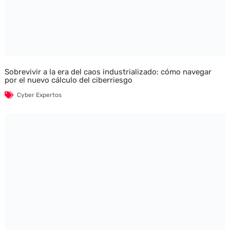
Sobrevivir a la era del caos industrializado: cómo navegar
por el nuevo cálculo del ciberriesgo
Cyber Expertos