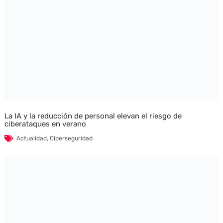
La IA y la reducción de personal elevan el riesgo de
ciberataques en verano
Actualidad
,
Ciberseguridad