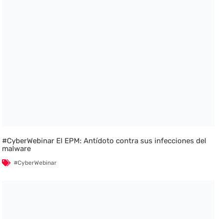
#CyberWebinar El EPM: Antídoto contra sus infecciones del
malware
#CyberWebinar