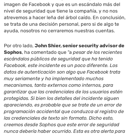
imagen de Facebook y que es un escándalo más del
nivel de seguridad que tiene la compañía, y no nos
atrevemos a hacer leña del árbol caído. En conclusión,
se trata de una decisión personal, pero si de algo te
ayuda, nosotros no cerraremos nuestras cuentas.
Por otro lado,
John Shier, senior security advisor de
Sophos
, ha comentado que “a
pesar de los recientes
escándalos públicos de seguridad que ha tenido
Facebook, este incidente es un poco diferente. Los
datos de autenticación son algo que Facebook trata
muy seriamente y ha implementado muchos
mecanismos, tanto externos como internos, para
garantizar que las credenciales de los usuarios estén
protegidas. Si bien los detalles del incidente siguen
apareciendo, es probable que se trate de un error de
programación accidental que conduzca al registro de
las credenciales de texto sin formato. Dicho esto,
creemos desde Sophos que este error de seguridad
nunca debería haber ocurrido. Esta es otra alerta para