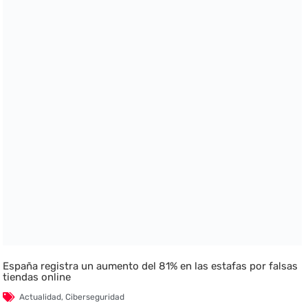
España registra un aumento del 81% en las estafas por falsas
tiendas online
Actualidad
,
Ciberseguridad