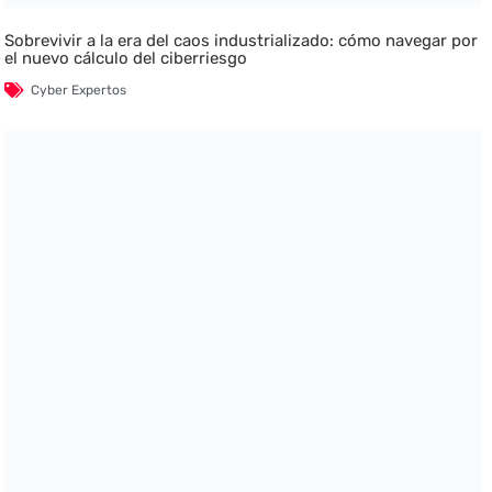
Sobrevivir a la era del caos industrializado: cómo navegar por
el nuevo cálculo del ciberriesgo
Cyber Expertos