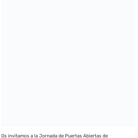
Os invitamos a la Jornada de Puertas Abiertas de