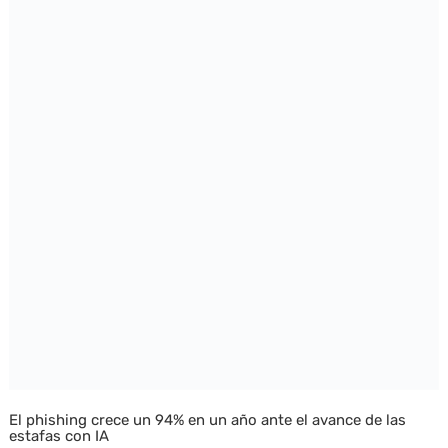
El phishing crece un 94% en un año ante el avance de las
estafas con IA