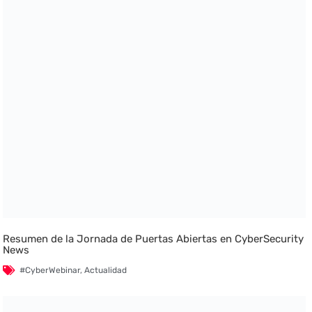
Resumen de la Jornada de Puertas Abiertas en CyberSecurity
News
#CyberWebinar
,
Actualidad