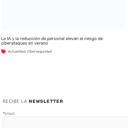
La IA y la reducción de personal elevan el riesgo de
ciberataques en verano
Actualidad
,
Ciberseguridad
RECIBE LA
NEWSLETTER
*
Email: