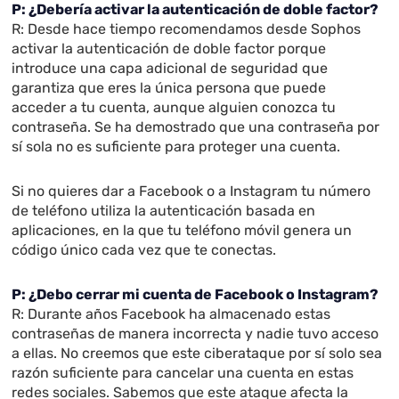
P: ¿Debería activar la autenticación de doble factor?
R: Desde hace tiempo recomendamos desde Sophos
activar la autenticación de doble factor porque
introduce una capa adicional de seguridad que
garantiza que eres la única persona que puede
acceder a tu cuenta, aunque alguien conozca tu
contraseña. Se ha demostrado que una contraseña por
sí sola no es suficiente para proteger una cuenta.
Si no quieres dar a Facebook o a Instagram tu número
de teléfono utiliza la autenticación basada en
aplicaciones, en la que tu teléfono móvil genera un
código único cada vez que te conectas.
P: ¿Debo cerrar mi cuenta de Facebook o Instagram?
R: Durante años Facebook ha almacenado estas
contraseñas de manera incorrecta y nadie tuvo acceso
a ellas. No creemos que este ciberataque por sí solo sea
razón suficiente para cancelar una cuenta en estas
redes sociales. Sabemos que este ataque afecta la