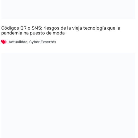
Códigos QR o SMS: riesgos de la vieja tecnología que la
pandemia ha puesto de moda
Actualidad
,
Cyber Expertos