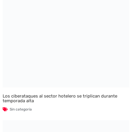
Los ciberataques al sector hotelero se triplican durante
temporada alta
Sin categoría