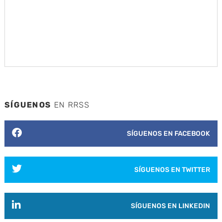
SÍGUENOS
EN RRSS
SÍGUENOS EN FACEBOOK
SÍGUENOS EN TWITTER
SÍGUENOS EN LINKEDIN