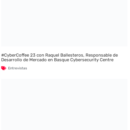
#CyberCoffee 23 con Raquel Ballesteros, Responsable de
Desarrollo de Mercado en Basque Cybersecurity Centre
Entrevistas