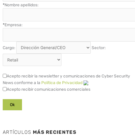
*
Nombre apellidos:
*
Empresa:
Cargo:
Sector:
Acepto recibir la newsletter y comunicaciones de Cyber Security
News conforme a la
Política de Privacidad
Acepto recibir comunicaciones comerciales
ARTÍCULOS
MÁS RECIENTES