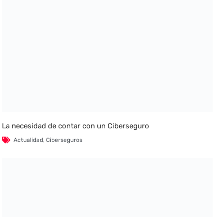
La necesidad de contar con un Ciberseguro
Actualidad
,
Ciberseguros