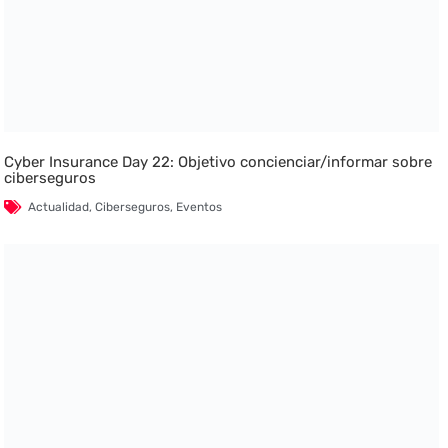
Cyber Insurance Day 22: Objetivo concienciar/informar sobre
ciberseguros
Actualidad
,
Ciberseguros
,
Eventos