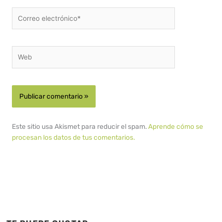
Correo
electrónico*
Web
Este sitio usa Akismet para reducir el spam.
Aprende cómo se
procesan los datos de tus comentarios.