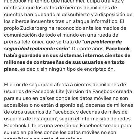
Facebook ha tenido que hacer mea culpa otra vez y
confesar que los datos de cientos de millones de
cuentas han quedado al descubierto y a disposición de
los ciberdelincuentes tras un ataque informático. El
propio Zuckerberg ha reconocido ante los medios de
comunicación de todo el mundo en una rueda de
prensa telefónica que se trata de “
un problema de
seguridad realmente serio
”. Durante años,
Facebook
había guardado en sus sistemas internos cientos de
millones de contraseñas de sus usuarios en texto
plano
, es decir, sin ningún tipo de encriptación.
El error de seguridad afecta a cientos de millones de
usuarios de Facebook Lite (versión de Facebook creada
para su uso en países donde los datos móviles no son
accesibles o no están disponibles), decenas de millones
de otros usuarios de Facebook y decenas de miles de
usuarios de Instagram”, según el informe sitio de redes.
Facebook Lite es una versión de Facebook creada para
su uso en países donde los datos móviles no son