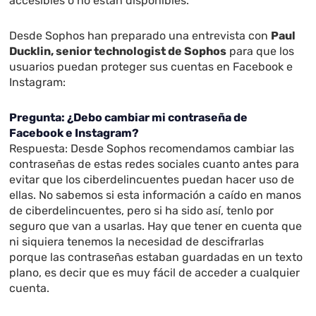
accesibles o no están disponibles.
Desde Sophos han preparado una entrevista con
Paul
Ducklin, senior technologist de Sophos
para que los
usuarios puedan proteger sus cuentas en Facebook e
Instagram:
Pregunta: ¿Debo cambiar mi contraseña de
Facebook e Instagram?
Respuesta: Desde Sophos recomendamos cambiar las
contraseñas de estas redes sociales cuanto antes para
evitar que los ciberdelincuentes puedan hacer uso de
ellas. No sabemos si esta información a caído en manos
de ciberdelincuentes, pero si ha sido así, tenlo por
seguro que van a usarlas. Hay que tener en cuenta que
ni siquiera tenemos la necesidad de descifrarlas
porque las contraseñas estaban guardadas en un texto
plano, es decir que es muy fácil de acceder a cualquier
cuenta.