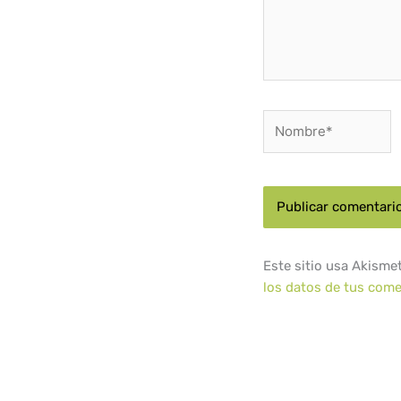
Nombre*
Este sitio usa Akisme
los datos de tus come