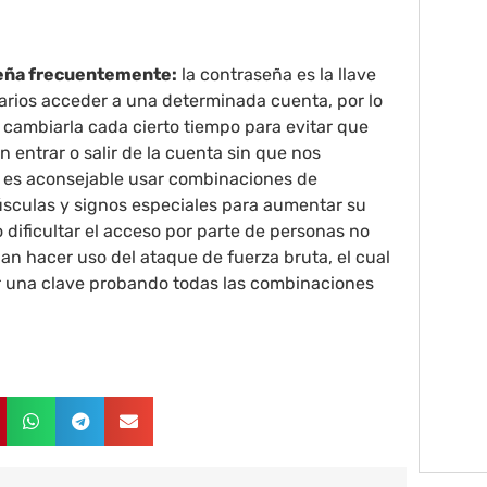
seña frecuentemente:
la contraseña es la llave
arios acceder a una determinada cuenta, por lo
cambiarla cada cierto tiempo para evitar que
 entrar o salir de la cuenta sin que nos
es aconsejable usar combinaciones de
úsculas y signos especiales para aumentar su
 dificultar el acceso por parte de personas no
n hacer uso del ataque de fuerza bruta, el cual
r una clave probando todas las combinaciones