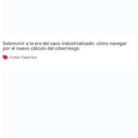
Sobrevivir a la era del caos industrializado: cómo navegar
por el nuevo cálculo del ciberriesgo
Cyber Expertos