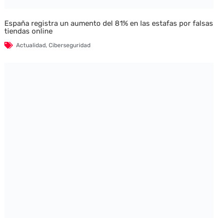
España registra un aumento del 81% en las estafas por falsas
tiendas online
Actualidad
,
Ciberseguridad