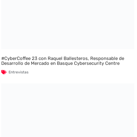
#CyberCoffee 23 con Raquel Ballesteros, Responsable de
Desarrollo de Mercado en Basque Cybersecurity Centre
Entrevistas