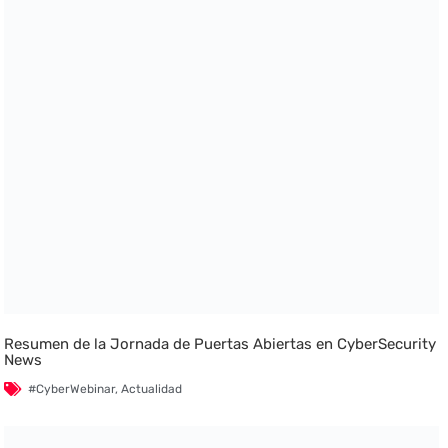
Resumen de la Jornada de Puertas Abiertas en CyberSecurity
News
#CyberWebinar
,
Actualidad