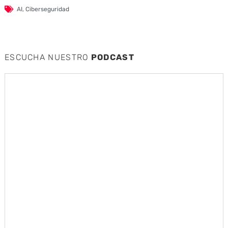
AI
,
Ciberseguridad
ESCUCHA NUESTRO
PODCAST