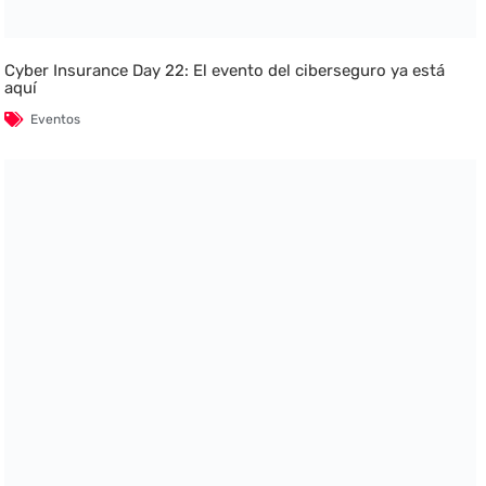
Cyber Insurance Day 22: El evento del ciberseguro ya está
aquí
Eventos