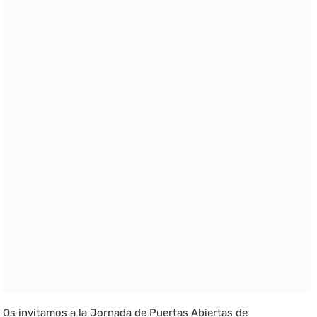
Os invitamos a la Jornada de Puertas Abiertas de