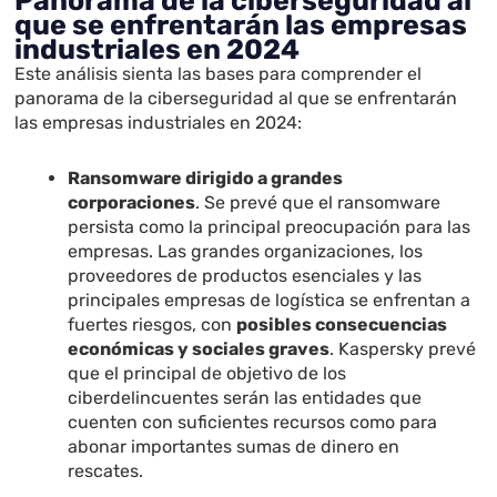
Panorama de la ciberseguridad al
que se enfrentarán las empresas
industriales en 2024
Este análisis sienta las bases para comprender el
panorama de la ciberseguridad al que se enfrentarán
las empresas industriales en 2024:
Ransomware dirigido a grandes
corporaciones
. Se prevé que el ransomware
persista como la principal preocupación para las
empresas. Las grandes organizaciones, los
proveedores de productos esenciales y las
principales empresas de logística se enfrentan a
fuertes riesgos, con
posibles consecuencias
económicas y sociales graves
. Kaspersky prevé
que el principal de objetivo de los
ciberdelincuentes serán las entidades que
cuenten con suficientes recursos como para
abonar importantes sumas de dinero en
rescates.