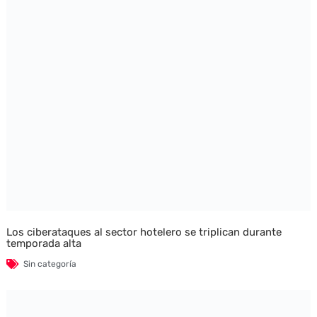
Los ciberataques al sector hotelero se triplican durante
temporada alta
Sin categoría