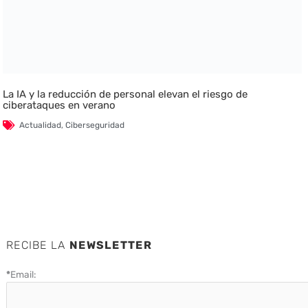
La IA y la reducción de personal elevan el riesgo de
ciberataques en verano
Actualidad
,
Ciberseguridad
RECIBE LA
NEWSLETTER
*
Email: