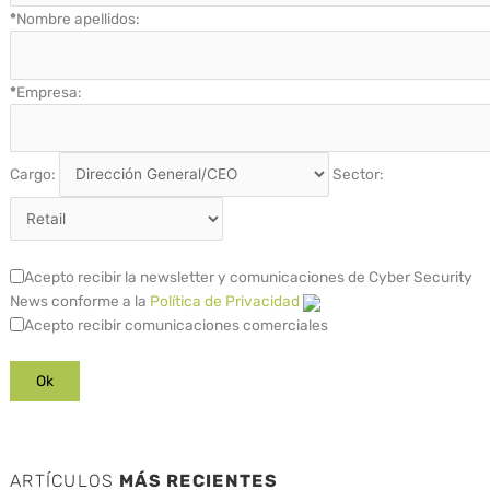
*
Nombre apellidos:
*
Empresa:
Cargo:
Sector:
Acepto recibir la newsletter y comunicaciones de Cyber Security
News conforme a la
Política de Privacidad
Acepto recibir comunicaciones comerciales
ARTÍCULOS
MÁS RECIENTES