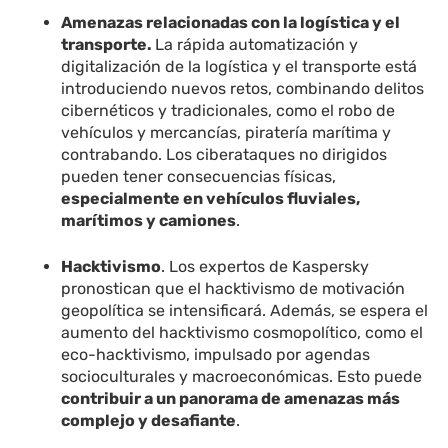
Amenazas relacionadas con la logística y el
transporte.
La rápida automatización y
digitalización de la logística y el transporte está
introduciendo nuevos retos, combinando delitos
cibernéticos y tradicionales, como el robo de
vehículos y mercancías, piratería marítima y
contrabando. Los ciberataques no dirigidos
pueden tener consecuencias físicas,
especialmente en vehículos fluviales,
marítimos y camiones
.
Hacktivismo
. Los expertos de Kaspersky
pronostican que el hacktivismo de motivación
geopolítica se intensificará. Además, se espera el
aumento del hacktivismo cosmopolítico, como el
eco-hacktivismo, impulsado por agendas
socioculturales y macroeconómicas. Esto puede
contribuir a un panorama de amenazas más
complejo y desafiante
.