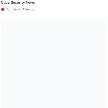
CyberSecurity News
Actualidad
,
Eventos