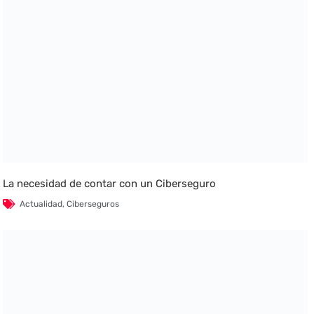
La necesidad de contar con un Ciberseguro
Actualidad
,
Ciberseguros