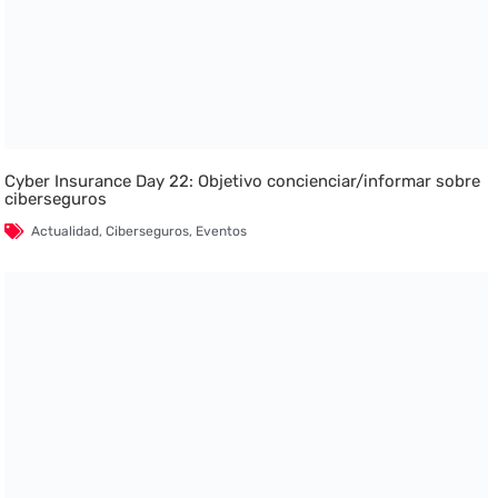
Cyber Insurance Day 22: Objetivo concienciar/informar sobre
ciberseguros
Actualidad
,
Ciberseguros
,
Eventos