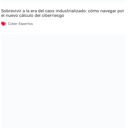
Sobrevivir a la era del caos industrializado: cómo navegar por
el nuevo cálculo del ciberriesgo
Cyber Expertos