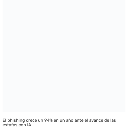
El phishing crece un 94% en un año ante el avance de las
estafas con IA