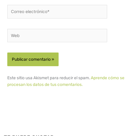
Correo
electrónico*
Web
Este sitio usa Akismet para reducir el spam.
Aprende cómo se
procesan los datos de tus comentarios.