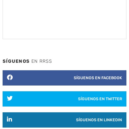
SÍGUENOS
EN RRSS
SÍGUENOS EN FACEBOOK
SÍGUENOS EN TWITTER
SÍGUENOS EN LINKEDIN