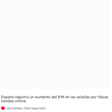
España registra un aumento del 81% en las estafas por falsas
tiendas online
Actualidad
,
Ciberseguridad