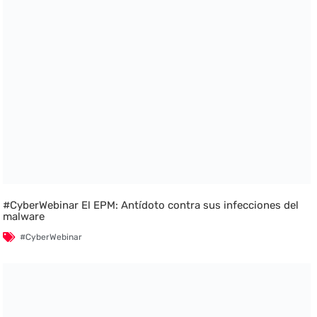
#CyberWebinar El EPM: Antídoto contra sus infecciones del
malware
#CyberWebinar