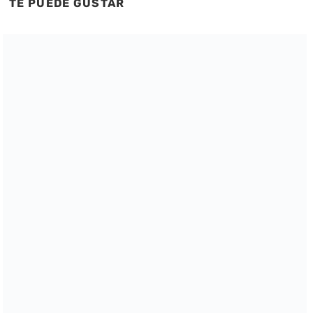
TE PUEDE GUSTAR