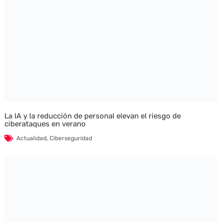
La IA y la reducción de personal elevan el riesgo de
ciberataques en verano
Actualidad
,
Ciberseguridad