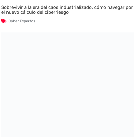
Sobrevivir a la era del caos industrializado: cómo navegar por
el nuevo cálculo del ciberriesgo
Cyber Expertos