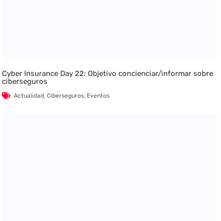
Cyber Insurance Day 22: Objetivo concienciar/informar sobre
ciberseguros
Actualidad
,
Ciberseguros
,
Eventos