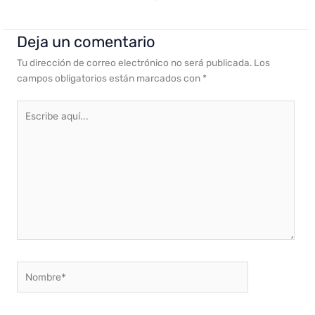
Deja un comentario
Tu dirección de correo electrónico no será publicada.
Los
campos obligatorios están marcados con
*
Escribe
aquí...
Nombre*