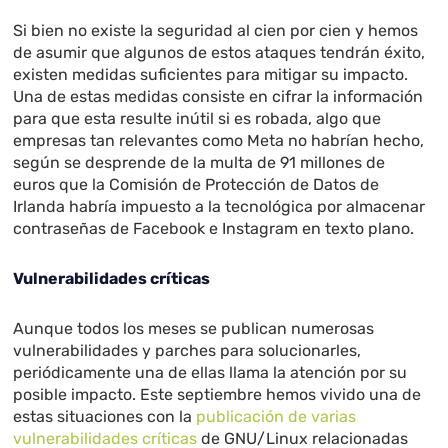
Si bien no existe la seguridad al cien por cien y hemos
de asumir que algunos de estos ataques tendrán éxito,
existen medidas suficientes para mitigar su impacto.
Una de estas medidas consiste en cifrar la información
para que esta resulte inútil si es robada, algo que
empresas tan relevantes como Meta no habrían hecho,
según se desprende de la multa de 91 millones de
euros que la Comisión de Protección de Datos de
Irlanda habría impuesto a la tecnológica por almacenar
contraseñas de Facebook e Instagram en texto plano.
Vulnerabilidades críticas
Aunque todos los meses se publican numerosas
vulnerabilidades y parches para solucionarles,
periódicamente una de ellas llama la atención por su
posible impacto. Este septiembre hemos vivido una de
estas situaciones con la
publicación de varias
vulnerabilidades críticas
de GNU/Linux relacionadas