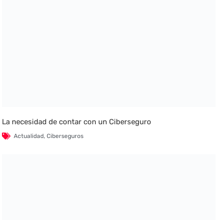
La necesidad de contar con un Ciberseguro
Actualidad
,
Ciberseguros