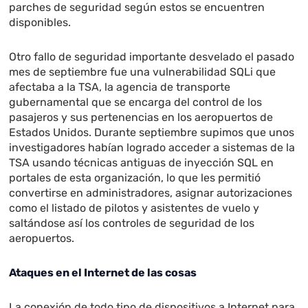
parches de seguridad según estos se encuentren
disponibles.
Otro fallo de seguridad importante desvelado el pasado
mes de septiembre fue una vulnerabilidad SQLi que
afectaba a la TSA, la agencia de transporte
gubernamental que se encarga del control de los
pasajeros y sus pertenencias en los aeropuertos de
Estados Unidos. Durante septiembre supimos que unos
investigadores habían logrado acceder a sistemas de la
TSA usando técnicas antiguas de inyección SQL en
portales de esta organización, lo que les permitió
convertirse en administradores, asignar autorizaciones
como el listado de pilotos y asistentes de vuelo y
saltándose así los controles de seguridad de los
aeropuertos.
Ataques en el Internet de las cosas
La conexión de todo tipo de dispositivos a Internet para