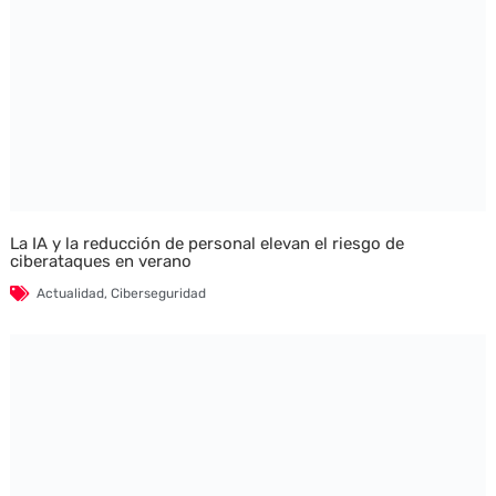
La IA y la reducción de personal elevan el riesgo de
ciberataques en verano
Actualidad
,
Ciberseguridad