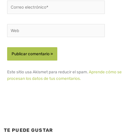
Correo
electrónico*
Web
Este sitio usa Akismet para reducir el spam.
Aprende cómo se
procesan los datos de tus comentarios.
TE PUEDE GUSTAR