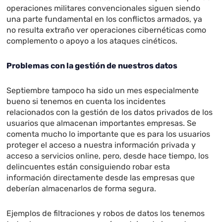
operaciones militares convencionales siguen siendo
una parte fundamental en los conflictos armados, ya
no resulta extraño ver operaciones cibernéticas como
complemento o apoyo a los ataques cinéticos.
Problemas con la gestión de nuestros datos
Septiembre tampoco ha sido un mes especialmente
bueno si tenemos en cuenta los incidentes
relacionados con la gestión de los datos privados de los
usuarios que almacenan importantes empresas. Se
comenta mucho lo importante que es para los usuarios
proteger el acceso a nuestra información privada y
acceso a servicios online, pero, desde hace tiempo, los
delincuentes están consiguiendo robar esta
información directamente desde las empresas que
deberían almacenarlos de forma segura.
Ejemplos de filtraciones y robos de datos los tenemos