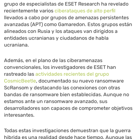
grupo de especialistas de ESET Research ha revelado
recientemente varios
ciberataques de alto perfil
llevados a cabo por grupos de amenazas persistentes
avanzadas (APT) como Gamaredon. Estos grupos están
alineados con Rusia y los ataques van dirigidos a
entidades ucranianas y ciudadanos de habla
ucraniana.
Además, en el plano de las ciberamenazas
convencionales, los investigadores de ESET han
rastreado las
actividades recientes del grupo
CosmicBeetle
, documentado su nuevo ransomware
ScRansom y destacando las conexiones con otras
bandas de ransomware bien establecidas. Aunque no
estamos ante un ransomware avanzado, sus
desarrolladores son capaces de comprometer objetivos
interesantes.
Todas estas investigaciones demuestran que la guerra
hibrida es una realidad desde hace tiempo. Aunque las