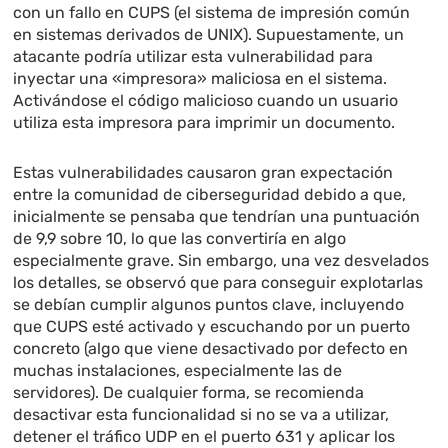
con un fallo en CUPS (el sistema de impresión común
en sistemas derivados de UNIX). Supuestamente, un
atacante podría utilizar esta vulnerabilidad para
inyectar una «impresora» maliciosa en el sistema.
Activándose el código malicioso cuando un usuario
utiliza esta impresora para imprimir un documento.
Estas vulnerabilidades causaron gran expectación
entre la comunidad de ciberseguridad debido a que,
inicialmente se pensaba que tendrían una puntuación
de 9,9 sobre 10, lo que las convertiría en algo
especialmente grave. Sin embargo, una vez desvelados
los detalles, se observó que para conseguir explotarlas
se debían cumplir algunos puntos clave, incluyendo
que CUPS esté activado y escuchando por un puerto
concreto (algo que viene desactivado por defecto en
muchas instalaciones, especialmente las de
servidores). De cualquier forma, se recomienda
desactivar esta funcionalidad si no se va a utilizar,
detener el tráfico UDP en el puerto 631 y aplicar los