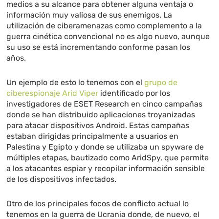
medios a su alcance para obtener alguna ventaja o
información muy valiosa de sus enemigos. La
utilización de ciberamenazas como complemento a la
guerra cinética convencional no es algo nuevo, aunque
su uso se está incrementando conforme pasan los
años.
Un ejemplo de esto lo tenemos con el
grupo de
ciberespionaje Arid Viper
identificado por los
investigadores de ESET Research en cinco campañas
donde se han distribuido aplicaciones troyanizadas
para atacar dispositivos Android. Estas campañas
estaban dirigidas principalmente a usuarios en
Palestina y Egipto y donde se utilizaba un spyware de
múltiples etapas, bautizado como AridSpy, que permite
a los atacantes espiar y recopilar información sensible
de los dispositivos infectados.
Otro de los principales focos de conflicto actual lo
tenemos en la guerra de Ucrania donde, de nuevo, el