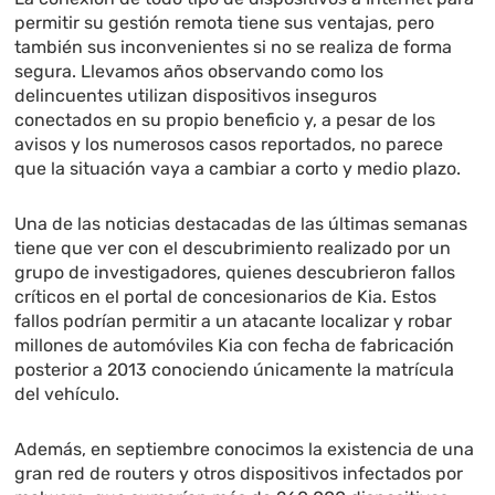
permitir su gestión remota tiene sus ventajas, pero
también sus inconvenientes si no se realiza de forma
segura. Llevamos años observando como los
delincuentes utilizan dispositivos inseguros
conectados en su propio beneficio y, a pesar de los
avisos y los numerosos casos reportados, no parece
que la situación vaya a cambiar a corto y medio plazo.
Una de las noticias destacadas de las últimas semanas
tiene que ver con el descubrimiento realizado por un
grupo de investigadores, quienes descubrieron fallos
críticos en el portal de concesionarios de Kia. Estos
fallos podrían permitir a un atacante localizar y robar
millones de automóviles Kia con fecha de fabricación
posterior a 2013 conociendo únicamente la matrícula
del vehículo.
Además, en septiembre conocimos la existencia de una
gran red de routers y otros dispositivos infectados por