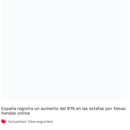
España registra un aumento del 81% en las estafas por falsas
tiendas online
Actualidad
,
Ciberseguridad