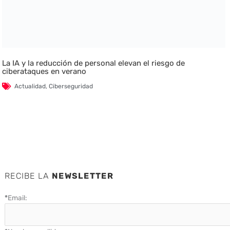
La IA y la reducción de personal elevan el riesgo de
ciberataques en verano
Actualidad
,
Ciberseguridad
RECIBE LA
NEWSLETTER
*
Email: