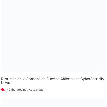
Resumen de la Jornada de Puertas Abiertas en CyberSecurity
News
#CyberWebinar
,
Actualidad