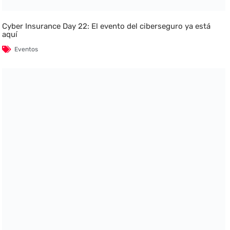
Cyber Insurance Day 22: El evento del ciberseguro ya está
aquí
Eventos