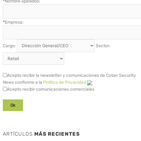
*
Nombre apellidos:
*
Empresa:
Cargo:
Sector:
Acepto recibir la newsletter y comunicaciones de Cyber Security
News conforme a la
Política de Privacidad
Acepto recibir comunicaciones comerciales
ARTÍCULOS
MÁS RECIENTES