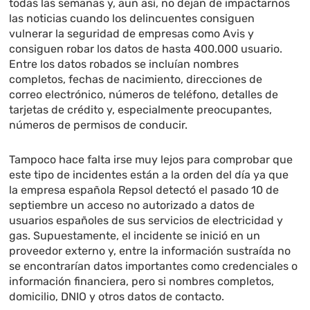
todas las semanas y, aun así, no dejan de impactarnos
las noticias cuando los delincuentes consiguen
vulnerar la seguridad de empresas como Avis y
consiguen robar los datos de hasta 400.000 usuario.
Entre los datos robados se incluían nombres
completos, fechas de nacimiento, direcciones de
correo electrónico, números de teléfono, detalles de
tarjetas de crédito y, especialmente preocupantes,
números de permisos de conducir.
Tampoco hace falta irse muy lejos para comprobar que
este tipo de incidentes están a la orden del día ya que
la empresa española Repsol detectó el pasado 10 de
septiembre un acceso no autorizado a datos de
usuarios españoles de sus servicios de electricidad y
gas. Supuestamente, el incidente se inició en un
proveedor externo y, entre la información sustraída no
se encontrarían datos importantes como credenciales o
información financiera, pero si nombres completos,
domicilio, DNIO y otros datos de contacto.