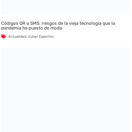
Códigos QR o SMS: riesgos de la vieja tecnología que la
pandemia ha puesto de moda
Actualidad
,
Cyber Expertos