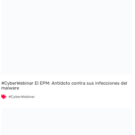
#CyberWebinar El EPM: Antídoto contra sus infecciones del
malware
#CyberWebinar