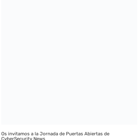
Os invitamos a la Jornada de Puertas Abiertas de
CyberSecurity News