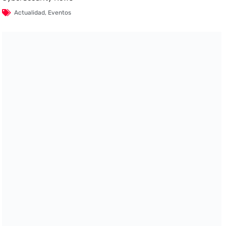
Actualidad
,
Eventos