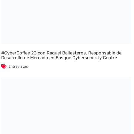
#CyberCoffee 23 con Raquel Ballesteros, Responsable de
Desarrollo de Mercado en Basque Cybersecurity Centre
Entrevistas