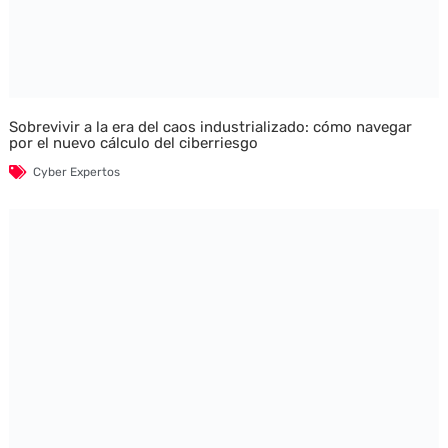
Sobrevivir a la era del caos industrializado: cómo navegar
por el nuevo cálculo del ciberriesgo
Cyber Expertos