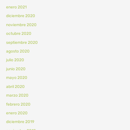
enero 2021
diciembre 2020
noviembre 2020
octubre 2020
septiembre 2020
agosto 2020
julio 2020
junio 2020
mayo 2020
abril 2020
marzo 2020
febrero 2020
enero 2020
diciembre 2019