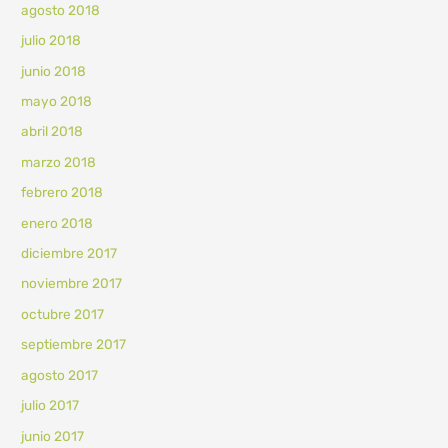
agosto 2018
julio 2018
junio 2018
mayo 2018
abril 2018
marzo 2018
febrero 2018
enero 2018
diciembre 2017
noviembre 2017
octubre 2017
septiembre 2017
agosto 2017
julio 2017
junio 2017