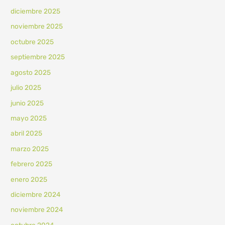
diciembre 2025
noviembre 2025
octubre 2025
septiembre 2025
agosto 2025
julio 2025
junio 2025
mayo 2025
abril 2025
marzo 2025
febrero 2025
enero 2025
diciembre 2024
noviembre 2024
octubre 2024