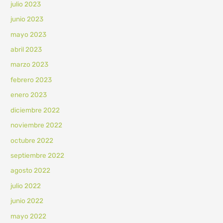
julio 2023
junio 2023
mayo 2023
abril 2023
marzo 2023
febrero 2023
enero 2023
diciembre 2022
noviembre 2022
octubre 2022
septiembre 2022
agosto 2022
julio 2022
junio 2022
mayo 2022