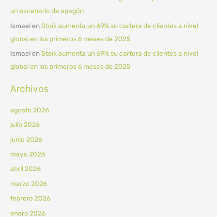
un escenario de apagón
Ismael
en
Stoïk aumenta un 69% su cartera de clientes a nivel
global en los primeros 6 meses de 2025
Ismael
en
Stoïk aumenta un 69% su cartera de clientes a nivel
global en los primeros 6 meses de 2025
Archivos
agosto 2026
julio 2026
junio 2026
mayo 2026
abril 2026
marzo 2026
febrero 2026
enero 2026