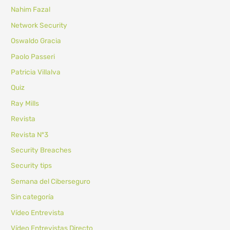
Nahim Fazal
Network Security
Oswaldo Gracia
Paolo Passeri
Patricia Villalva
Quiz
Ray Mills
Revista
Revista Nº3
Security Breaches
Security tips
Semana del Ciberseguro
Sin categoría
Vídeo Entrevista
Vídeo Entrevistas Directo