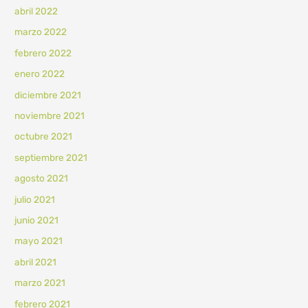
abril 2022
marzo 2022
febrero 2022
enero 2022
diciembre 2021
noviembre 2021
octubre 2021
septiembre 2021
agosto 2021
julio 2021
junio 2021
mayo 2021
abril 2021
marzo 2021
febrero 2021