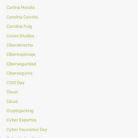
Carlina Morato
Carolina Calviño
Carolina Puig
Cases Studies
Ciberderecho
Ciberespionaje
Ciberseguridad
Ciberseguros
CISO Day
Cloud
Cloud
Cryptojacking
Cyber Expertos
Cyber Insurance Day