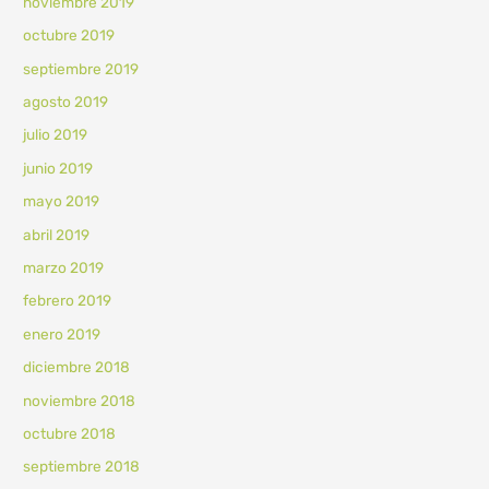
noviembre 2019
octubre 2019
septiembre 2019
agosto 2019
julio 2019
junio 2019
mayo 2019
abril 2019
marzo 2019
febrero 2019
enero 2019
diciembre 2018
noviembre 2018
octubre 2018
septiembre 2018