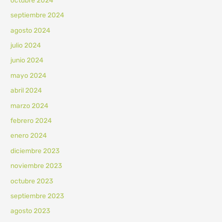
septiembre 2024
agosto 2024
julio 2024
junio 2024
mayo 2024
abril 2024
marzo 2024
febrero 2024
enero 2024
diciembre 2023
noviembre 2023
octubre 2023
septiembre 2023
agosto 2023