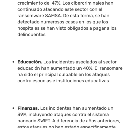
crecimiento del 47%. Los cibercriminales han
continuado atacando este sector con el
ransomware SAMSA. De esta forma, se han
detectado numerosos casos en los que los
hospitales se han visto obligados a pagar a los
delincuentes.
Educación.
Los incidentes asociados al sector
educación han aumentado un 40%. El ransomare
ha sido el principal culpable en los ataques
contra escuelas e instituciones educativas.
Finanzas.
Los incidentes han aumentado un
39%, incluyendo ataques contra el sistema
bancario SWIFT. A diferencia de años anteriores,
estos ataques no han estado específicamente