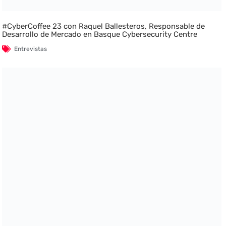
#CyberCoffee 23 con Raquel Ballesteros, Responsable de
Desarrollo de Mercado en Basque Cybersecurity Centre
Entrevistas