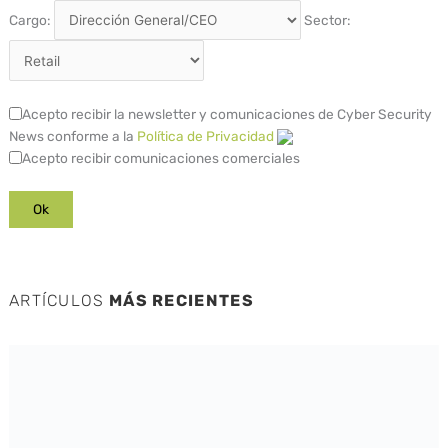
Cargo:
Sector:
Acepto recibir la newsletter y comunicaciones de Cyber Security
News conforme a la
Política de Privacidad
Acepto recibir comunicaciones comerciales
ARTÍCULOS
MÁS RECIENTES