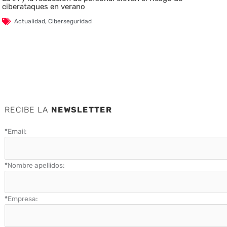
ciberataques en verano
Actualidad
,
Ciberseguridad
RECIBE LA
NEWSLETTER
*
Email:
*
Nombre apellidos:
*
Empresa: