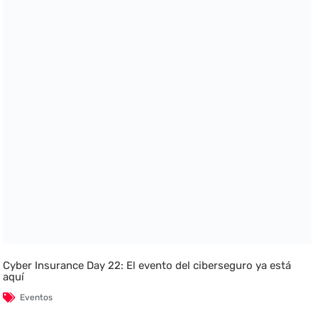
Cyber Insurance Day 22: El evento del ciberseguro ya está
aquí
Eventos