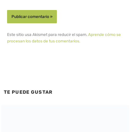
Este sitio usa Akismet para reducir el spam.
Aprende cómo se
procesan los datos de tus comentarios.
TE PUEDE GUSTAR