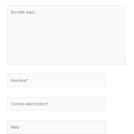
Escribe
aquí...
Nombre*
Correo
electrónico*
Web