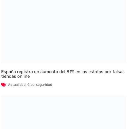
España registra un aumento del 81% en las estafas por falsas
tiendas online
Actualidad
,
Ciberseguridad