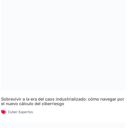
Sobrevivir a la era del caos industrializado: cómo navegar por
el nuevo cálculo del ciberriesgo
Cyber Expertos