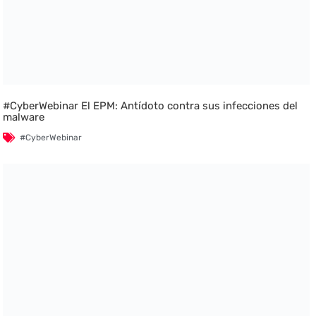
#CyberWebinar El EPM: Antídoto contra sus infecciones del
malware
#CyberWebinar