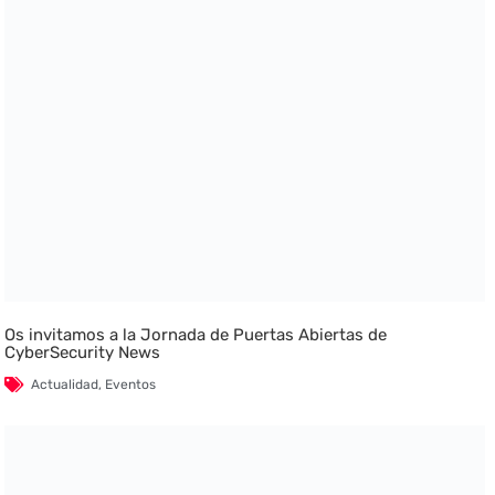
Os invitamos a la Jornada de Puertas Abiertas de
CyberSecurity News
Actualidad
,
Eventos