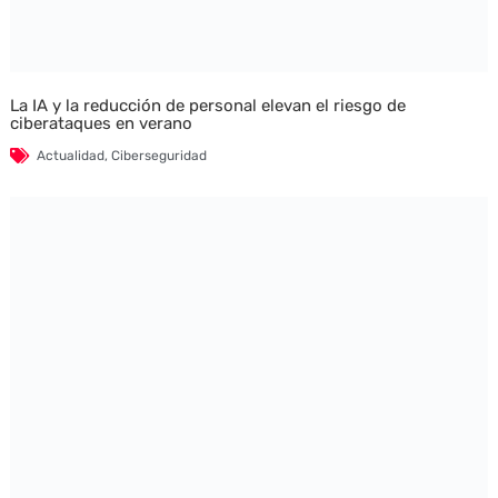
La IA y la reducción de personal elevan el riesgo de
ciberataques en verano
Actualidad
,
Ciberseguridad