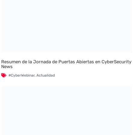
Resumen de la Jornada de Puertas Abiertas en CyberSecurity
News
#CyberWebinar
,
Actualidad