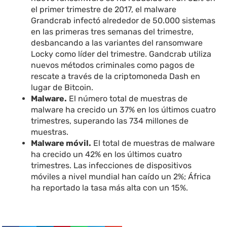
el primer trimestre de 2017, el malware
Grandcrab infectó alrededor de 50.000 sistemas
en las primeras tres semanas del trimestre,
desbancando a las variantes del ransomware
Locky como líder del trimestre. Gandcrab utiliza
nuevos métodos criminales como pagos de
rescate a través de la criptomoneda Dash en
lugar de Bitcoin.
Malware.
El número total de muestras de
malware ha crecido un 37% en los últimos cuatro
trimestres, superando las 734 millones de
muestras.
Malware móvil.
El total de muestras de malware
ha crecido un 42% en los últimos cuatro
trimestres. Las infecciones de dispositivos
móviles a nivel mundial han caído un 2%; África
ha reportado la tasa más alta con un 15%.