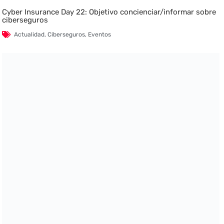
Cyber Insurance Day 22: Objetivo concienciar/informar sobre
ciberseguros
Actualidad
,
Ciberseguros
,
Eventos