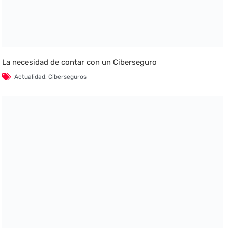
La necesidad de contar con un Ciberseguro
Actualidad
,
Ciberseguros