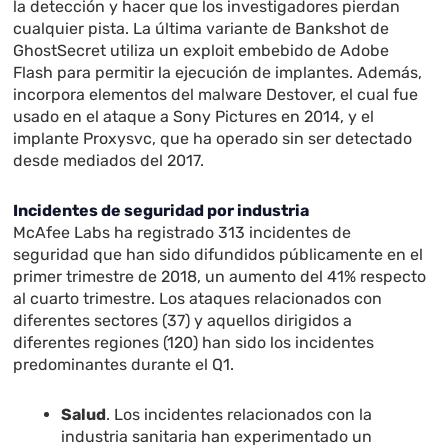
la detección y hacer que los investigadores pierdan
cualquier pista. La última variante de Bankshot de
GhostSecret utiliza un exploit embebido de Adobe
Flash para permitir la ejecución de implantes. Además,
incorpora elementos del malware Destover, el cual fue
usado en el ataque a Sony Pictures en 2014, y el
implante Proxysvc, que ha operado sin ser detectado
desde mediados del 2017.
Incidentes de seguridad por industria
McAfee Labs ha registrado 313 incidentes de
seguridad que han sido difundidos públicamente en el
primer trimestre de 2018, un aumento del 41% respecto
al cuarto trimestre. Los ataques relacionados con
diferentes sectores (37) y aquellos dirigidos a
diferentes regiones (120) han sido los incidentes
predominantes durante el Q1.
Salud
. Los incidentes relacionados con la
industria sanitaria han experimentado un