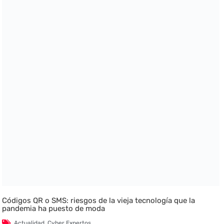
Códigos QR o SMS: riesgos de la vieja tecnología que la
pandemia ha puesto de moda
Actualidad
,
Cyber Expertos