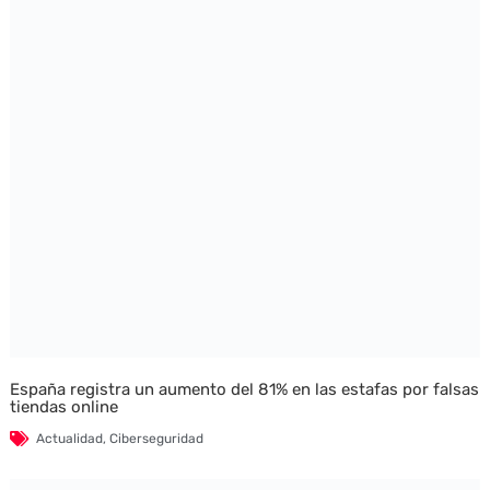
España registra un aumento del 81% en las estafas por falsas
tiendas online
Actualidad
,
Ciberseguridad