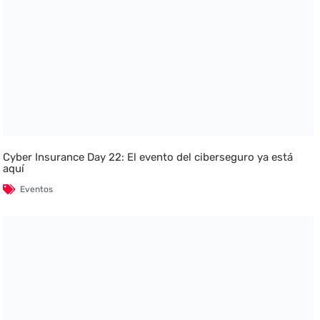
Cyber Insurance Day 22: El evento del ciberseguro ya está
aquí
Eventos