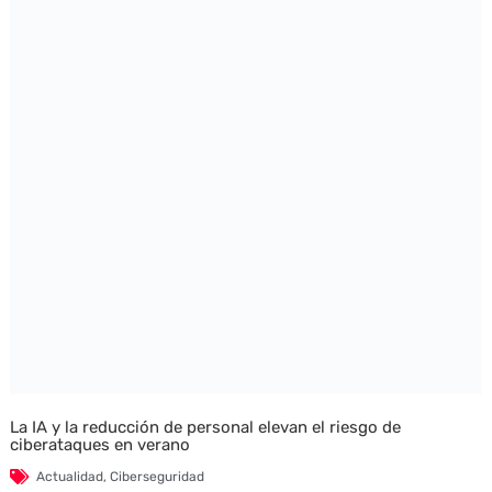
La IA y la reducción de personal elevan el riesgo de
ciberataques en verano
Actualidad
,
Ciberseguridad