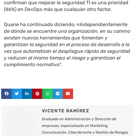
confirman que mejorar la seguridad TI es una prioridad
(46%) en DevOps más que cualquier otro factor.
Quane ha continuado diciendo: «
Independientemente
de dónde se encuentre una organización, en su camino
existen nuevas herramientas que fomentan y
garantizan la seguridad en el proceso de desarrollo a la
vez que automatizan el despliegue rápido de seguridad
y reducen al mismo tiempo el riesgo y garantizan el
cumplimiento normativo
”.
VICENTE RAMÍREZ
Graduado en Administración y Dirección de
empresas, especializado en Marketing,
Comunicación, Ciberderecho y Gestión de Riesgos