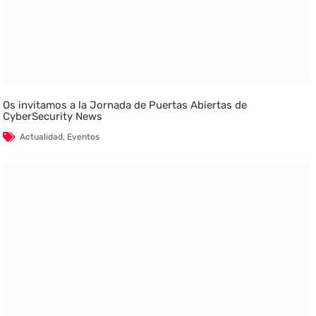
Os invitamos a la Jornada de Puertas Abiertas de
CyberSecurity News
Actualidad
,
Eventos