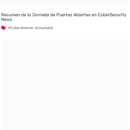
Resumen de la Jornada de Puertas Abiertas en CyberSecurity
News
#CyberWebinar
,
Actualidad