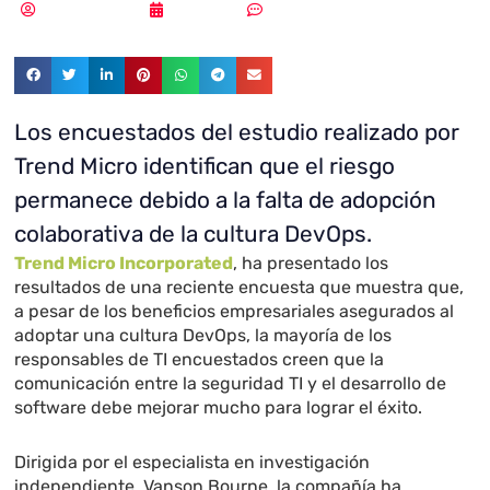
Vicente Ramírez
10/07/2019
Sin comentarios
Los encuestados del estudio realizado por
Trend Micro identifican que el riesgo
permanece debido a la falta de adopción
colaborativa de la cultura DevOps.
Trend Micro Incorporated
, ha presentado los
resultados de una reciente encuesta que muestra que,
a pesar de los beneficios empresariales asegurados al
adoptar una cultura DevOps, la mayoría de los
responsables de TI encuestados creen que la
comunicación entre la seguridad TI y el desarrollo de
software debe mejorar mucho para lograr el éxito.
Dirigida por el especialista en investigación
independiente, Vanson Bourne, la compañía ha