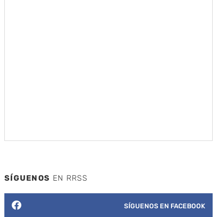
SÍGUENOS
EN RRSS
SÍGUENOS EN FACEBOOK