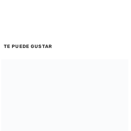
TE PUEDE GUSTAR