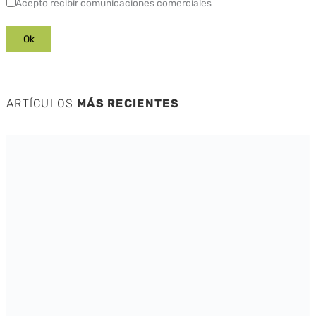
Acepto recibir comunicaciones comerciales
ARTÍCULOS
MÁS RECIENTES