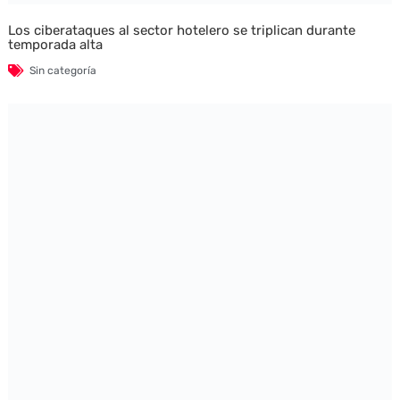
Los ciberataques al sector hotelero se triplican durante
temporada alta
Sin categoría