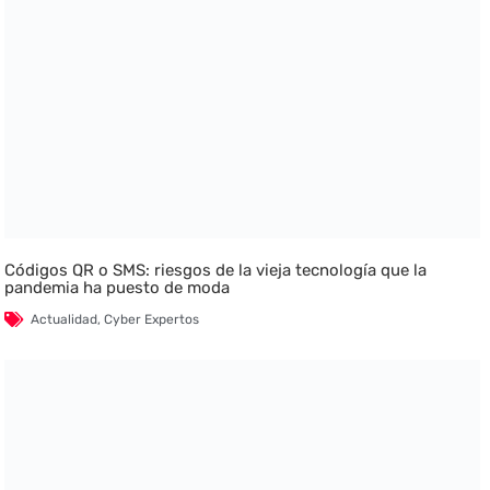
Códigos QR o SMS: riesgos de la vieja tecnología que la
pandemia ha puesto de moda
Actualidad
,
Cyber Expertos