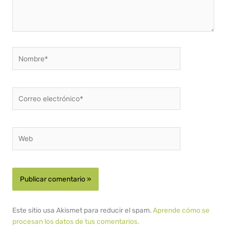
Nombre*
Correo
electrónico*
Web
Este sitio usa Akismet para reducir el spam.
Aprende cómo se
procesan los datos de tus comentarios.