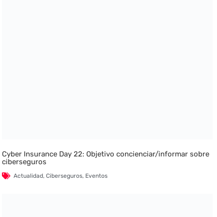
Cyber Insurance Day 22: Objetivo concienciar/informar sobre
ciberseguros
Actualidad
,
Ciberseguros
,
Eventos