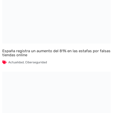
España registra un aumento del 81% en las estafas por falsas
tiendas online
Actualidad
,
Ciberseguridad