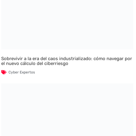
Sobrevivir a la era del caos industrializado: cómo navegar por
el nuevo cálculo del ciberriesgo
Cyber Expertos