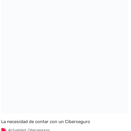
La necesidad de contar con un Ciberseguro
Actualidad
,
Ciberseguros