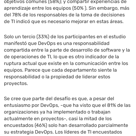
objetivos comunes (58%); y compartir experiencias de
aprendizaje entre los equipos (50% ). Sin embargo, más
del 78% de los responsables de la toma de decisiones
de TI indicó que es necesario mejorar en estas áreas.
Solo un tercio (33%) de los participantes en el estudio
manifestó que DevOps es una responsabilidad
compartida entre la parte de desarrollo de software y la
de operaciones de TI, lo que es otro indicador de la
ruptura actual que existe en la comunicación entre los
equipos. Parece que cada departamento siente la
responsabilidad o la propiedad de liderar estos
proyectos.
Se cree que parte del desafío es que, a pesar del
entusiasmo por DevOps, -que ha visto que el 81% de las
organizaciones ya ha implementado o trabajan
actualmente en proyectos-, casi la mitad de los
encuestados (46%) solo han desarrollado parcialmente
su estrategia DevOps. Los líderes de TI encuestados