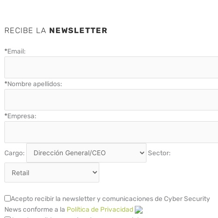
RECIBE LA
NEWSLETTER
*
Email:
*
Nombre apellidos:
*
Empresa:
Cargo:
Sector:
Acepto recibir la newsletter y comunicaciones de Cyber Security
News conforme a la
Política de Privacidad