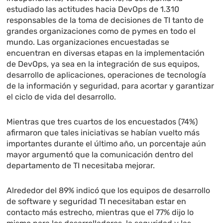
estudiado las actitudes hacia DevOps de 1.310
responsables de la toma de decisiones de TI tanto de
grandes organizaciones como de pymes en todo el
mundo. Las organizaciones encuestadas se
encuentran en diversas etapas en la implementación
de DevOps, ya sea en la integración de sus equipos,
desarrollo de aplicaciones, operaciones de tecnología
de la información y seguridad, para acortar y garantizar
el ciclo de vida del desarrollo.
Mientras que tres cuartos de los encuestados (74%)
afirmaron que tales iniciativas se habían vuelto más
importantes durante el último año, un porcentaje aún
mayor argumentó que la comunicación dentro del
departamento de TI necesitaba mejorar.
Alrededor del 89% indicó que los equipos de desarrollo
de software y seguridad TI necesitaban estar en
contacto más estrecho, mientras que el 77% dijo lo