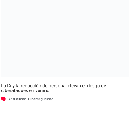
La IA y la reducción de personal elevan el riesgo de
ciberataques en verano
Actualidad
,
Ciberseguridad