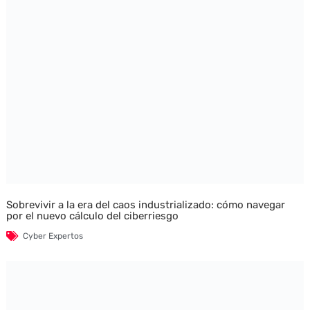
Sobrevivir a la era del caos industrializado: cómo navegar
por el nuevo cálculo del ciberriesgo
Cyber Expertos