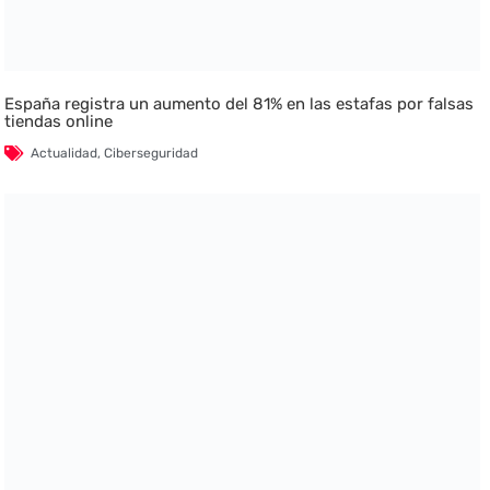
España registra un aumento del 81% en las estafas por falsas
tiendas online
Actualidad
,
Ciberseguridad