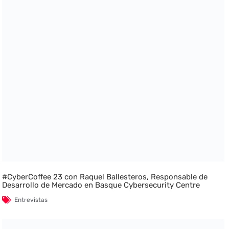
#CyberCoffee 23 con Raquel Ballesteros, Responsable de
Desarrollo de Mercado en Basque Cybersecurity Centre
Entrevistas