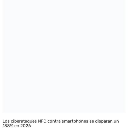
Los ciberataques NFC contra smartphones se disparan un
188% en 2026