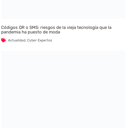
Códigos QR o SMS: riesgos de la vieja tecnología que la
pandemia ha puesto de moda
Actualidad
,
Cyber Expertos