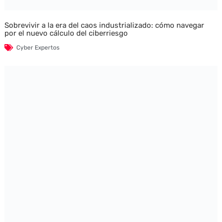
Sobrevivir a la era del caos industrializado: cómo navegar
por el nuevo cálculo del ciberriesgo
Cyber Expertos