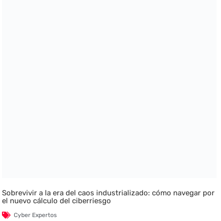
Sobrevivir a la era del caos industrializado: cómo navegar por
el nuevo cálculo del ciberriesgo
Cyber Expertos