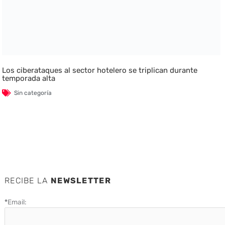
Los ciberataques al sector hotelero se triplican durante
temporada alta
Sin categoría
RECIBE LA
NEWSLETTER
*
Email: