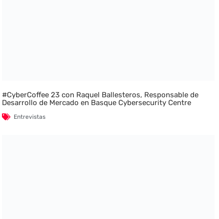
#CyberCoffee 23 con Raquel Ballesteros, Responsable de
Desarrollo de Mercado en Basque Cybersecurity Centre
Entrevistas