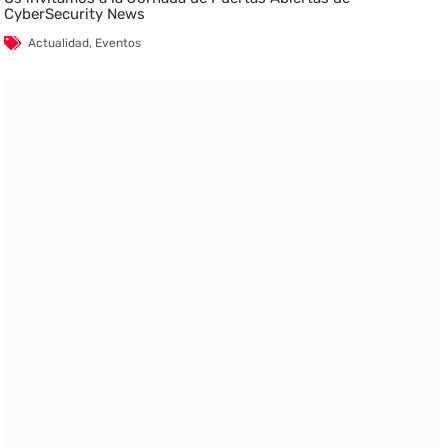
CyberSecurity News
Actualidad
,
Eventos