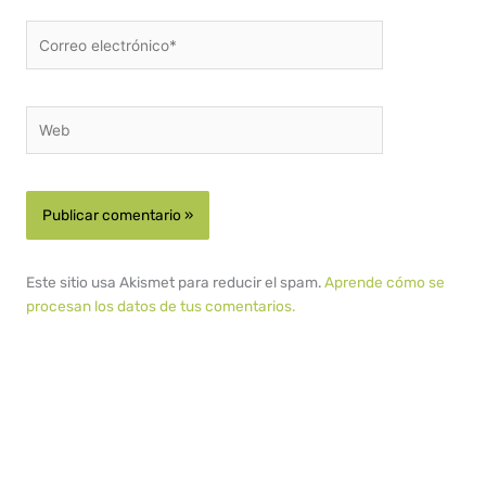
Correo
electrónico*
Web
Este sitio usa Akismet para reducir el spam.
Aprende cómo se
procesan los datos de tus comentarios.