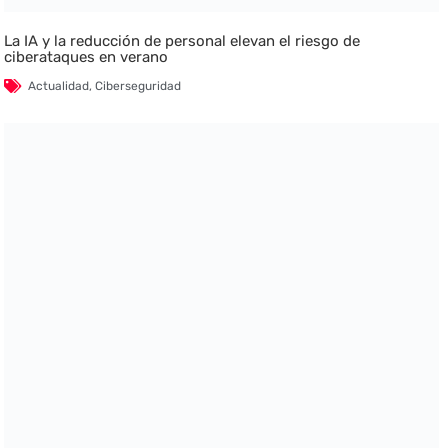
La IA y la reducción de personal elevan el riesgo de
ciberataques en verano
Actualidad
,
Ciberseguridad