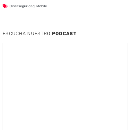
Ciberseguridad
,
Mobile
ESCUCHA NUESTRO
PODCAST