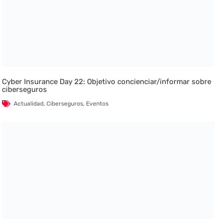
Cyber Insurance Day 22: Objetivo concienciar/informar sobre
ciberseguros
Actualidad
,
Ciberseguros
,
Eventos