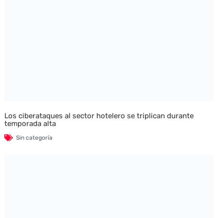
Los ciberataques al sector hotelero se triplican durante
temporada alta
Sin categoría