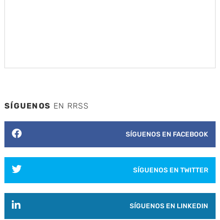
SÍGUENOS
EN RRSS
SÍGUENOS EN FACEBOOK
SÍGUENOS EN TWITTER
SÍGUENOS EN LINKEDIN