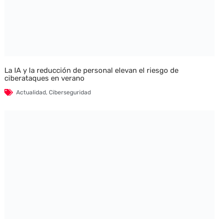
La IA y la reducción de personal elevan el riesgo de
ciberataques en verano
Actualidad
,
Ciberseguridad