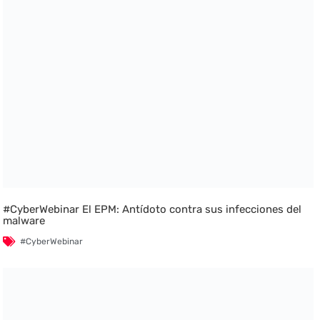
#CyberWebinar El EPM: Antídoto contra sus infecciones del
malware
#CyberWebinar