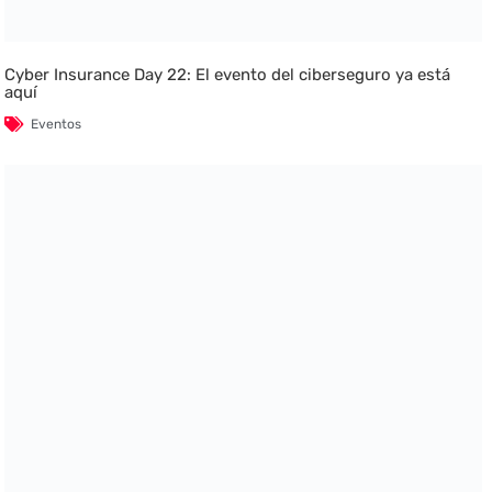
Cyber Insurance Day 22: El evento del ciberseguro ya está
aquí
Eventos