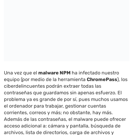
Una vez que el
malware NPM
ha infectado nuestro
equipo (por medio de la herramienta
ChromePass
), los
ciberdelincuentes podrán extraer todas las
contraseñas que guardamos sin apenas esfuerzo. El
problema ya es grande de por sí, pues muchos usamos
el ordenador para trabajar, gestionar cuentas
corrientes, correos y más; no obstante, hay más.
Además de las contraseñas, el malware puede ofrecer
acceso adicional a: cámara y pantalla, búsqueda de
archivos, lista de directorios, carga de archivos y