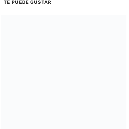
TE PUEDE GUSTAR