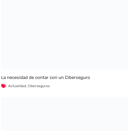
La necesidad de contar con un Ciberseguro
Actualidad
,
Ciberseguros