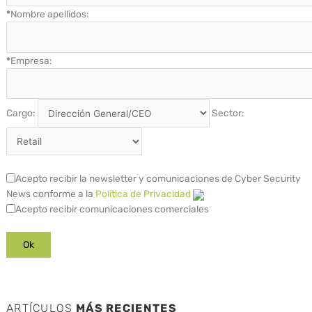
*
Nombre apellidos:
*
Empresa:
Cargo:
Sector:
Acepto recibir la newsletter y comunicaciones de Cyber Security
News conforme a la
Política de Privacidad
Acepto recibir comunicaciones comerciales
ARTÍCULOS
MÁS RECIENTES