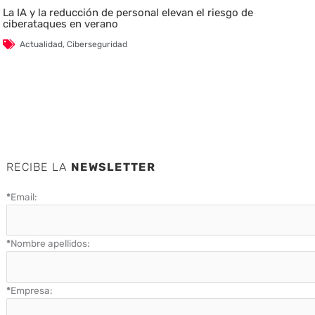
La IA y la reducción de personal elevan el riesgo de
ciberataques en verano
Actualidad
,
Ciberseguridad
RECIBE LA
NEWSLETTER
*
Email:
*
Nombre apellidos:
*
Empresa: