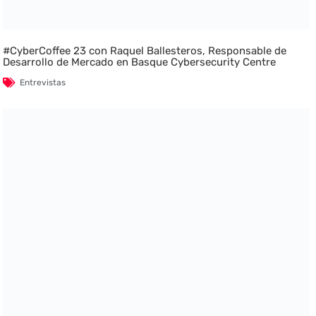
#CyberCoffee 23 con Raquel Ballesteros, Responsable de
Desarrollo de Mercado en Basque Cybersecurity Centre
Entrevistas