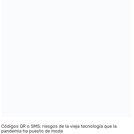
Códigos QR o SMS: riesgos de la vieja tecnología que la
pandemia ha puesto de moda