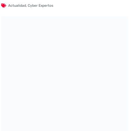
Actualidad
,
Cyber Expertos