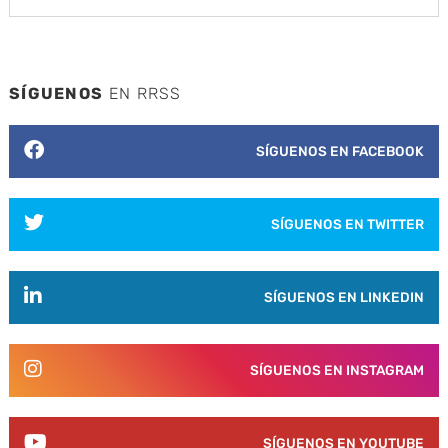
SÍGUENOS
EN RRSS
SÍGUENOS EN FACEBOOK
SÍGUENOS EN TWITTER
SÍGUENOS EN LINKEDIN
SÍGUENOS EN INSTAGRAM
SÍGUENOS EN YOUTUBE