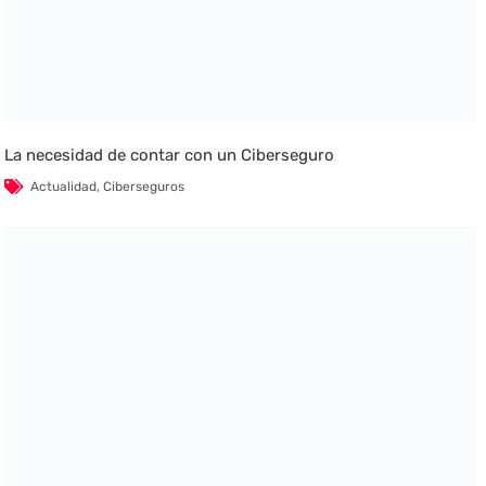
La necesidad de contar con un Ciberseguro
Actualidad
,
Ciberseguros