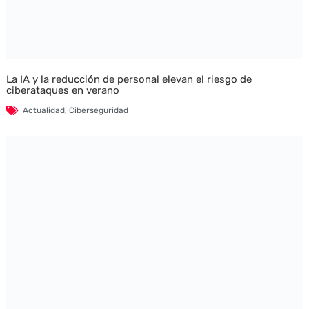
La IA y la reducción de personal elevan el riesgo de
ciberataques en verano
Actualidad
,
Ciberseguridad