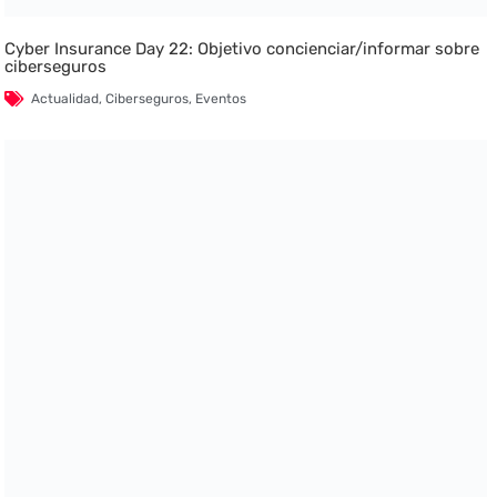
Cyber Insurance Day 22: Objetivo concienciar/informar sobre
ciberseguros
Actualidad
,
Ciberseguros
,
Eventos