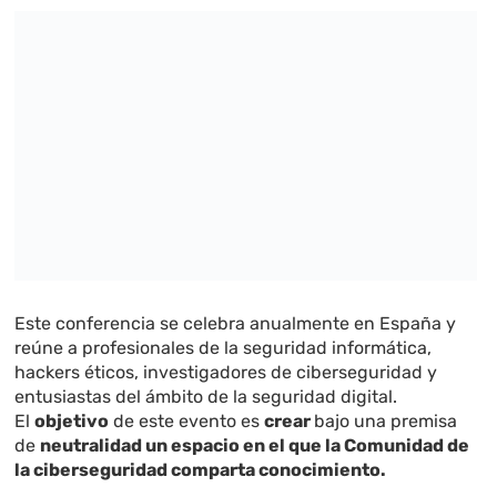
Este conferencia se celebra anualmente en España y
reúne a profesionales de la seguridad informática,
hackers éticos, investigadores de ciberseguridad y
entusiastas del ámbito de la seguridad digital.
El
objetivo
de este evento es
crear
bajo una premisa
de
neutralidad un espacio en el que la Comunidad de
la ciberseguridad comparta conocimiento.