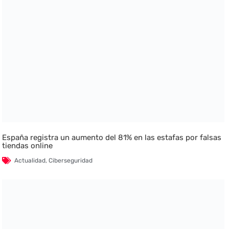
España registra un aumento del 81% en las estafas por falsas
tiendas online
Actualidad
,
Ciberseguridad