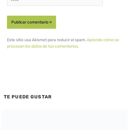
Este sitio usa Akismet para reducir el spam.
Aprende cómo se
procesan los datos de tus comentarios.
TE PUEDE GUSTAR