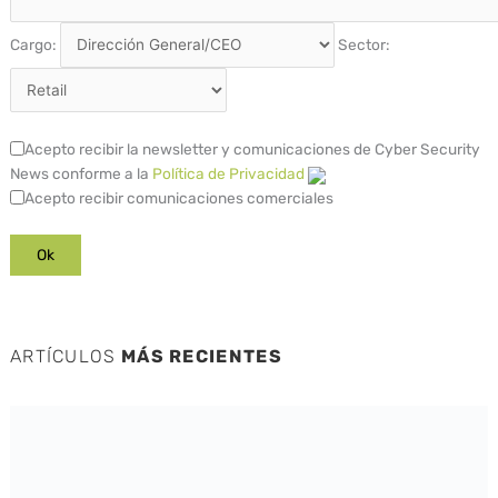
Cargo:
Sector:
Acepto recibir la newsletter y comunicaciones de Cyber Security
News conforme a la
Política de Privacidad
Acepto recibir comunicaciones comerciales
ARTÍCULOS
MÁS RECIENTES