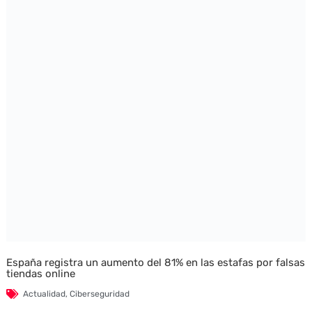
España registra un aumento del 81% en las estafas por falsas
tiendas online
Actualidad
,
Ciberseguridad