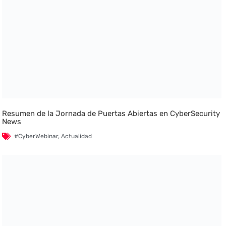
Resumen de la Jornada de Puertas Abiertas en CyberSecurity
News
#CyberWebinar
,
Actualidad