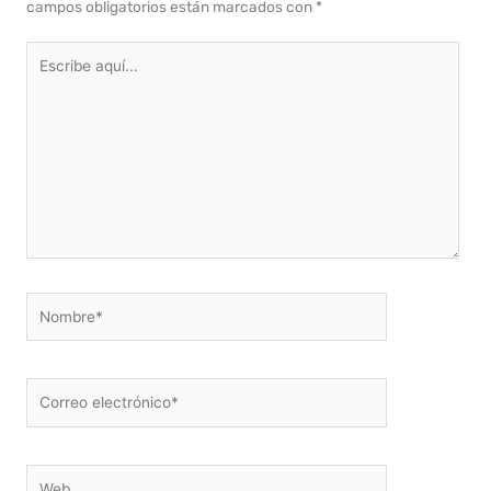
campos obligatorios están marcados con
*
Escribe
aquí...
Nombre*
Correo
electrónico*
Web