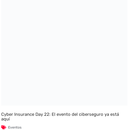
Cyber Insurance Day 22: El evento del ciberseguro ya está
aquí
Eventos