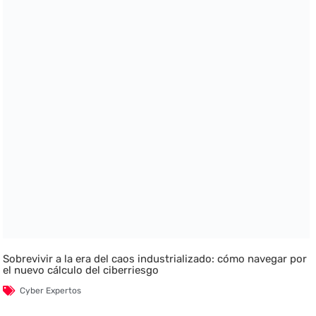
Sobrevivir a la era del caos industrializado: cómo navegar por
el nuevo cálculo del ciberriesgo
Cyber Expertos