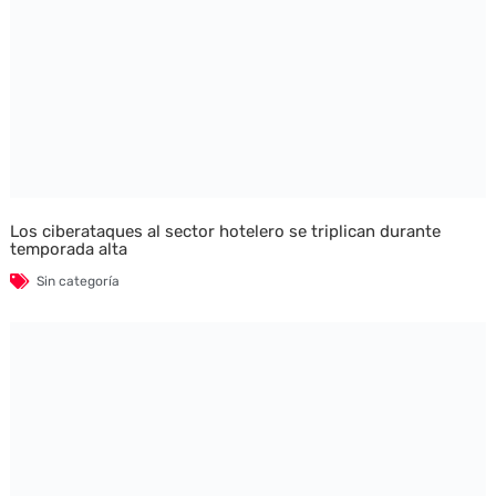
Los ciberataques al sector hotelero se triplican durante
temporada alta
Sin categoría