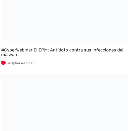
#CyberWebinar El EPM: Antídoto contra sus infecciones del
malware
#CyberWebinar