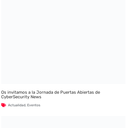
Os invitamos a la Jornada de Puertas Abiertas de
CyberSecurity News
Actualidad
,
Eventos