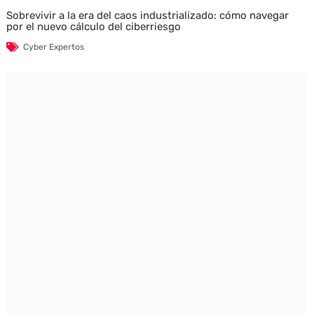
Sobrevivir a la era del caos industrializado: cómo navegar
por el nuevo cálculo del ciberriesgo
Cyber Expertos