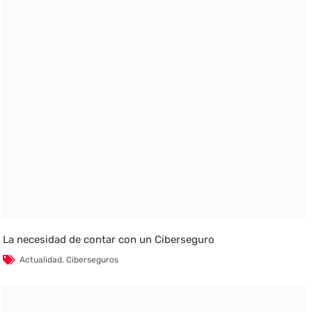
La necesidad de contar con un Ciberseguro
Actualidad
,
Ciberseguros