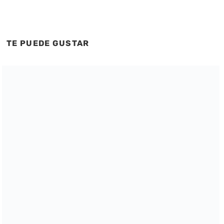
TE PUEDE GUSTAR