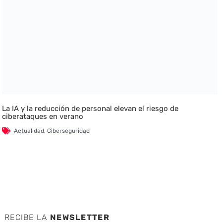
La IA y la reducción de personal elevan el riesgo de
ciberataques en verano
Actualidad
,
Ciberseguridad
RECIBE LA
NEWSLETTER