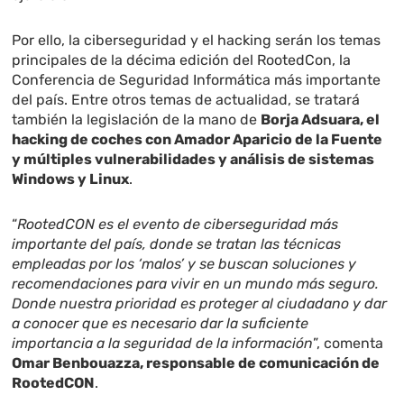
Por ello, la ciberseguridad y el hacking serán los temas
principales de la décima edición del RootedCon, la
Conferencia de Seguridad Informática más importante
del país. Entre otros temas de actualidad, se tratará
también la legislación de la mano de
Borja Adsuara, el
hacking de coches con Amador Aparicio de la Fuente
y múltiples vulnerabilidades y análisis de sistemas
Windows y Linux
.
“
RootedCON es el evento de ciberseguridad más
importante del país, donde se tratan las técnicas
empleadas por los ‘malos’ y se buscan soluciones y
recomendaciones para vivir en un mundo más seguro.
Donde nuestra prioridad es proteger al ciudadano y dar
a conocer que es necesario dar la suficiente
importancia a la seguridad de la información
”, comenta
Omar Benbouazza, responsable de comunicación de
RootedCON
.