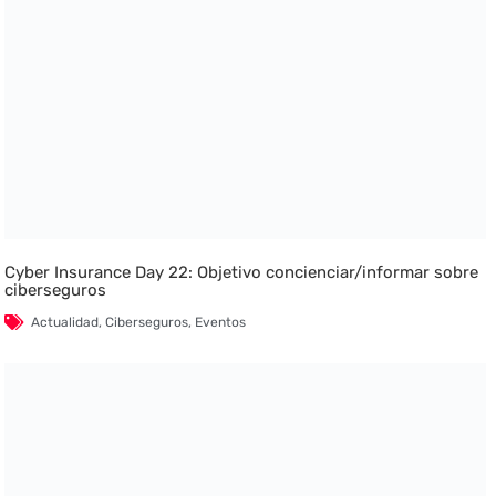
Cyber Insurance Day 22: Objetivo concienciar/informar sobre
ciberseguros
Actualidad
,
Ciberseguros
,
Eventos