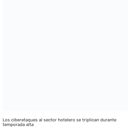
Los ciberataques al sector hotelero se triplican durante
temporada alta