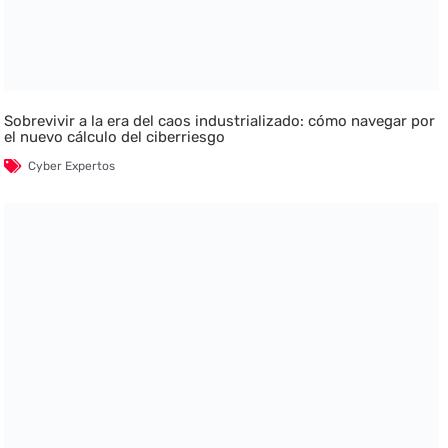
Sobrevivir a la era del caos industrializado: cómo navegar por
el nuevo cálculo del ciberriesgo
Cyber Expertos