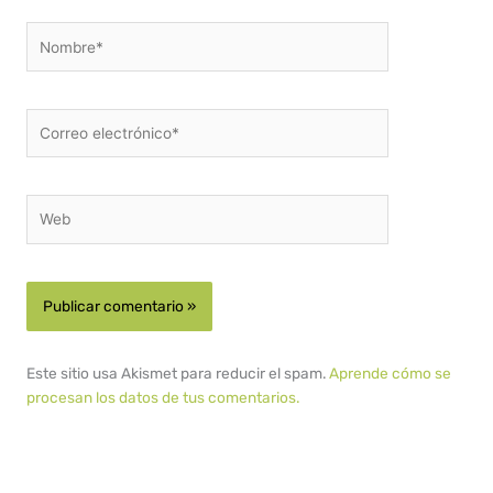
Nombre*
Correo
electrónico*
Web
Este sitio usa Akismet para reducir el spam.
Aprende cómo se
procesan los datos de tus comentarios.