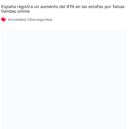
España registra un aumento del 81% en las estafas por falsas
tiendas online
Actualidad
,
Ciberseguridad