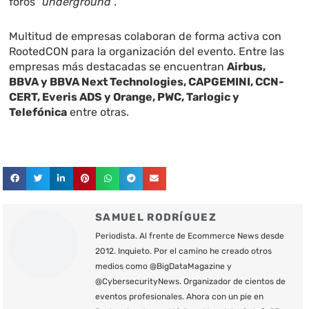
foros “
underground
”.
Multitud de empresas colaboran de forma activa con
RootedCON para la organización del evento. Entre las
empresas más destacadas se encuentran
Airbus,
BBVA y BBVA Next Technologies, CAPGEMINI, CCN-
CERT, Everis ADS y Orange, PWC, Tarlogic y
Telefónica
entre otras.
SAMUEL RODRÍGUEZ
Periodista. Al frente de Ecommerce News desde
2012. Inquieto. Por el camino he creado otros
medios como @BigDataMagazine y
@CybersecurityNews. Organizador de cientos de
eventos profesionales. Ahora con un pie en