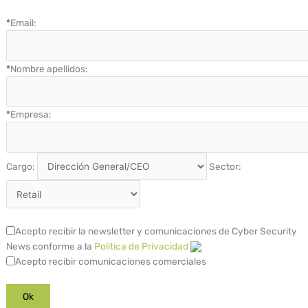
*
Email:
*
Nombre apellidos:
*
Empresa:
Cargo:
Sector:
Acepto recibir la newsletter y comunicaciones de Cyber Security
News conforme a la
Política de Privacidad
Acepto recibir comunicaciones comerciales