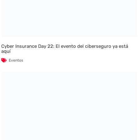
Cyber Insurance Day 22: El evento del ciberseguro ya está
aquí
Eventos