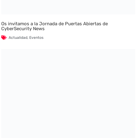
Os invitamos a la Jornada de Puertas Abiertas de
CyberSecurity News
Actualidad
,
Eventos