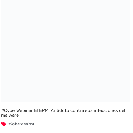
#CyberWebinar El EPM: Antídoto contra sus infecciones del
malware
#CyberWebinar