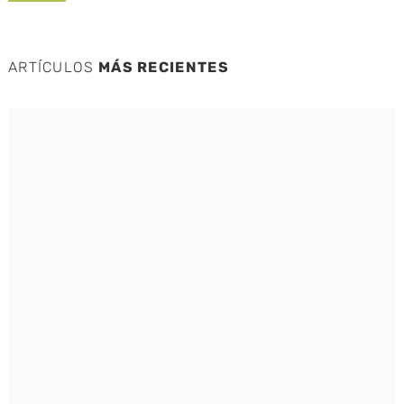
ARTÍCULOS
MÁS RECIENTES