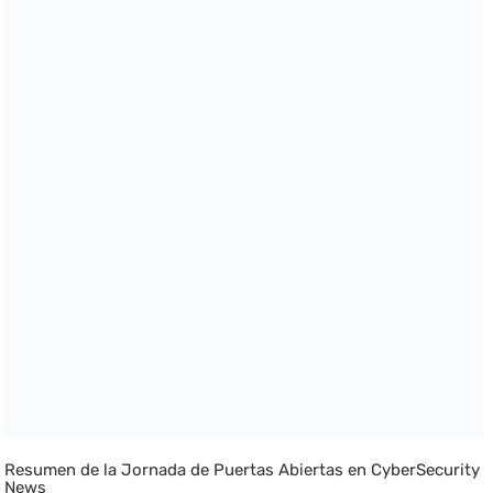
Resumen de la Jornada de Puertas Abiertas en CyberSecurity
News