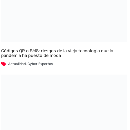
Códigos QR o SMS: riesgos de la vieja tecnología que la
pandemia ha puesto de moda
Actualidad
,
Cyber Expertos