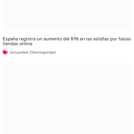
España registra un aumento del 81% en las estafas por falsas
tiendas online
Actualidad
,
Ciberseguridad