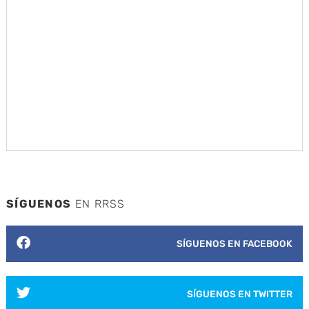
SÍGUENOS
EN RRSS
SÍGUENOS EN FACEBOOK
SÍGUENOS EN TWITTER