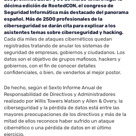
décima edición de RootedCON, el congreso de
Seguridad Informática más destacado del panorama
español. Más de 2500 profesionales de la
ciberseguridad se darán cita para explicar a los
asistentes temas sobre ciberseguridad y hacking.
Cada día miles de ataques cibernéticos quedan
registrados tratando de anular los sistemas de
seguridad de empresas, gobiernos y ciudadanos. Los
datos son el objetivo de grupos mafiosos, hackers y
gobiernos, con el fin de conocer detalles
confidenciales, o bien, de venderlos al mejor postor.
De hecho, según el Sexto Informe Anual de
Responsabilidad de Directivos y Administradores
realizado por Willis Towers Watson y Allen & Overy, la
ciberseguridad y la pérdida de datos está entre las
mayores preocupaciones de los directivos y más de la
mitad de ellos reconoce haber sufrido un ataque
cibernético o una pérdida de datos en el último
ejercicio.