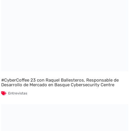
#CyberCoffee 23 con Raquel Ballesteros, Responsable de
Desarrollo de Mercado en Basque Cybersecurity Centre
Entrevistas