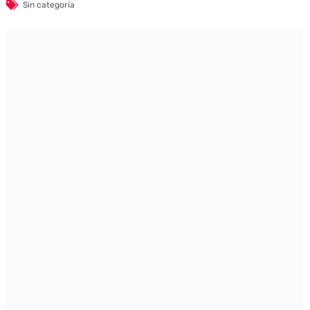
Sin categoría