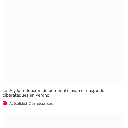
La IA y la reducción de personal elevan el riesgo de
ciberataques en verano
Actualidad
,
Ciberseguridad