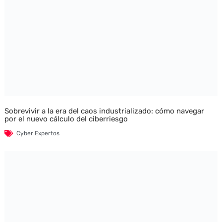
Sobrevivir a la era del caos industrializado: cómo navegar
por el nuevo cálculo del ciberriesgo
Cyber Expertos