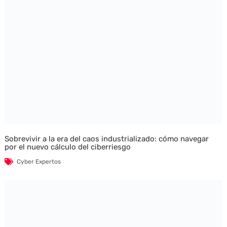
Sobrevivir a la era del caos industrializado: cómo navegar
por el nuevo cálculo del ciberriesgo
Cyber Expertos