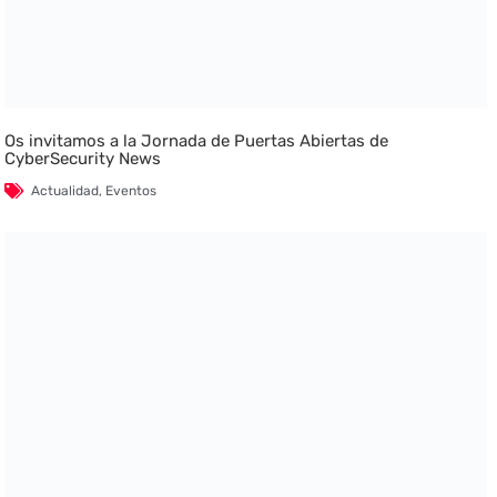
Os invitamos a la Jornada de Puertas Abiertas de
CyberSecurity News
Actualidad
,
Eventos