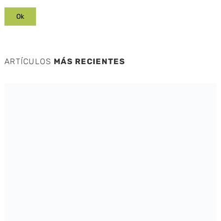
ARTÍCULOS
MÁS RECIENTES