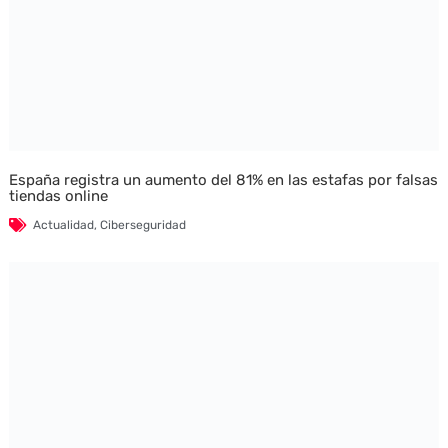
España registra un aumento del 81% en las estafas por falsas
tiendas online
Actualidad
,
Ciberseguridad