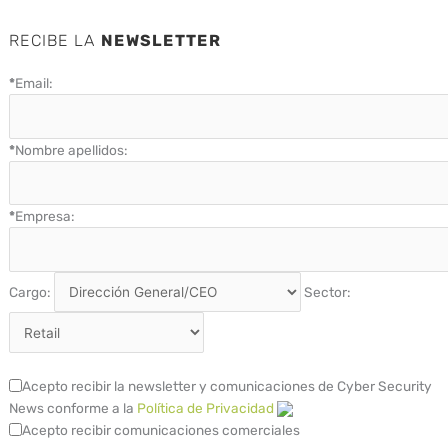
RECIBE LA
NEWSLETTER
*
Email:
*
Nombre apellidos:
*
Empresa:
Cargo:
Sector:
Acepto recibir la newsletter y comunicaciones de Cyber Security
News conforme a la
Política de Privacidad
Acepto recibir comunicaciones comerciales