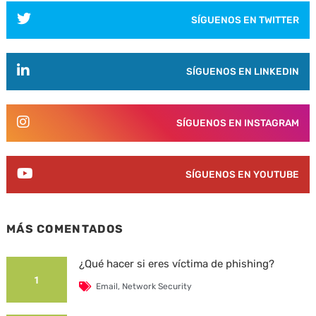
SÍGUENOS EN TWITTER
SÍGUENOS EN LINKEDIN
SÍGUENOS EN INSTAGRAM
SÍGUENOS EN YOUTUBE
MÁS COMENTADOS
¿Qué hacer si eres víctima de phishing?
1
Email
,
Network Security