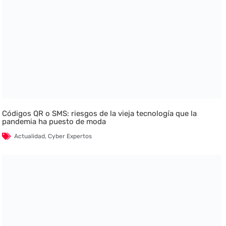
Códigos QR o SMS: riesgos de la vieja tecnología que la
pandemia ha puesto de moda
Actualidad
,
Cyber Expertos