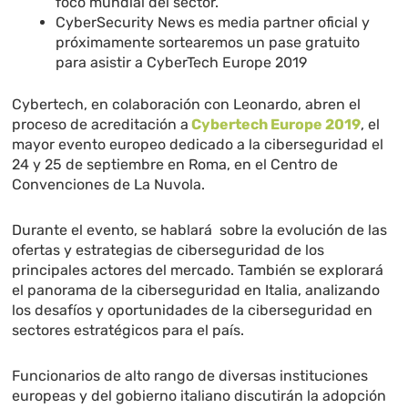
foco mundial del sector.
CyberSecurity News es media partner oficial y
próximamente sortearemos un pase gratuito
para asistir a CyberTech Europe 2019
Cybertech, en colaboración con Leonardo, abren el
proceso de acreditación a
Cybertech Europe 2019
, el
mayor evento europeo dedicado a la ciberseguridad el
24 y 25 de septiembre en Roma, en el Centro de
Convenciones de La Nuvola.
Durante el evento, se hablará sobre la evolución de las
ofertas y estrategias de ciberseguridad de los
principales actores del mercado. También se explorará
el panorama de la ciberseguridad en Italia, analizando
los desafíos y oportunidades de la ciberseguridad en
sectores estratégicos para el país.
Funcionarios de alto rango de diversas instituciones
europeas y del gobierno italiano discutirán la adopción