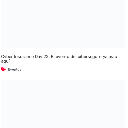
Cyber Insurance Day 22: El evento del ciberseguro ya está
aquí
Eventos