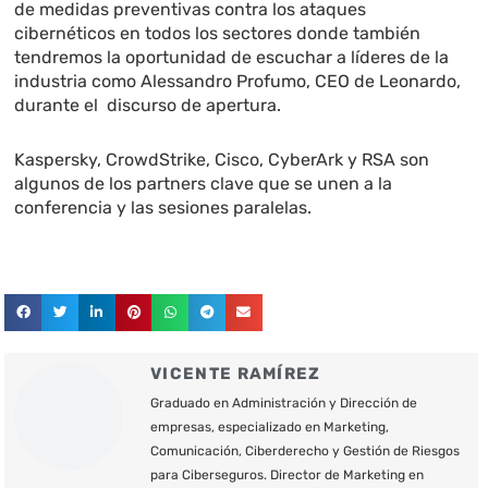
de medidas preventivas contra los ataques
cibernéticos en todos los sectores donde también
tendremos la oportunidad de escuchar a líderes de la
industria como Alessandro Profumo, CEO de Leonardo,
durante el discurso de apertura.
Kaspersky, CrowdStrike, Cisco, CyberArk y RSA son
algunos de los partners clave que se unen a la
conferencia y las sesiones paralelas.
VICENTE RAMÍREZ
Graduado en Administración y Dirección de
empresas, especializado en Marketing,
Comunicación, Ciberderecho y Gestión de Riesgos
para Ciberseguros. Director de Marketing en