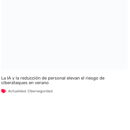
La IA y la reducción de personal elevan el riesgo de
ciberataques en verano
Actualidad
,
Ciberseguridad