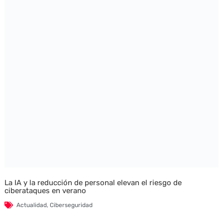
La IA y la reducción de personal elevan el riesgo de
ciberataques en verano
Actualidad
,
Ciberseguridad