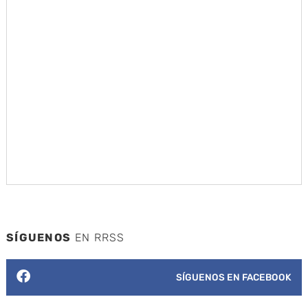
SÍGUENOS
EN RRSS
SÍGUENOS EN FACEBOOK