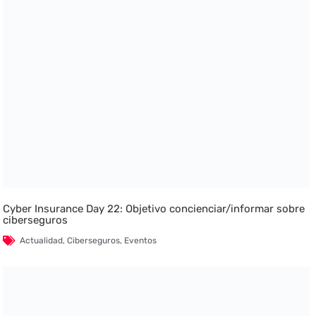
Cyber Insurance Day 22: Objetivo concienciar/informar sobre
ciberseguros
Actualidad
,
Ciberseguros
,
Eventos