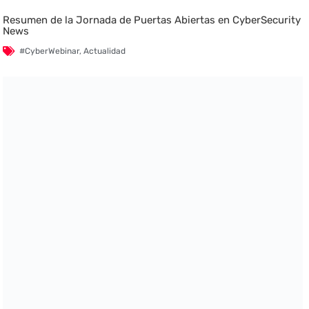
Resumen de la Jornada de Puertas Abiertas en CyberSecurity
News
#CyberWebinar
,
Actualidad