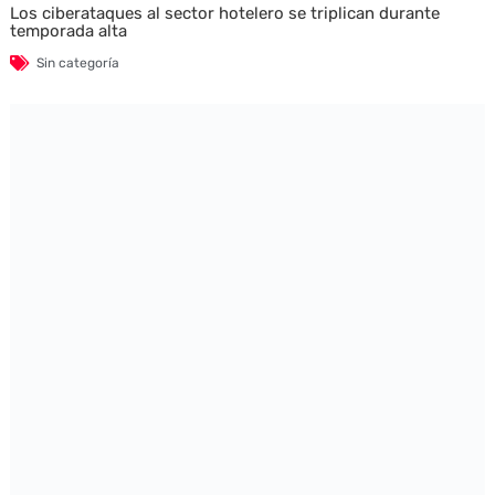
Los ciberataques al sector hotelero se triplican durante
temporada alta
Sin categoría