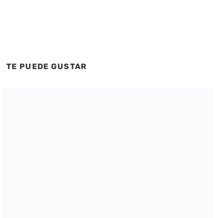
TE PUEDE GUSTAR