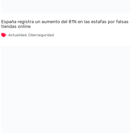
España registra un aumento del 81% en las estafas por falsas
tiendas online
Actualidad
,
Ciberseguridad