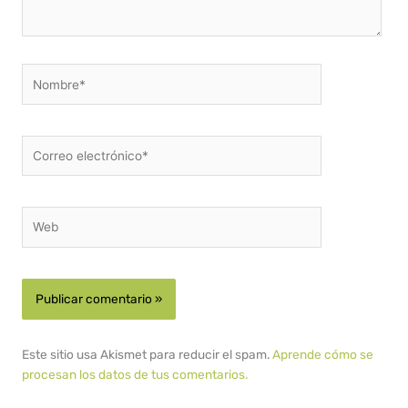
Nombre*
Correo
electrónico*
Web
Este sitio usa Akismet para reducir el spam.
Aprende cómo se
procesan los datos de tus comentarios.