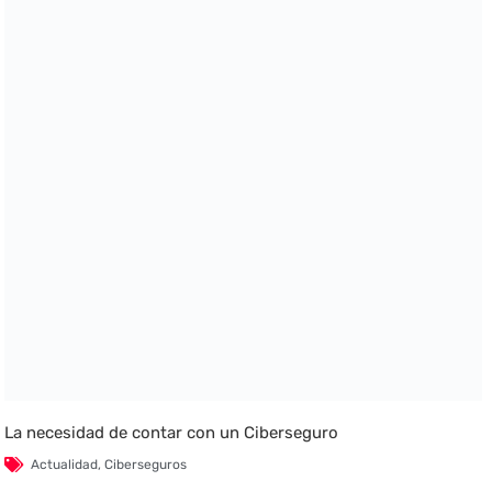
La necesidad de contar con un Ciberseguro
Actualidad
,
Ciberseguros