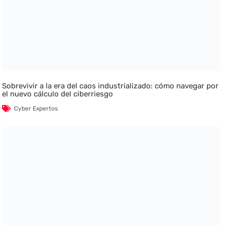
Sobrevivir a la era del caos industrializado: cómo navegar por
el nuevo cálculo del ciberriesgo
Cyber Expertos