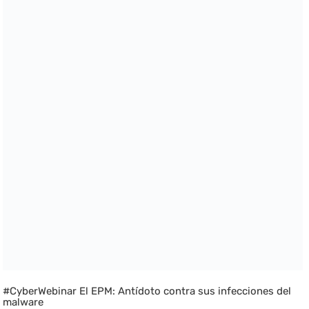
#CyberWebinar El EPM: Antídoto contra sus infecciones del
malware