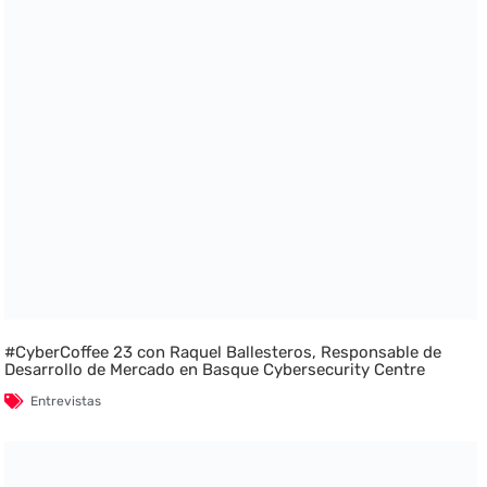
#CyberCoffee 23 con Raquel Ballesteros, Responsable de
Desarrollo de Mercado en Basque Cybersecurity Centre
Entrevistas