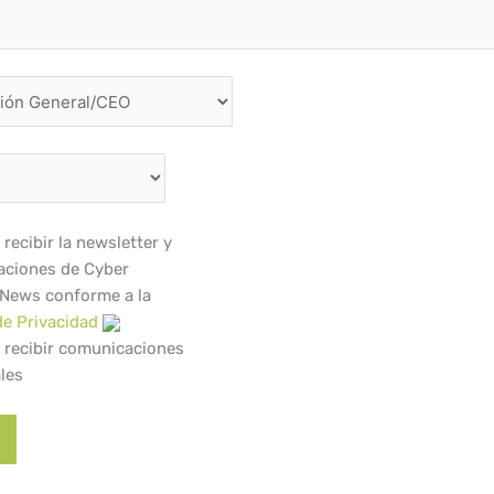
recibir la newsletter y
ciones de Cyber
 News conforme a la
de Privacidad
 recibir comunicaciones
les