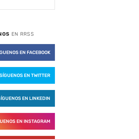
NOS
EN RRSS
ÍGUENOS EN FACEBOOK
SÍGUENOS EN TWITTER
SÍGUENOS EN LINKEDIN
GUENOS EN INSTAGRAM