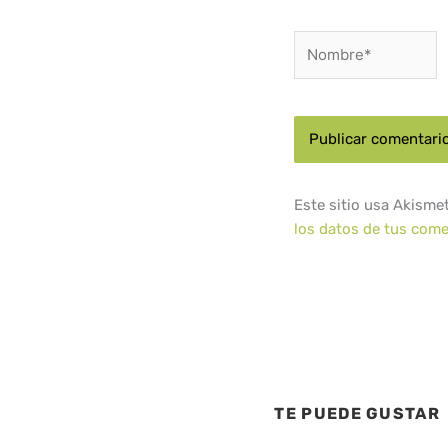
Nombre*
Este sitio usa Akisme
los datos de tus come
TE PUEDE GUSTAR