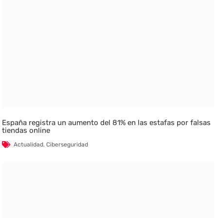
España registra un aumento del 81% en las estafas por falsas
tiendas online
Actualidad
,
Ciberseguridad