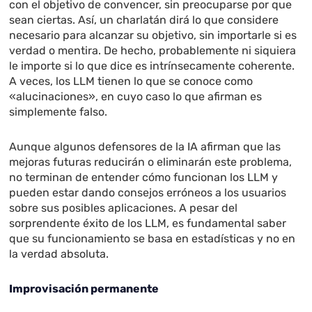
con el objetivo de convencer, sin preocuparse por que
sean ciertas. Así, un charlatán dirá lo que considere
necesario para alcanzar su objetivo, sin importarle si es
verdad o mentira. De hecho, probablemente ni siquiera
le importe si lo que dice es intrínsecamente coherente.
A veces, los LLM tienen lo que se conoce como
«alucinaciones», en cuyo caso lo que afirman es
simplemente falso.
Aunque algunos defensores de la IA afirman que las
mejoras futuras reducirán o eliminarán este problema,
no terminan de entender cómo funcionan los LLM y
pueden estar dando consejos erróneos a los usuarios
sobre sus posibles aplicaciones. A pesar del
sorprendente éxito de los LLM, es fundamental saber
que su funcionamiento se basa en estadísticas y no en
la verdad absoluta.
Improvisación permanente