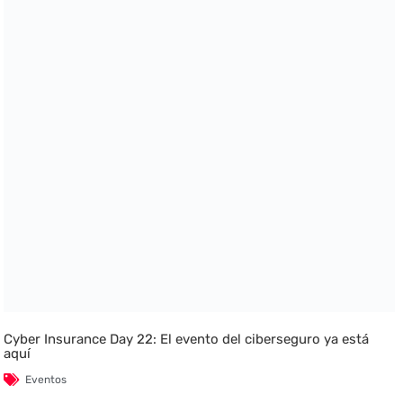
Cyber Insurance Day 22: El evento del ciberseguro ya está
aquí
Eventos