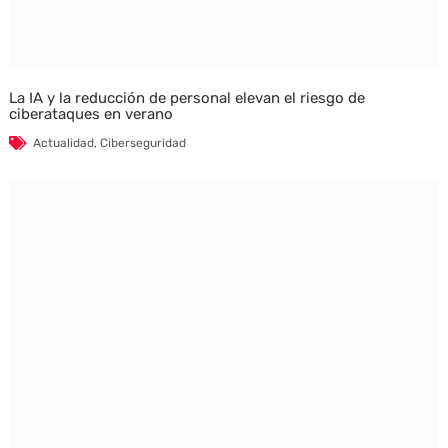
La IA y la reducción de personal elevan el riesgo de
ciberataques en verano
Actualidad
,
Ciberseguridad