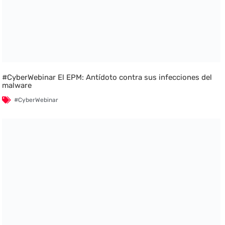
#CyberWebinar El EPM: Antídoto contra sus infecciones del
malware
#CyberWebinar