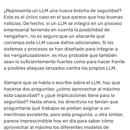
¿Representa un LLM una nueva brecha de seguridad?
Este es el único caso en el que parece que hay buenas
noticias. De hecho, si un LLM se integra en un proceso
empresarial teniendo en cuenta la posibilidad de
«engañar», no es seguro que un atacante que
corrompa este LLM cause daños adicionales. Si los
sistemas y procesos se han diseñado para integrar a
los «engatusadores», es muy probable que también
sean lo suficientemente fuertes como para hacer frente
a posibles ataques lanzados contra los propios LLM.
Siempre que se habla o escribe sobre el LLM, hay que
hacerse dos preguntas: ¿cómo aprovechar al máximo
esta capacidad? y ¿qué implicaciones tiene para la
seguridad? Hasta ahora, los directivos no tenían que
preguntarse qué trabajos se podían asignar a un
mentiroso excelente, pero esta pregunta, u otra similar,
parece imprescindible hoy en día para saber cómo
aprovechar al máximo los diferentes modelos de