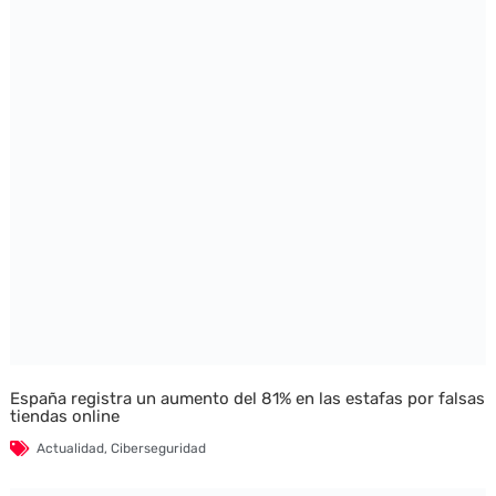
España registra un aumento del 81% en las estafas por falsas
tiendas online
Actualidad
,
Ciberseguridad