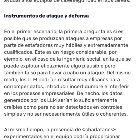
ayudar a los equipos de ciberseguridad en sus tareas.
Instrumentos de ataque y defensa
En el primer escenario, la primera pregunta es si es
posible que se produzcan ataques a empresas por
parte de estafadores muy hábiles y extremadamente
cualificados. Este es un riesgo considerable, por
ejemplo, en el caso de la ingeniería social, en la que se
puede explotar eficazmente algo plausible pero
también falso para llevar a cabo un ataque. Del mismo
modo, los LLM podrían resultar muy eficaces para
corromper datos, introducir incertidumbre e interferir
en los procesos empresariales. De hecho, los datos
generados por los LLM serían lo suficientemente
creíbles como para no ser detectados en controles
simples y no ser necesariamente útiles o coherentes.
Al mismo tiempo, la presencia de «charlatanes»
experimentados en el equipo podría proporcionar