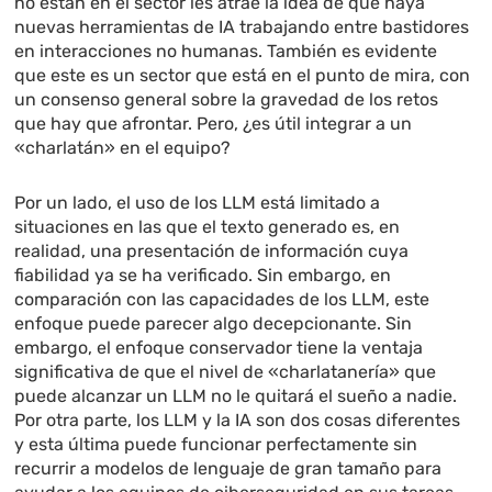
no están en el sector les atrae la idea de que haya
nuevas herramientas de IA trabajando entre bastidores
en interacciones no humanas. También es evidente
que este es un sector que está en el punto de mira, con
un consenso general sobre la gravedad de los retos
que hay que afrontar. Pero, ¿es útil integrar a un
«charlatán» en el equipo?
Por un lado, el uso de los LLM está limitado a
situaciones en las que el texto generado es, en
realidad, una presentación de información cuya
fiabilidad ya se ha verificado. Sin embargo, en
comparación con las capacidades de los LLM, este
enfoque puede parecer algo decepcionante. Sin
embargo, el enfoque conservador tiene la ventaja
significativa de que el nivel de «charlatanería» que
puede alcanzar un LLM no le quitará el sueño a nadie.
Por otra parte, los LLM y la IA son dos cosas diferentes
y esta última puede funcionar perfectamente sin
recurrir a modelos de lenguaje de gran tamaño para