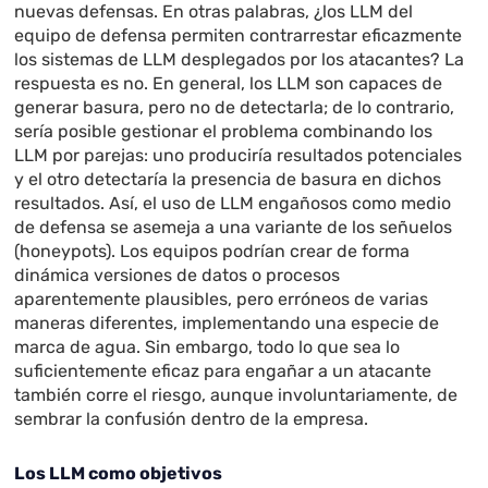
nuevas defensas. En otras palabras, ¿los LLM del
equipo de defensa permiten contrarrestar eficazmente
los sistemas de LLM desplegados por los atacantes? La
respuesta es no. En general, los LLM son capaces de
generar basura, pero no de detectarla; de lo contrario,
sería posible gestionar el problema combinando los
LLM por parejas: uno produciría resultados potenciales
y el otro detectaría la presencia de basura en dichos
resultados. Así, el uso de LLM engañosos como medio
de defensa se asemeja a una variante de los señuelos
(honeypots). Los equipos podrían crear de forma
dinámica versiones de datos o procesos
aparentemente plausibles, pero erróneos de varias
maneras diferentes, implementando una especie de
marca de agua. Sin embargo, todo lo que sea lo
suficientemente eficaz para engañar a un atacante
también corre el riesgo, aunque involuntariamente, de
sembrar la confusión dentro de la empresa.
Los LLM como objetivos