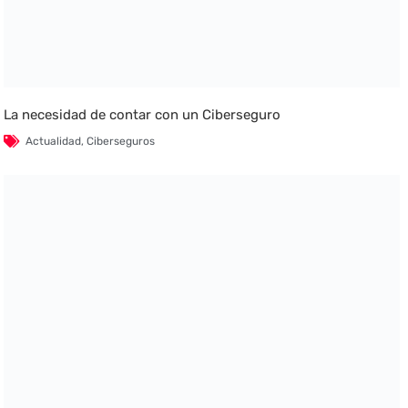
La necesidad de contar con un Ciberseguro
Actualidad
,
Ciberseguros