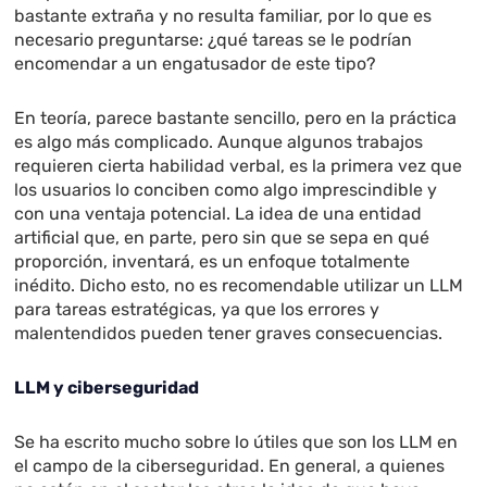
bastante extraña y no resulta familiar, por lo que es
necesario preguntarse: ¿qué tareas se le podrían
encomendar a un engatusador de este tipo?
En teoría, parece bastante sencillo, pero en la práctica
es algo más complicado. Aunque algunos trabajos
requieren cierta habilidad verbal, es la primera vez que
los usuarios lo conciben como algo imprescindible y
con una ventaja potencial. La idea de una entidad
artificial que, en parte, pero sin que se sepa en qué
proporción, inventará, es un enfoque totalmente
inédito. Dicho esto, no es recomendable utilizar un LLM
para tareas estratégicas, ya que los errores y
malentendidos pueden tener graves consecuencias.
LLM y ciberseguridad
Se ha escrito mucho sobre lo útiles que son los LLM en
el campo de la ciberseguridad. En general, a quienes