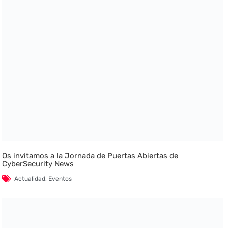
Os invitamos a la Jornada de Puertas Abiertas de
CyberSecurity News
Actualidad
,
Eventos