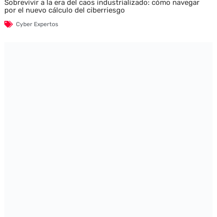
Sobrevivir a la era del caos industrializado: cómo navegar
por el nuevo cálculo del ciberriesgo
Cyber Expertos