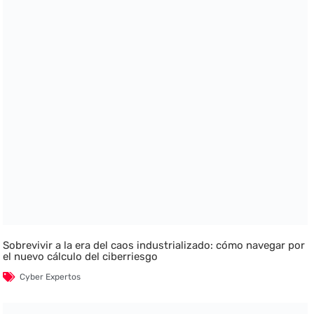
Sobrevivir a la era del caos industrializado: cómo navegar por
el nuevo cálculo del ciberriesgo
Cyber Expertos