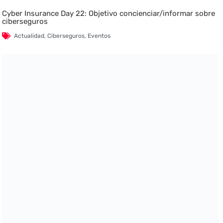
Cyber Insurance Day 22: Objetivo concienciar/informar sobre
ciberseguros
Actualidad
,
Ciberseguros
,
Eventos