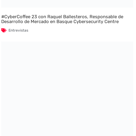
#CyberCoffee 23 con Raquel Ballesteros, Responsable de
Desarrollo de Mercado en Basque Cybersecurity Centre
Entrevistas