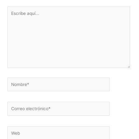
Escribe
aquí...
Nombre*
Correo
electrónico*
Web