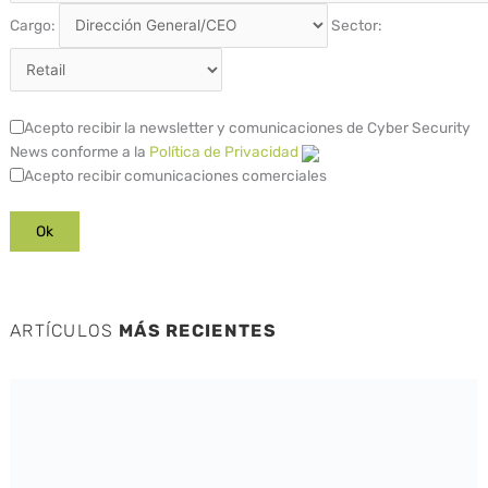
Cargo:
Sector:
Acepto recibir la newsletter y comunicaciones de Cyber Security
News conforme a la
Política de Privacidad
Acepto recibir comunicaciones comerciales
ARTÍCULOS
MÁS RECIENTES