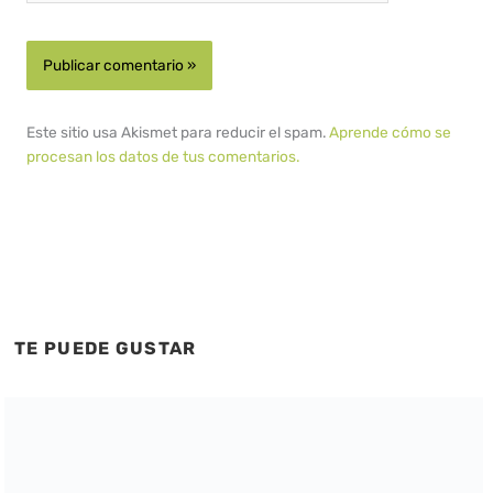
Este sitio usa Akismet para reducir el spam.
Aprende cómo se
procesan los datos de tus comentarios.
TE PUEDE GUSTAR