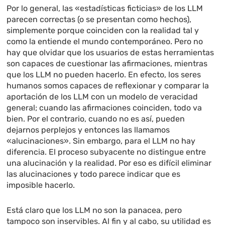
Por lo general, las «estadísticas ficticias» de los LLM
parecen correctas (o se presentan como hechos),
simplemente porque coinciden con la realidad tal y
como la entiende el mundo contemporáneo. Pero no
hay que olvidar que los usuarios de estas herramientas
son capaces de cuestionar las afirmaciones, mientras
que los LLM no pueden hacerlo. En efecto, los seres
humanos somos capaces de reflexionar y comparar la
aportación de los LLM con un modelo de veracidad
general; cuando las afirmaciones coinciden, todo va
bien. Por el contrario, cuando no es así, pueden
dejarnos perplejos y entonces las llamamos
«alucinaciones». Sin embargo, para el LLM no hay
diferencia. El proceso subyacente no distingue entre
una alucinación y la realidad. Por eso es difícil eliminar
las alucinaciones y todo parece indicar que es
imposible hacerlo.
Está claro que los LLM no son la panacea, pero
tampoco son inservibles. Al fin y al cabo, su utilidad es