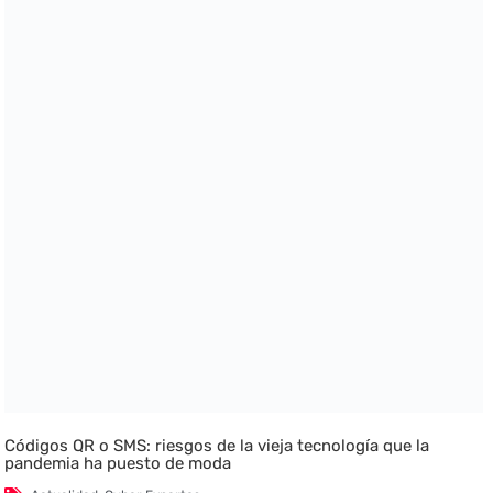
Códigos QR o SMS: riesgos de la vieja tecnología que la
pandemia ha puesto de moda