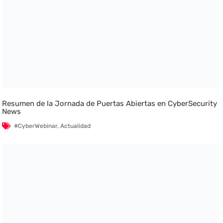
Resumen de la Jornada de Puertas Abiertas en CyberSecurity
News
#CyberWebinar
,
Actualidad