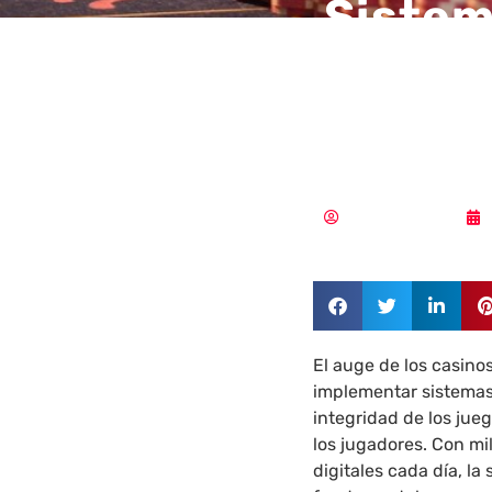
Sistem
casino
juegos
Aldana Balmaceda
El auge de los casino
implementar sistemas
integridad de los jue
los jugadores. Con m
digitales cada día, la