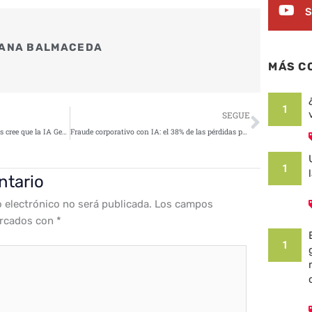
S
ANA BALMACEDA
MÁS C
Siguie
1
SEGUE
El 60% de las empresas españolas cree que la IA Generativa aumenta su exposición a ciberataques
Fraude corporativo con IA: el 38% de las pérdidas por estafas ya están vinculadas a esta tecnología
1
ntario
o electrónico no será publicada.
Los campos
arcados con
*
1