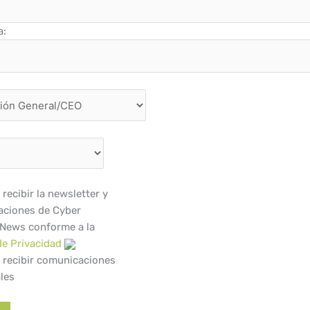
a:
recibir la newsletter y
ciones de Cyber
 News conforme a la
de Privacidad
 recibir comunicaciones
les