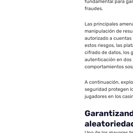
fundamental para gara
fraudes.
Las principales amena
manipulación de resul
autorizado a cuentas 
estos riesgos, las pl
cifrado de datos, los
autenticación en dos p
comportamientos sos
A continuación, expl
seguridad protegen lo
jugadores en los casi
Garantizand
aleatorieda
Uno de los mayores te