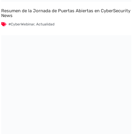
Resumen de la Jornada de Puertas Abiertas en CyberSecurity
News
#CyberWebinar
,
Actualidad