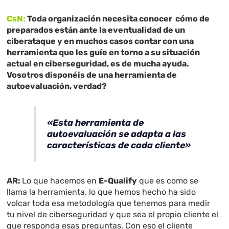
CsN:
Toda organización necesita conocer cómo de
preparados están ante la eventualidad de un
ciberataque y en muchos casos contar con una
herramienta que les guíe en torno a su situación
actual en ciberseguridad, es de mucha ayuda.
Vosotros disponéis de una herramienta de
autoevaluación, verdad?
«Esta herramienta de
autoevaluación se adapta a las
características de cada cliente»
AR:
Lo que hacemos en
E-Qualify
que es como se
llama la herramienta, lo que hemos hecho ha sido
volcar toda esa metodología que tenemos para medir
tu nivel de ciberseguridad y que sea el propio cliente el
que responda esas preguntas. Con eso el cliente