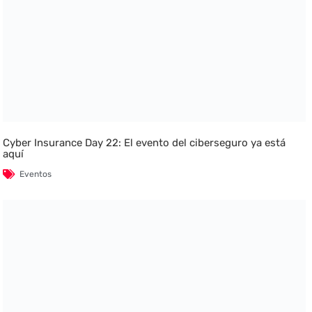
Cyber Insurance Day 22: El evento del ciberseguro ya está
aquí
Eventos