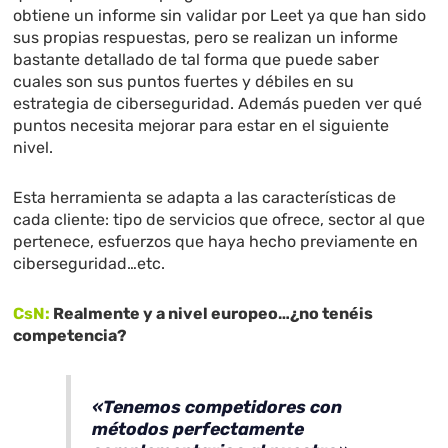
obtiene un informe sin validar por Leet ya que han sido
sus propias respuestas, pero se realizan un informe
bastante detallado de tal forma que puede saber
cuales son sus puntos fuertes y débiles en su
estrategia de ciberseguridad. Además pueden ver qué
puntos necesita mejorar para estar en el siguiente
nivel.
Esta herramienta se adapta a las características de
cada cliente: tipo de servicios que ofrece, sector al que
pertenece, esfuerzos que haya hecho previamente en
ciberseguridad…etc.
CsN:
Realmente y a nivel europeo…¿no tenéis
competencia?
«Tenemos competidores con
métodos perfectamente