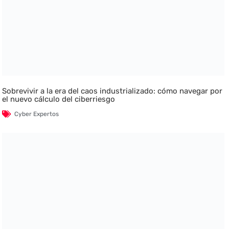
Sobrevivir a la era del caos industrializado: cómo navegar por
el nuevo cálculo del ciberriesgo
Cyber Expertos