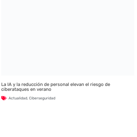
La IA y la reducción de personal elevan el riesgo de
ciberataques en verano
Actualidad
,
Ciberseguridad