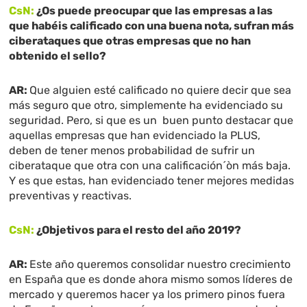
CsN:
¿Os puede preocupar que las empresas a las
que habéis calificado con una buena nota, sufran más
ciberataques que otras empresas que no han
obtenido el sello?
AR:
Que alguien esté calificado no quiere decir que sea
más seguro que otro, simplemente ha evidenciado su
seguridad. Pero, si que es un buen punto destacar que
aquellas empresas que han evidenciado la PLUS,
deben de tener menos probabilidad de sufrir un
ciberataque que otra con una calificación´òn más baja.
Y es que estas, han evidenciado tener mejores medidas
preventivas y reactivas.
CsN:
¿Objetivos para el resto del año 2019?
AR:
Este año queremos consolidar nuestro crecimiento
en España que es donde ahora mismo somos líderes de
mercado y queremos hacer ya los primero pinos fuera