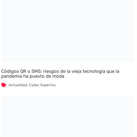
Códigos QR o SMS: riesgos de la vieja tecnología que la
pandemia ha puesto de moda
Actualidad
,
Cyber Expertos