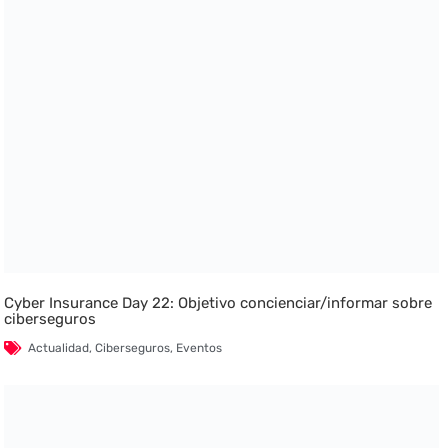
Cyber Insurance Day 22: Objetivo concienciar/informar sobre
ciberseguros
Actualidad
,
Ciberseguros
,
Eventos