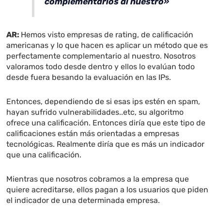
complementarios al nuestro»
AR:
Hemos visto empresas de rating, de calificación
americanas y lo que hacen es aplicar un método que es
perfectamente complementario al nuestro. Nosotros
valoramos todo desde dentro y ellos lo evalúan todo
desde fuera besando la evaluación en las IPs.
Entonces, dependiendo de si esas ips estén en spam,
hayan sufrido vulnerabilidades..etc, su algoritmo
ofrece una calificación. Entonces diría que este tipo de
calificaciones están más orientadas a empresas
tecnológicas. Realmente diría que es más un indicador
que una calificación.
Mientras que nosotros cobramos a la empresa que
quiere acreditarse, ellos pagan a los usuarios que piden
el indicador de una determinada empresa.