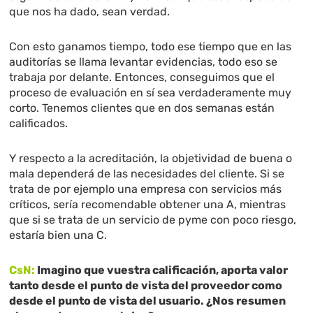
que nos ha dado, sean verdad.
Con esto ganamos tiempo, todo ese tiempo que en las
auditorías se llama levantar evidencias, todo eso se
trabaja por delante. Entonces, conseguimos que el
proceso de evaluación en sí sea verdaderamente muy
corto. Tenemos clientes que en dos semanas están
calificados.
Y respecto a la acreditación, la objetividad de buena o
mala dependerá de las necesidades del cliente. Si se
trata de por ejemplo una empresa con servicios más
críticos, sería recomendable obtener una A, mientras
que si se trata de un servicio de pyme con poco riesgo,
estaría bien una C.
CsN:
Imagino que vuestra calificación, aporta valor
tanto desde el punto de vista del proveedor como
desde el punto de vista del usuario. ¿Nos resumen