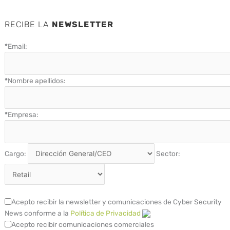
RECIBE LA
NEWSLETTER
*
Email:
*
Nombre apellidos:
*
Empresa:
Cargo:
Sector:
Acepto recibir la newsletter y comunicaciones de Cyber Security
News conforme a la
Política de Privacidad
Acepto recibir comunicaciones comerciales