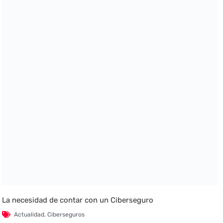
La necesidad de contar con un Ciberseguro
Actualidad
,
Ciberseguros