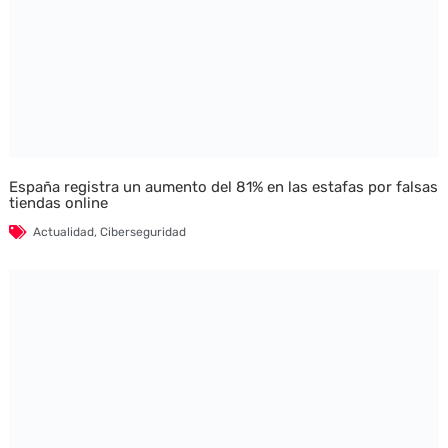
España registra un aumento del 81% en las estafas por falsas
tiendas online
Actualidad
,
Ciberseguridad