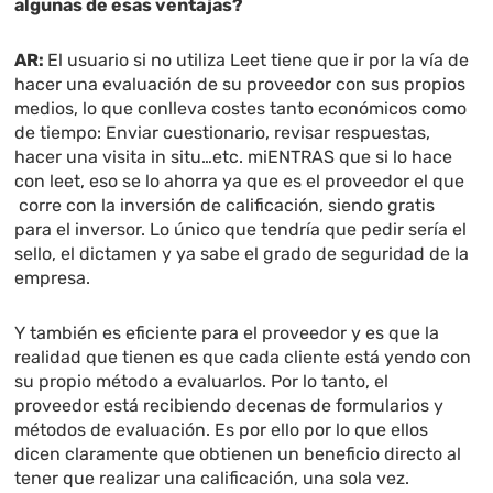
algunas de esas ventajas?
AR:
El usuario si no utiliza Leet tiene que ir por la vía de
hacer una evaluación de su proveedor con sus propios
medios, lo que conlleva costes tanto económicos como
de tiempo: Enviar cuestionario, revisar respuestas,
hacer una visita in situ…etc. miENTRAS que si lo hace
con leet, eso se lo ahorra ya que es el proveedor el que
corre con la inversión de calificación, siendo gratis
para el inversor. Lo único que tendría que pedir sería el
sello, el dictamen y ya sabe el grado de seguridad de la
empresa.
Y también es eficiente para el proveedor y es que la
realidad que tienen es que cada cliente está yendo con
su propio método a evaluarlos. Por lo tanto, el
proveedor está recibiendo decenas de formularios y
métodos de evaluación. Es por ello por lo que ellos
dicen claramente que obtienen un beneficio directo al
tener que realizar una calificación, una sola vez.