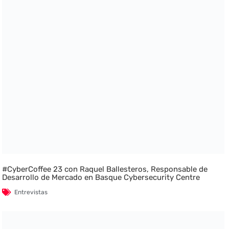
#CyberCoffee 23 con Raquel Ballesteros, Responsable de
Desarrollo de Mercado en Basque Cybersecurity Centre
Entrevistas