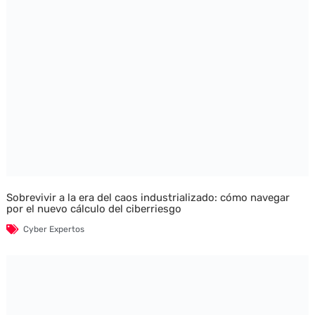
Sobrevivir a la era del caos industrializado: cómo navegar
por el nuevo cálculo del ciberriesgo
Cyber Expertos