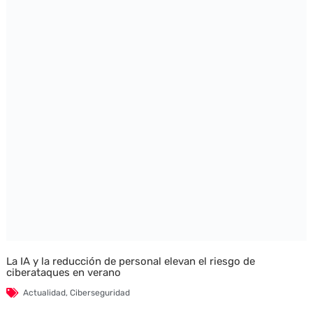
La IA y la reducción de personal elevan el riesgo de
ciberataques en verano
Actualidad
,
Ciberseguridad