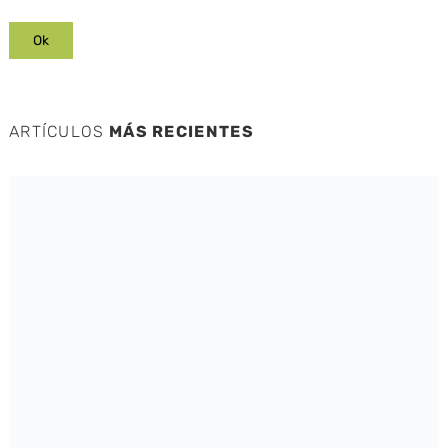
ARTÍCULOS
MÁS RECIENTES