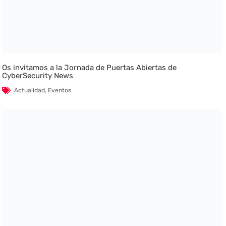
Os invitamos a la Jornada de Puertas Abiertas de
CyberSecurity News
Actualidad
,
Eventos