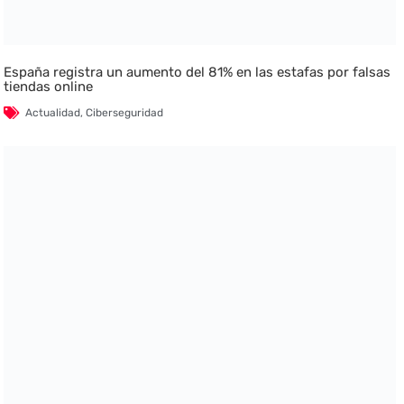
España registra un aumento del 81% en las estafas por falsas
tiendas online
Actualidad
,
Ciberseguridad