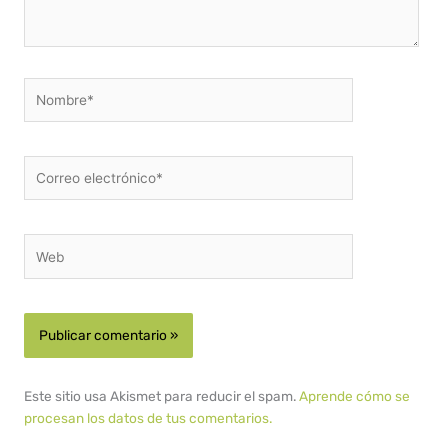
Nombre*
Correo
electrónico*
Web
Este sitio usa Akismet para reducir el spam.
Aprende cómo se
procesan los datos de tus comentarios.