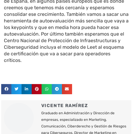
de España, en algunos países europeos que es donde
creemos que tenemos más cercanía y esperamos
consolidar ese crecimiento. También vamos a sacar una
herramienta de autoevaluación más sencilla que vaya a
los keypoints y que en media hora pueda hacer esa
autoevaluación. Por último también esperamos que el
Centro Nacional de Protección de Infraestructuras y
Ciberseguridad incluya el modelo de Leet al esquema
de certificación que va a sacar para operadores
críticos.
VICENTE RAMÍREZ
Graduado en Administración y Dirección de
empresas, especializado en Marketing,
Comunicación, Ciberderecho y Gestión de Riesgos
para Ciberseguros. Director de Marketing en