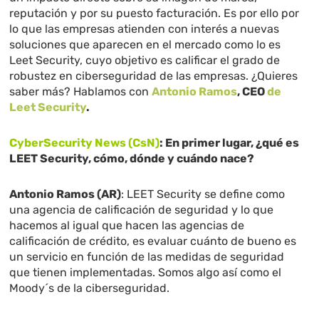
reputación y por su puesto facturación. Es por ello por
lo que las empresas atienden con interés a nuevas
soluciones que aparecen en el mercado como lo es
Leet Security, cuyo objetivo es calificar el grado de
robustez en ciberseguridad de las empresas. ¿Quieres
saber más?
Hablamos con
Antonio Ramos
, CEO
de
Leet Security
.
CyberSecurity News (CsN)
: En primer lugar, ¿qué es
LEET Security, cómo, dónde y cuándo nace?
Antonio Ramos (AR)
: LEET Security se define como
una agencia de calificación de seguridad y lo que
hacemos al igual que hacen las agencias de
calificación de crédito, es evaluar cuánto de bueno es
un servicio en función de las medidas de seguridad
que tienen implementadas. Somos algo así como el
Moody´s de la ciberseguridad.