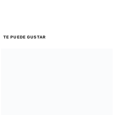
TE PUEDE GUSTAR