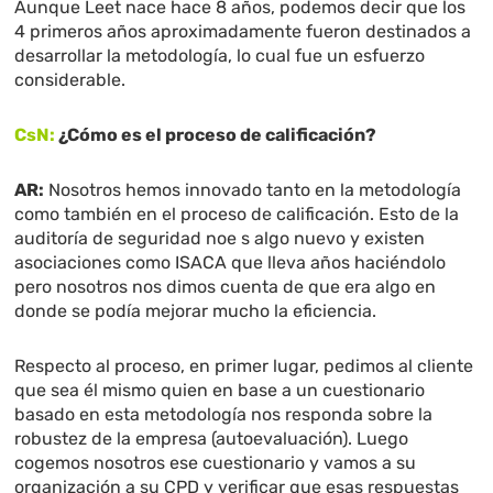
Aunque Leet nace hace 8 años, podemos decir que los
4 primeros años aproximadamente fueron destinados a
desarrollar la metodología, lo cual fue un esfuerzo
considerable.
CsN:
¿Cómo es el proceso de calificación?
AR:
Nosotros hemos innovado tanto en la metodología
como también en el proceso de calificación. Esto de la
auditoría de seguridad noe s algo nuevo y existen
asociaciones como ISACA que lleva años haciéndolo
pero nosotros nos dimos cuenta de que era algo en
donde se podía mejorar mucho la eficiencia.
Respecto al proceso, en primer lugar, pedimos al cliente
que sea él mismo quien en base a un cuestionario
basado en esta metodología nos responda sobre la
robustez de la empresa (autoevaluación). Luego
cogemos nosotros ese cuestionario y vamos a su
organización a su CPD y verificar que esas respuestas