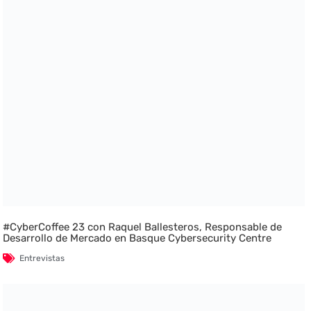
#CyberCoffee 23 con Raquel Ballesteros, Responsable de
Desarrollo de Mercado en Basque Cybersecurity Centre
Entrevistas