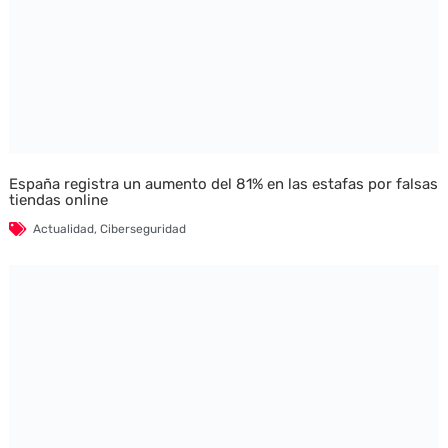
España registra un aumento del 81% en las estafas por falsas
tiendas online
Actualidad
,
Ciberseguridad