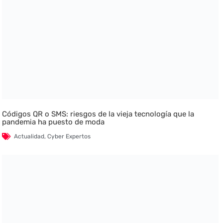
Códigos QR o SMS: riesgos de la vieja tecnología que la
pandemia ha puesto de moda
Actualidad
,
Cyber Expertos