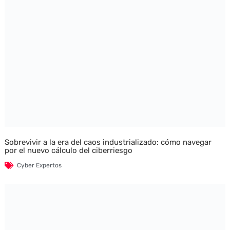
Sobrevivir a la era del caos industrializado: cómo navegar
por el nuevo cálculo del ciberriesgo
Cyber Expertos