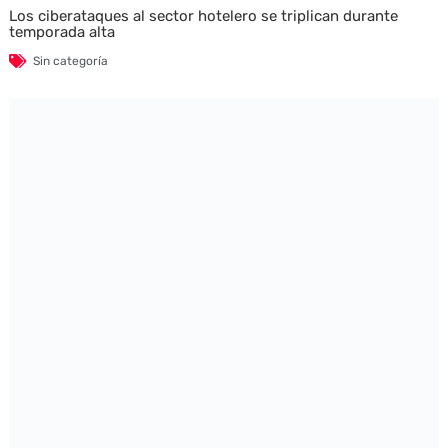
Los ciberataques al sector hotelero se triplican durante
temporada alta
Sin categoría