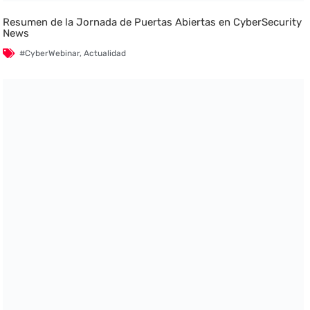
Resumen de la Jornada de Puertas Abiertas en CyberSecurity
News
#CyberWebinar
,
Actualidad