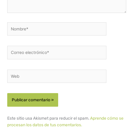
Nombre*
Correo
electrónico*
Web
Este sitio usa Akismet para reducir el spam.
Aprende cómo se
procesan los datos de tus comentarios.