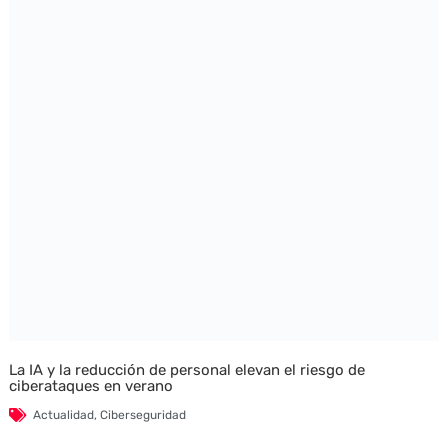
La IA y la reducción de personal elevan el riesgo de
ciberataques en verano
Actualidad
,
Ciberseguridad