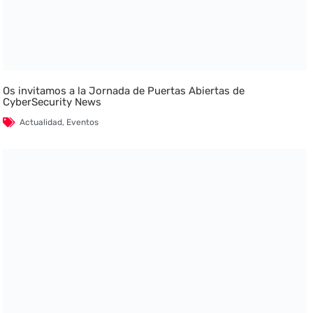
Os invitamos a la Jornada de Puertas Abiertas de
CyberSecurity News
Actualidad
,
Eventos