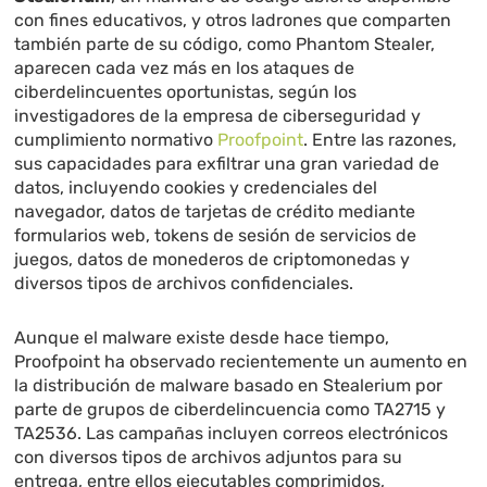
con fines educativos, y otros ladrones que comparten
también parte de su código, como Phantom Stealer,
aparecen cada vez más en los ataques de
ciberdelincuentes oportunistas, según los
investigadores de la empresa de ciberseguridad y
cumplimiento normativo
Proofpoint
. Entre las razones,
sus capacidades para exfiltrar una gran variedad de
datos, incluyendo cookies y credenciales del
navegador, datos de tarjetas de crédito mediante
formularios web, tokens de sesión de servicios de
juegos, datos de monederos de criptomonedas y
diversos tipos de archivos confidenciales.
Aunque el malware existe desde hace tiempo,
Proofpoint ha observado recientemente un aumento en
la distribución de malware basado en Stealerium por
parte de grupos de ciberdelincuencia como TA2715 y
TA2536. Las campañas incluyen correos electrónicos
con diversos tipos de archivos adjuntos para su
entrega, entre ellos ejecutables comprimidos,