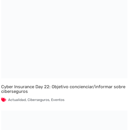
Cyber Insurance Day 22: Objetivo concienciar/informar sobre
ciberseguros
Actualidad
,
Ciberseguros
,
Eventos