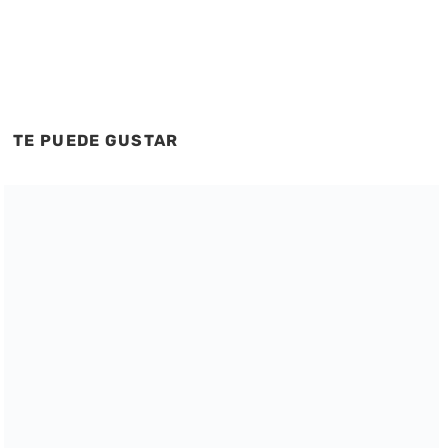
TE PUEDE GUSTAR