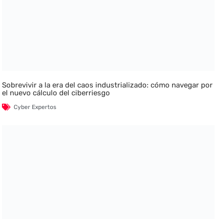
Sobrevivir a la era del caos industrializado: cómo navegar por
el nuevo cálculo del ciberriesgo
Cyber Expertos