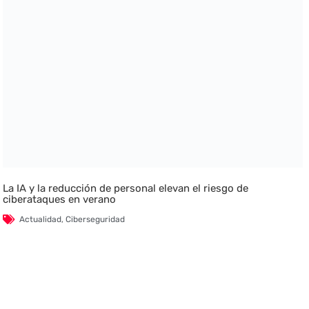
La IA y la reducción de personal elevan el riesgo de
ciberataques en verano
Actualidad
,
Ciberseguridad