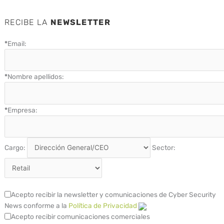
RECIBE LA
NEWSLETTER
*
Email:
*
Nombre apellidos:
*
Empresa:
Cargo:
Sector:
Acepto recibir la newsletter y comunicaciones de Cyber Security
News conforme a la
Política de Privacidad
Acepto recibir comunicaciones comerciales