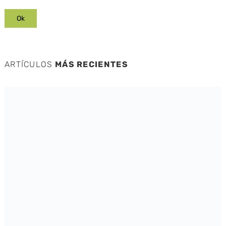
ARTÍCULOS
MÁS RECIENTES