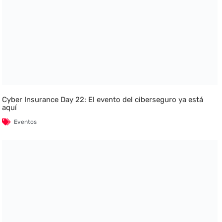
Cyber Insurance Day 22: El evento del ciberseguro ya está
aquí
Eventos