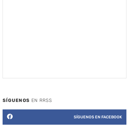
SÍGUENOS
EN RRSS
SÍGUENOS EN FACEBOOK