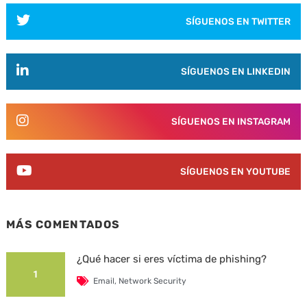
SÍGUENOS EN TWITTER
SÍGUENOS EN LINKEDIN
SÍGUENOS EN INSTAGRAM
SÍGUENOS EN YOUTUBE
MÁS COMENTADOS
¿Qué hacer si eres víctima de phishing?
1
Email
,
Network Security