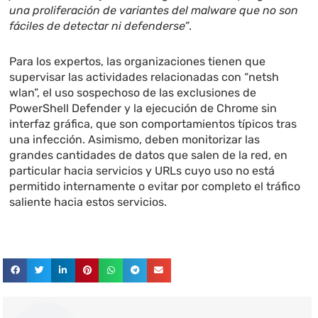
una proliferación de variantes del malware que no son
fáciles de detectar ni defenderse”
.
Para los expertos, las organizaciones tienen que
supervisar las actividades relacionadas con “netsh
wlan”, el uso sospechoso de las exclusiones de
PowerShell Defender y la ejecución de Chrome sin
interfaz gráfica, que son comportamientos típicos tras
una infección. Asimismo, deben monitorizar las
grandes cantidades de datos que salen de la red, en
particular hacia servicios y URLs cuyo uso no está
permitido internamente o evitar por completo el tráfico
saliente hacia estos servicios.