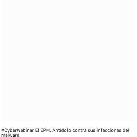
#CyberWebinar El EPM: Antídoto contra sus infecciones del
malware