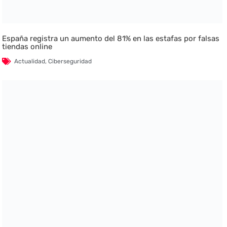
España registra un aumento del 81% en las estafas por falsas
tiendas online
Actualidad
,
Ciberseguridad