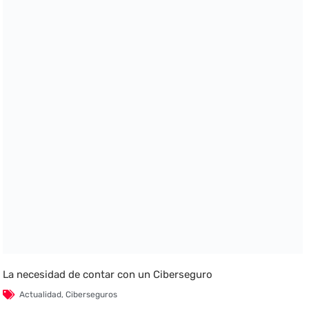
La necesidad de contar con un Ciberseguro
Actualidad
,
Ciberseguros