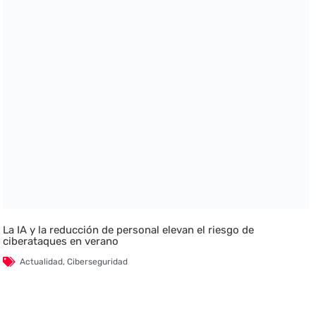
La IA y la reducción de personal elevan el riesgo de
ciberataques en verano
Actualidad
,
Ciberseguridad