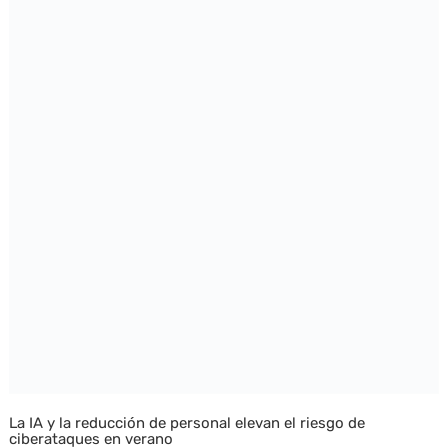
La IA y la reducción de personal elevan el riesgo de
ciberataques en verano