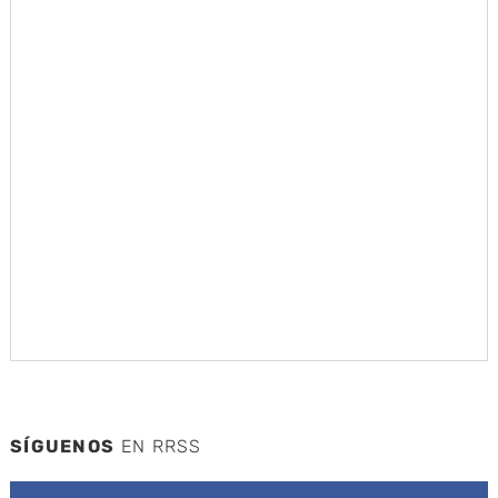
SÍGUENOS
EN RRSS