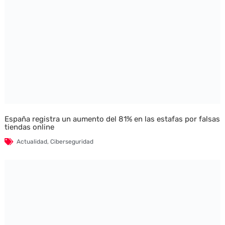
España registra un aumento del 81% en las estafas por falsas
tiendas online
Actualidad
,
Ciberseguridad