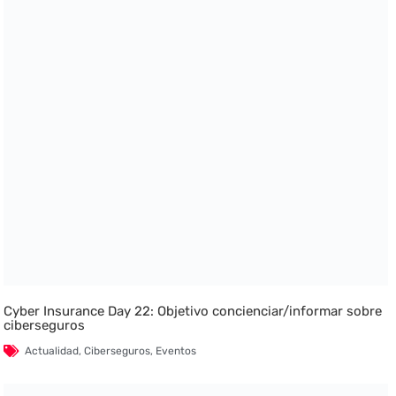
Cyber Insurance Day 22: Objetivo concienciar/informar sobre
ciberseguros
Actualidad
,
Ciberseguros
,
Eventos