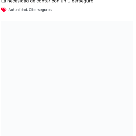
La necesidad de contar con un Ciberseguro
Actualidad
,
Ciberseguros