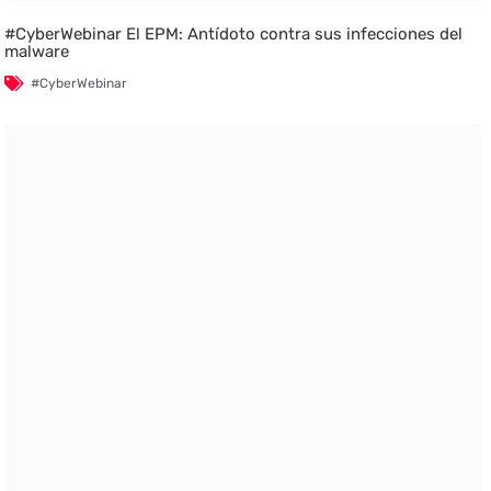
#CyberWebinar El EPM: Antídoto contra sus infecciones del
malware
#CyberWebinar