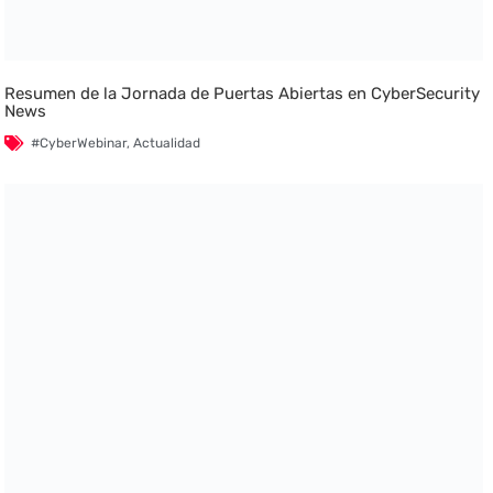
Resumen de la Jornada de Puertas Abiertas en CyberSecurity
News
#CyberWebinar
,
Actualidad