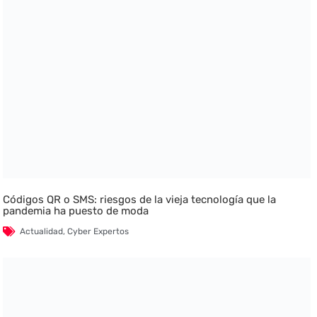
Códigos QR o SMS: riesgos de la vieja tecnología que la
pandemia ha puesto de moda
Actualidad
,
Cyber Expertos