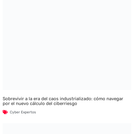
Sobrevivir a la era del caos industrializado: cómo navegar
por el nuevo cálculo del ciberriesgo
Cyber Expertos