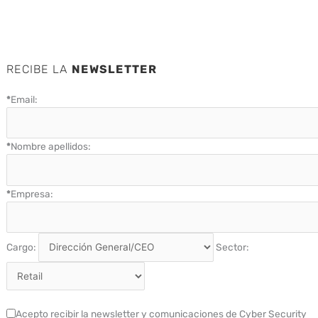
RECIBE LA
NEWSLETTER
*
Email:
*
Nombre apellidos:
*
Empresa:
Cargo:
Sector:
Acepto recibir la newsletter y comunicaciones de Cyber Security