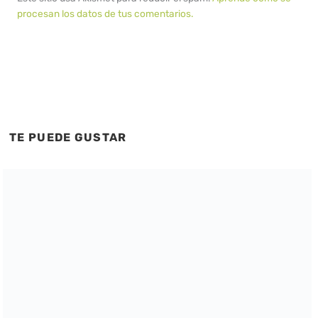
procesan los datos de tus comentarios.
TE PUEDE GUSTAR