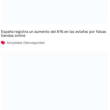
España registra un aumento del 81% en las estafas por falsas
tiendas online
Actualidad
,
Ciberseguridad