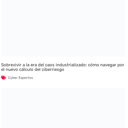
Sobrevivir a la era del caos industrializado: cómo navegar por
el nuevo cálculo del ciberriesgo
Cyber Expertos