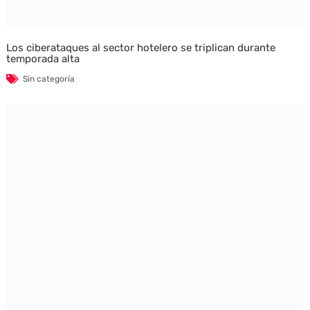
Los ciberataques al sector hotelero se triplican durante
temporada alta
Sin categoría