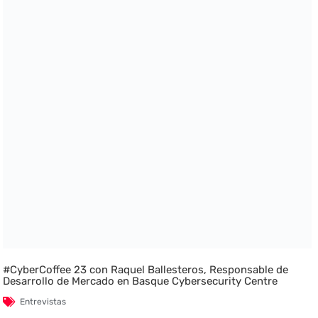
#CyberCoffee 23 con Raquel Ballesteros, Responsable de
Desarrollo de Mercado en Basque Cybersecurity Centre
Entrevistas