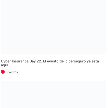
Cyber Insurance Day 22: El evento del ciberseguro ya está
aquí
Eventos