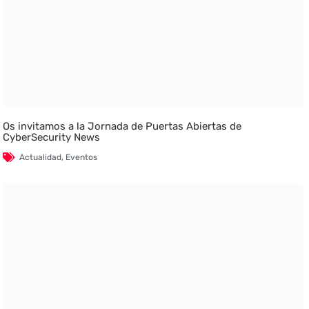
Os invitamos a la Jornada de Puertas Abiertas de
CyberSecurity News
Actualidad
,
Eventos