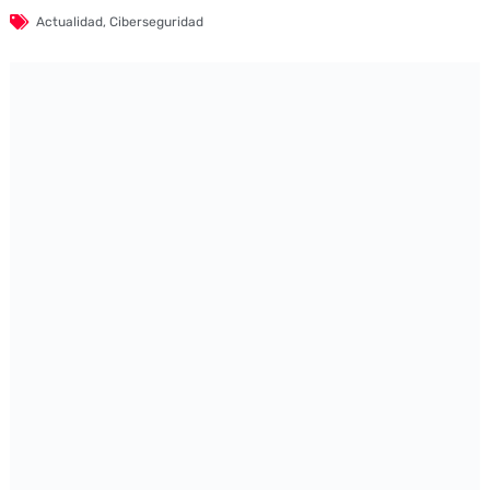
Actualidad
,
Ciberseguridad