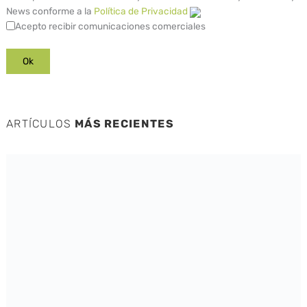
News conforme a la
Política de Privacidad
Acepto recibir comunicaciones comerciales
ARTÍCULOS
MÁS RECIENTES