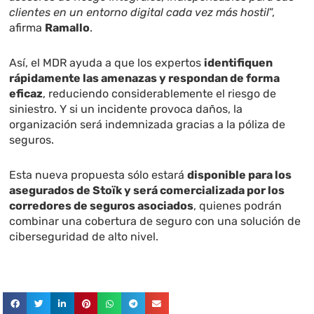
clientes en un entorno digital cada vez más hostil
”,
afirma
Ramallo
.
Así, el MDR ayuda a que los expertos
identifiquen
rápidamente las amenazas y respondan de forma
eficaz
, reduciendo considerablemente el riesgo de
siniestro. Y si un incidente provoca daños, la
organización será indemnizada gracias a la póliza de
seguros.
Esta nueva propuesta sólo estará
disponible para los
asegurados de Stoïk y será comercializada por los
corredores de seguros asociados
, quienes podrán
combinar una cobertura de seguro con una solución de
ciberseguridad de alto nivel.