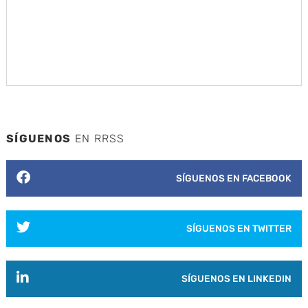
SÍGUENOS
EN RRSS
SÍGUENOS EN FACEBOOK
SÍGUENOS EN TWITTER
SÍGUENOS EN LINKEDIN