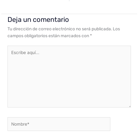
Deja un comentario
Tu dirección de correo electrónico no será publicada.
Los
campos obligatorios están marcados con
*
Escribe
aquí...
Nombre*