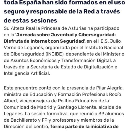
toda España han sido formados en el uso
seguro y responsable de la Red a través
de estas sesiones
Su Alteza Real la Princesa de Asturias ha participado
en la
‘Jornada sobre Juventud y Ciberseguridad:
Disfruta de Internet con Seguridad’,
en el I.E.S. Julio
Verne de Leganés, organizada por el Instituto Nacional
de Ciberseguridad (INCIBE), dependiente del Ministerio
de Asuntos Económicos y Transformación Digital, a
través de la Secretaría de Estado de Digitalización e
Inteligencia Artificial.
Este encuentro contó con la presencia de Pilar Alegría,
ministra de Educación y Formación Profesional; Rocío
Albert, viceconsejera de Política Educativa de la
Comunidad de Madrid y Santiago Llorente, alcalde de
Leganés. La sesión formativa, que reunió a 39 alumnos
de Bachillerato y FP y profesores y miembros de la
Dirección del centro,
forma parte de la iniciativa de