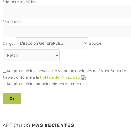
*
Nombre apellidos:
*
Empresa:
Cargo:
Sector:
Acepto recibir la newsletter y comunicaciones de Cyber Security
News conforme a la
Política de Privacidad
Acepto recibir comunicaciones comerciales
ARTÍCULOS
MÁS RECIENTES