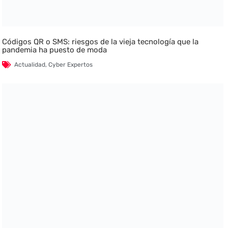
Códigos QR o SMS: riesgos de la vieja tecnología que la
pandemia ha puesto de moda
Actualidad
,
Cyber Expertos