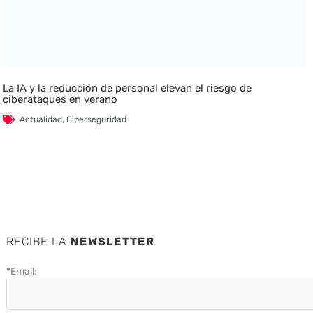
La IA y la reducción de personal elevan el riesgo de
ciberataques en verano
Actualidad
,
Ciberseguridad
RECIBE LA
NEWSLETTER
*
Email: