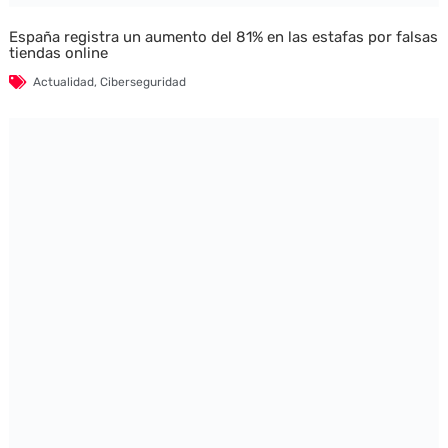
España registra un aumento del 81% en las estafas por falsas
tiendas online
Actualidad
,
Ciberseguridad