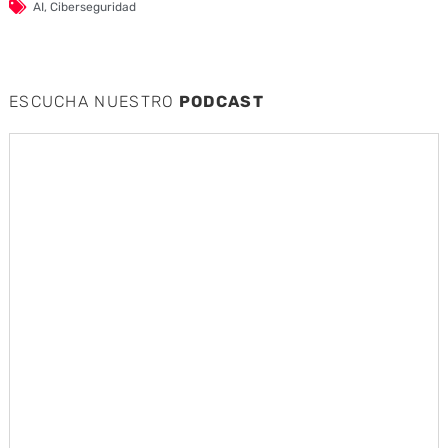
AI
,
Ciberseguridad
ESCUCHA NUESTRO
PODCAST