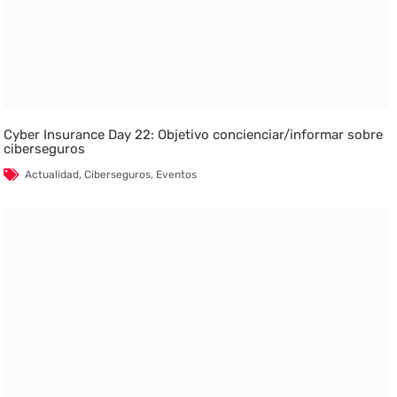
Cyber Insurance Day 22: Objetivo concienciar/informar sobre
ciberseguros
Actualidad
,
Ciberseguros
,
Eventos