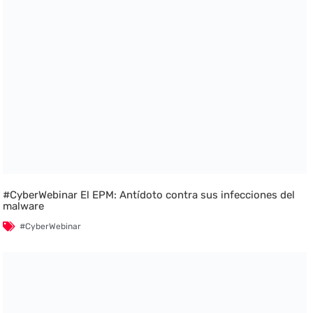
#CyberWebinar El EPM: Antídoto contra sus infecciones del
malware
#CyberWebinar