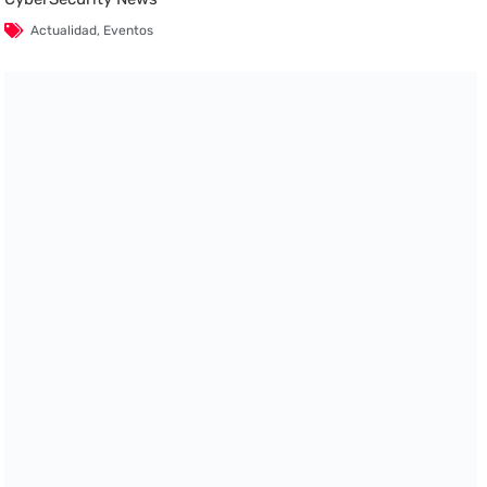
Actualidad
,
Eventos