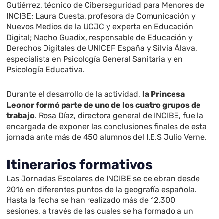
Gutiérrez, técnico de Ciberseguridad para Menores de
INCIBE; Laura Cuesta, profesora de Comunicación y
Nuevos Medios de la UCJC y experta en Educación
Digital; Nacho Guadix, responsable de Educación y
Derechos Digitales de UNICEF España y Silvia Álava,
especialista en Psicología General Sanitaria y en
Psicología Educativa.
Durante el desarrollo de la actividad,
la Princesa
Leonor formó parte de uno de los cuatro grupos de
trabajo
. Rosa Díaz, directora general de INCIBE, fue la
encargada de exponer las conclusiones finales de esta
jornada ante más de 450 alumnos del I.E.S Julio Verne.
Itinerarios formativos
Las Jornadas Escolares de INCIBE se celebran desde
2016 en diferentes puntos de la geografía española.
Hasta la fecha se han realizado más de 12.300
sesiones, a través de las cuales se ha formado a un