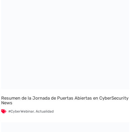
Resumen de la Jornada de Puertas Abiertas en CyberSecurity
News
#CyberWebinar
,
Actualidad