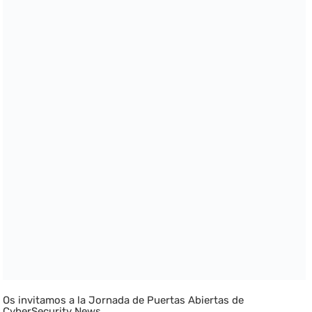
Os invitamos a la Jornada de Puertas Abiertas de
CyberSecurity News