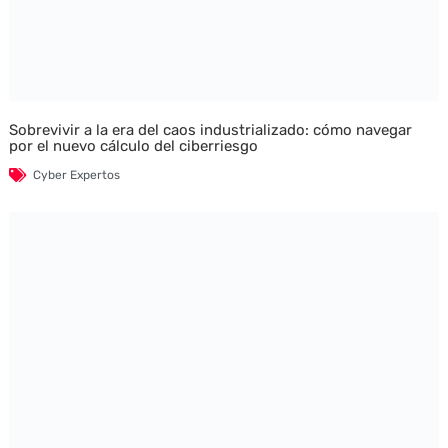
Sobrevivir a la era del caos industrializado: cómo navegar
por el nuevo cálculo del ciberriesgo
Cyber Expertos