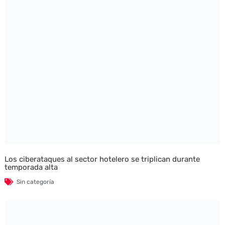
Los ciberataques al sector hotelero se triplican durante
temporada alta
Sin categoría