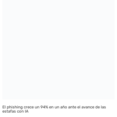
El phishing crece un 94% en un año ante el avance de las
estafas con IA