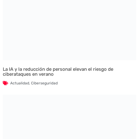
La IA y la reducción de personal elevan el riesgo de
ciberataques en verano
Actualidad
,
Ciberseguridad