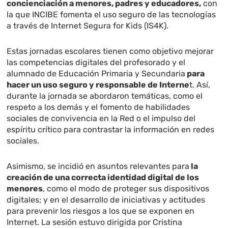
concienciación a menores, padres y educadores,
con
la que INCIBE fomenta el uso seguro de las tecnologías
a través de Internet Segura for Kids (IS4K).
Estas jornadas escolares tienen como objetivo mejorar
las competencias digitales del profesorado y el
alumnado de Educación Primaria y Secundaria
para
hacer un uso seguro y responsable de Interne
t. Así,
durante la jornada se abordaron temáticas, como el
respeto a los demás y el fomento de habilidades
sociales de convivencia en la Red o el impulso del
espíritu crítico para contrastar la información en redes
sociales.
Asimismo, se incidió en asuntos relevantes para
la
creación de una correcta identidad digital de los
menores
, como el modo de proteger sus dispositivos
digitales; y en el desarrollo de iniciativas y actitudes
para prevenir los riesgos a los que se exponen en
Internet. La sesión estuvo dirigida por Cristina