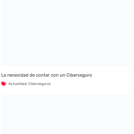
La necesidad de contar con un Ciberseguro
Actualidad
,
Ciberseguros