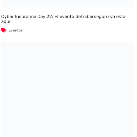
Cyber Insurance Day 22: El evento del ciberseguro ya está
aquí
Eventos