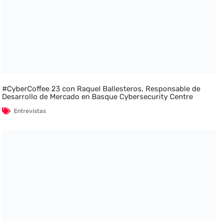
#CyberCoffee 23 con Raquel Ballesteros, Responsable de
Desarrollo de Mercado en Basque Cybersecurity Centre
Entrevistas