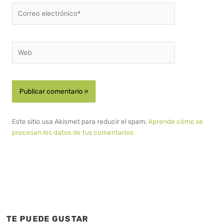
Correo
electrónico*
Web
Este sitio usa Akismet para reducir el spam.
Aprende cómo se
procesan los datos de tus comentarios.
TE PUEDE GUSTAR