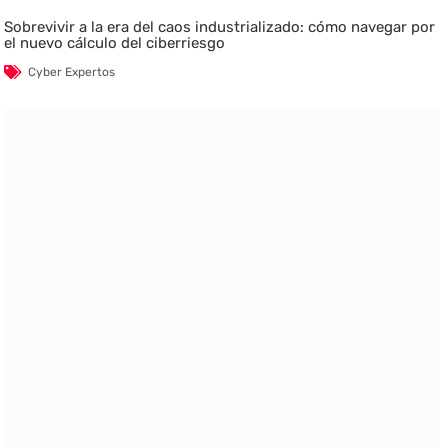
Sobrevivir a la era del caos industrializado: cómo navegar por
el nuevo cálculo del ciberriesgo
Cyber Expertos