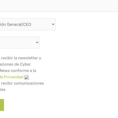
recibir la newsletter y
ciones de Cyber
 News conforme a la
de Privacidad
 recibir comunicaciones
les