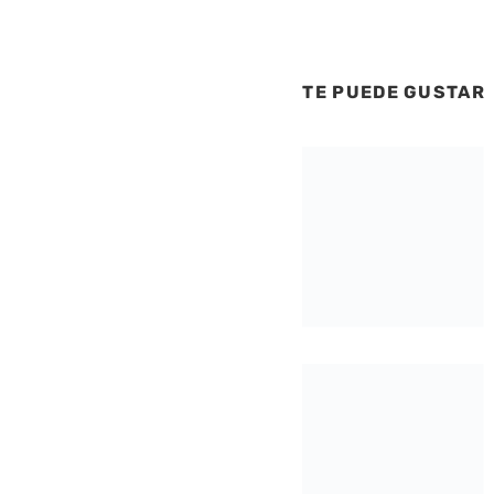
TE PUEDE GUSTAR