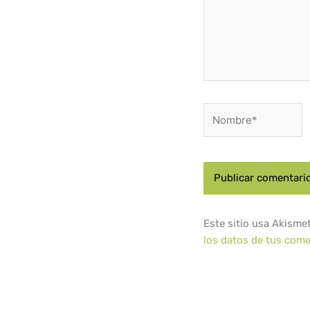
Nombre*
Este sitio usa Akisme
los datos de tus come