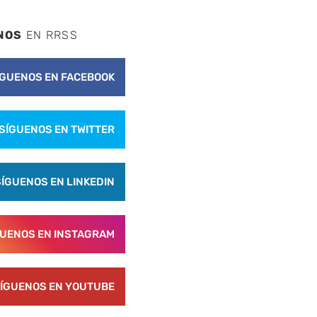
NOS
EN RRSS
ÍGUENOS EN FACEBOOK
SÍGUENOS EN TWITTER
SÍGUENOS EN LINKEDIN
GUENOS EN INSTAGRAM
ÍGUENOS EN YOUTUBE