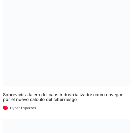
Sobrevivir a la era del caos industrializado: cómo navegar
por el nuevo cálculo del ciberriesgo
Cyber Expertos