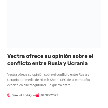
Vectra ofrece su opinión sobre el
conflicto entre Rusia y Ucrania
Vectra ofrece su opinión sobre el conflicto entre Rusia y
Ucrania por medio de Hitesh Sheth, CEO de la compañía
experta en ciberseguridad. La guerra entre
Samuel Rodríguez
02/03/2022