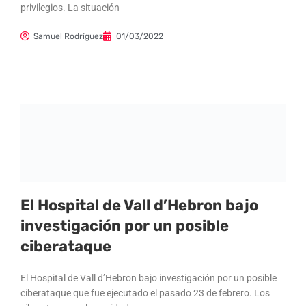
privilegios. La situación
Samuel Rodríguez
01/03/2022
El Hospital de Vall d’Hebron bajo
investigación por un posible
ciberataque
El Hospital de Vall d’Hebron bajo investigación por un posible
ciberataque que fue ejecutado el pasado 23 de febrero. Los