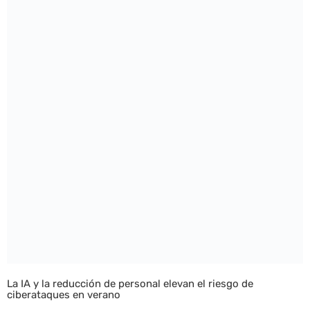
La IA y la reducción de personal elevan el riesgo de
ciberataques en verano