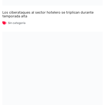
Los ciberataques al sector hotelero se triplican durante
temporada alta
Sin categoría