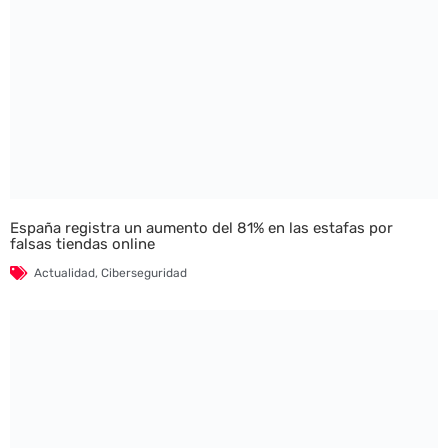
España registra un aumento del 81% en las estafas por
falsas tiendas online
Actualidad
,
Ciberseguridad