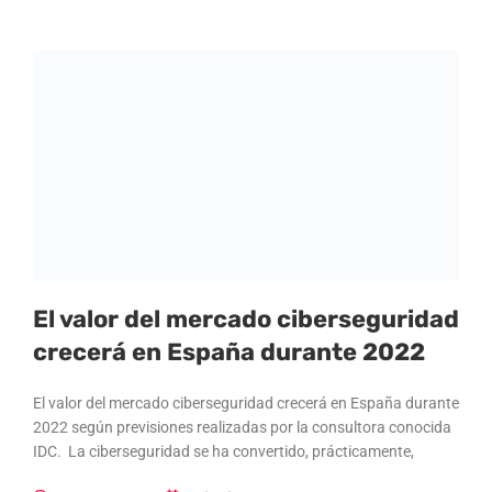
El valor del mercado ciberseguridad
crecerá en España durante 2022
El valor del mercado ciberseguridad crecerá en España durante
2022 según previsiones realizadas por la consultora conocida
IDC. La ciberseguridad se ha convertido, prácticamente,