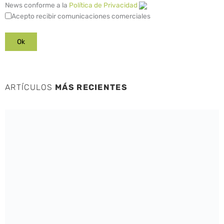
News conforme a la
Política de Privacidad
Acepto recibir comunicaciones comerciales
ARTÍCULOS
MÁS RECIENTES