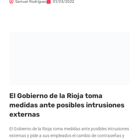
Samuel Rodríguez
01/03/2022
El Gobierno de la Rioja toma
medidas ante posibles intrusiones
externas
El Gobierno de la Rioja toma medidas ante posibles intrusiones
externas y pide a sus empleados el cambio de contraseñas y