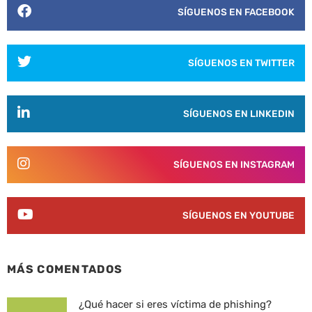
SÍGUENOS EN FACEBOOK
SÍGUENOS EN TWITTER
SÍGUENOS EN LINKEDIN
SÍGUENOS EN INSTAGRAM
SÍGUENOS EN YOUTUBE
MÁS COMENTADOS
¿Qué hacer si eres víctima de phishing?