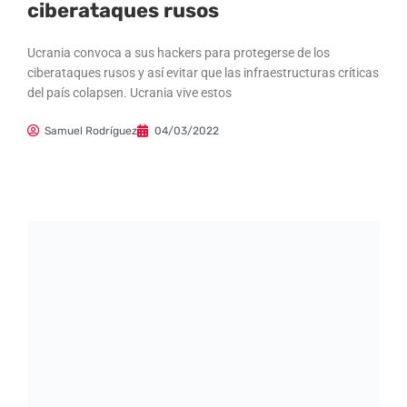
ciberataques rusos
Ucrania convoca a sus hackers para protegerse de los
ciberataques rusos y así evitar que las infraestructuras críticas
del país colapsen. Ucrania vive estos
Samuel Rodríguez
04/03/2022