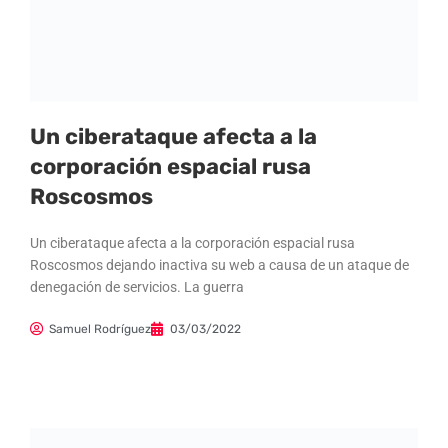
Un ciberataque afecta a la
corporación espacial rusa
Roscosmos
Un ciberataque afecta a la corporación espacial rusa
Roscosmos dejando inactiva su web a causa de un ataque de
denegación de servicios. La guerra
Samuel Rodríguez
03/03/2022