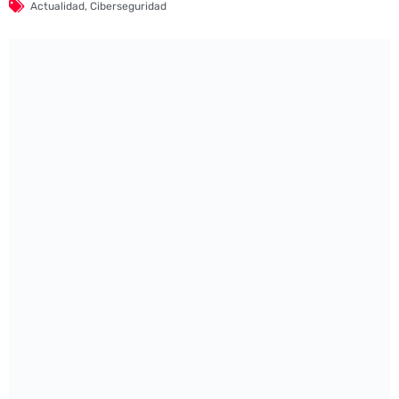
Actualidad
,
Ciberseguridad