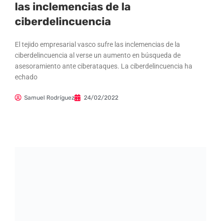
las inclemencias de la
ciberdelincuencia
El tejido empresarial vasco sufre las inclemencias de la
ciberdelincuencia al verse un aumento en búsqueda de
asesoramiento ante ciberataques. La ciberdelincuencia ha
echado
Samuel Rodríguez
24/02/2022