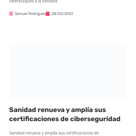
ciberataques a la sanidad
Samuel Rodríguez
28/02/2022
Sanidad renueva y amplía sus
certificaciones de ciberseguridad
Sanidad renueva y amplía sus certificaciones de