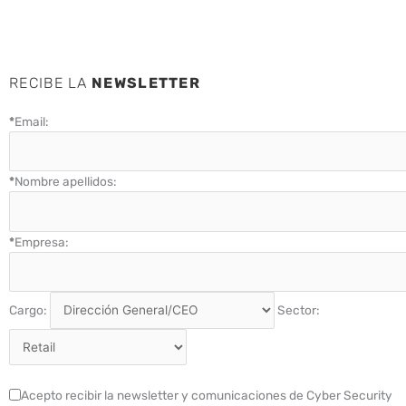
RECIBE LA
NEWSLETTER
*
Email:
*
Nombre apellidos:
*
Empresa:
Cargo:
Sector:
Acepto recibir la newsletter y comunicaciones de Cyber Security