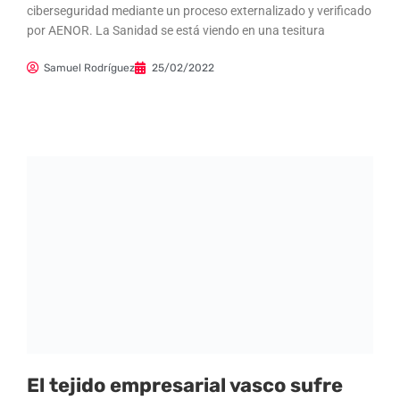
ciberseguridad mediante un proceso externalizado y verificado
por AENOR. La Sanidad se está viendo en una tesitura
Samuel Rodríguez
25/02/2022
El tejido empresarial vasco sufre