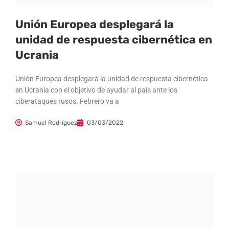
Unión Europea desplegará la
unidad de respuesta cibernética en
Ucrania
Unión Europea desplegará la unidad de respuesta cibernética
en Ucrania con el objetivo de ayudar al país ante los
ciberataques rusos. Febrero va a
Samuel Rodríguez
03/03/2022