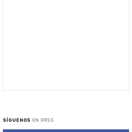
SÍGUENOS
EN RRSS