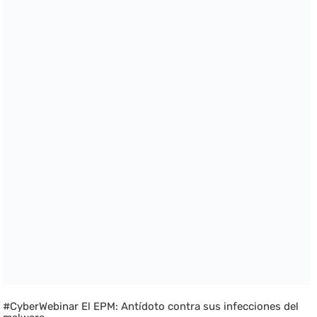
#CyberWebinar El EPM: Antídoto contra sus infecciones del