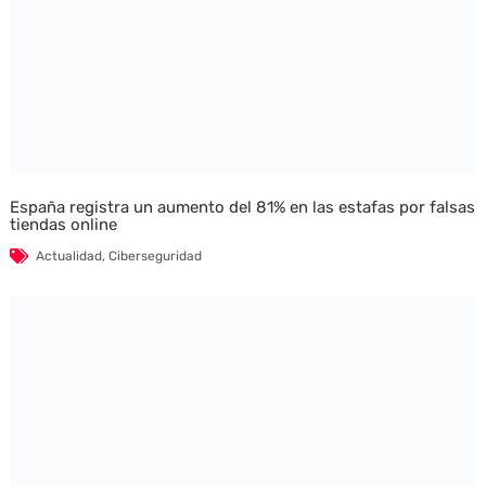
España registra un aumento del 81% en las estafas por falsas
tiendas online
Actualidad
,
Ciberseguridad