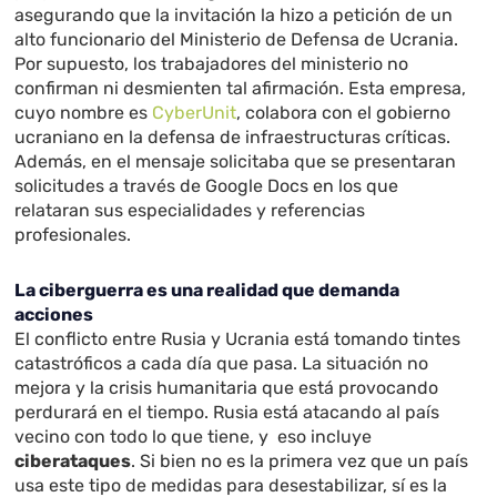
asegurando que la invitación la hizo a petición de un
alto funcionario del Ministerio de Defensa de Ucrania.
Por supuesto, los trabajadores del ministerio no
confirman ni desmienten tal afirmación. Esta empresa,
cuyo nombre es
CyberUnit
, colabora con el gobierno
ucraniano en la defensa de infraestructuras críticas.
Además, en el mensaje solicitaba que se presentaran
solicitudes a través de Google Docs en los que
relataran sus especialidades y referencias
profesionales.
La ciberguerra es una realidad que demanda
acciones
El conflicto entre Rusia y Ucrania está tomando tintes
catastróficos a cada día que pasa. La situación no
mejora y la crisis humanitaria que está provocando
perdurará en el tiempo. Rusia está atacando al país
vecino con todo lo que tiene, y eso incluye
ciberataques
. Si bien no es la primera vez que un país
usa este tipo de medidas para desestabilizar, sí es la