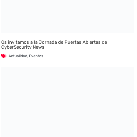
Os invitamos a la Jornada de Puertas Abiertas de
CyberSecurity News
Actualidad
,
Eventos