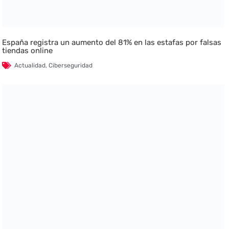
España registra un aumento del 81% en las estafas por falsas
tiendas online
Actualidad
,
Ciberseguridad