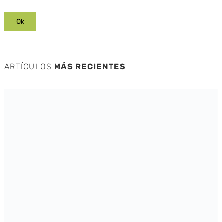
ARTÍCULOS
MÁS RECIENTES