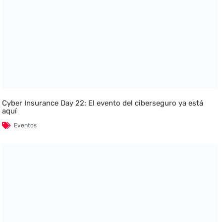
Cyber Insurance Day 22: El evento del ciberseguro ya está
aquí
Eventos