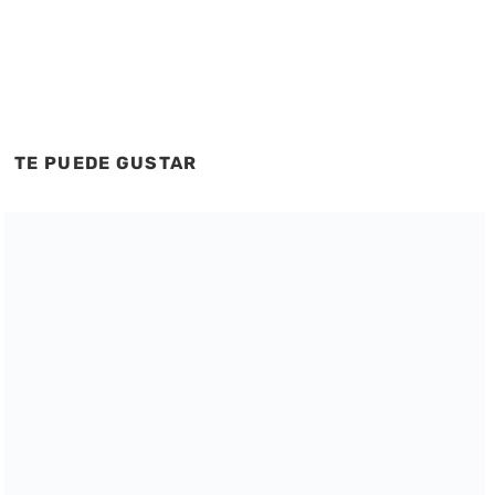
TE PUEDE GUSTAR