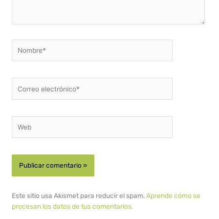
Nombre*
Correo
electrónico*
Web
Este sitio usa Akismet para reducir el spam.
Aprende cómo se
procesan los datos de tus comentarios.