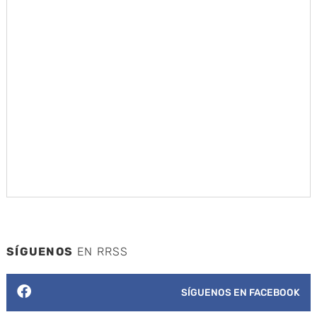
SÍGUENOS
EN RRSS
SÍGUENOS EN FACEBOOK