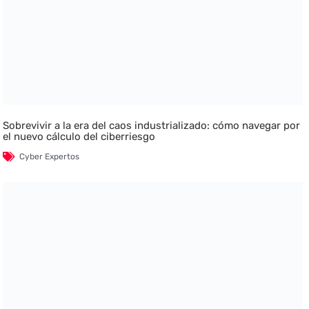
Sobrevivir a la era del caos industrializado: cómo navegar por
el nuevo cálculo del ciberriesgo
Cyber Expertos