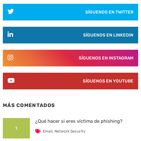
SÍGUENOS EN TWITTER
SÍGUENOS EN LINKEDIN
SÍGUENOS EN INSTAGRAM
SÍGUENOS EN YOUTUBE
MÁS COMENTADOS
¿Qué hacer si eres víctima de phishing?
1
Email
,
Network Security