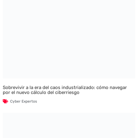
Sobrevivir a la era del caos industrializado: cómo navegar
por el nuevo cálculo del ciberriesgo
Cyber Expertos