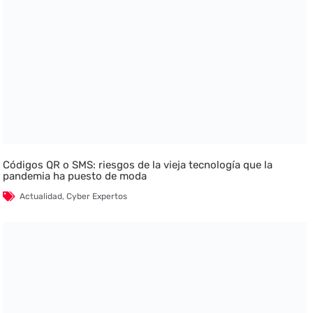
Códigos QR o SMS: riesgos de la vieja tecnología que la
pandemia ha puesto de moda
Actualidad
,
Cyber Expertos