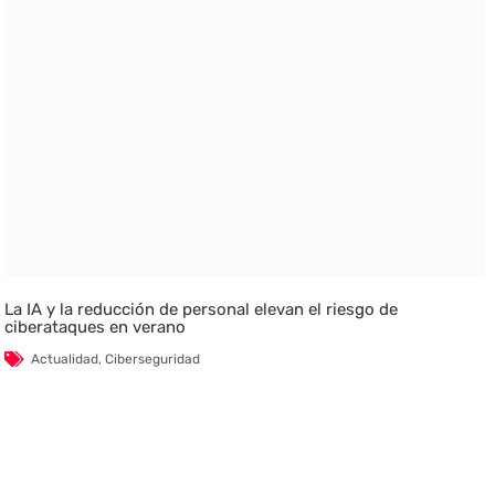
La IA y la reducción de personal elevan el riesgo de
ciberataques en verano
Actualidad
,
Ciberseguridad