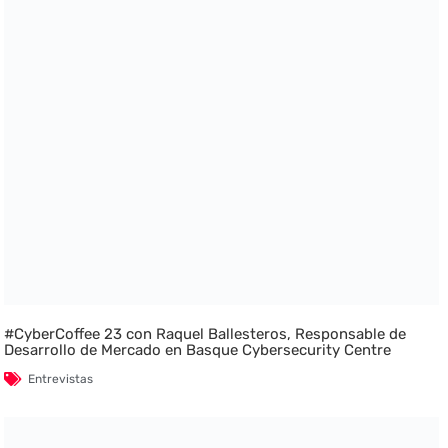
#CyberCoffee 23 con Raquel Ballesteros, Responsable de
Desarrollo de Mercado en Basque Cybersecurity Centre
Entrevistas