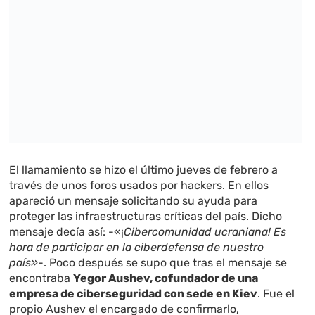
El llamamiento se hizo el último jueves de febrero a
través de unos foros usados por hackers. En ellos
apareció un mensaje solicitando su ayuda para
proteger las infraestructuras críticas del país. Dicho
mensaje decía así: -«¡
Cibercomunidad ucraniana! Es
hora de participar en la ciberdefensa de nuestro
país»
-. Poco después se supo que tras el mensaje se
encontraba
Yegor Aushev, cofundador de una
empresa de ciberseguridad con sede en Kiev
. Fue el
propio Aushev el encargado de confirmarlo,