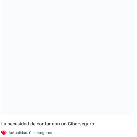
La necesidad de contar con un Ciberseguro
Actualidad
,
Ciberseguros