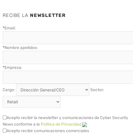
RECIBE LA
NEWSLETTER
*
Email:
*
Nombre apellidos:
*
Empresa:
Cargo:
Sector:
Acepto recibir la newsletter y comunicaciones de Cyber Security
News conforme a la
Política de Privacidad
Acepto recibir comunicaciones comerciales