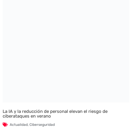
La IA y la reducción de personal elevan el riesgo de
ciberataques en verano
Actualidad
,
Ciberseguridad