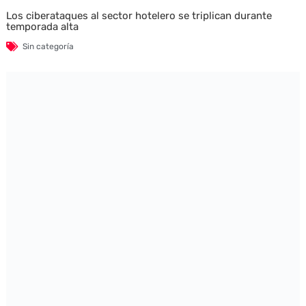
Los ciberataques al sector hotelero se triplican durante
temporada alta
Sin categoría