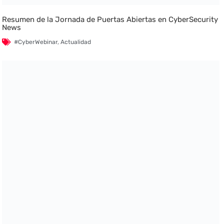
Resumen de la Jornada de Puertas Abiertas en CyberSecurity
News
#CyberWebinar
,
Actualidad