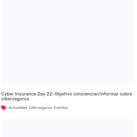
Cyber Insurance Day 22: Objetivo concienciar/informar sobre
ciberseguros
Actualidad
,
Ciberseguros
,
Eventos