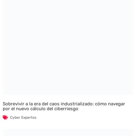
Sobrevivir a la era del caos industrializado: cómo navegar
por el nuevo cálculo del ciberriesgo
Cyber Expertos