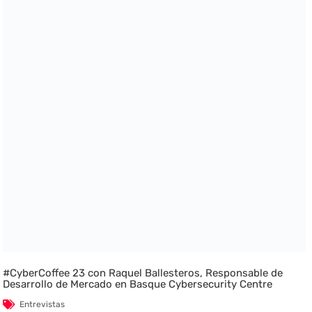
#CyberCoffee 23 con Raquel Ballesteros, Responsable de
Desarrollo de Mercado en Basque Cybersecurity Centre
Entrevistas