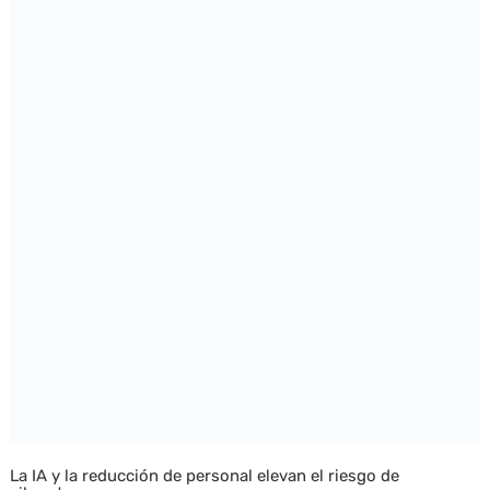
La IA y la reducción de personal elevan el riesgo de