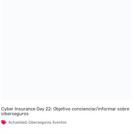
Cyber Insurance Day 22: Objetivo concienciar/informar sobre
ciberseguros
Actualidad
,
Ciberseguros
,
Eventos