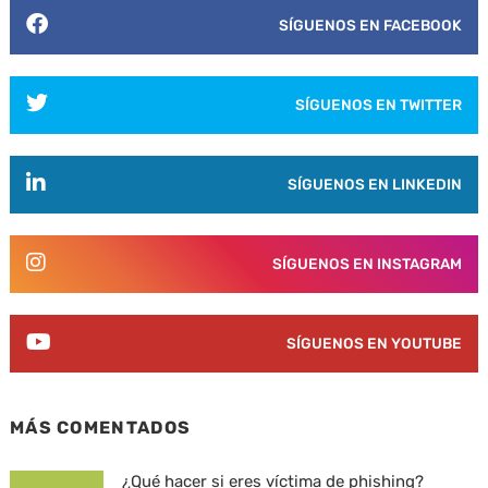
SÍGUENOS EN FACEBOOK
SÍGUENOS EN TWITTER
SÍGUENOS EN LINKEDIN
SÍGUENOS EN INSTAGRAM
SÍGUENOS EN YOUTUBE
MÁS COMENTADOS
¿Qué hacer si eres víctima de phishing?