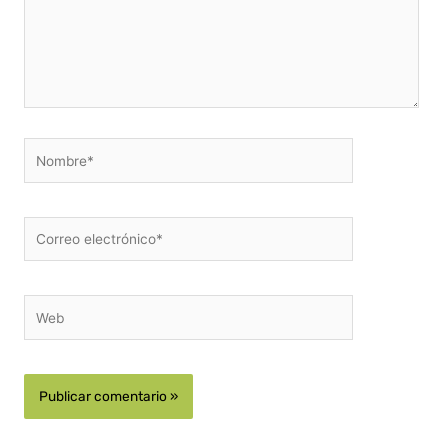
Nombre*
Correo
electrónico*
Web