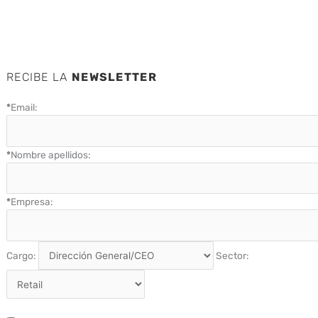
RECIBE LA
NEWSLETTER
*
Email:
*
Nombre apellidos:
*
Empresa:
Cargo:
Sector: