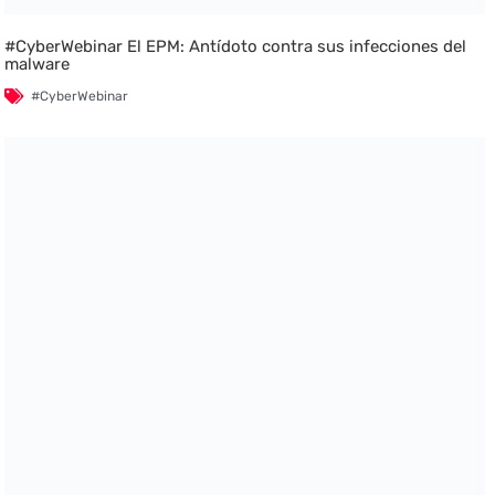
#CyberWebinar El EPM: Antídoto contra sus infecciones del
malware
#CyberWebinar