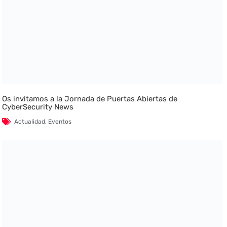
Os invitamos a la Jornada de Puertas Abiertas de
CyberSecurity News
Actualidad
,
Eventos