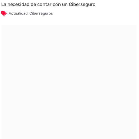
La necesidad de contar con un Ciberseguro
Actualidad
,
Ciberseguros