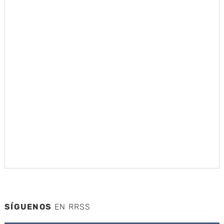
SÍGUENOS
EN RRSS