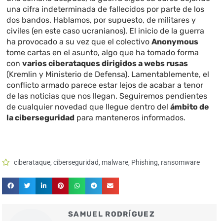
una cifra indeterminada de fallecidos por parte de los
dos bandos. Hablamos, por supuesto, de militares y
civiles (en este caso ucranianos). El inicio de la guerra
ha provocado a su vez que el colectivo
Anonymous
tome cartas en el asunto, algo que ha tomado forma
con
varios ciberataques dirigidos a webs rusas
(Kremlin y Ministerio de Defensa). Lamentablemente, el
conflicto armado parece estar lejos de acabar a tenor
de las noticias que nos llegan. Seguiremos pendientes
de cualquier novedad que llegue dentro del
ámbito de
la ciberseguridad
para manteneros informados.
ciberataque
,
ciberseguridad
,
malware
,
Phishing
,
ransomware
SAMUEL RODRÍGUEZ