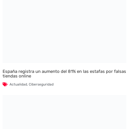
España registra un aumento del 81% en las estafas por falsas
tiendas online
Actualidad
,
Ciberseguridad