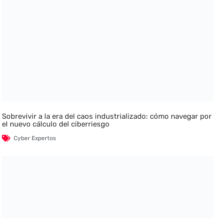
Sobrevivir a la era del caos industrializado: cómo navegar por
el nuevo cálculo del ciberriesgo
Cyber Expertos