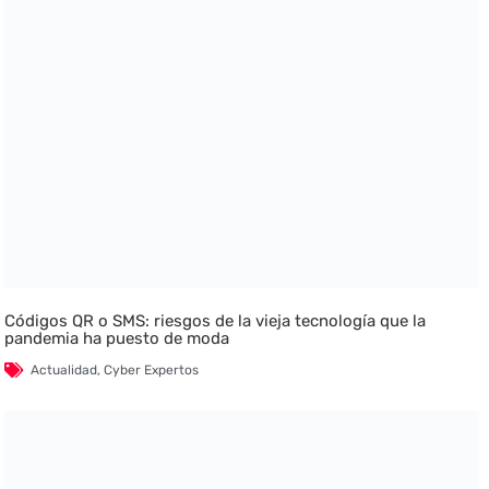
Códigos QR o SMS: riesgos de la vieja tecnología que la
pandemia ha puesto de moda
Actualidad
,
Cyber Expertos