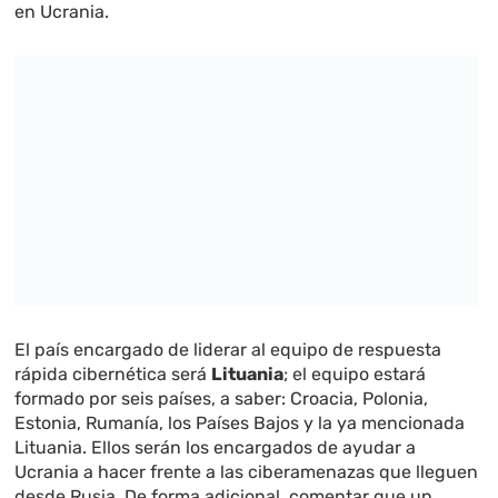
en Ucrania.
El país encargado de liderar al equipo de respuesta
rápida cibernética será
Lituania
; el equipo estará
formado por seis países, a saber: Croacia, Polonia,
Estonia, Rumanía, los Países Bajos y la ya mencionada
Lituania. Ellos serán los encargados de ayudar a
Ucrania a hacer frente a las ciberamenazas que lleguen
desde Rusia. De forma adicional, comentar que un