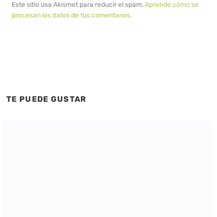
Este sitio usa Akismet para reducir el spam.
Aprende cómo se
procesan los datos de tus comentarios.
TE PUEDE GUSTAR