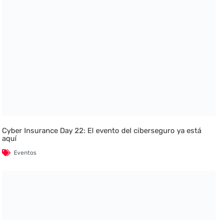
Cyber Insurance Day 22: El evento del ciberseguro ya está
aquí
Eventos