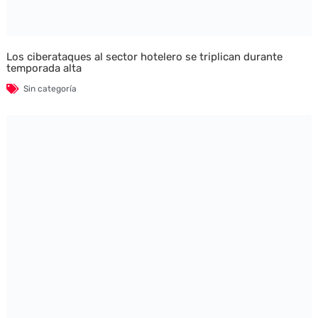
Los ciberataques al sector hotelero se triplican durante
temporada alta
Sin categoría