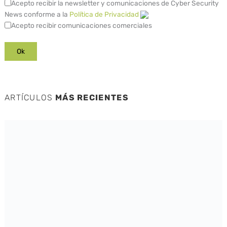
Acepto recibir la newsletter y comunicaciones de Cyber Security
News conforme a la
Política de Privacidad
Acepto recibir comunicaciones comerciales
ARTÍCULOS
MÁS RECIENTES