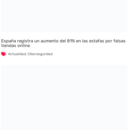
España registra un aumento del 81% en las estafas por falsas
tiendas online
Actualidad
,
Ciberseguridad