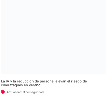
La IA y la reducción de personal elevan el riesgo de
ciberataques en verano
Actualidad
,
Ciberseguridad