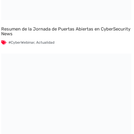
Resumen de la Jornada de Puertas Abiertas en CyberSecurity
News
#CyberWebinar
,
Actualidad