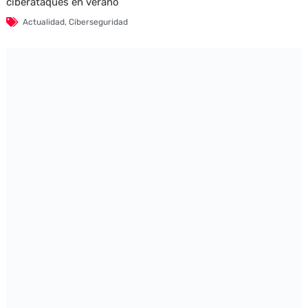
ciberataques en verano
Actualidad
,
Ciberseguridad