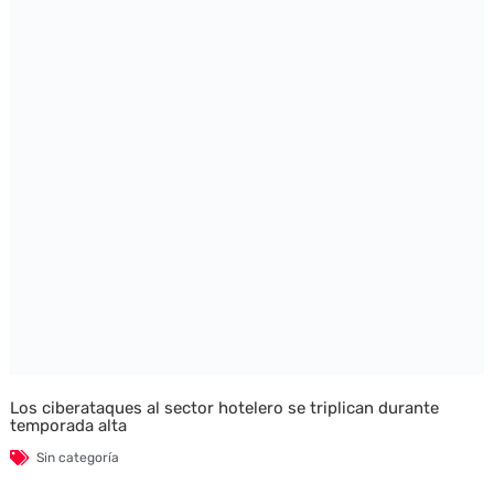
Los ciberataques al sector hotelero se triplican durante
temporada alta
Sin categoría