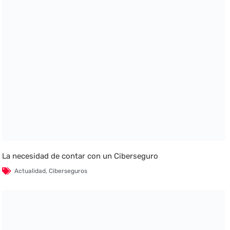
La necesidad de contar con un Ciberseguro
Actualidad
,
Ciberseguros