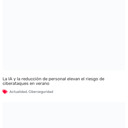
La IA y la reducción de personal elevan el riesgo de
ciberataques en verano
Actualidad
,
Ciberseguridad