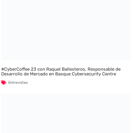
#CyberCoffee 23 con Raquel Ballesteros, Responsable de
Desarrollo de Mercado en Basque Cybersecurity Centre
Entrevistas