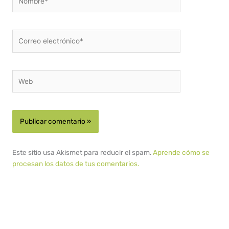
Correo
electrónico*
Web
Este sitio usa Akismet para reducir el spam.
Aprende cómo se
procesan los datos de tus comentarios.