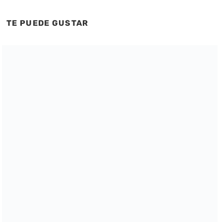
TE PUEDE GUSTAR