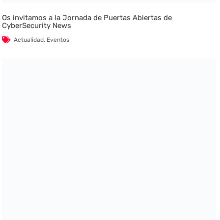
Os invitamos a la Jornada de Puertas Abiertas de
CyberSecurity News
Actualidad
,
Eventos