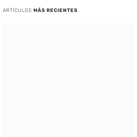
ARTÍCULOS
MÁS RECIENTES