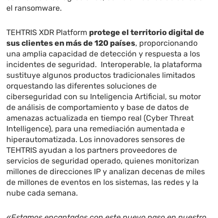
el ransomware.
TEHTRIS XDR Platform
protege el territorio digital de
sus clientes en más de 120 países
, proporcionando
una amplia capacidad de detección y respuesta a los
incidentes de seguridad. Interoperable, la plataforma
sustituye algunos productos tradicionales limitados
orquestando las diferentes soluciones de
ciberseguridad con su Inteligencia Artificial, su motor
de análisis de comportamiento y base de datos de
amenazas actualizada en tiempo real (Cyber Threat
Intelligence), para una remediación aumentada e
hiperautomatizada. Los innovadores sensores de
TEHTRIS ayudan a los partners proveedores de
servicios de seguridad operado, quienes monitorizan
millones de direcciones IP y analizan decenas de miles
de millones de eventos en los sistemas, las redes y la
nube cada semana.
«Estamos encantados con este nuevo paso en nuestro