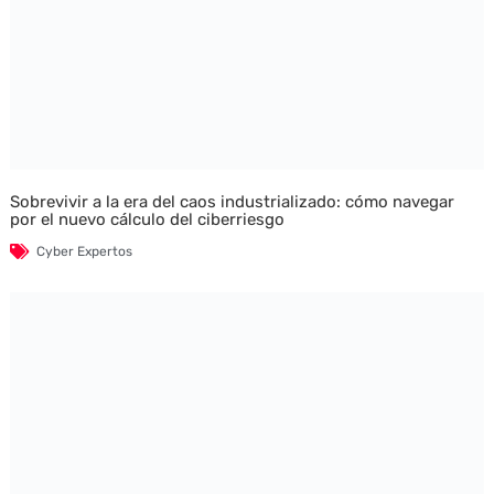
Sobrevivir a la era del caos industrializado: cómo navegar
por el nuevo cálculo del ciberriesgo
Cyber Expertos