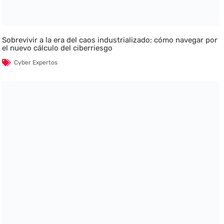
Sobrevivir a la era del caos industrializado: cómo navegar por
el nuevo cálculo del ciberriesgo
Cyber Expertos