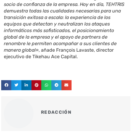
socio de confianza de la empresa. Hoy en día, TEHTRIS
demuestra todas las cualidades necesarias para una
transición exitosa a escala: la experiencia de los
equipos que detectan y neutralizan los ataques
informáticos más sofisticados, el posicionamiento
global de la empresa y el apoyo de partners de
renombre le permiten acompañar a sus clientes de
manera global»
, añade François Lavaste, director
ejecutivo de Tikehau Ace Capital.
REDACCIÓN