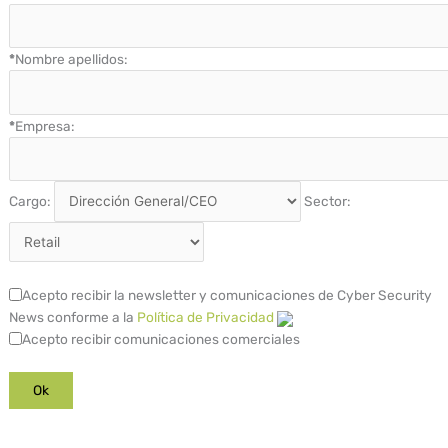
*
Nombre apellidos:
*
Empresa:
Cargo:
Sector:
Acepto recibir la newsletter y comunicaciones de Cyber Security
News conforme a la
Política de Privacidad
Acepto recibir comunicaciones comerciales