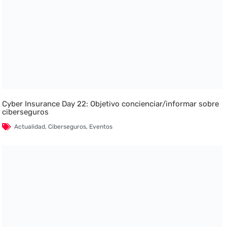
Cyber Insurance Day 22: Objetivo concienciar/informar sobre
ciberseguros
Actualidad
,
Ciberseguros
,
Eventos