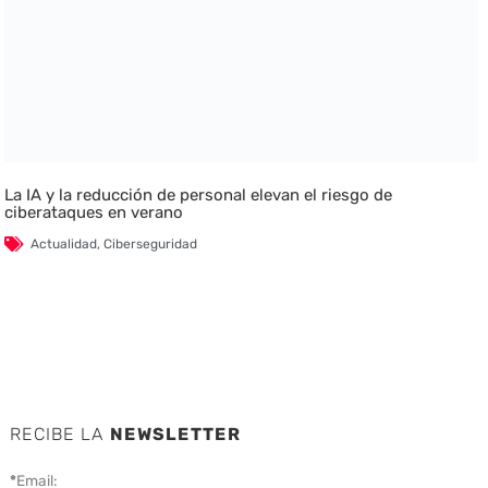
La IA y la reducción de personal elevan el riesgo de
ciberataques en verano
Actualidad
,
Ciberseguridad
RECIBE LA
NEWSLETTER
*
Email: