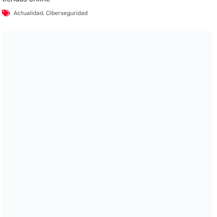
Actualidad
,
Ciberseguridad