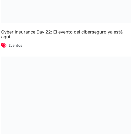
Cyber Insurance Day 22: El evento del ciberseguro ya está
aquí
Eventos