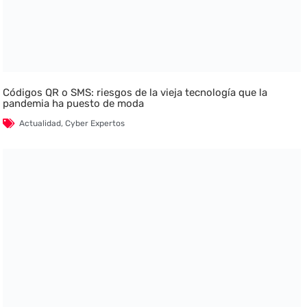
Códigos QR o SMS: riesgos de la vieja tecnología que la
pandemia ha puesto de moda
Actualidad
,
Cyber Expertos