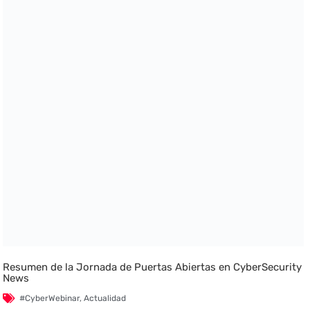
Resumen de la Jornada de Puertas Abiertas en CyberSecurity
News
#CyberWebinar
,
Actualidad