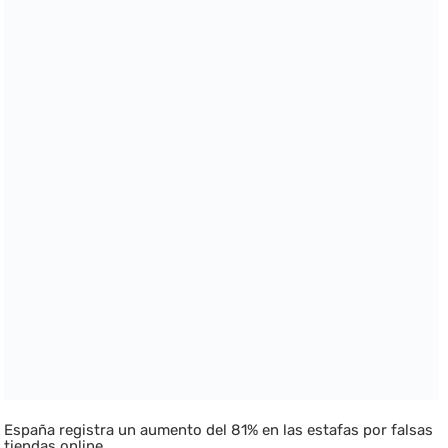
España registra un aumento del 81% en las estafas por falsas
tiendas online