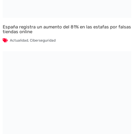
España registra un aumento del 81% en las estafas por falsas
tiendas online
Actualidad
,
Ciberseguridad