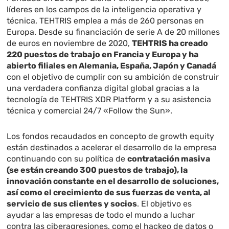
líderes en los campos de la inteligencia operativa y
técnica, TEHTRIS emplea a más de 260 personas en
Europa. Desde su financiación de serie A de 20 millones
de euros en noviembre de 2020,
TEHTRIS ha creado
220 puestos de trabajo en Francia y Europa y ha
abierto filiales en Alemania, España, Japón y Canadá
con el objetivo de cumplir con su ambición de construir
una verdadera confianza digital global gracias a la
tecnología de TEHTRIS XDR Platform y a su asistencia
técnica y comercial 24/7 «Follow the Sun».
Los fondos recaudados en concepto de growth equity
están destinados a acelerar el desarrollo de la empresa
continuando con su política de
contratación masiva
(se están creando 300 puestos de trabajo), la
innovación constante en el desarrollo de soluciones,
así como el crecimiento de sus fuerzas de venta, al
servicio de sus clientes y socios
. El objetivo es
ayudar a las empresas de todo el mundo a luchar
contra las ciberagresiones, como el hackeo de datos o