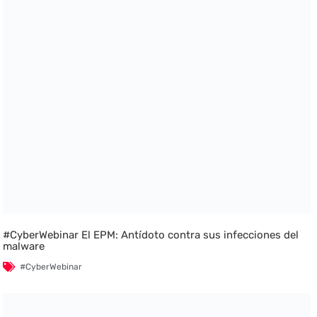
#CyberWebinar El EPM: Antídoto contra sus infecciones del
malware
#CyberWebinar