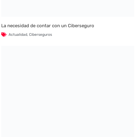
La necesidad de contar con un Ciberseguro
Actualidad
,
Ciberseguros