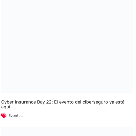
Cyber Insurance Day 22: El evento del ciberseguro ya está
aquí
Eventos