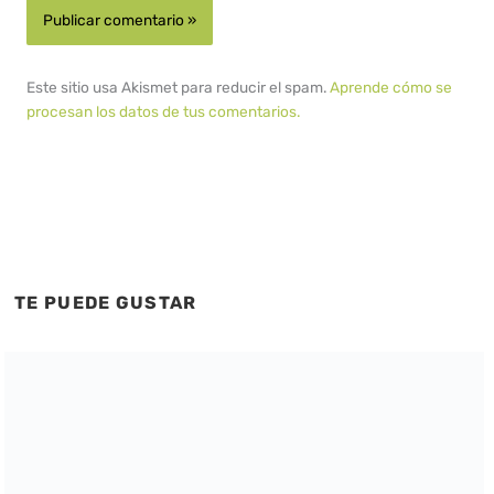
Este sitio usa Akismet para reducir el spam.
Aprende cómo se
procesan los datos de tus comentarios.
TE PUEDE GUSTAR