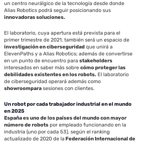
un centro neurálgico de la tecnología desde donde
Alias Robotics podrá seguir posicionando sus
innovadoras soluciones.
El laboratorio, cuya apertura está prevista para el
primer trimestre de 2021, también será un espacio de
investigación en ciberseguridad
que unirá a
ElevenPaths y a Alias Robotics; además de convertirse
en un punto de encuentro para
stakeholders
interesados en saber más sobre
cómo proteger las
debilidades existentes en los robots.
El laboratorio
de ciberseguridad operará además como
showroompara
sesiones con clientes.
Un robot por cada trabajador industrial en el mundo
en 2025
España es uno de los países del mundo con mayor
número de robots
por empleado funcionando en la
industria (uno por cada 53), según el ranking
actualizado de 2020 de la
Federación Internacional de