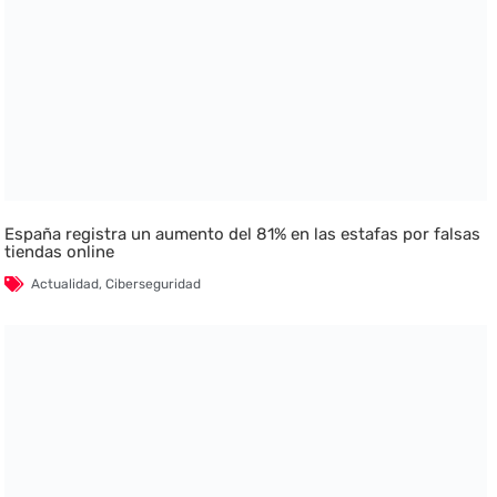
España registra un aumento del 81% en las estafas por falsas
tiendas online
Actualidad
,
Ciberseguridad