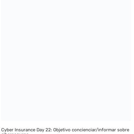
Cyber Insurance Day 22: Objetivo concienciar/informar sobre