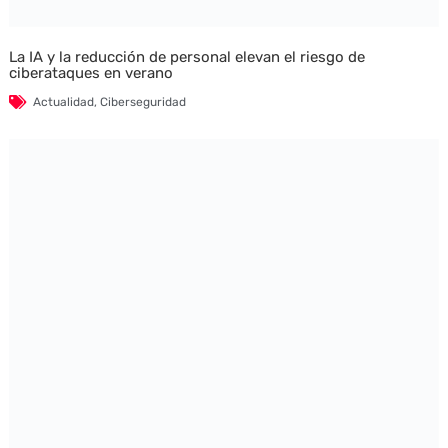
La IA y la reducción de personal elevan el riesgo de
ciberataques en verano
Actualidad
,
Ciberseguridad