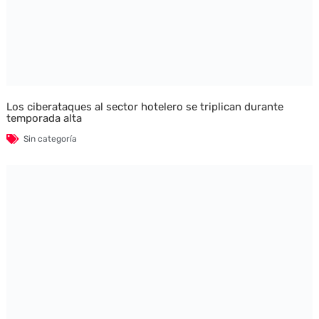
Los ciberataques al sector hotelero se triplican durante
temporada alta
Sin categoría