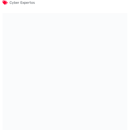
Cyber Expertos