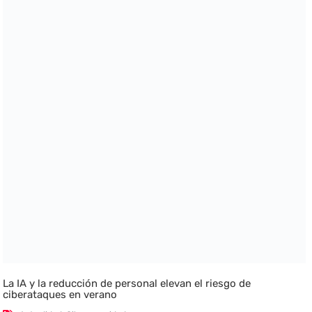
La IA y la reducción de personal elevan el riesgo de
ciberataques en verano