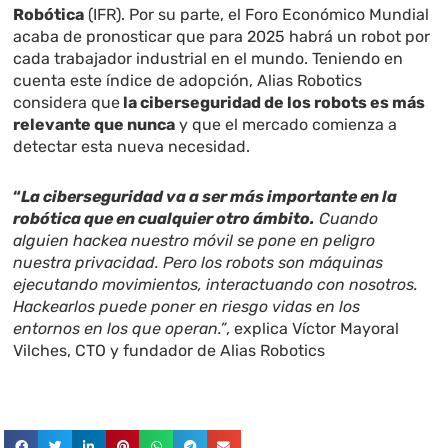
Robótica
(IFR). Por su parte, el Foro Económico Mundial
acaba de pronosticar que para 2025 habrá un robot por
cada trabajador industrial en el mundo. Teniendo en
cuenta este índice de adopción, Alias Robotics
considera que
la ciberseguridad de los robots es más
relevante que nunca
y que el mercado comienza a
detectar esta nueva necesidad.
“
La ciberseguridad va a ser más importante en la
robótica que en cualquier otro ámbito.
Cuando
alguien hackea nuestro móvil se pone en peligro
nuestra privacidad. Pero los robots son máquinas
ejecutando movimientos, interactuando con nosotros.
Hackearlos puede poner en riesgo vidas en los
entornos en los que operan.”
, explica Víctor Mayoral
Vilches, CTO y fundador de Alias Robotics