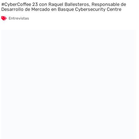
#CyberCoffee 23 con Raquel Ballesteros, Responsable de
Desarrollo de Mercado en Basque Cybersecurity Centre
Entrevistas