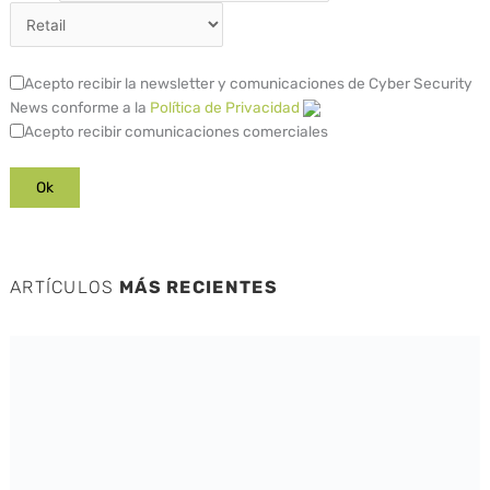
Acepto recibir la newsletter y comunicaciones de Cyber Security
News conforme a la
Política de Privacidad
Acepto recibir comunicaciones comerciales
ARTÍCULOS
MÁS RECIENTES