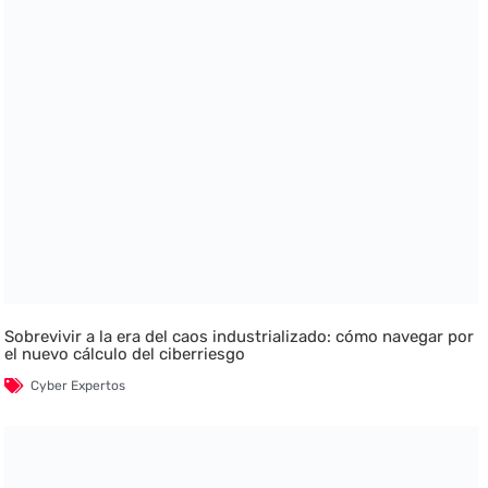
Sobrevivir a la era del caos industrializado: cómo navegar por
el nuevo cálculo del ciberriesgo
Cyber Expertos