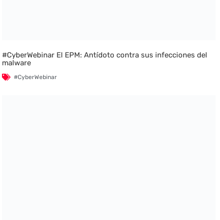
#CyberWebinar El EPM: Antídoto contra sus infecciones del
malware
#CyberWebinar