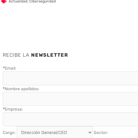
Actualidad
,
Ciberseguridad
RECIBE LA
NEWSLETTER
*
Email:
*
Nombre apellidos:
*
Empresa:
Cargo:
Sector: