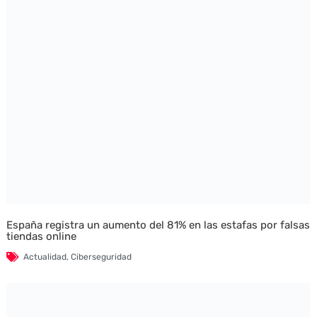
España registra un aumento del 81% en las estafas por falsas
tiendas online
Actualidad
,
Ciberseguridad