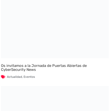
Os invitamos a la Jornada de Puertas Abiertas de
CyberSecurity News
Actualidad
,
Eventos