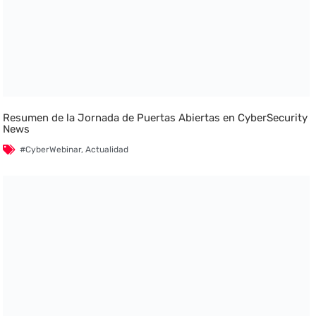
Resumen de la Jornada de Puertas Abiertas en CyberSecurity
News
#CyberWebinar
,
Actualidad