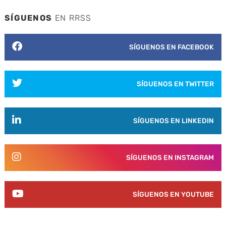
SÍGUENOS
EN RRSS
SÍGUENOS EN FACEBOOK
SÍGUENOS EN TWITTER
SÍGUENOS EN LINKEDIN
SÍGUENOS EN INSTAGRAM
SÍGUENOS EN YOUTUBE