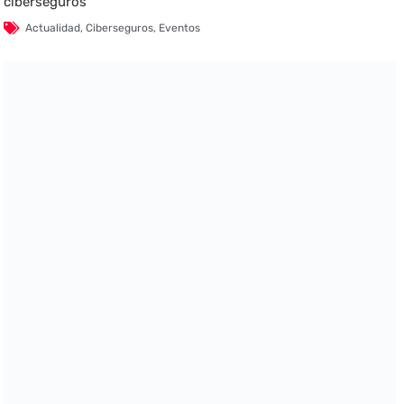
ciberseguros
Actualidad
,
Ciberseguros
,
Eventos