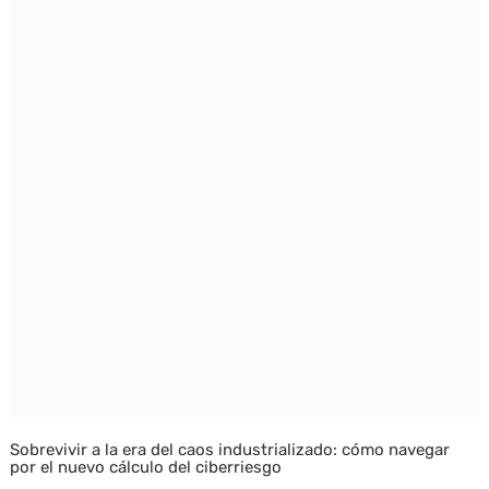
Sobrevivir a la era del caos industrializado: cómo navegar
por el nuevo cálculo del ciberriesgo