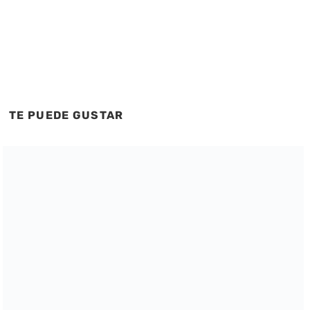
TE PUEDE GUSTAR