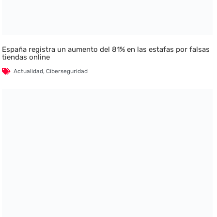
España registra un aumento del 81% en las estafas por falsas
tiendas online
Actualidad
,
Ciberseguridad