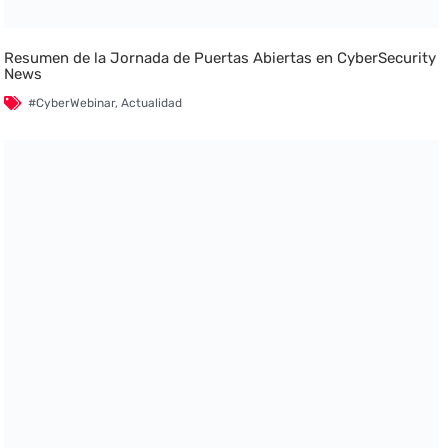
Resumen de la Jornada de Puertas Abiertas en CyberSecurity
News
#CyberWebinar
,
Actualidad