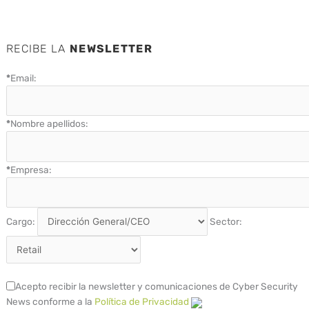
RECIBE LA
NEWSLETTER
*
Email:
*
Nombre apellidos:
*
Empresa:
Cargo:
Sector:
Acepto recibir la newsletter y comunicaciones de Cyber Security
News conforme a la
Política de Privacidad