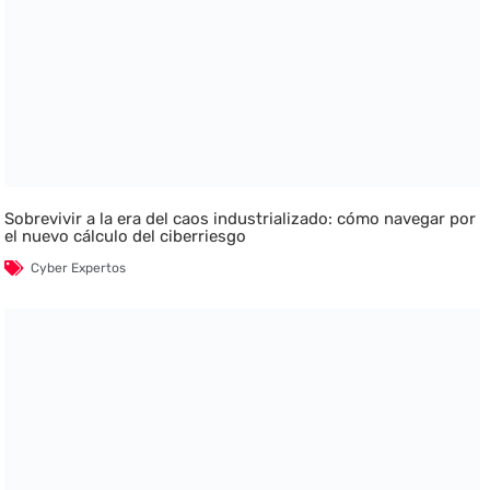
Sobrevivir a la era del caos industrializado: cómo navegar por
el nuevo cálculo del ciberriesgo
Cyber Expertos