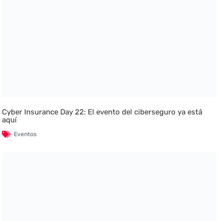
Cyber Insurance Day 22: El evento del ciberseguro ya está
aquí
Eventos