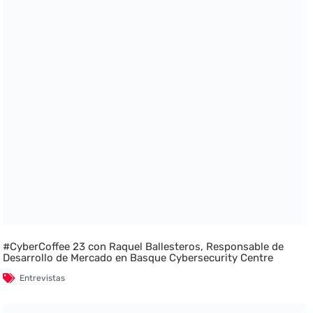
#CyberCoffee 23 con Raquel Ballesteros, Responsable de
Desarrollo de Mercado en Basque Cybersecurity Centre
Entrevistas