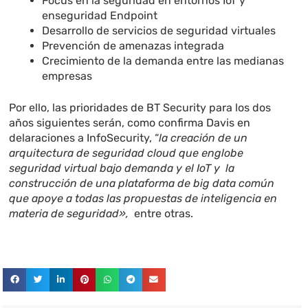
Focus en la seguridad en entornos IoT y
enseguridad Endpoint
Desarrollo de servicios de seguridad virtuales
Prevención de amenazas integrada
Crecimiento de la demanda entre las medianas
empresas
Por ello, las prioridades de BT Security para los dos
años siguientes serán, como confirma Davis en
delaraciones a InfoSecurity, “
la creación de un
arquitectura de seguridad cloud que englobe
seguridad virtual bajo demanda y el IoT y la
construcción de una plataforma de big data común
que apoye a todas las propuestas de inteligencia en
materia de seguridad»,
entre otras.