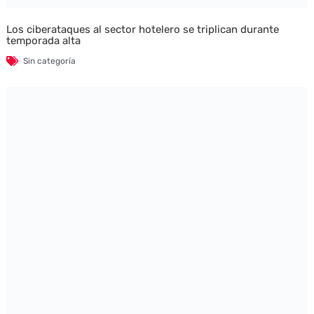
Los ciberataques al sector hotelero se triplican durante
temporada alta
Sin categoría