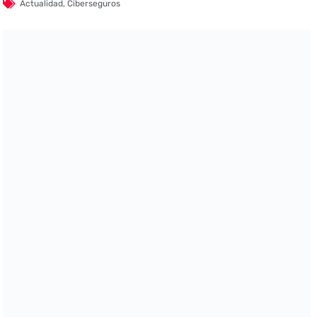
Actualidad
,
Ciberseguros