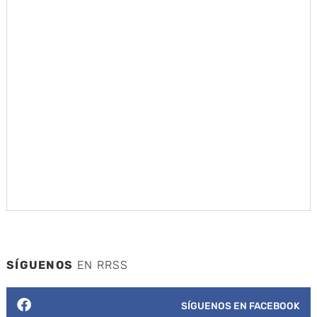
SÍGUENOS
EN RRSS
SÍGUENOS EN FACEBOOK