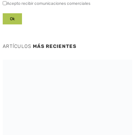
Acepto recibir comunicaciones comerciales
ARTÍCULOS
MÁS RECIENTES