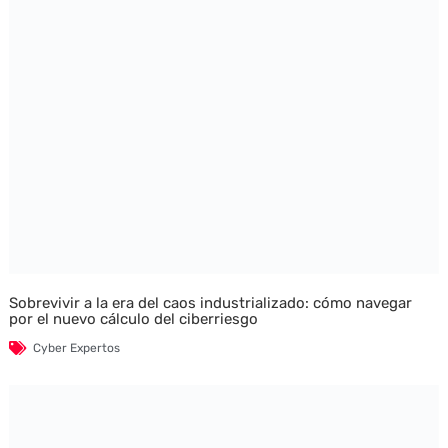
Sobrevivir a la era del caos industrializado: cómo navegar
por el nuevo cálculo del ciberriesgo
Cyber Expertos