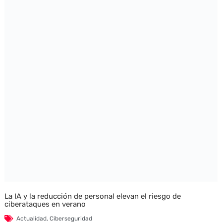
La IA y la reducción de personal elevan el riesgo de
ciberataques en verano
Actualidad
,
Ciberseguridad