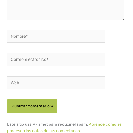
Nombre*
Correo
electrónico*
Web
Este sitio usa Akismet para reducir el spam.
Aprende cómo se
procesan los datos de tus comentarios.