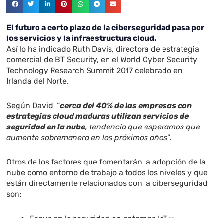
El futuro a corto plazo de la ciberseguridad pasa por
los servicios y la infraestructura cloud
.
Así lo ha indicado Ruth Davis, directora de estrategia
comercial de BT Security, en el World Cyber Security
Technology Research Summit 2017 celebrado en
Irlanda del Norte.
Según David, “
cerca del 40% de las empresas con
estrategias cloud maduras utilizan servicios de
seguridad en la nube
, tendencia que esperamos que
aumente sobremanera en los próximos años
”.
Otros de los factores que fomentarán la adopción de la
nube como entorno de trabajo a todos los niveles y que
están directamente relacionados con la ciberseguridad
son: