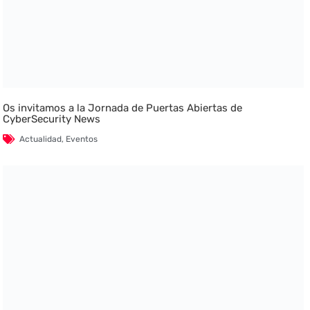
Os invitamos a la Jornada de Puertas Abiertas de
CyberSecurity News
Actualidad
,
Eventos