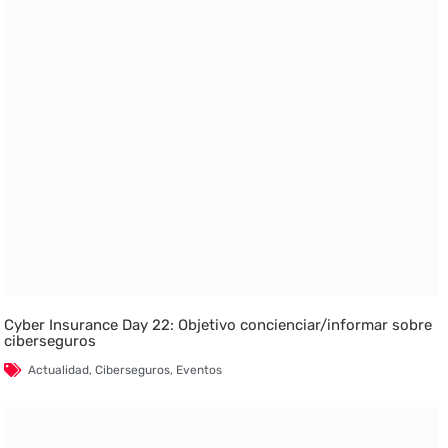
Cyber Insurance Day 22: Objetivo concienciar/informar sobre
ciberseguros
Actualidad
,
Ciberseguros
,
Eventos