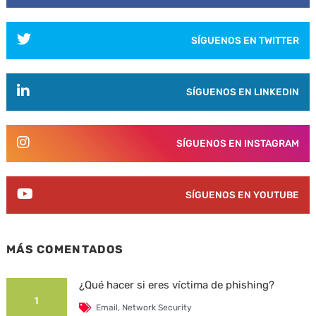
SÍGUENOS EN TWITTER
SÍGUENOS EN LINKEDIN
SÍGUENOS EN INSTAGRAM
SÍGUENOS EN YOUTUBE
MÁS COMENTADOS
¿Qué hacer si eres víctima de phishing?
1
Email
,
Network Security