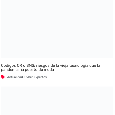
Códigos QR o SMS: riesgos de la vieja tecnología que la
pandemia ha puesto de moda
Actualidad
,
Cyber Expertos