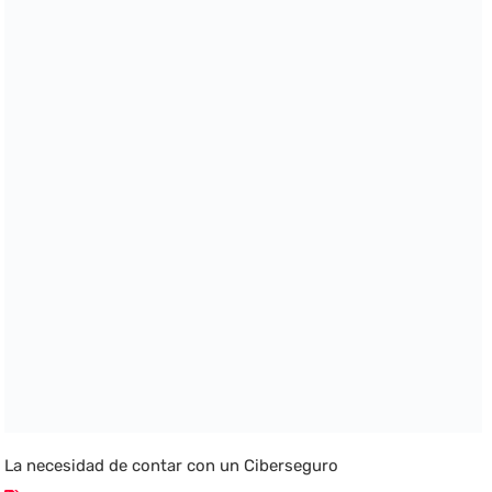
La necesidad de contar con un Ciberseguro