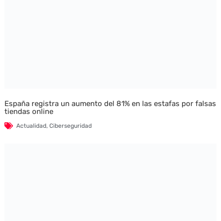
España registra un aumento del 81% en las estafas por falsas
tiendas online
Actualidad
,
Ciberseguridad