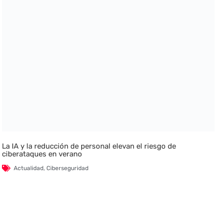
La IA y la reducción de personal elevan el riesgo de
ciberataques en verano
Actualidad
,
Ciberseguridad