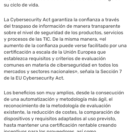
su ciclo de vida.
La Cybersecurity Act garantiza la confianza a través
del traspaso de información de manera transparente
sobre el nivel de seguridad de los productos, servicios
y procesos de las TIC. De la misma manera, «el
aumento de la confianza puede verse facilitado por una
certificación a escala de la Unión Europea que
establezca requisitos y criterios de evaluación
comunes en materia de ciberseguridad en todos los
mercados y sectores nacionales», señala la Sección 7
de la EU Cybersecurity Act.
Los beneficios son muy amplios, desde la consecución
de una automatización y metodología más ágil, el
reconocimiento de la metodología de evaluación
existente, la reducción de costes, la comparación de
dispositivos y requisitos adaptados al uso previsto,
hasta mantener una certificación rentable creando
incentivos para los proveedores, así como