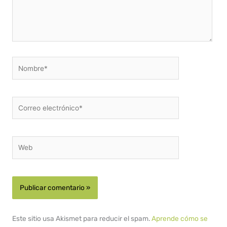
Nombre*
Correo
electrónico*
Web
Este sitio usa Akismet para reducir el spam.
Aprende cómo se