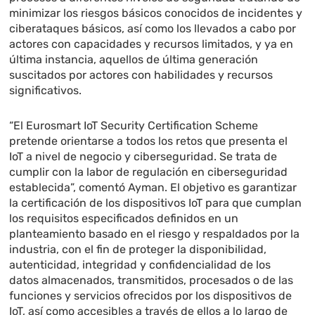
minimizar los riesgos básicos conocidos de incidentes y
ciberataques básicos, así como los llevados a cabo por
actores con capacidades y recursos limitados, y ya en
última instancia, aquellos de última generación
suscitados por actores con habilidades y recursos
significativos.
“El Eurosmart IoT Security Certification Scheme
pretende orientarse a todos los retos que presenta el
IoT a nivel de negocio y ciberseguridad. Se trata de
cumplir con la labor de regulación en ciberseguridad
establecida”, comentó Ayman. El objetivo es garantizar
la certificación de los dispositivos IoT para que cumplan
los requisitos especificados definidos en un
planteamiento basado en el riesgo y respaldados por la
industria, con el fin de proteger la disponibilidad,
autenticidad, integridad y confidencialidad de los
datos almacenados, transmitidos, procesados o de las
funciones y servicios ofrecidos por los dispositivos de
IoT, así como accesibles a través de ellos a lo largo de