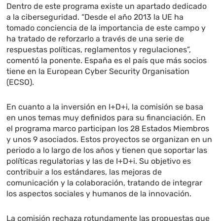
Dentro de este programa existe un apartado dedicado
a la ciberseguridad. “Desde el año 2013 la UE ha
tomado conciencia de la importancia de este campo y
ha tratado de reforzarlo a través de una serie de
respuestas políticas, reglamentos y regulaciones”,
comentó la ponente. España es el país que más socios
tiene en la European Cyber Security Organisation
(ECSO).
En cuanto a la inversión en I+D+i, la comisión se basa
en unos temas muy definidos para su financiación. En
el programa marco participan los 28 Estados Miembros
y unos 9 asociados. Estos proyectos se organizan en un
periodo a lo largo de los años y tienen que soportar las
políticas regulatorias y las de I+D+i. Su objetivo es
contribuir a los estándares, las mejoras de
comunicación y la colaboración, tratando de integrar
los aspectos sociales y humanos de la innovación.
La comisión rechaza rotundamente las propuestas que