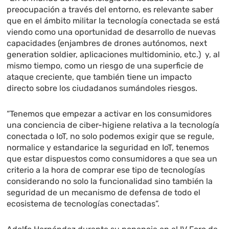
preocupación a través del entorno, es relevante saber
que en el ámbito militar la tecnología conectada se está
viendo como una oportunidad de desarrollo de nuevas
capacidades (enjambres de drones autónomos, next
generation soldier, aplicaciones multidominio, etc.) y, al
mismo tiempo, como un riesgo de una superficie de
ataque creciente, que también tiene un impacto
directo sobre los ciudadanos sumándoles riesgos.
“Tenemos que empezar a activar en los consumidores
una conciencia de ciber-higiene relativa a la tecnología
conectada o IoT, no solo podemos exigir que se regule,
normalice y estandarice la seguridad en IoT, tenemos
que estar dispuestos como consumidores a que sea un
criterio a la hora de comprar ese tipo de tecnologías
considerando no solo la funcionalidad sino también la
seguridad de un mecanismo de defensa de todo el
ecosistema de tecnologías conectadas”.