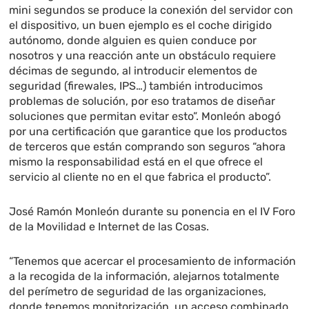
mini segundos se produce la conexión del servidor con
el dispositivo, un buen ejemplo es el coche dirigido
autónomo, donde alguien es quien conduce por
nosotros y una reacción ante un obstáculo requiere
décimas de segundo, al introducir elementos de
seguridad (firewales, IPS…) también introducimos
problemas de solución, por eso tratamos de diseñar
soluciones que permitan evitar esto”. Monleón abogó
por una certificación que garantice que los productos
de terceros que están comprando son seguros “ahora
mismo la responsabilidad está en el que ofrece el
servicio al cliente no en el que fabrica el producto”.
José Ramón Monleón durante su ponencia en el IV Foro
de la Movilidad e Internet de las Cosas.
“Tenemos que acercar el procesamiento de información
a la recogida de la información, alejarnos totalmente
del perímetro de seguridad de las organizaciones,
donde tenemos monitorización, un acceso combinado