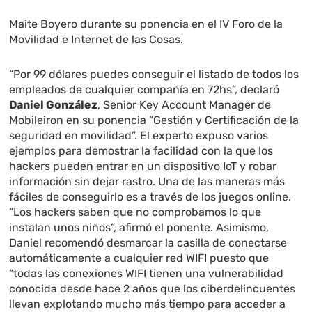
Maite Boyero durante su ponencia en el IV Foro de la
Movilidad e Internet de las Cosas.
“Por 99 dólares puedes conseguir el listado de todos los
empleados de cualquier compañía en 72hs”, declaró
Daniel González
, Senior Key Account Manager de
Mobileiron en su ponencia “Gestión y Certificación de la
seguridad en movilidad”. El experto expuso varios
ejemplos para demostrar la facilidad con la que los
hackers pueden entrar en un dispositivo IoT y robar
información sin dejar rastro. Una de las maneras más
fáciles de conseguirlo es a través de los juegos online.
“Los hackers saben que no comprobamos lo que
instalan unos niños”, afirmó el ponente. Asimismo,
Daniel recomendó desmarcar la casilla de conectarse
automáticamente a cualquier red WIFI puesto que
“todas las conexiones WIFI tienen una vulnerabilidad
conocida desde hace 2 años que los ciberdelincuentes
llevan explotando mucho más tiempo para acceder a