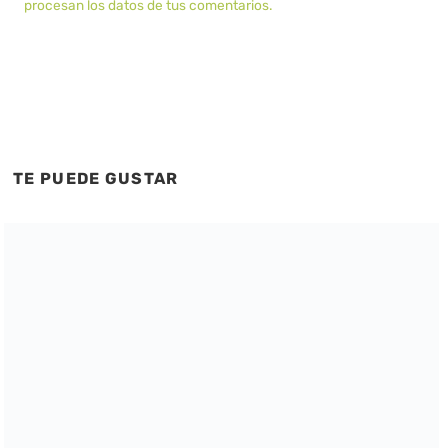
procesan los datos de tus comentarios.
TE PUEDE GUSTAR