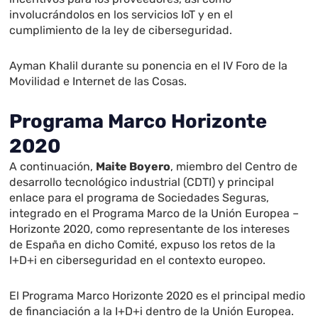
involucrándolos en los servicios IoT y en el
cumplimiento de la ley de ciberseguridad.
Ayman Khalil durante su ponencia en el IV Foro de la
Movilidad e Internet de las Cosas.
Programa Marco Horizonte
2020
A continuación,
Maite Boyero
, miembro del Centro de
desarrollo tecnológico industrial (CDTI) y principal
enlace para el programa de Sociedades Seguras,
integrado en el Programa Marco de la Unión Europea –
Horizonte 2020, como representante de los intereses
de España en dicho Comité, expuso los retos de la
I+D+i en ciberseguridad en el contexto europeo.
El Programa Marco Horizonte 2020 es el principal medio
de financiación a la I+D+i dentro de la Unión Europea.