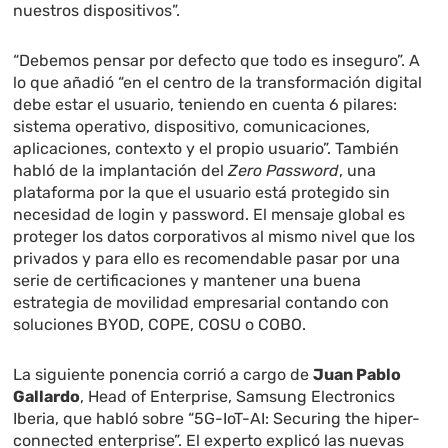
nuestros dispositivos”.
“Debemos pensar por defecto que todo es inseguro”. A
lo que añadió “en el centro de la transformación digital
debe estar el usuario, teniendo en cuenta 6 pilares:
sistema operativo, dispositivo, comunicaciones,
aplicaciones, contexto y el propio usuario”. También
habló de la implantación del
Zero Password
, una
plataforma por la que el usuario está protegido sin
necesidad de login y password. El mensaje global es
proteger los datos corporativos al mismo nivel que los
privados y para ello es recomendable pasar por una
serie de certificaciones y mantener una buena
estrategia de movilidad empresarial contando con
soluciones BYOD, COPE, COSU o COBO.
La siguiente ponencia corrió a cargo de
Juan Pablo
Gallardo
, Head of Enterprise, Samsung Electronics
Iberia, que habló sobre “5G-IoT-AI: Securing the hiper-
connected enterprise”. El experto explicó las nuevas