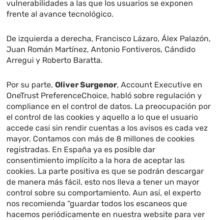
vulnerabilidades a las que los usuarios se exponen
frente al avance tecnológico.
De izquierda a derecha, Francisco Lázaro, Álex Palazón,
Juan Román Martínez, Antonio Fontiveros, Cándido
Arregui y Roberto Baratta.
Por su parte,
Oliver Surgenor
, Account Executive en
OneTrust PreferenceChoice, habló sobre regulación y
compliance en el control de datos. La preocupación por
el control de las cookies y aquello a lo que el usuario
accede casi sin rendir cuentas a los avisos es cada vez
mayor. Contamos con más de 8 millones de cookies
registradas. En España ya es posible dar
consentimiento implícito a la hora de aceptar las
cookies. La parte positiva es que se podrán descargar
de manera más fácil, esto nos lleva a tener un mayor
control sobre su comportamiento. Aun así, el experto
nos recomienda “guardar todos los escaneos que
hacemos periódicamente en nuestra website para ver