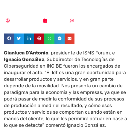
conectada o IoT
Samuel Rodríguez
10/12/2019
Sin comentarios
Gianluca D’Antonio
, presidente de ISMS Forum, e
Ignacio González
, Subdirector de Tecnologías de
Ciberseguridad en INCIBE fueron los encargados de
inaugurar el acto. “El IoT es una gran oportunidad para
desarrollar productos y servicios, y en gran parte
depende de la movilidad. Nos presenta un cambio de
paradigma para la economía y las empresas, ya que se
podrá pasar de medir la conformidad de sus procesos
de producción a medir el resultado, y cómo esos
productos y servicios se comportan cuando están en
manos del cliente, lo que les permitirá actuar en base a
lo que se detecte”, comentó Ignacio González.