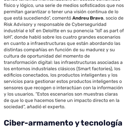
físico y lógico, una serie de medios sofisticados que nos
permitan garantizar o tener una visión continua de lo
que está sucediendo”, comentó
Andreu Bravo
, socio de
Risk Advisory y responsable de Cyberseguridad
industrial e IoT en Deloitte en su ponencia “IoT as part of
IoH”, donde habló sobre los cuatro grandes escenarios
en cuanto a infraestructuras que están abordando las
distintas compañías en función de su madurez y su
cultura de oportunidad del momento de
transformación digital: las infraestructuras asociadas a
los entornos industriales clásicos (Smart factories), los
edificios conectados, los productos inteligentes y los
servicios para gestionar estos productos inteligentes o
sensores que recogen o interactúan con la información
y los usuarios. “Estos escenarios son muestras claras
de que lo que hacemos tiene un impacto directo en la
sociedad”, añadió el experto.
Ciber-armamento y tecnología