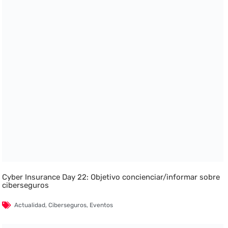
Cyber Insurance Day 22: Objetivo concienciar/informar sobre
ciberseguros
Actualidad
,
Ciberseguros
,
Eventos