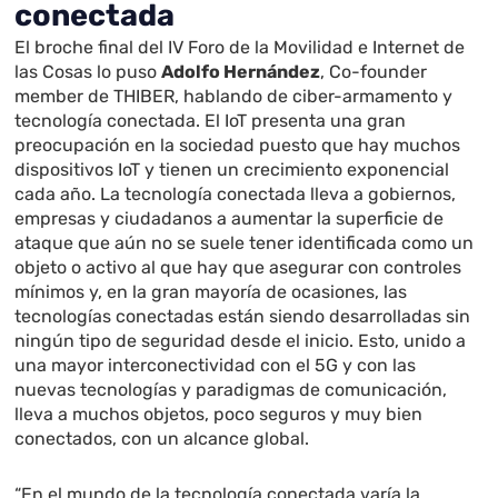
conectada
El broche final del IV Foro de la Movilidad e Internet de
las Cosas lo puso
Adolfo Hernández
, Co-founder
member de THIBER, hablando de ciber-armamento y
tecnología conectada. El IoT presenta una gran
preocupación en la sociedad puesto que hay muchos
dispositivos IoT y tienen un crecimiento exponencial
cada año. La tecnología conectada lleva a gobiernos,
empresas y ciudadanos a aumentar la superficie de
ataque que aún no se suele tener identificada como un
objeto o activo al que hay que asegurar con controles
mínimos y, en la gran mayoría de ocasiones, las
tecnologías conectadas están siendo desarrolladas sin
ningún tipo de seguridad desde el inicio. Esto, unido a
una mayor interconectividad con el 5G y con las
nuevas tecnologías y paradigmas de comunicación,
lleva a muchos objetos, poco seguros y muy bien
conectados, con un alcance global.
“En el mundo de la tecnología conectada varía la