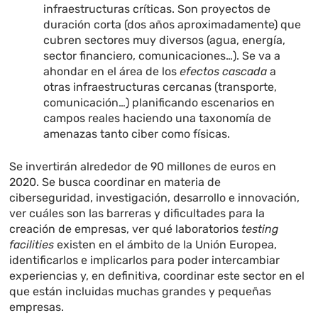
infraestructuras críticas. Son proyectos de
duración corta (dos años aproximadamente) que
cubren sectores muy diversos (agua, energía,
sector financiero, comunicaciones…). Se va a
ahondar en el área de los
efectos cascada
a
otras infraestructuras cercanas (transporte,
comunicación…) planificando escenarios en
campos reales haciendo una taxonomía de
amenazas tanto ciber como físicas.
Se invertirán alrededor de 90 millones de euros en
2020. Se busca coordinar en materia de
ciberseguridad, investigación, desarrollo e innovación,
ver cuáles son las barreras y dificultades para la
creación de empresas, ver qué laboratorios
testing
facilities
existen en el ámbito de la Unión Europea,
identificarlos e implicarlos para poder intercambiar
experiencias y, en definitiva, coordinar este sector en el
que están incluidas muchas grandes y pequeñas
empresas.