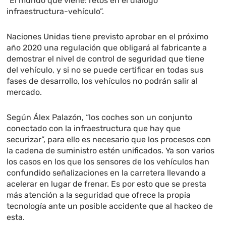
“El mundo que viene: retos en el diálogo
infraestructura-vehículo”.
Naciones Unidas tiene previsto aprobar en el próximo
año 2020 una regulación que obligará al fabricante a
demostrar el nivel de control de seguridad que tiene
del vehículo, y si no se puede certificar en todas sus
fases de desarrollo, los vehículos no podrán salir al
mercado.
Según Álex Palazón, “los coches son un conjunto
conectado con la infraestructura que hay que
securizar”, para ello es necesario que los procesos con
la cadena de suministro estén unificados. Ya son varios
los casos en los que los sensores de los vehículos han
confundido señalizaciones en la carretera llevando a
acelerar en lugar de frenar. Es por esto que se presta
más atención a la seguridad que ofrece la propia
tecnología ante un posible accidente que al hackeo de
esta.