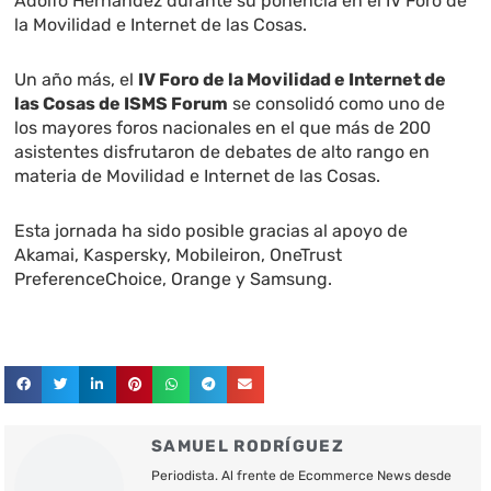
Adolfo Hernández durante su ponencia en el IV Foro de
la Movilidad e Internet de las Cosas.
Un año más, el
IV Foro de la Movilidad e Internet de
las Cosas de ISMS Forum
se consolidó como uno de
los mayores foros nacionales en el que más de 200
asistentes disfrutaron de debates de alto rango en
materia de Movilidad e Internet de las Cosas.
Esta jornada ha sido posible gracias al apoyo de
Akamai, Kaspersky, Mobileiron, OneTrust
PreferenceChoice, Orange y Samsung.
SAMUEL RODRÍGUEZ
Periodista. Al frente de Ecommerce News desde