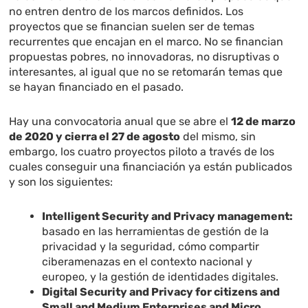
no entren dentro de los marcos definidos. Los
proyectos que se financian suelen ser de temas
recurrentes que encajan en el marco. No se financian
propuestas pobres, no innovadoras, no disruptivas o
interesantes, al igual que no se retomarán temas que
se hayan financiado en el pasado.
Hay una convocatoria anual que se abre el
12 de marzo
de 2020 y cierra el 27 de agosto
del mismo, sin
embargo, los cuatro proyectos piloto a través de los
cuales conseguir una financiación ya están publicados
y son los siguientes:
Intelligent Security and Privacy management:
basado en las herramientas de gestión de la
privacidad y la seguridad, cómo compartir
ciberamenazas en el contexto nacional y
europeo, y la gestión de identidades digitales.
Digital Security and Privacy for citizens and
Small and Medium Enterprises and Micro