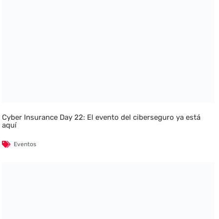
Cyber Insurance Day 22: El evento del ciberseguro ya está
aquí
Eventos