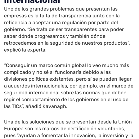
internacional
Uno de los grandes problemas que presentan las
empresas es la falta de transparencia junto con la
reticencia a aceptar una regulación por parte del
gobierno. “Se trata de ser transparentes para poder
saber dónde progresamos y también dónde
retrocedemos en la seguridad de nuestros productos”,
explicó la experta.
“Conseguir un marco común global lo veo mucho más
complicado y no sé si funcionaría debido a las
divisiones políticas existentes, pero sí se pueden llegar
a acuerdos internacionales, por ejemplo, en el marco de
seguridad internacional sobre las normas que deben
regir el comportamiento de los gobiernos en el uso de
las TICs”, añadió Kavanagh.
Una de las soluciones que se presentan desde la Unión
Europea son los marcos de certificación voluntarios,
pues “ayudan a fomentar la innovación, la inversión y la