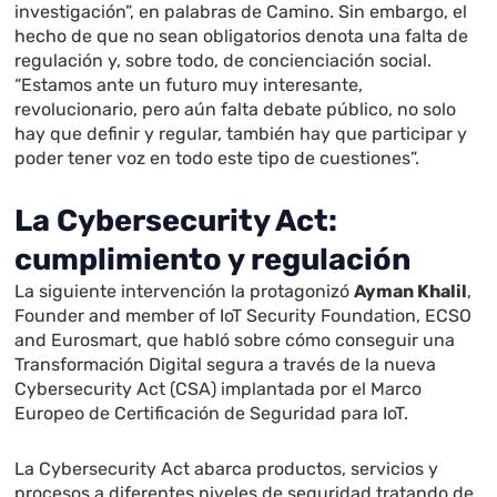
investigación”, en palabras de Camino. Sin embargo, el
hecho de que no sean obligatorios denota una falta de
regulación y, sobre todo, de concienciación social.
“Estamos ante un futuro muy interesante,
revolucionario, pero aún falta debate público, no solo
hay que definir y regular, también hay que participar y
poder tener voz en todo este tipo de cuestiones”.
La Cybersecurity Act:
cumplimiento y regulación
La siguiente intervención la protagonizó
Ayman Khalil
,
Founder and member of IoT Security Foundation, ECSO
and Eurosmart, que habló sobre cómo conseguir una
Transformación Digital segura a través de la nueva
Cybersecurity Act (CSA) implantada por el Marco
Europeo de Certificación de Seguridad para IoT.
La Cybersecurity Act abarca productos, servicios y
procesos a diferentes niveles de seguridad tratando de