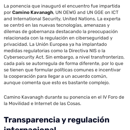
La ponencia que inauguró el encuentro fue impartida
por
Camino Kavanagh
, UN OEWG and UN GGE on ICT
and International Security, United Nations. La experta
se centró en las nuevas tecnologías, amenazas y
dilemas de gobernanza destacando la preocupación
relacionada con la regulación en ciberseguridad y
privacidad. La Unión Europea ya ha implantado
medidas regulatorias como la Directiva NIS o la
Cybersecurity Act. Sin embargo, a nivel transfronterizo,
cada país se autorregula de forma diferente, por lo que
se tienen que formular políticas comunes e incentivar
la cooperación para llegar a un acuerdo común,
aunque comenta que esto es bastante complejo.
Camino Kavanagh durante su ponencia en el IV Foro de
la Movilidad e Internet de las Cosas.
Transparencia y regulación