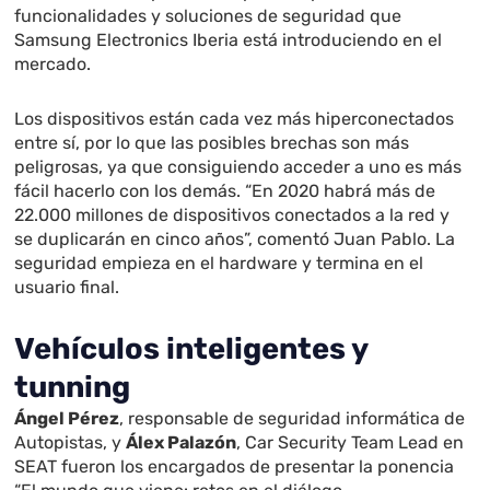
funcionalidades y soluciones de seguridad que
Samsung Electronics Iberia está introduciendo en el
mercado.
Los dispositivos están cada vez más hiperconectados
entre sí, por lo que las posibles brechas son más
peligrosas, ya que consiguiendo acceder a uno es más
fácil hacerlo con los demás. “En 2020 habrá más de
22.000 millones de dispositivos conectados a la red y
se duplicarán en cinco años”, comentó Juan Pablo. La
seguridad empieza en el hardware y termina en el
usuario final.
Vehículos inteligentes y
tunning
Ángel Pérez
,
responsable de seguridad informática de
Autopistas, y
Álex Palazón
, Car Security Team Lead en
SEAT fueron los encargados de presentar la ponencia