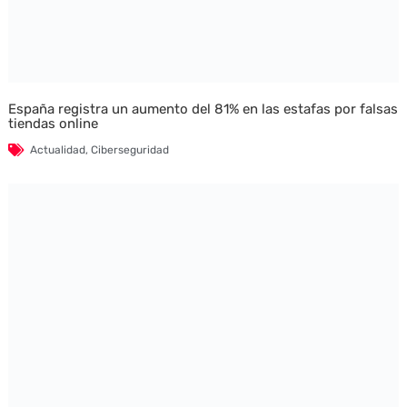
España registra un aumento del 81% en las estafas por falsas
tiendas online
Actualidad
,
Ciberseguridad