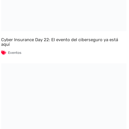
Cyber Insurance Day 22: El evento del ciberseguro ya está
aquí
Eventos