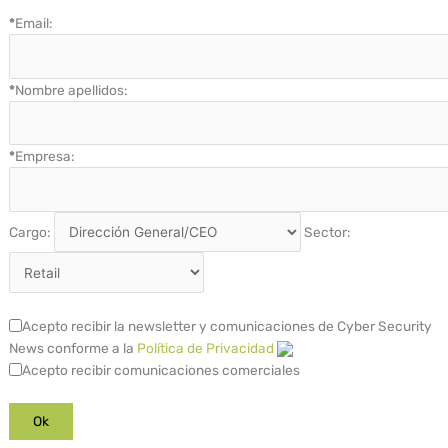
*
Email:
*
Nombre apellidos:
*
Empresa:
Cargo:
Sector:
Acepto recibir la newsletter y comunicaciones de Cyber Security
News conforme a la
Política de Privacidad
Acepto recibir comunicaciones comerciales