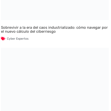
Sobrevivir a la era del caos industrializado: cómo navegar por
el nuevo cálculo del ciberriesgo
Cyber Expertos