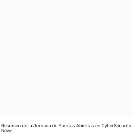
Resumen de la Jornada de Puertas Abiertas en CyberSecurity
News