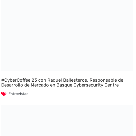
#CyberCoffee 23 con Raquel Ballesteros, Responsable de
Desarrollo de Mercado en Basque Cybersecurity Centre
Entrevistas