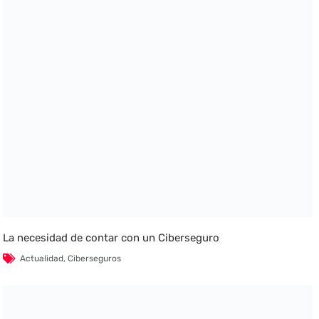
La necesidad de contar con un Ciberseguro
Actualidad
,
Ciberseguros