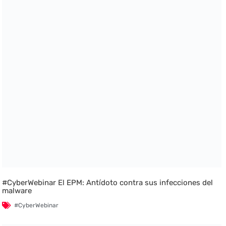
#CyberWebinar El EPM: Antídoto contra sus infecciones del
malware
#CyberWebinar