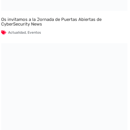
Os invitamos a la Jornada de Puertas Abiertas de
CyberSecurity News
Actualidad
,
Eventos