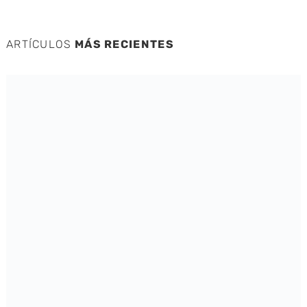
ARTÍCULOS
MÁS RECIENTES