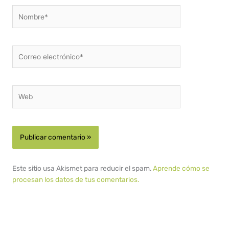
Nombre*
Correo
electrónico*
Web
Este sitio usa Akismet para reducir el spam.
Aprende cómo se
procesan los datos de tus comentarios.