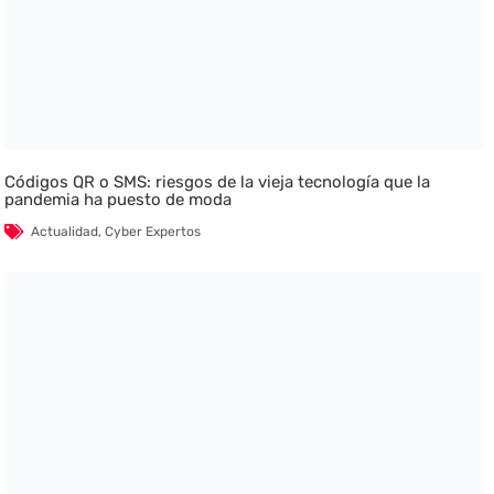
Códigos QR o SMS: riesgos de la vieja tecnología que la
pandemia ha puesto de moda
Actualidad
,
Cyber Expertos