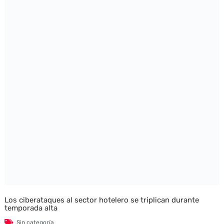
Los ciberataques al sector hotelero se triplican durante
temporada alta
Sin categoría