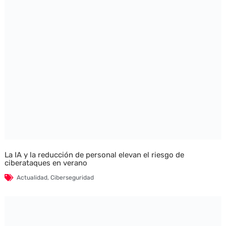
La IA y la reducción de personal elevan el riesgo de
ciberataques en verano
Actualidad
,
Ciberseguridad