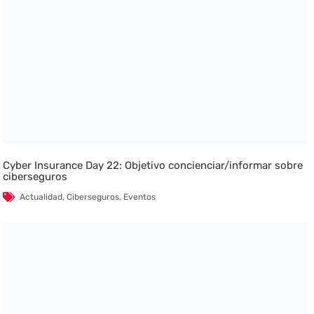
Cyber Insurance Day 22: Objetivo concienciar/informar sobre
ciberseguros
Actualidad
,
Ciberseguros
,
Eventos