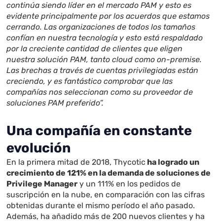
continúa siendo líder en el mercado PAM y esto es
evidente principalmente por los acuerdos que estamos
cerrando. Las organizaciones de todos los tamaños
confían en nuestra tecnología y esto está respaldado
por la creciente cantidad de clientes que eligen
nuestra solución PAM, tanto cloud como on-premise.
Las brechas a través de cuentas privilegiadas están
creciendo, y es fantástico comprobar que las
compañías nos seleccionan como su proveedor de
soluciones PAM preferido”.
Una compañía en constante
evolución
En la primera mitad de 2018, Thycotic
ha logrado un
crecimiento de 121% en la demanda de soluciones de
Privilege Manager
y un 111% en los pedidos de
suscripción en la nube, en comparación con las cifras
obtenidas durante el mismo período el año pasado.
Además, ha añadido más de 200 nuevos clientes y ha