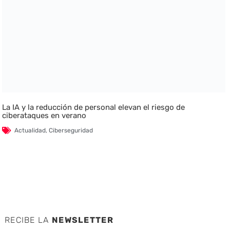
La IA y la reducción de personal elevan el riesgo de
ciberataques en verano
Actualidad
,
Ciberseguridad
RECIBE LA
NEWSLETTER