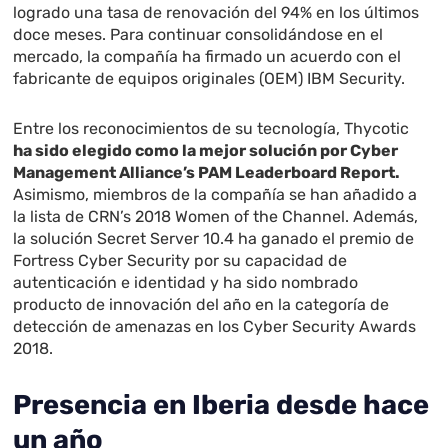
logrado una tasa de renovación del 94% en los últimos
doce meses. Para continuar consolidándose en el
mercado, la compañía ha firmado un acuerdo con el
fabricante de equipos originales (OEM) IBM Security.
Entre los reconocimientos de su tecnología, Thycotic
ha sido elegido como la mejor solución por Cyber
Management Alliance’s PAM Leaderboard Report.
Asimismo, miembros de la compañía se han añadido a
la lista de CRN’s 2018 Women of the Channel. Además,
la solución Secret Server 10.4 ha ganado el premio de
Fortress Cyber Security por su capacidad de
autenticación e identidad y ha sido nombrado
producto de innovación del año en la categoría de
detección de amenazas en los Cyber Security Awards
2018.
Presencia en Iberia desde hace
un año