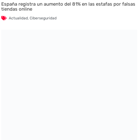
España registra un aumento del 81% en las estafas por falsas
tiendas online
Actualidad
,
Ciberseguridad