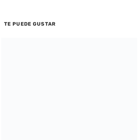
TE PUEDE GUSTAR