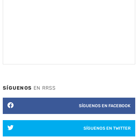
SÍGUENOS
EN RRSS
SÍGUENOS EN FACEBOOK
SÍGUENOS EN TWITTER