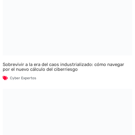
Sobrevivir a la era del caos industrializado: cómo navegar
por el nuevo cálculo del ciberriesgo
Cyber Expertos