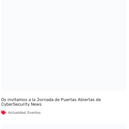
Os invitamos a la Jornada de Puertas Abiertas de
CyberSecurity News
Actualidad
,
Eventos