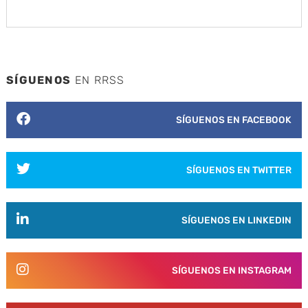
SÍGUENOS
EN RRSS
SÍGUENOS EN FACEBOOK
SÍGUENOS EN TWITTER
SÍGUENOS EN LINKEDIN
SÍGUENOS EN INSTAGRAM