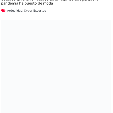
pandemia ha puesto de moda
Actualidad
,
Cyber Expertos