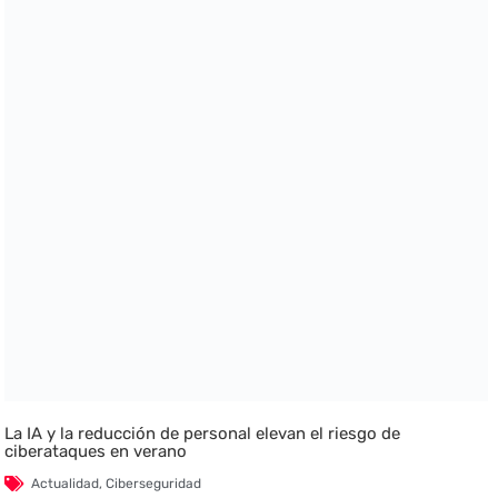
La IA y la reducción de personal elevan el riesgo de
ciberataques en verano
Actualidad
,
Ciberseguridad