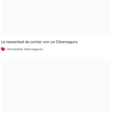
La necesidad de contar con un Ciberseguro
Actualidad
,
Ciberseguros