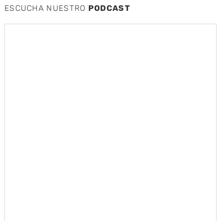
ESCUCHA NUESTRO
PODCAST