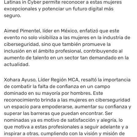
Latinas in Cyber permite reconocer a estas mujeres
excepcionales y potenciar un futuro digital más
seguro.
Aimed Pimentel, líder en México, enfatizó que este
evento no solo visibiliza a las mujeres en la industria de
ciberseguridad, sino que también promueve la
inclusión en el ámbito profesional, contribuyendo al
aumento de talento en un sector tan demandado en la
actualidad.
Xohara Ayuso, Líder Región MCA, resaltó la importancia
de combatir la falta de confianza en un campo
dominado en su mayoría por hombres. Este
reconocimiento brinda a las mujeres en ciberseguridad
un espacio para empoderarse, aumentar su confianza y
superar las barreras que puedan encontrar. Ser
nominadas ya es motivo de satisfacción y alegría, lo
que motiva a estas profesionales a seguir adelante y a
inspirar a otras, cumpliendo con la visión y misión de