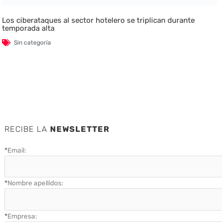
Los ciberataques al sector hotelero se triplican durante
temporada alta
Sin categoría
RECIBE LA
NEWSLETTER
*
Email:
*
Nombre apellidos:
*
Empresa: