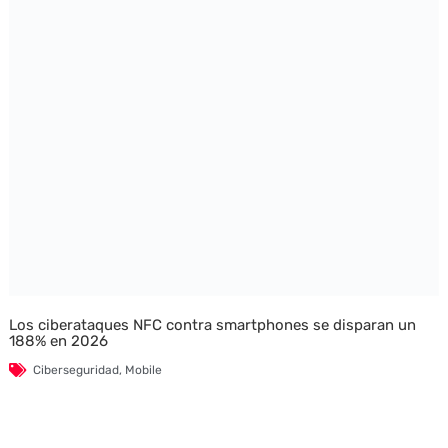
Los ciberataques NFC contra smartphones se disparan un
188% en 2026
Ciberseguridad
,
Mobile