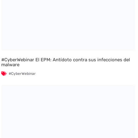
#CyberWebinar El EPM: Antídoto contra sus infecciones del
malware
#CyberWebinar