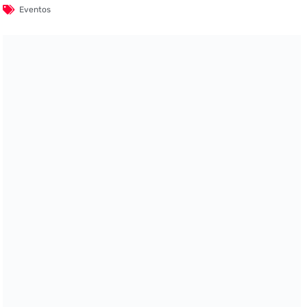
Eventos