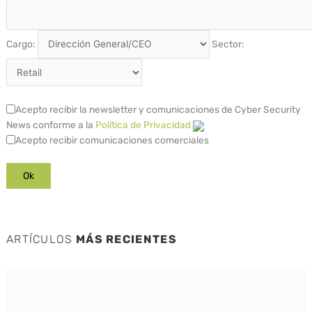
Cargo:
Sector:
Acepto recibir la newsletter y comunicaciones de Cyber Security
News conforme a la
Política de Privacidad
Acepto recibir comunicaciones comerciales
ARTÍCULOS
MÁS RECIENTES