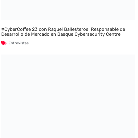
#CyberCoffee 23 con Raquel Ballesteros, Responsable de
Desarrollo de Mercado en Basque Cybersecurity Centre
Entrevistas