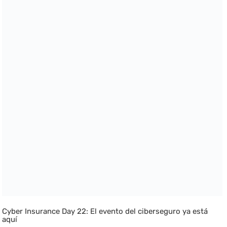
Cyber Insurance Day 22: El evento del ciberseguro ya está
aquí