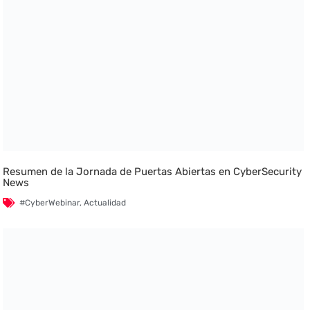
Resumen de la Jornada de Puertas Abiertas en CyberSecurity
News
#CyberWebinar
,
Actualidad