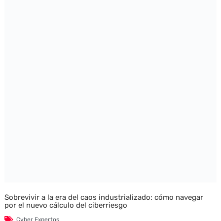
Sobrevivir a la era del caos industrializado: cómo navegar
por el nuevo cálculo del ciberriesgo
Cyber Expertos