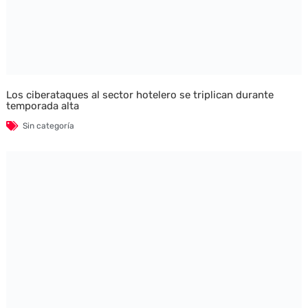
Los ciberataques al sector hotelero se triplican durante
temporada alta
Sin categoría