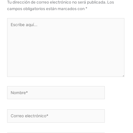
Tu dirección de correo electrónico no será publicada.
Los
campos obligatorios están marcados con
*
Escribe
aquí...
Nombre*
Correo
electrónico*