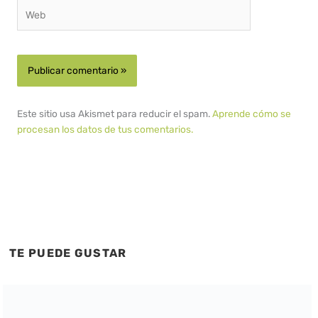
Web
Este sitio usa Akismet para reducir el spam.
Aprende cómo se
procesan los datos de tus comentarios.
TE PUEDE GUSTAR