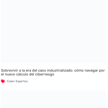
Sobrevivir a la era del caos industrializado: cómo navegar por
el nuevo cálculo del ciberriesgo
Cyber Expertos