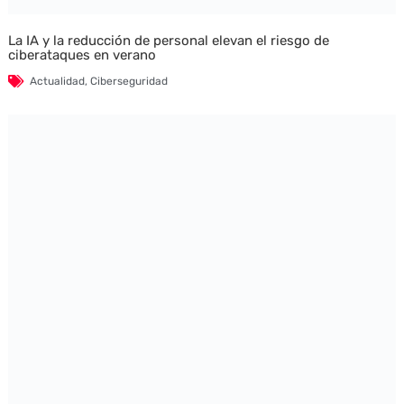
La IA y la reducción de personal elevan el riesgo de
ciberataques en verano
Actualidad
,
Ciberseguridad