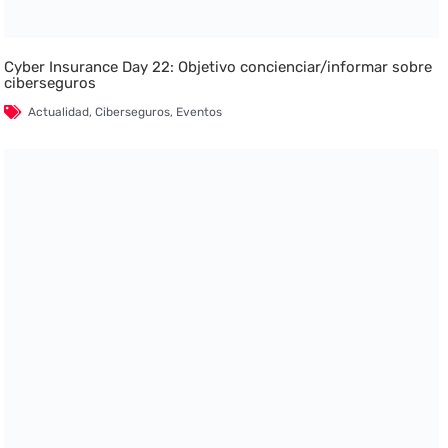
Cyber Insurance Day 22: Objetivo concienciar/informar sobre
ciberseguros
Actualidad
,
Ciberseguros
,
Eventos