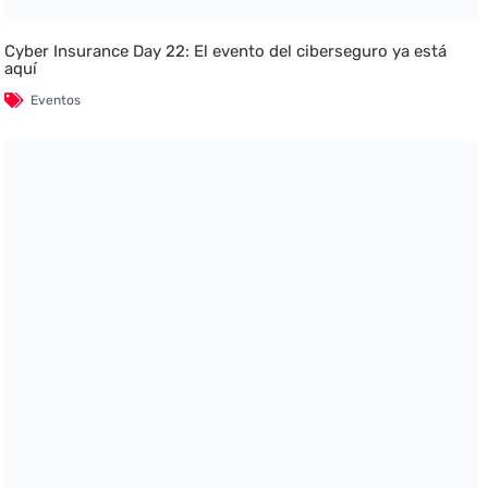
Cyber Insurance Day 22: El evento del ciberseguro ya está
aquí
Eventos