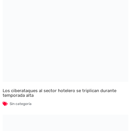
Los ciberataques al sector hotelero se triplican durante
temporada alta
Sin categoría