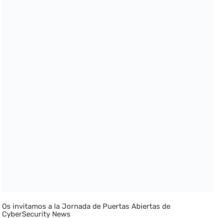
Os invitamos a la Jornada de Puertas Abiertas de
CyberSecurity News