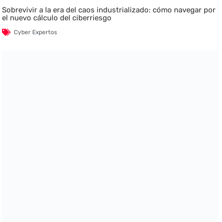
Sobrevivir a la era del caos industrializado: cómo navegar por
el nuevo cálculo del ciberriesgo
Cyber Expertos