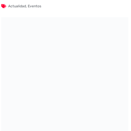
Actualidad
,
Eventos