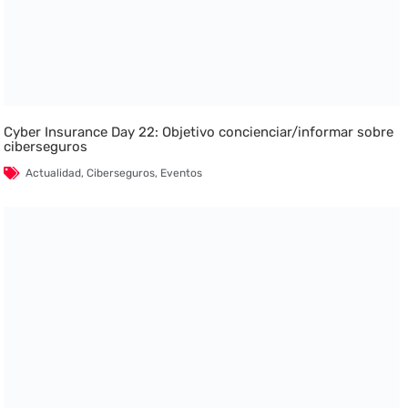
Cyber Insurance Day 22: Objetivo concienciar/informar sobre
ciberseguros
Actualidad
,
Ciberseguros
,
Eventos