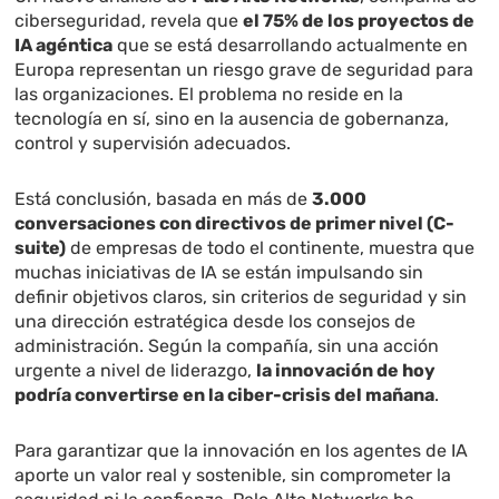
ciberseguridad, revela que
el 75% de los proyectos de
IA agéntica
que se está desarrollando actualmente en
Europa representan un riesgo grave de seguridad para
las organizaciones. El problema no reside en la
tecnología en sí, sino en la ausencia de gobernanza,
control y supervisión adecuados.
Está conclusión, basada en más de
3.000
conversaciones con directivos de primer nivel (C-
suite)
de empresas de todo el continente, muestra que
muchas iniciativas de IA se están impulsando sin
definir objetivos claros, sin criterios de seguridad y sin
una dirección estratégica desde los consejos de
administración. Según la compañía, sin una acción
urgente a nivel de liderazgo,
la innovación de hoy
podría convertirse en la ciber-crisis del mañana
.
Para garantizar que la innovación en los agentes de IA
aporte un valor real y sostenible, sin comprometer la