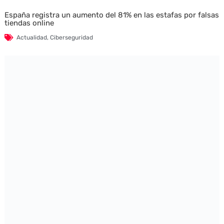
España registra un aumento del 81% en las estafas por falsas
tiendas online
Actualidad
,
Ciberseguridad