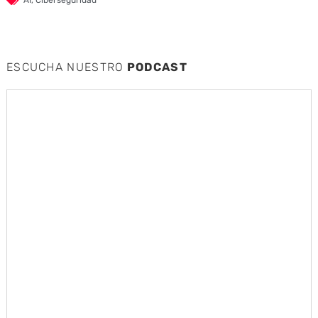
AI
,
Ciberseguridad
ESCUCHA NUESTRO
PODCAST