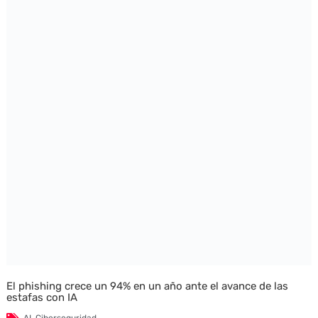
El phishing crece un 94% en un año ante el avance de las
estafas con IA