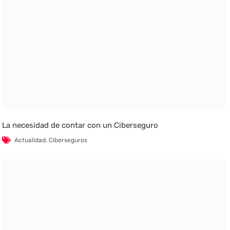
La necesidad de contar con un Ciberseguro
Actualidad
,
Ciberseguros