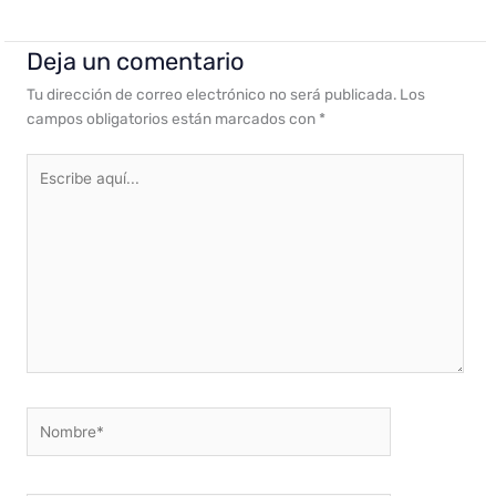
Deja un comentario
Tu dirección de correo electrónico no será publicada.
Los
campos obligatorios están marcados con
*
Escribe
aquí...
Nombre*