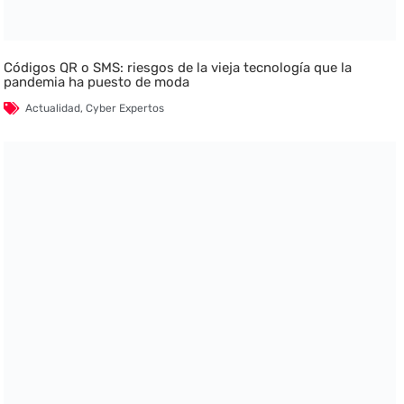
Códigos QR o SMS: riesgos de la vieja tecnología que la
pandemia ha puesto de moda
Actualidad
,
Cyber Expertos