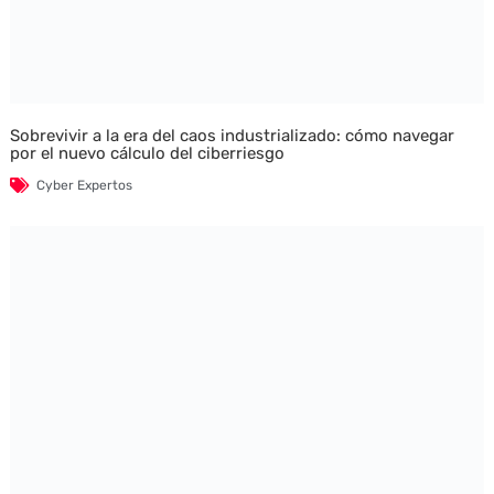
Sobrevivir a la era del caos industrializado: cómo navegar
por el nuevo cálculo del ciberriesgo
Cyber Expertos