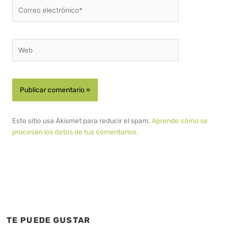
Correo
electrónico*
Web
Este sitio usa Akismet para reducir el spam.
Aprende cómo se
procesan los datos de tus comentarios.
TE PUEDE GUSTAR