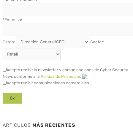
*
Empresa:
Cargo:
Sector:
Acepto recibir la newsletter y comunicaciones de Cyber Security
News conforme a la
Política de Privacidad
Acepto recibir comunicaciones comerciales
ARTÍCULOS
MÁS RECIENTES