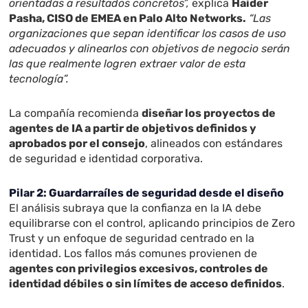
orientadas a resultados concretos”,
explica
Haider
Pasha, CISO de EMEA en Palo Alto Networks.
“Las
organizaciones que sepan identificar los casos de uso
adecuados y alinearlos con objetivos de negocio serán
las que realmente logren extraer valor de esta
tecnología”.
La compañía recomienda
diseñar los proyectos de
agentes de IA a partir de objetivos definidos y
aprobados por el consejo
, alineados con estándares
de seguridad e identidad corporativa.
Pilar 2: Guardarraíles de seguridad desde el diseño
El análisis subraya que la confianza en la IA debe
equilibrarse con el control, aplicando principios de Zero
Trust y un enfoque de seguridad centrado en la
identidad. Los fallos más comunes provienen de
agentes con privilegios excesivos, controles de
identidad débiles o sin límites de acceso definidos
.