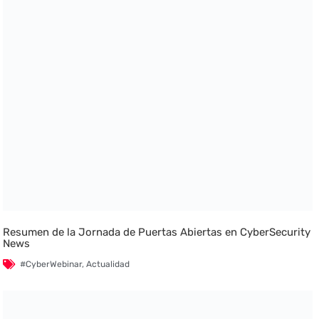
Resumen de la Jornada de Puertas Abiertas en CyberSecurity
News
#CyberWebinar
,
Actualidad