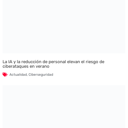
La IA y la reducción de personal elevan el riesgo de
ciberataques en verano
Actualidad
,
Ciberseguridad