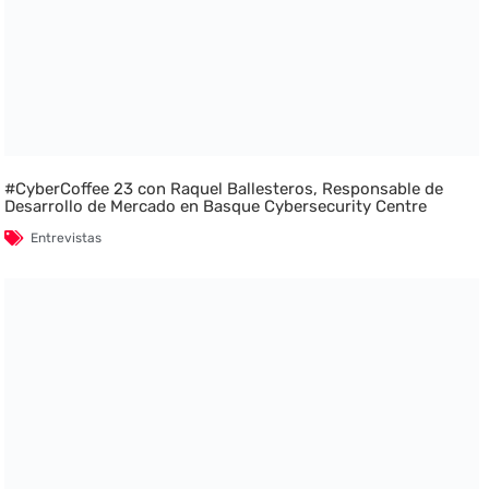
#CyberCoffee 23 con Raquel Ballesteros, Responsable de
Desarrollo de Mercado en Basque Cybersecurity Centre
Entrevistas