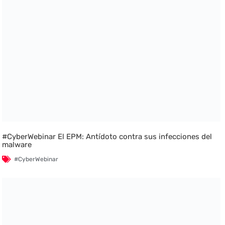
#CyberWebinar El EPM: Antídoto contra sus infecciones del
malware
#CyberWebinar