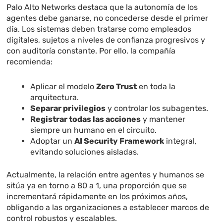
Palo Alto Networks destaca que la autonomía de los
agentes debe ganarse, no concederse desde el primer
día. Los sistemas deben tratarse como empleados
digitales, sujetos a niveles de confianza progresivos y
con auditoría constante. Por ello, la compañía
recomienda:
Aplicar el modelo
Zero Trust
en toda la
arquitectura.
Separar privilegios
y controlar los subagentes.
Registrar todas las acciones
y mantener
siempre un humano en el circuito.
Adoptar un
AI Security Framework
integral,
evitando soluciones aisladas.
Actualmente, la relación entre agentes y humanos se
sitúa ya en torno a 80 a 1, una proporción que se
incrementará rápidamente en los próximos años,
obligando a las organizaciones a establecer marcos de
control robustos y escalables.