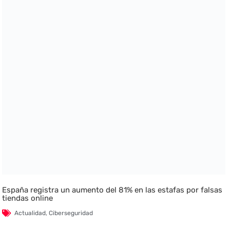
España registra un aumento del 81% en las estafas por falsas
tiendas online
Actualidad
,
Ciberseguridad