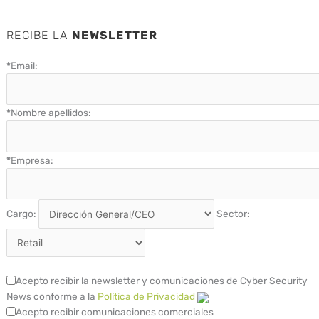
RECIBE LA
NEWSLETTER
*
Email:
*
Nombre apellidos:
*
Empresa:
Cargo:
Sector:
Acepto recibir la newsletter y comunicaciones de Cyber Security
News conforme a la
Política de Privacidad
Acepto recibir comunicaciones comerciales