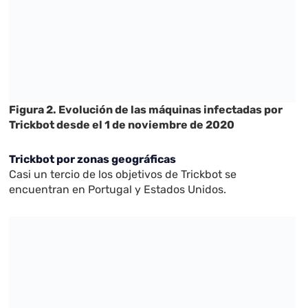
Figura 2. Evolución de las máquinas infectadas por
Trickbot desde el 1 de noviembre de 2020
Trickbot por zonas geográficas
Casi un tercio de los objetivos de Trickbot se
encuentran en Portugal y Estados Unidos.