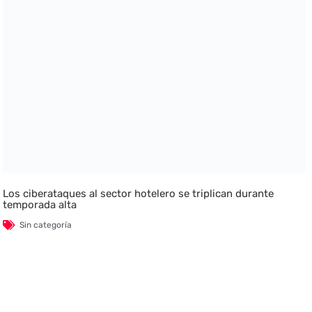
Los ciberataques al sector hotelero se triplican durante
temporada alta
Sin categoría