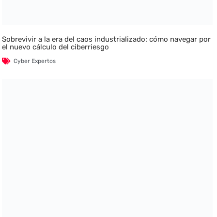
Sobrevivir a la era del caos industrializado: cómo navegar por
el nuevo cálculo del ciberriesgo
Cyber Expertos