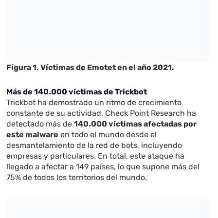
Figura 1. Víctimas de Emotet en el año 2021.
Más de 140.000 víctimas de Trickbot
Trickbot ha demostrado un ritmo de crecimiento
constante de su actividad. Check Point Research ha
detectado más de
140.000 víctimas afectadas por
este malware
en todo el mundo desde el
desmantelamiento de la red de bots, incluyendo
empresas y particulares. En total, este ataque ha
llegado a afectar a 149 países, lo que supone más del
75% de todos los territorios del mundo.