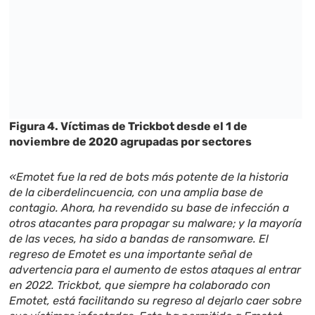
Figura 4. Víctimas de Trickbot desde el 1 de
noviembre de 2020 agrupadas por sectores
«Emotet fue la red de bots más potente de la historia
de la ciberdelincuencia, con una amplia base de
contagio. Ahora, ha revendido su base de infección a
otros atacantes para propagar su malware; y la mayoría
de las veces, ha sido a bandas de ransomware. El
regreso de Emotet es una importante señal de
advertencia para el aumento de estos ataques al entrar
en 2022. Trickbot, que siempre ha colaborado con
Emotet, está facilitando su regreso al dejarlo caer sobre