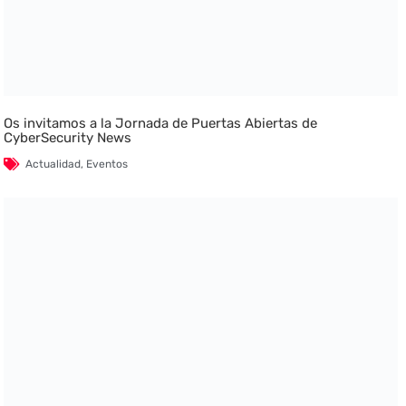
Os invitamos a la Jornada de Puertas Abiertas de
CyberSecurity News
Actualidad
,
Eventos