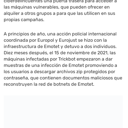
ciberdelincuentes una puerta trasera para acceder a
las máquinas vulnerables, que pueden ofrecer en
alquiler a otros grupos a para que las utilicen en sus
propias campañas.
A principios de año, una acción policial internacional
coordinada por Europol y Eurojust se hizo con la
infraestructura de Emotet y detuvo a dos individuos.
Diez meses después, el 15 de noviembre de 2021, las
máquinas infectadas por Trickbot empezaron a dar
muestras de una infección de Emotet promoviendo a
los usuarios a descargar archivos zip protegidos por
contraseña, que contienen documentos maliciosos que
reconstruyen la red de botnets de Emotet.