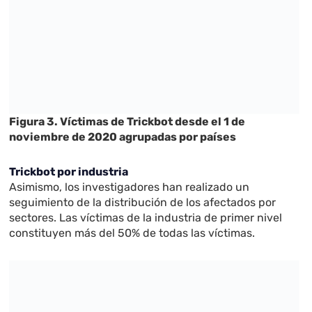
Figura 3. Víctimas de Trickbot desde el 1 de
noviembre de 2020 agrupadas por países
Trickbot por industria
Asimismo, los investigadores han realizado un
seguimiento de la distribución de los afectados por
sectores. Las víctimas de la industria de primer nivel
constituyen más del 50% de todas las víctimas.