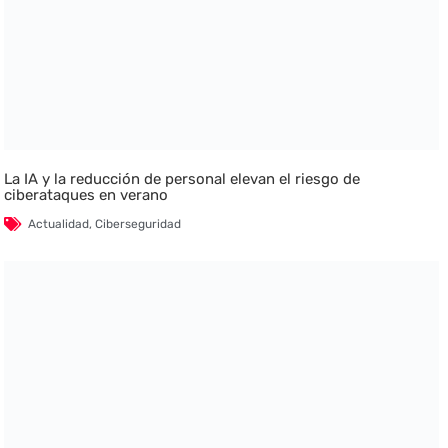
La IA y la reducción de personal elevan el riesgo de
ciberataques en verano
Actualidad
,
Ciberseguridad