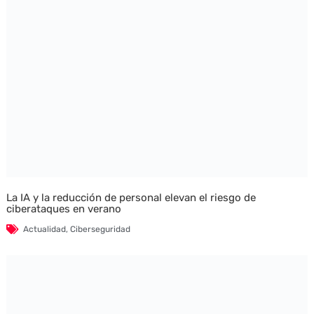
La IA y la reducción de personal elevan el riesgo de
ciberataques en verano
Actualidad
,
Ciberseguridad