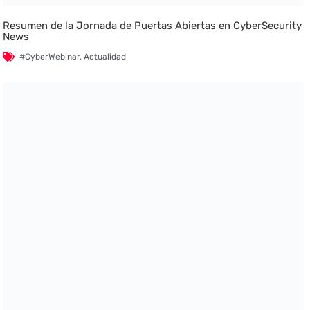
Resumen de la Jornada de Puertas Abiertas en CyberSecurity
News
#CyberWebinar
,
Actualidad