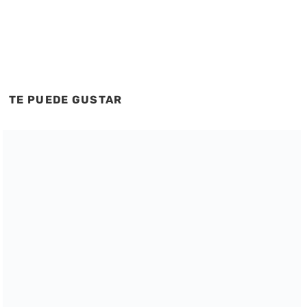
TE PUEDE GUSTAR