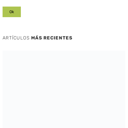
ARTÍCULOS
MÁS RECIENTES