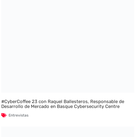
#CyberCoffee 23 con Raquel Ballesteros, Responsable de
Desarrollo de Mercado en Basque Cybersecurity Centre
Entrevistas