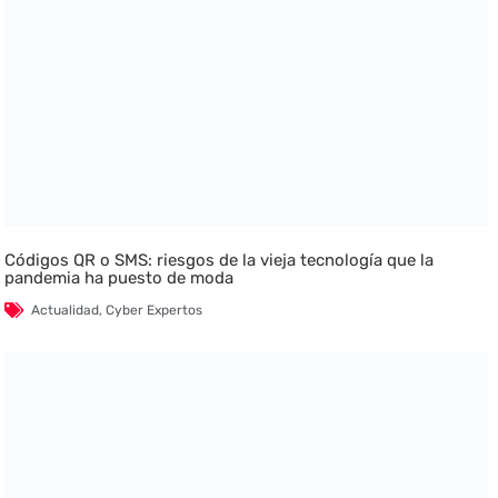
Códigos QR o SMS: riesgos de la vieja tecnología que la
pandemia ha puesto de moda
Actualidad
,
Cyber Expertos