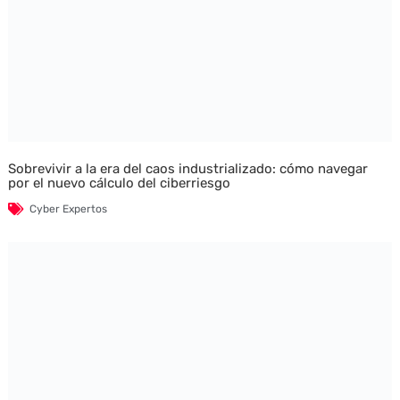
Sobrevivir a la era del caos industrializado: cómo navegar
por el nuevo cálculo del ciberriesgo
Cyber Expertos