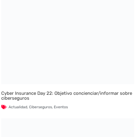
Cyber Insurance Day 22: Objetivo concienciar/informar sobre
ciberseguros
Actualidad
,
Ciberseguros
,
Eventos