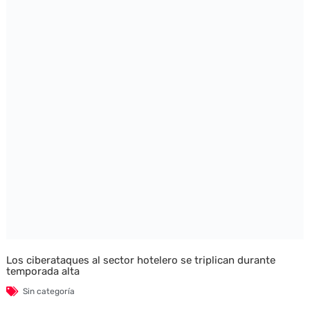
Los ciberataques al sector hotelero se triplican durante
temporada alta
Sin categoría