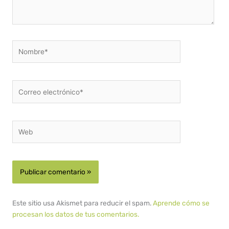
Nombre*
Correo
electrónico*
Web
Este sitio usa Akismet para reducir el spam.
Aprende cómo se
procesan los datos de tus comentarios.