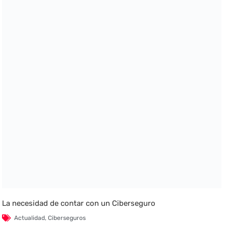
La necesidad de contar con un Ciberseguro
Actualidad
,
Ciberseguros