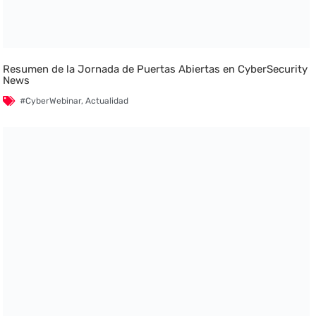
Resumen de la Jornada de Puertas Abiertas en CyberSecurity
News
#CyberWebinar
,
Actualidad