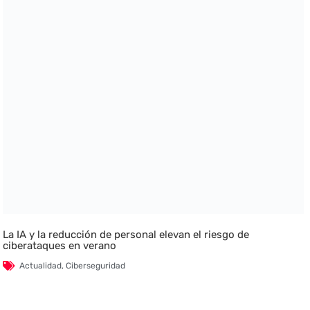
La IA y la reducción de personal elevan el riesgo de
ciberataques en verano
Actualidad
,
Ciberseguridad