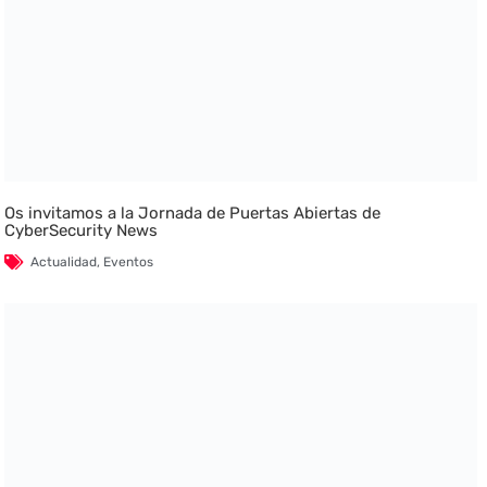
Os invitamos a la Jornada de Puertas Abiertas de
CyberSecurity News
Actualidad
,
Eventos