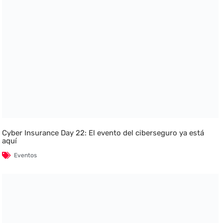
Cyber Insurance Day 22: El evento del ciberseguro ya está
aquí
Eventos