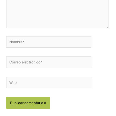
Nombre*
Correo
electrónico*
Web