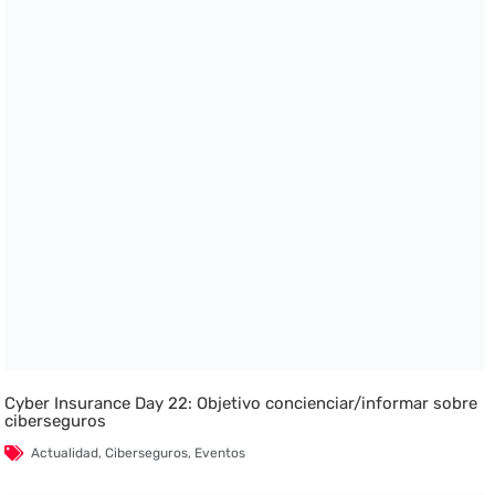
Cyber Insurance Day 22: Objetivo concienciar/informar sobre
ciberseguros
Actualidad
,
Ciberseguros
,
Eventos