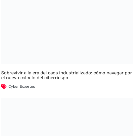
Sobrevivir a la era del caos industrializado: cómo navegar por
el nuevo cálculo del ciberriesgo
Cyber Expertos