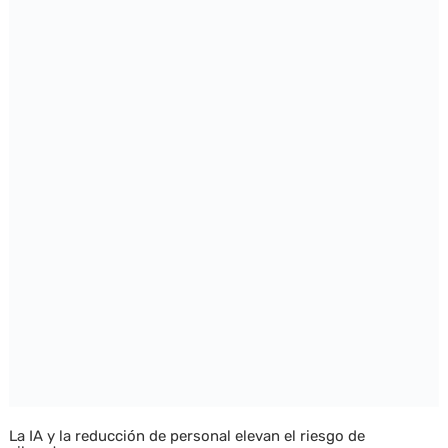
La IA y la reducción de personal elevan el riesgo de