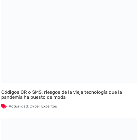
Códigos QR o SMS: riesgos de la vieja tecnología que la
pandemia ha puesto de moda
Actualidad
,
Cyber Expertos