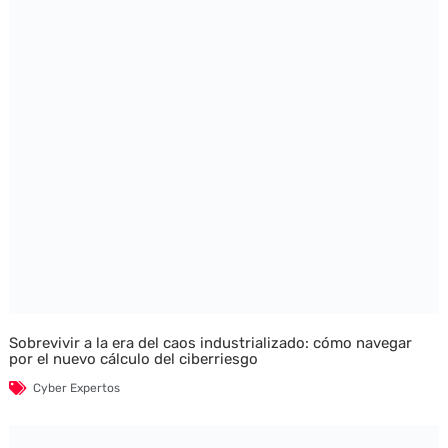
Sobrevivir a la era del caos industrializado: cómo navegar
por el nuevo cálculo del ciberriesgo
Cyber Expertos