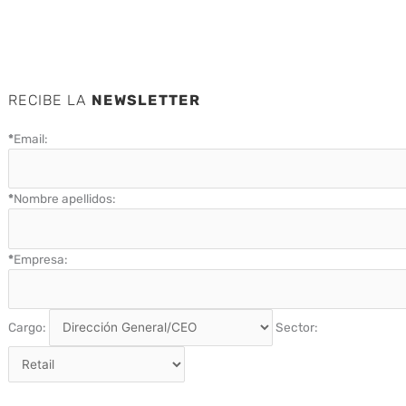
RECIBE LA
NEWSLETTER
*
Email:
*
Nombre apellidos:
*
Empresa:
Cargo:
Sector: