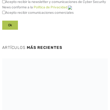
Acepto recibir la newsletter y comunicaciones de Cyber Security
News conforme a la
Política de Privacidad
Acepto recibir comunicaciones comerciales
ARTÍCULOS
MÁS RECIENTES