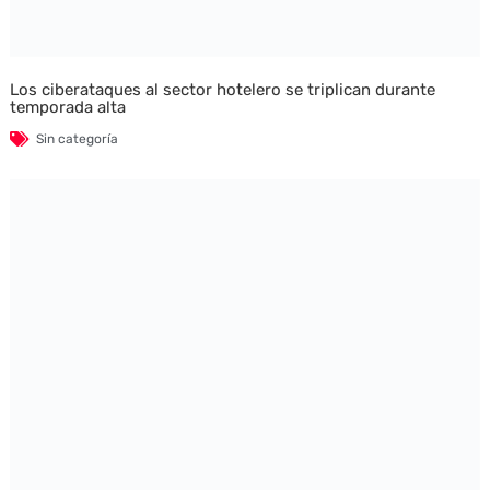
Los ciberataques al sector hotelero se triplican durante
temporada alta
Sin categoría