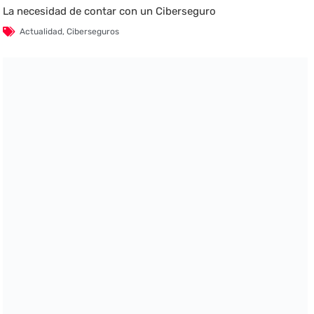
La necesidad de contar con un Ciberseguro
Actualidad
,
Ciberseguros