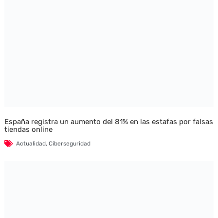
España registra un aumento del 81% en las estafas por falsas
tiendas online
Actualidad
,
Ciberseguridad