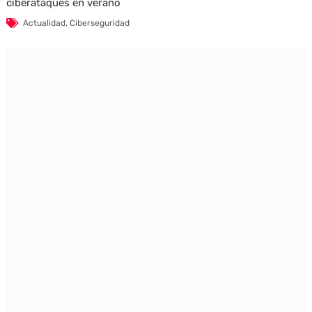
ciberataques en verano
Actualidad
,
Ciberseguridad