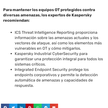
Para mantener los equipos OT protegidos contra
diversas amenazas, los expertos de Kaspersky
recomiendan:
ICS Threat Intelligence Reporting proporciona
información sobre las amenazas actuales y los
vectores de ataque, así como los elementos más
vulnerables en OT y cómo mitigarlos.
Kaspersky Industrial CyberSecurity para
garantizar una protección integral para todos los
sistemas críticos.
Integrated Endpoint Security protege los
endpoints corporativos y permite la detección
automática de amenazas y capacidades de
respuesta.