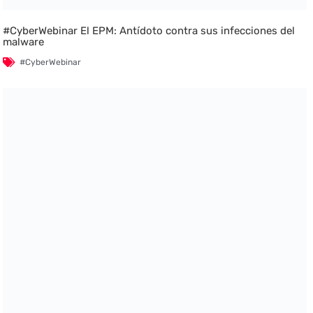
#CyberWebinar El EPM: Antídoto contra sus infecciones del
malware
#CyberWebinar