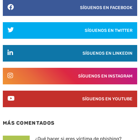
SÍGUENOS EN FACEBOOK
SÍGUENOS EN TWITTER
SÍGUENOS EN LINKEDIN
SÍGUENOS EN INSTAGRAM
SÍGUENOS EN YOUTUBE
MÁS COMENTADOS
¿Qué hacer si eres víctima de phishing?