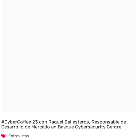
#CyberCoffee 23 con Raquel Ballesteros, Responsable de
Desarrollo de Mercado en Basque Cybersecurity Centre
Entrevistas