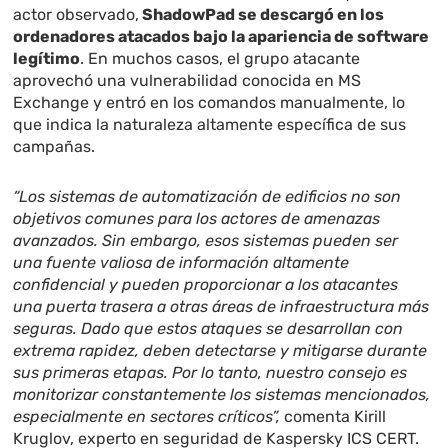
actor observado,
ShadowPad se descargó en los
ordenadores atacados bajo la apariencia de software
legítimo
. En muchos casos, el grupo atacante
aprovechó una vulnerabilidad conocida en MS
Exchange y entró en los comandos manualmente, lo
que indica la naturaleza altamente específica de sus
campañas.
“Los sistemas de automatización de edificios no son
objetivos comunes para los actores de amenazas
avanzados. Sin embargo, esos sistemas pueden ser
una fuente valiosa de información altamente
confidencial y pueden proporcionar a los atacantes
una puerta trasera a otras áreas de infraestructura más
seguras. Dado que estos ataques se desarrollan con
extrema rapidez, deben detectarse y mitigarse durante
sus primeras etapas. Por lo tanto, nuestro consejo es
monitorizar constantemente los sistemas mencionados,
especialmente en sectores críticos”,
comenta Kirill
Kruglov, experto en seguridad de Kaspersky ICS CERT.