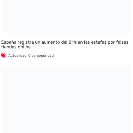
España registra un aumento del 81% en las estafas por falsas
tiendas online
Actualidad
,
Ciberseguridad