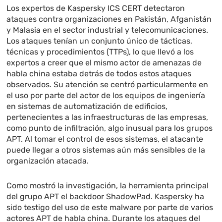
Los expertos de Kaspersky ICS CERT detectaron
ataques contra organizaciones en Pakistán, Afganistán
y Malasia en el sector industrial y telecomunicaciones.
Los ataques tenían un conjunto único de tácticas,
técnicas y procedimientos (TTPs), lo que llevó a los
expertos a creer que el mismo actor de amenazas de
habla china estaba detrás de todos estos ataques
observados. Su atención se centró particularmente en
el uso por parte del actor de los equipos de ingeniería
en sistemas de automatización de edificios,
pertenecientes a las infraestructuras de las empresas,
como punto de infiltración, algo inusual para los grupos
APT. Al tomar el control de esos sistemas, el atacante
puede llegar a otros sistemas aún más sensibles de la
organización atacada.
Como mostró la investigación, la herramienta principal
del grupo APT el backdoor ShadowPad. Kaspersky ha
sido testigo del uso de este malware por parte de varios
actores APT de habla china. Durante los ataques del