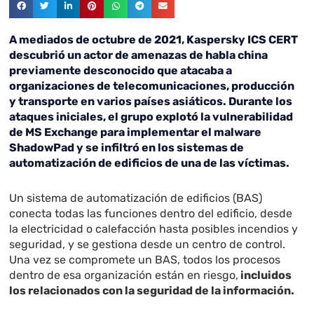
A mediados de octubre de 2021, Kaspersky ICS CERT
descubrió un actor de amenazas de habla china
previamente desconocido que atacaba a
organizaciones de telecomunicaciones, producción
y transporte en varios países asiáticos. Durante los
ataques iniciales, el grupo explotó la vulnerabilidad
de MS Exchange para implementar el malware
ShadowPad y se infiltró en los sistemas de
automatización de edificios de una de las víctimas.
Un sistema de automatización de edificios (BAS)
conecta todas las funciones dentro del edificio, desde
la electricidad o calefacción hasta posibles incendios y
seguridad, y se gestiona desde un centro de control.
Una vez se compromete un BAS, todos los procesos
dentro de esa organización están en riesgo,
incluidos
los relacionados con la seguridad de la información.