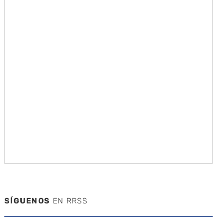
SÍGUENOS
EN RRSS