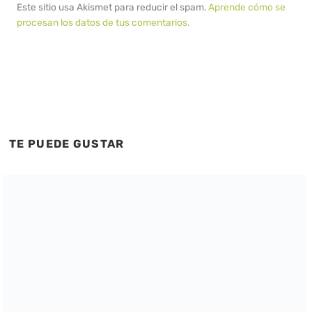
Este sitio usa Akismet para reducir el spam.
Aprende cómo se
procesan los datos de tus comentarios.
TE PUEDE GUSTAR