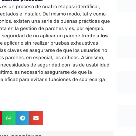
 es un proceso de cuatro etapas: identificar,
afectados e instalar. Del mismo modo, tal y como
nics, existen una serie de buenas prácticas que
ta en la gestión de parches y es, por ejemplo,
e seguridad de no aplicar un parche frente a
los
e aplicarlo sin realizar pruebas exhaustivas
las claves es asegurarse de que los usuarios no
s parches, en especial, los críticos. Asimismo,
s necesidades de seguridad con las de usabilidad
 último, es necesario asegurarse de que la
a eficaz para evitar situaciones de sobrecarga