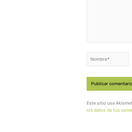
Nombre*
Este sitio usa Akisme
los datos de tus come