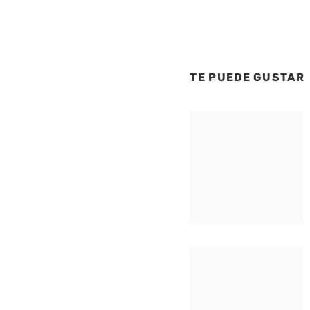
TE PUEDE GUSTAR