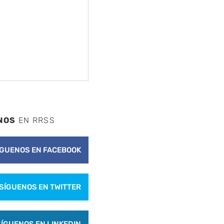
NOS
EN RRSS
ÍGUENOS EN FACEBOOK
SÍGUENOS EN TWITTER