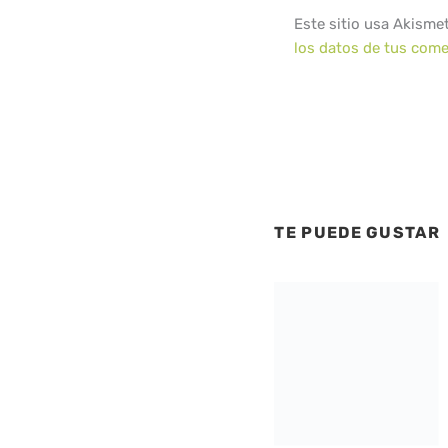
Este sitio usa Akisme
los datos de tus come
TE PUEDE GUSTAR