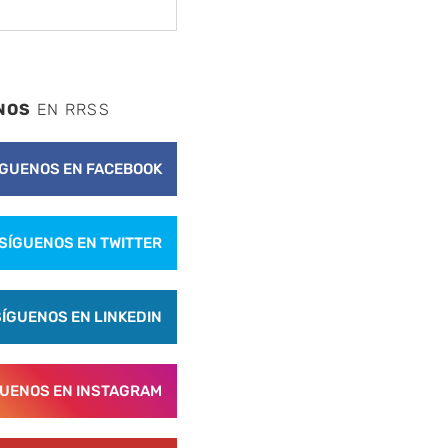
NOS
EN RRSS
ÍGUENOS EN FACEBOOK
SÍGUENOS EN TWITTER
SÍGUENOS EN LINKEDIN
GUENOS EN INSTAGRAM