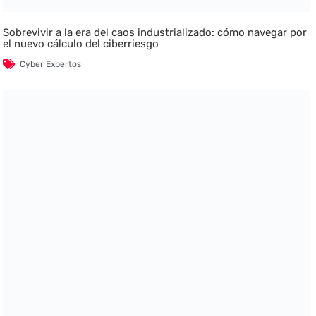
Sobrevivir a la era del caos industrializado: cómo navegar por
el nuevo cálculo del ciberriesgo
Cyber Expertos