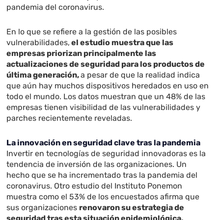
pandemia del coronavirus.
En lo que se refiere a la gestión de las posibles
vulnerabilidades,
el estudio muestra que las
empresas priorizan principalmente las
actualizaciones de seguridad para los productos de
última generación,
a pesar de que la realidad indica
que aún hay muchos dispositivos heredados en uso en
todo el mundo. Los datos muestran que un 48% de las
empresas tienen visibilidad de las vulnerabilidades y
parches recientemente reveladas.
La innovación en seguridad clave tras la pandemia
Invertir en tecnologías de seguridad innovadoras es la
tendencia de inversión de las organizaciones. Un
hecho que se ha incrementado tras la pandemia del
coronavirus. Otro estudio del Instituto Ponemon
muestra como el 53% de los encuestados afirma que
sus organizaciones
renovaron su estrategia de
seguridad tras esta situación epidemiológica.