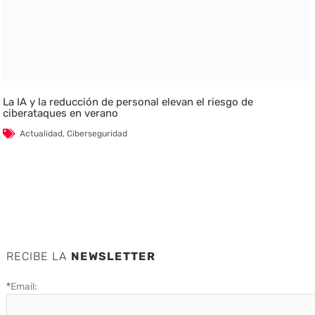
La IA y la reducción de personal elevan el riesgo de
ciberataques en verano
Actualidad
,
Ciberseguridad
RECIBE LA
NEWSLETTER
*
Email: