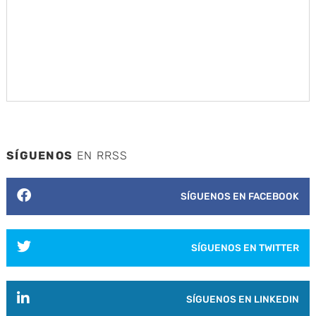
SÍGUENOS
EN RRSS
SÍGUENOS EN FACEBOOK
SÍGUENOS EN TWITTER
SÍGUENOS EN LINKEDIN