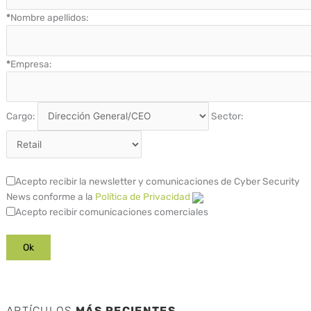
*
Nombre apellidos:
*
Empresa:
Cargo:
Sector:
Acepto recibir la newsletter y comunicaciones de Cyber Security
News conforme a la
Política de Privacidad
Acepto recibir comunicaciones comerciales
ARTÍCULOS
MÁS RECIENTES