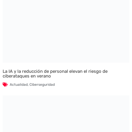
La IA y la reducción de personal elevan el riesgo de
ciberataques en verano
Actualidad
,
Ciberseguridad