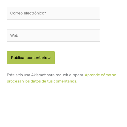
Correo
electrónico*
Web
Este sitio usa Akismet para reducir el spam.
Aprende cómo se
procesan los datos de tus comentarios.