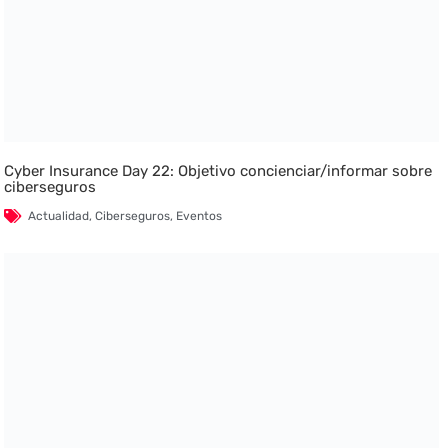
Cyber Insurance Day 22: Objetivo concienciar/informar sobre
ciberseguros
Actualidad
,
Ciberseguros
,
Eventos