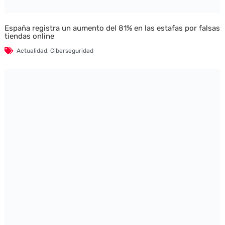
España registra un aumento del 81% en las estafas por falsas
tiendas online
Actualidad
,
Ciberseguridad