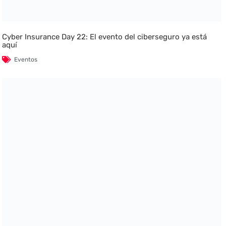
Cyber Insurance Day 22: El evento del ciberseguro ya está
aquí
Eventos