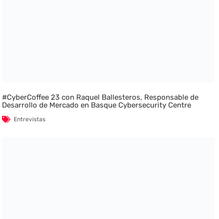
#CyberCoffee 23 con Raquel Ballesteros, Responsable de
Desarrollo de Mercado en Basque Cybersecurity Centre
Entrevistas