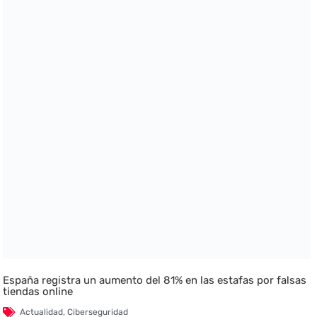
España registra un aumento del 81% en las estafas por falsas
tiendas online
Actualidad
,
Ciberseguridad