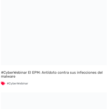
#CyberWebinar El EPM: Antídoto contra sus infecciones del
malware
#CyberWebinar