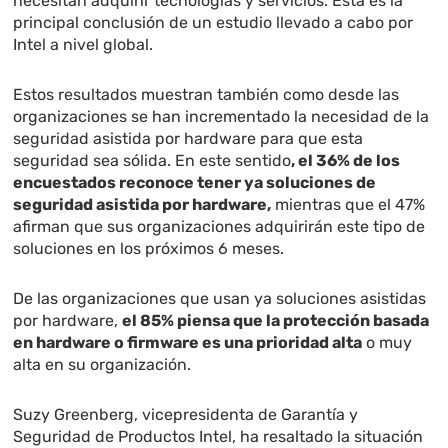
necesitan adquirir tecnologías y servicios. Esta es la
principal conclusión de un estudio llevado a cabo por
Intel a nivel global.
Estos resultados muestran también como desde las
organizaciones se han incrementado la necesidad de la
seguridad asistida por hardware para que esta
seguridad sea sólida. En este sentido
, el 36% de los
encuestados reconoce tener ya soluciones de
seguridad asistida por hardware,
mientras que el 47%
afirman que sus organizaciones adquirirán este tipo de
soluciones en los próximos 6 meses.
De las organizaciones que usan ya soluciones asistidas
por hardware,
el 85% piensa que la protección basada
en hardware o firmware es una prioridad alta
o muy
alta en su organización.
Suzy Greenberg, vicepresidenta de Garantía y
Seguridad de Productos Intel, ha resaltado la situación