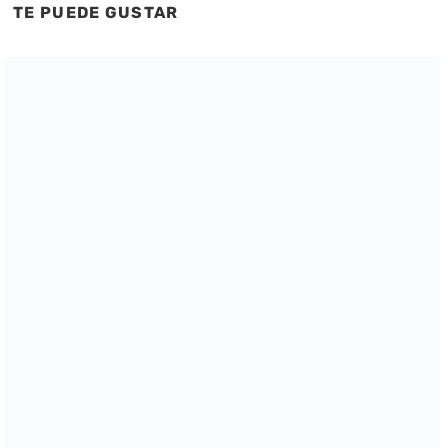
TE PUEDE GUSTAR