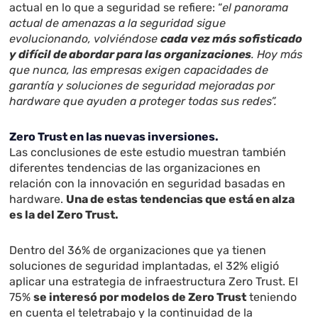
actual en lo que a seguridad se refiere: “
el panorama
actual de amenazas a la seguridad sigue
evolucionando, volviéndose
cada vez más sofisticado
y difícil de abordar para las organizaciones
. Hoy más
que nunca, las empresas exigen capacidades de
garantía y soluciones de seguridad mejoradas por
hardware que ayuden a proteger todas sus redes”.
Zero Trust en las nuevas inversiones.
Las conclusiones de este estudio muestran también
diferentes tendencias de las organizaciones en
relación con la innovación en seguridad basadas en
hardware.
Una de estas tendencias que está en alza
es la del Zero Trust.
Dentro del 36% de organizaciones que ya tienen
soluciones de seguridad implantadas, el 32% eligió
aplicar una estrategia de infraestructura Zero Trust. El
75%
se interesó por modelos de Zero Trust
teniendo
en cuenta el teletrabajo y la continuidad de la