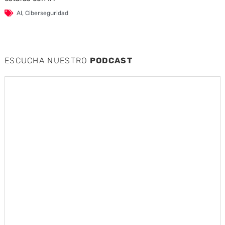
AI
,
Ciberseguridad
ESCUCHA NUESTRO
PODCAST