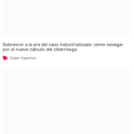
Sobrevivir a la era del caos industrializado: cómo navegar
por el nuevo cálculo del ciberriesgo
Cyber Expertos