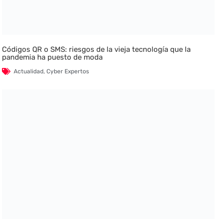
Códigos QR o SMS: riesgos de la vieja tecnología que la
pandemia ha puesto de moda
Actualidad
,
Cyber Expertos