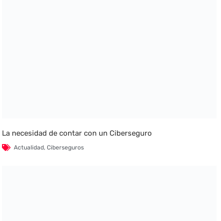
La necesidad de contar con un Ciberseguro
Actualidad
,
Ciberseguros