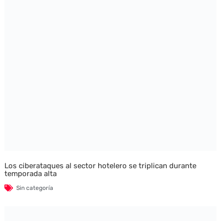
Los ciberataques al sector hotelero se triplican durante
temporada alta
Sin categoría