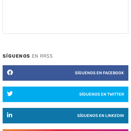
SÍGUENOS
EN RRSS
SÍGUENOS EN FACEBOOK
SÍGUENOS EN TWITTER
SÍGUENOS EN LINKEDIN