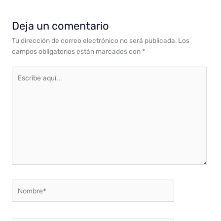
Deja un comentario
Tu dirección de correo electrónico no será publicada.
Los
campos obligatorios están marcados con
*
Escribe
aquí...
Nombre*