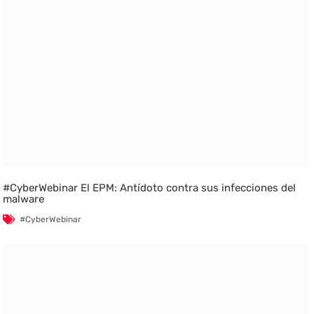
#CyberWebinar El EPM: Antídoto contra sus infecciones del
malware
#CyberWebinar