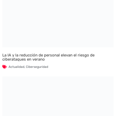
La IA y la reducción de personal elevan el riesgo de
ciberataques en verano
Actualidad
,
Ciberseguridad