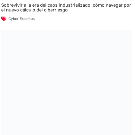
Sobrevivir a la era del caos industrializado: cómo navegar por
el nuevo cálculo del ciberriesgo
Cyber Expertos