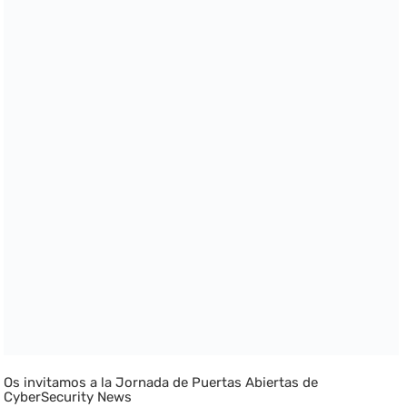
Os invitamos a la Jornada de Puertas Abiertas de
CyberSecurity News