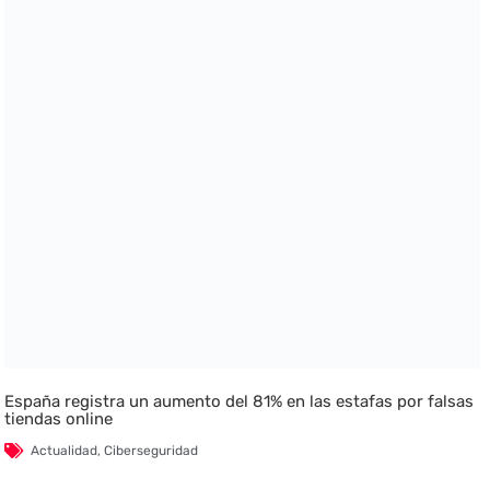
España registra un aumento del 81% en las estafas por falsas
tiendas online
Actualidad
,
Ciberseguridad