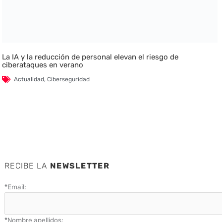
La IA y la reducción de personal elevan el riesgo de
ciberataques en verano
Actualidad
,
Ciberseguridad
RECIBE LA
NEWSLETTER
*
Email:
*
Nombre apellidos: