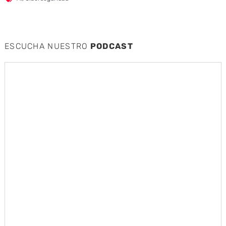
ESCUCHA NUESTRO
PODCAST