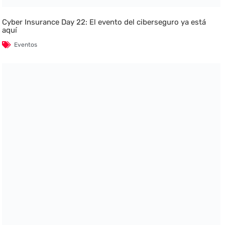
Cyber Insurance Day 22: El evento del ciberseguro ya está
aquí
Eventos