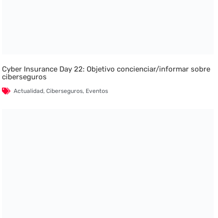
Cyber Insurance Day 22: Objetivo concienciar/informar sobre
ciberseguros
Actualidad
,
Ciberseguros
,
Eventos