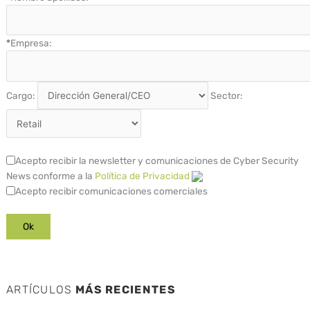
*
Empresa:
Cargo:
Sector:
Acepto recibir la newsletter y comunicaciones de Cyber Security
News conforme a la
Política de Privacidad
Acepto recibir comunicaciones comerciales
ARTÍCULOS
MÁS RECIENTES