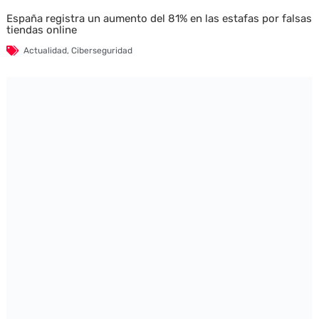
España registra un aumento del 81% en las estafas por falsas
tiendas online
Actualidad
,
Ciberseguridad