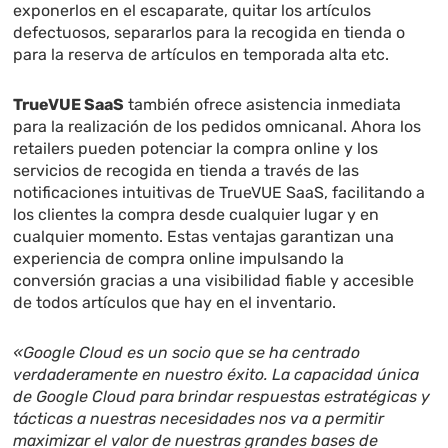
exponerlos en el escaparate, quitar los artículos
defectuosos, separarlos para la recogida en tienda o
para la reserva de artículos en temporada alta etc.
TrueVUE SaaS
también ofrece asistencia inmediata
para la realización de los pedidos omnicanal. Ahora los
retailers pueden potenciar la compra online y los
servicios de recogida en tienda a través de las
notificaciones intuitivas de TrueVUE SaaS, facilitando a
los clientes la compra desde cualquier lugar y en
cualquier momento. Estas ventajas garantizan una
experiencia de compra online impulsando la
conversión gracias a una visibilidad fiable y accesible
de todos artículos que hay en el inventario.
«Google Cloud es un socio que se ha centrado
verdaderamente en nuestro éxito. La capacidad única
de Google Cloud para brindar respuestas estratégicas y
tácticas a nuestras necesidades nos va a permitir
maximizar el valor de nuestras grandes bases de