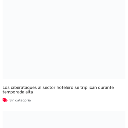
Los ciberataques al sector hotelero se triplican durante
temporada alta
Sin categoría