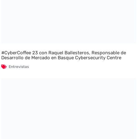
#CyberCoffee 23 con Raquel Ballesteros, Responsable de
Desarrollo de Mercado en Basque Cybersecurity Centre
Entrevistas