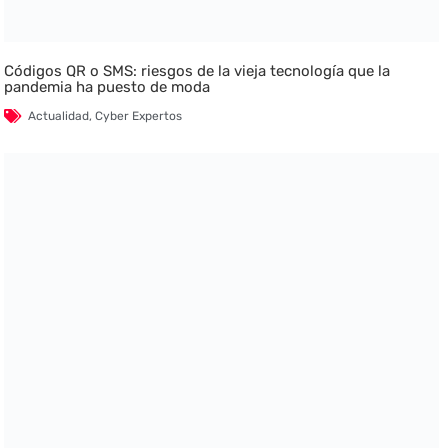
Códigos QR o SMS: riesgos de la vieja tecnología que la
pandemia ha puesto de moda
Actualidad
,
Cyber Expertos