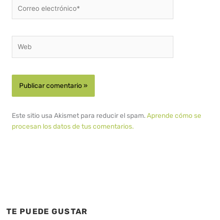
Correo
electrónico*
Web
Este sitio usa Akismet para reducir el spam.
Aprende cómo se
procesan los datos de tus comentarios.
TE PUEDE GUSTAR