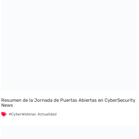
Resumen de la Jornada de Puertas Abiertas en CyberSecurity
News
#CyberWebinar
,
Actualidad