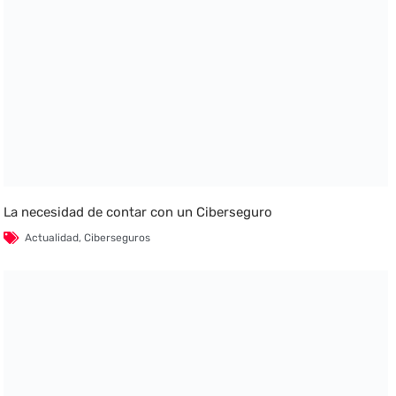
La necesidad de contar con un Ciberseguro
Actualidad
,
Ciberseguros