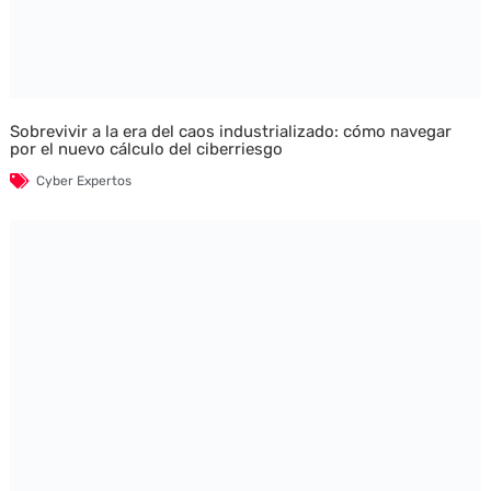
Sobrevivir a la era del caos industrializado: cómo navegar
por el nuevo cálculo del ciberriesgo
Cyber Expertos