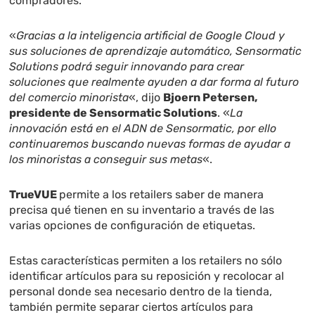
compradores.
«
Gracias a la inteligencia artificial de Google Cloud y
sus soluciones de aprendizaje automático, Sensormatic
Solutions podrá seguir innovando para crear
soluciones que realmente ayuden a dar forma al futuro
del comercio minorista
«, dijo
Bjoern Petersen,
presidente de Sensormatic Solutions
. «
La
innovación está en el ADN de Sensormatic, por ello
continuaremos buscando nuevas formas de ayudar a
los minoristas a conseguir sus metas
«.
TrueVUE
permite a los retailers saber de manera
precisa qué tienen en su inventario a través de las
varias opciones de configuración de etiquetas.
Estas características permiten a los retailers no sólo
identificar artículos para su reposición y recolocar al
personal donde sea necesario dentro de la tienda,
también permite separar ciertos artículos para