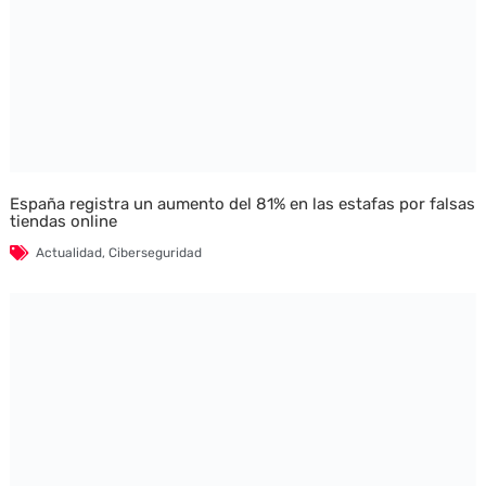
España registra un aumento del 81% en las estafas por falsas
tiendas online
Actualidad
,
Ciberseguridad