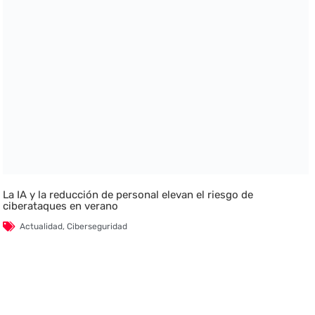
La IA y la reducción de personal elevan el riesgo de
ciberataques en verano
Actualidad
,
Ciberseguridad