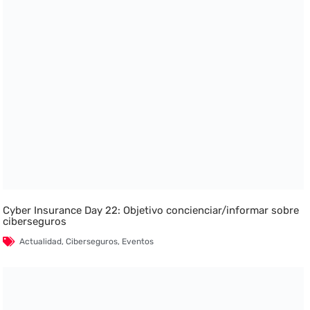
Cyber Insurance Day 22: Objetivo concienciar/informar sobre
ciberseguros
Actualidad
,
Ciberseguros
,
Eventos