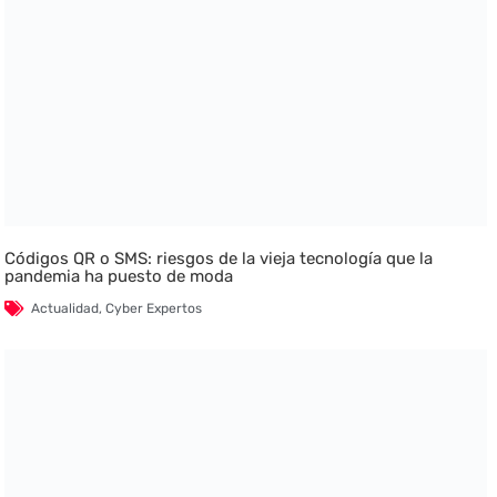
Códigos QR o SMS: riesgos de la vieja tecnología que la
pandemia ha puesto de moda
Actualidad
,
Cyber Expertos