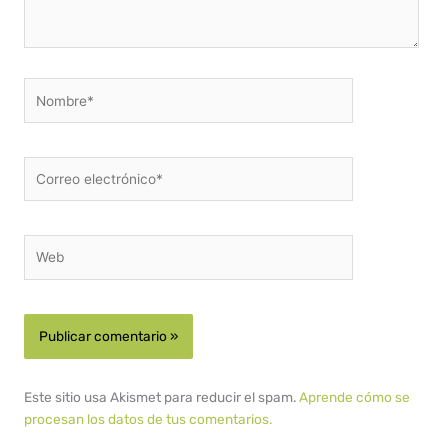
Nombre*
Correo
electrónico*
Web
Este sitio usa Akismet para reducir el spam.
Aprende cómo se
procesan los datos de tus comentarios.