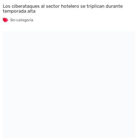
Los ciberataques al sector hotelero se triplican durante
temporada alta
Sin categoría