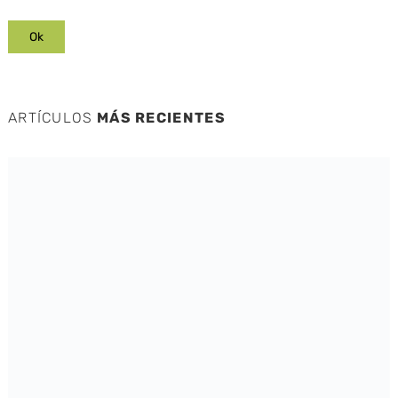
ARTÍCULOS
MÁS RECIENTES