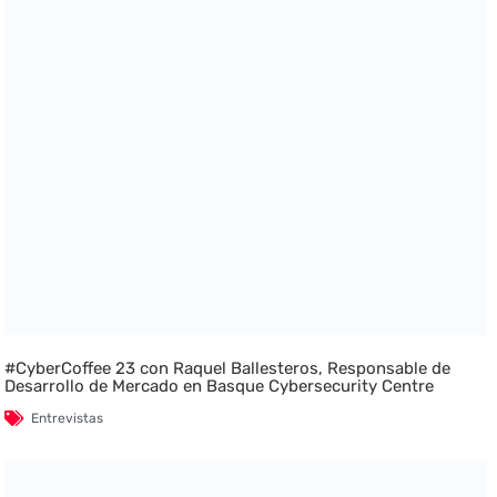
#CyberCoffee 23 con Raquel Ballesteros, Responsable de
Desarrollo de Mercado en Basque Cybersecurity Centre
Entrevistas