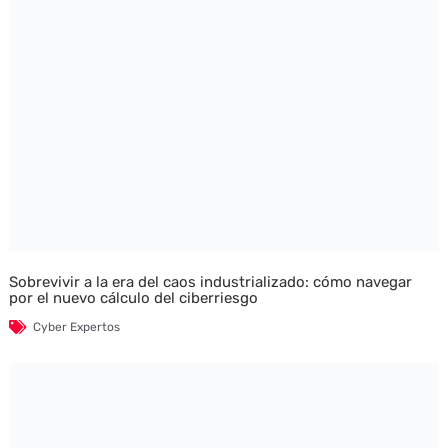
Sobrevivir a la era del caos industrializado: cómo navegar
por el nuevo cálculo del ciberriesgo
Cyber Expertos