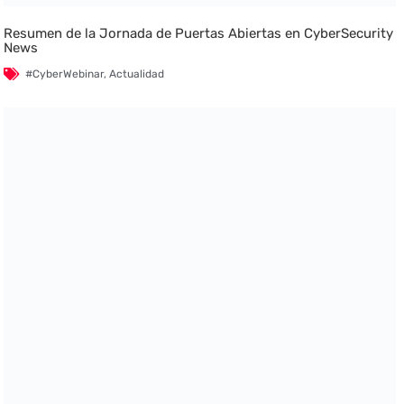
Resumen de la Jornada de Puertas Abiertas en CyberSecurity
News
#CyberWebinar
,
Actualidad