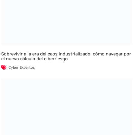
Sobrevivir a la era del caos industrializado: cómo navegar por
el nuevo cálculo del ciberriesgo
Cyber Expertos