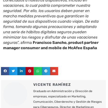
conectados a nuestros dispositivos, incluso en
vacaciones, lo cual podría comprometer nuestra
seguridad. Por ello, los usuarios deben poner en
marcha medidas preventivas que garanticen la
seguridad de sus dispositivos cuando viajan. De esta
forma, tomando algunas precauciones y adoptando
una serie de hábitos digitales seguros pueden
minimizar los riesgos y disfrutar de unas vacaciones
seguras
”, afirma
Francisco Sancho, product partner
manager consumer and mobile de McAfee España
VICENTE RAMÍREZ
Graduado en Administración y Dirección de
empresas, especializado en Marketing,
Comunicación, Ciberderecho y Gestión de Riesgos
para Ciberseguros. Director de Marketing en