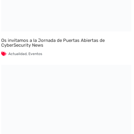
Os invitamos a la Jornada de Puertas Abiertas de
CyberSecurity News
Actualidad
,
Eventos