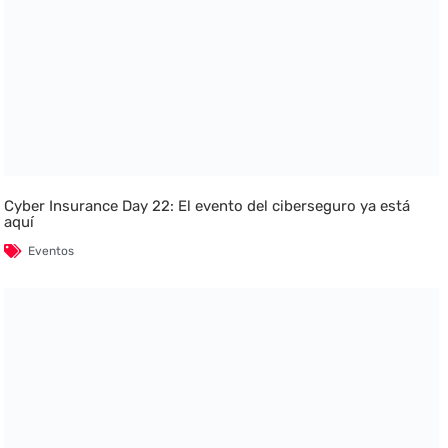
Cyber Insurance Day 22: El evento del ciberseguro ya está
aquí
Eventos