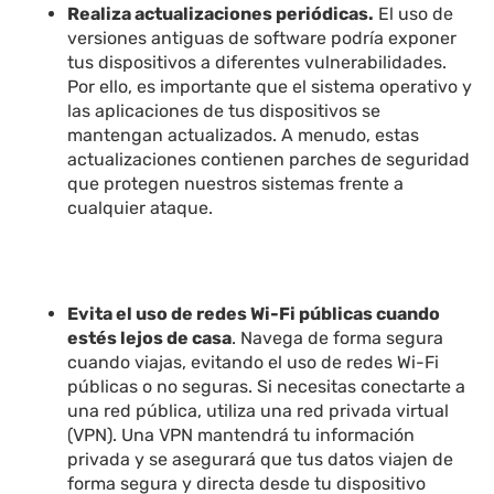
Realiza actualizaciones periódicas.
El uso de
versiones antiguas de software podría exponer
tus dispositivos a diferentes vulnerabilidades.
Por ello, es importante que el sistema operativo y
las aplicaciones de tus dispositivos se
mantengan actualizados. A menudo, estas
actualizaciones contienen parches de seguridad
que protegen nuestros sistemas frente a
cualquier ataque.
Evita el uso de redes Wi-Fi públicas cuando
estés lejos de casa
. Navega de forma segura
cuando viajas, evitando el uso de redes Wi-Fi
públicas o no seguras. Si necesitas conectarte a
una red pública, utiliza una red privada virtual
(VPN). Una VPN mantendrá tu información
privada y se asegurará que tus datos viajen de
forma segura y directa desde tu dispositivo