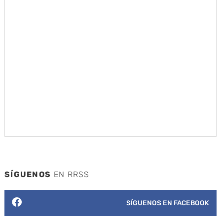
SÍGUENOS
EN RRSS
SÍGUENOS EN FACEBOOK