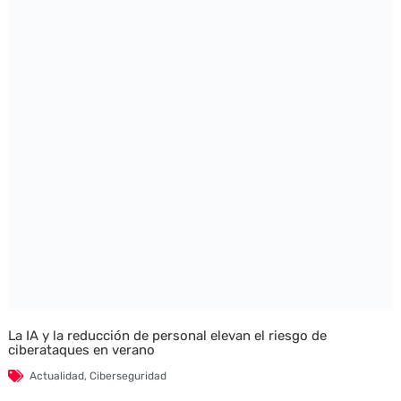
La IA y la reducción de personal elevan el riesgo de
ciberataques en verano
Actualidad
,
Ciberseguridad