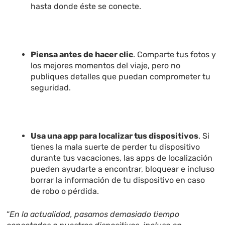
hasta donde éste se conecte.
Piensa antes de hacer clic
. Comparte tus fotos y
los mejores momentos del viaje, pero no
publiques detalles que puedan comprometer tu
seguridad.
Usa una app para localizar tus dispositivos
. Si
tienes la mala suerte de perder tu dispositivo
durante tus vacaciones, las apps de localización
pueden ayudarte a encontrar, bloquear e incluso
borrar la información de tu dispositivo en caso
de robo o pérdida.
“
En la actualidad, pasamos demasiado tiempo