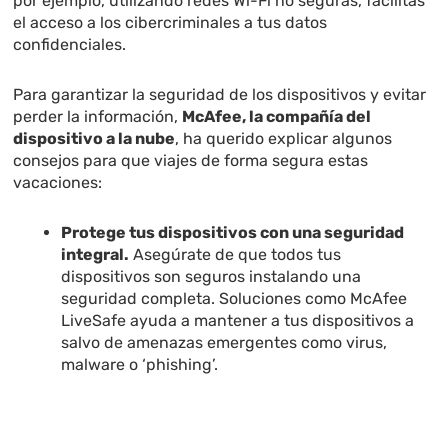
por ejemplo, utilizando redes Wi-Fi no seguras, facilitas
el acceso a los cibercriminales a tus datos
confidenciales.
Para garantizar la seguridad de los dispositivos y evitar
perder la información,
McAfee, la compañía del
dispositivo a la nube
, ha querido explicar algunos
consejos para que viajes de forma segura estas
vacaciones:
Protege tus dispositivos con una seguridad
integral
.
Asegúrate de que todos tus
dispositivos son seguros instalando una
seguridad completa. Soluciones como McAfee
LiveSafe ayuda a mantener a tus dispositivos a
salvo de amenazas emergentes como virus,
malware o ‘phishing’.