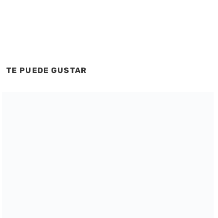
TE PUEDE GUSTAR