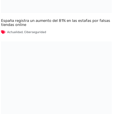
España registra un aumento del 81% en las estafas por falsas
tiendas online
Actualidad
,
Ciberseguridad