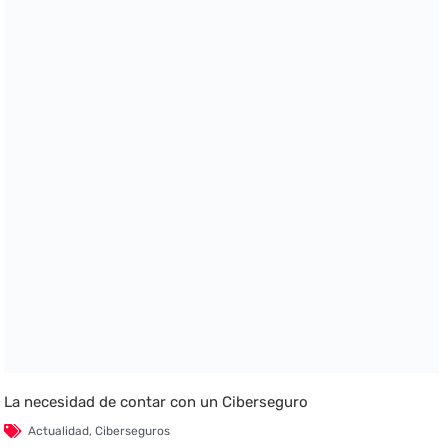
La necesidad de contar con un Ciberseguro
Actualidad
,
Ciberseguros