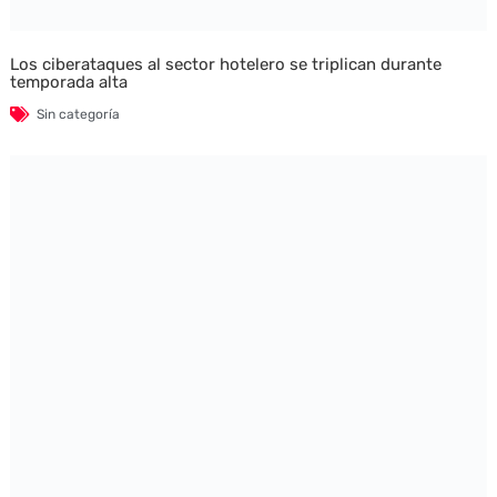
Los ciberataques al sector hotelero se triplican durante
temporada alta
Sin categoría