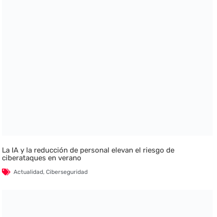
La IA y la reducción de personal elevan el riesgo de
ciberataques en verano
Actualidad
,
Ciberseguridad