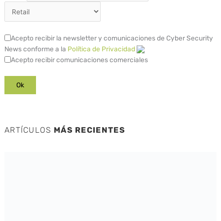
Acepto recibir la newsletter y comunicaciones de Cyber Security
News conforme a la
Política de Privacidad
Acepto recibir comunicaciones comerciales
ARTÍCULOS
MÁS RECIENTES