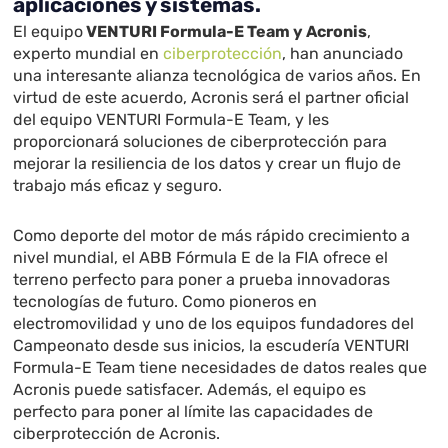
aplicaciones y sistemas.
El equipo
VENTURI Formula-E Team y Acronis
,
experto mundial en
ciberprotección
,
han anunciado
una interesante alianza tecnológica de varios años. En
virtud de este acuerdo, Acronis será el partner oficial
del equipo VENTURI Formula-E Team, y les
proporcionará soluciones de ciberprotección para
mejorar la resiliencia de los datos y crear un flujo de
trabajo más eficaz y seguro.
Como deporte del motor de más rápido crecimiento a
nivel mundial, el ABB Fórmula E de la FIA ofrece el
terreno perfecto para poner a prueba innovadoras
tecnologías de futuro. Como pioneros en
electromovilidad y uno de los equipos fundadores del
Campeonato desde sus inicios, la escudería VENTURI
Formula-E Team tiene necesidades de datos reales que
Acronis puede satisfacer. Además, el equipo es
perfecto para poner al límite las capacidades de
ciberprotección de Acronis.