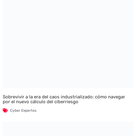
Sobrevivir a la era del caos industrializado: cómo navegar
por el nuevo cálculo del ciberriesgo
Cyber Expertos