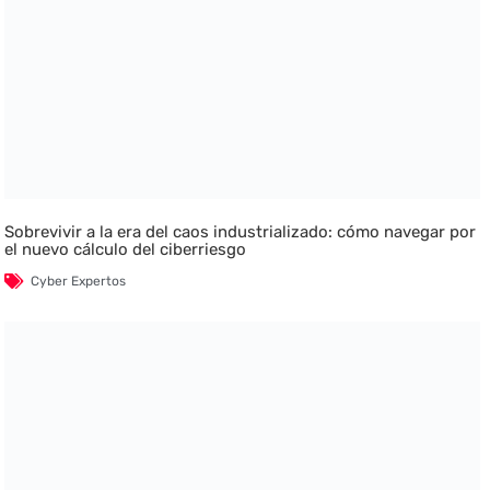
Sobrevivir a la era del caos industrializado: cómo navegar por
el nuevo cálculo del ciberriesgo
Cyber Expertos