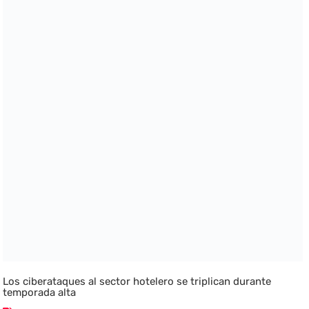
Los ciberataques al sector hotelero se triplican durante
temporada alta