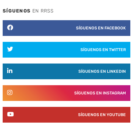
SÍGUENOS
EN RRSS
SÍGUENOS EN FACEBOOK
SÍGUENOS EN TWITTER
SÍGUENOS EN LINKEDIN
SÍGUENOS EN INSTAGRAM
SÍGUENOS EN YOUTUBE