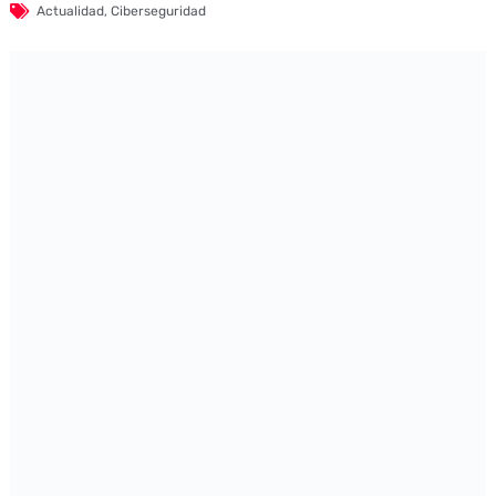
Actualidad
,
Ciberseguridad