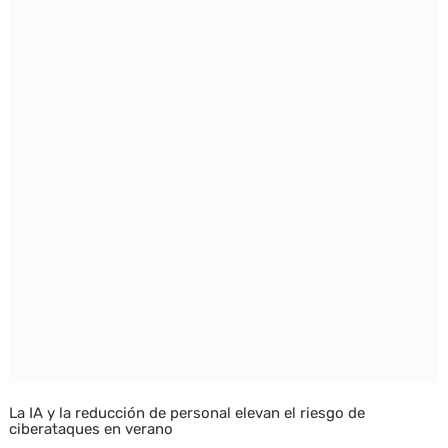
La IA y la reducción de personal elevan el riesgo de
ciberataques en verano