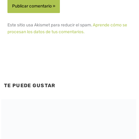
Este sitio usa Akismet para reducir el spam.
Aprende cómo se
procesan los datos de tus comentarios.
TE PUEDE GUSTAR