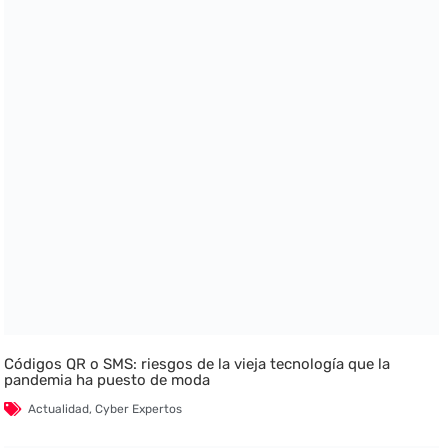
Códigos QR o SMS: riesgos de la vieja tecnología que la
pandemia ha puesto de moda
Actualidad
,
Cyber Expertos