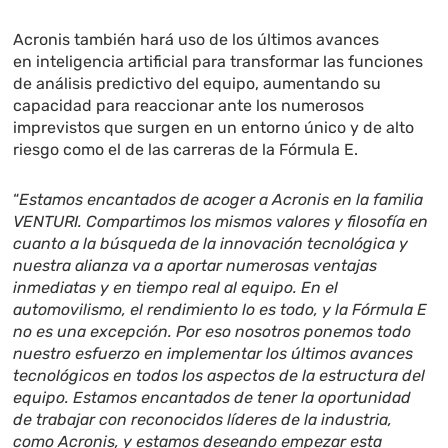
Acronis también hará uso de los últimos avances
en
inteligencia artificial
para transformar las funciones
de análisis predictivo del equipo, aumentando su
capacidad para reaccionar ante los numerosos
imprevistos que surgen en un entorno único y de alto
riesgo como el de las carreras de la Fórmula E.
“
Estamos encantados de acoger a Acronis en la familia
VENTURI. Compartimos los mismos valores y filosofía en
cuanto a la búsqueda de la innovación tecnológica y
nuestra alianza va a aportar numerosas ventajas
inmediatas y en tiempo real al equipo. En el
automovilismo, el rendimiento lo es todo, y la Fórmula E
no es una excepción. Por eso nosotros ponemos todo
nuestro esfuerzo en implementar los últimos avances
tecnológicos en todos los aspectos de la estructura del
equipo. Estamos encantados de tener la oportunidad
de trabajar con reconocidos líderes de la industria,
como Acronis, y estamos deseando empezar esta