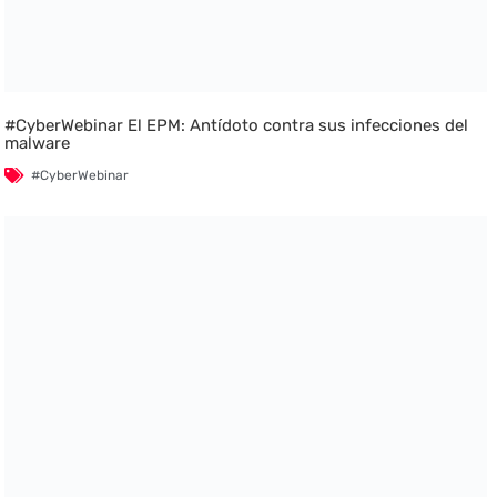
#CyberWebinar El EPM: Antídoto contra sus infecciones del
malware
#CyberWebinar