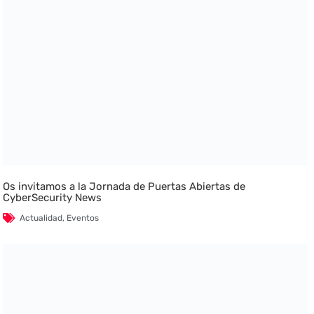
Os invitamos a la Jornada de Puertas Abiertas de
CyberSecurity News
Actualidad
,
Eventos