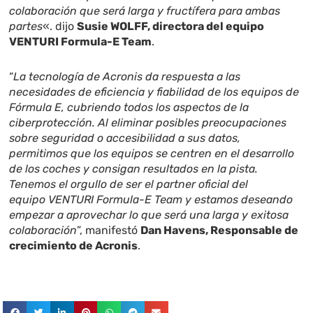
colaboración que será larga y fructífera para ambas
partes
«. dijo
Susie WOLFF, directora del equipo
VENTURI Formula-E Team
.
“
La tecnología de Acronis da respuesta a las
necesidades de eficiencia y fiabilidad de los equipos de
Fórmula E, cubriendo todos los aspectos de la
ciberprotección. Al eliminar posibles preocupaciones
sobre seguridad o accesibilidad a sus datos,
permitimos que los equipos se centren en el desarrollo
de los coches y consigan resultados en la pista.
Tenemos el orgullo de ser el partner oficial del
equipo
VENTURI Formula-E Team
y estamos deseando
empezar a aprovechar lo que será una larga y exitosa
colaboración
”, manifestó
Dan Havens, Responsable de
crecimiento de Acronis
.