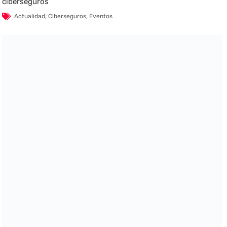
ciberseguros
Actualidad
,
Ciberseguros
,
Eventos