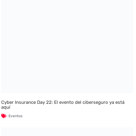
Cyber Insurance Day 22: El evento del ciberseguro ya está
aquí
Eventos