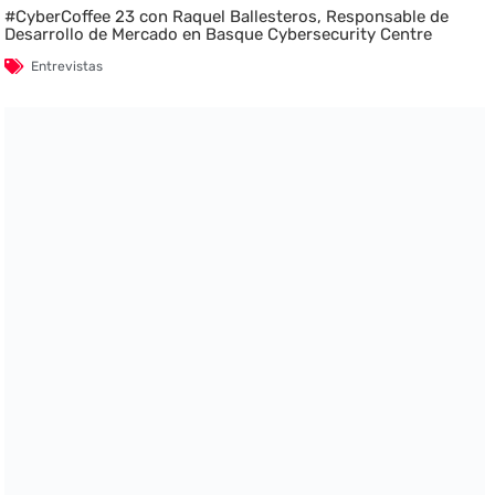
#CyberCoffee 23 con Raquel Ballesteros, Responsable de
Desarrollo de Mercado en Basque Cybersecurity Centre
Entrevistas