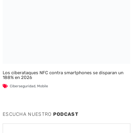
Los ciberataques NFC contra smartphones se disparan un
188% en 2026
Ciberseguridad
,
Mobile
ESCUCHA NUESTRO
PODCAST