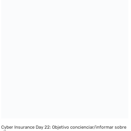
Cyber Insurance Day 22: Objetivo concienciar/informar sobre