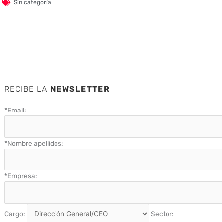
Sin categoría
RECIBE LA
NEWSLETTER
*
Email:
*
Nombre apellidos:
*
Empresa:
Cargo:
Sector: