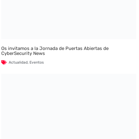
Os invitamos a la Jornada de Puertas Abiertas de
CyberSecurity News
Actualidad
,
Eventos