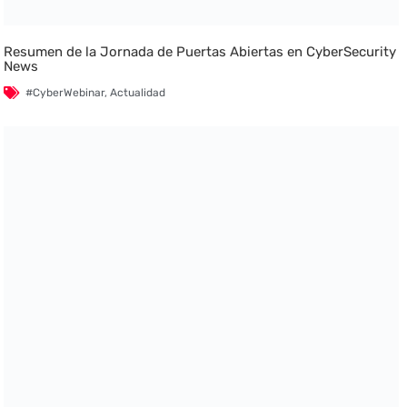
Resumen de la Jornada de Puertas Abiertas en CyberSecurity
News
#CyberWebinar
,
Actualidad