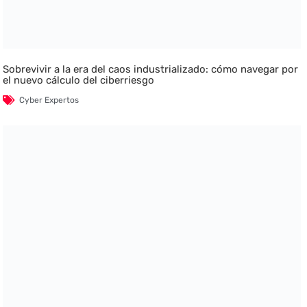
Sobrevivir a la era del caos industrializado: cómo navegar por
el nuevo cálculo del ciberriesgo
Cyber Expertos