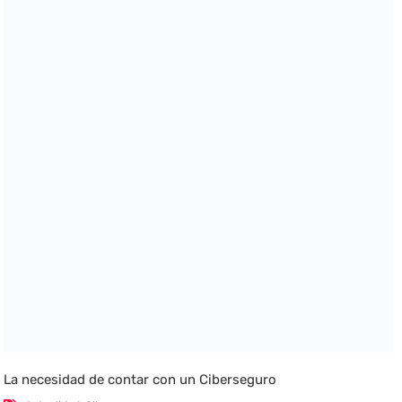
La necesidad de contar con un Ciberseguro