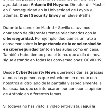
agradable con
Antonio Gil Moyano
, Director del Máster
en Ciberseguridad en la Universidad de Loyola y
además,
Chief Security Envoy
en ElevenPaths.
Durante la conexión Madrid – Sevilla estuvimos
charlando de diferentes temas relacionados con la
ciberseguridad
. Por ejemplo, dedicamos un rato a
conversar sobre la
importancia de la concienciación
en ciberseguridad
tanto en las aulas como en casa.
También hubo tiempo para el tema, que a día de hoy,
sigue estando en todas las conversaciones: COVID-19.
Desde
CyberSecurity News
queremos dar las gracias
a todas las personas que estuvieron en directo con
nosotros al otro lado de la pantalla y especialmente, a
los usuarios que se interesaron por conocer la opinión
de Antonio en diferentes temas.
Si todavía no has visto la vídeo entrevista,
¡aquí la