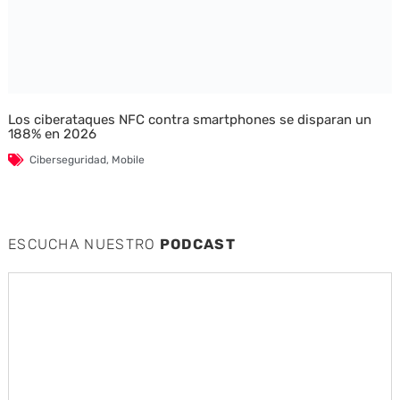
Los ciberataques NFC contra smartphones se disparan un
188% en 2026
Ciberseguridad
,
Mobile
ESCUCHA NUESTRO
PODCAST