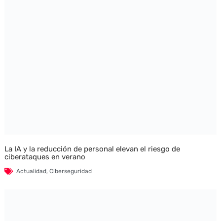
La IA y la reducción de personal elevan el riesgo de
ciberataques en verano
Actualidad
,
Ciberseguridad