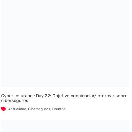
Cyber Insurance Day 22: Objetivo concienciar/informar sobre
ciberseguros
Actualidad
,
Ciberseguros
,
Eventos