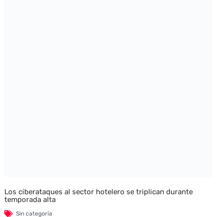
Los ciberataques al sector hotelero se triplican durante
temporada alta
Sin categoría