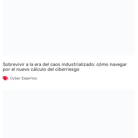
Sobrevivir a la era del caos industrializado: cómo navegar
por el nuevo cálculo del ciberriesgo
Cyber Expertos