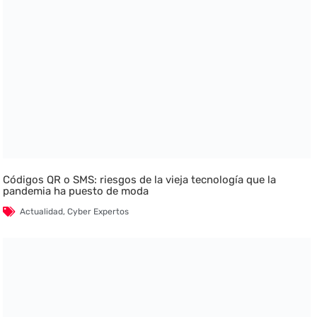
Códigos QR o SMS: riesgos de la vieja tecnología que la
pandemia ha puesto de moda
Actualidad
,
Cyber Expertos