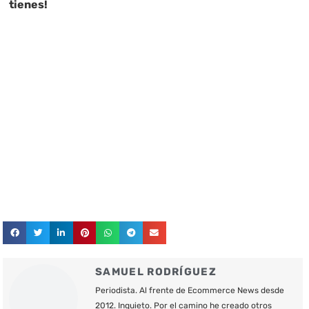
tienes!
SAMUEL RODRÍGUEZ
Periodista. Al frente de Ecommerce News desde
2012. Inquieto. Por el camino he creado otros