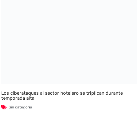
Los ciberataques al sector hotelero se triplican durante
temporada alta
Sin categoría