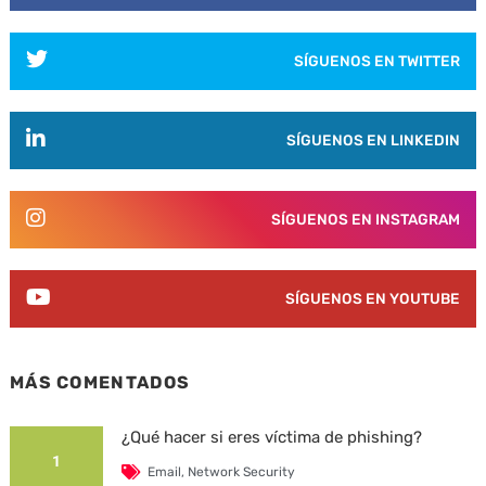
SÍGUENOS EN TWITTER
SÍGUENOS EN LINKEDIN
SÍGUENOS EN INSTAGRAM
SÍGUENOS EN YOUTUBE
MÁS COMENTADOS
¿Qué hacer si eres víctima de phishing?
1
Email
,
Network Security