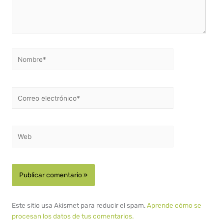
Nombre*
Correo
electrónico*
Web
Este sitio usa Akismet para reducir el spam.
Aprende cómo se
procesan los datos de tus comentarios.