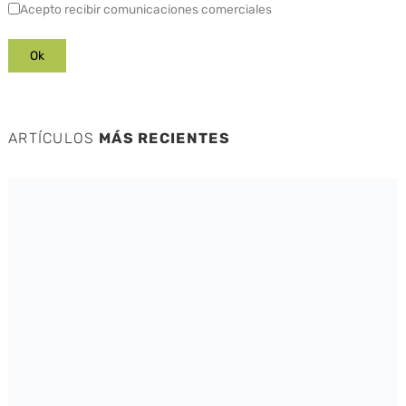
Acepto recibir comunicaciones comerciales
ARTÍCULOS
MÁS RECIENTES