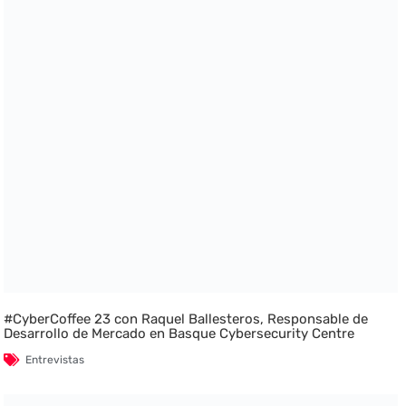
#CyberCoffee 23 con Raquel Ballesteros, Responsable de
Desarrollo de Mercado en Basque Cybersecurity Centre
Entrevistas