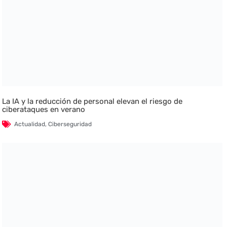
La IA y la reducción de personal elevan el riesgo de
ciberataques en verano
Actualidad
,
Ciberseguridad