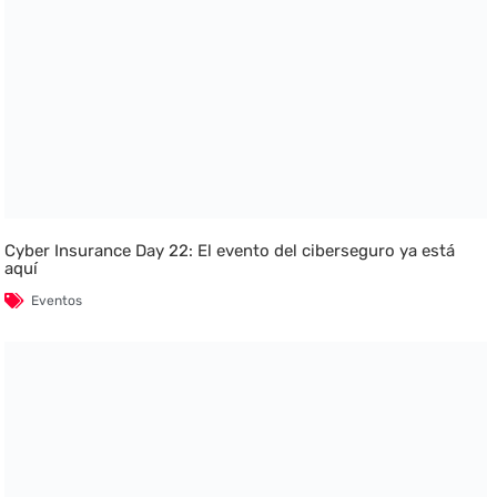
Cyber Insurance Day 22: El evento del ciberseguro ya está
aquí
Eventos