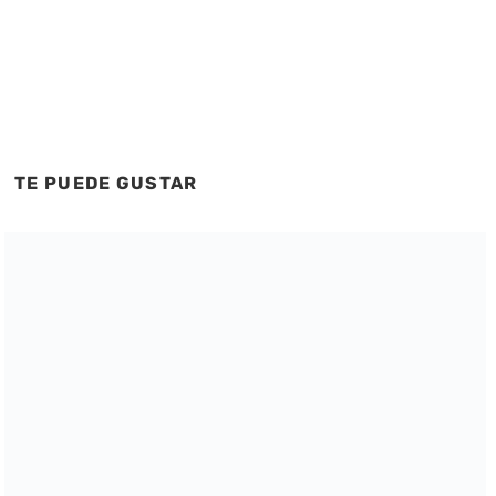
TE PUEDE GUSTAR