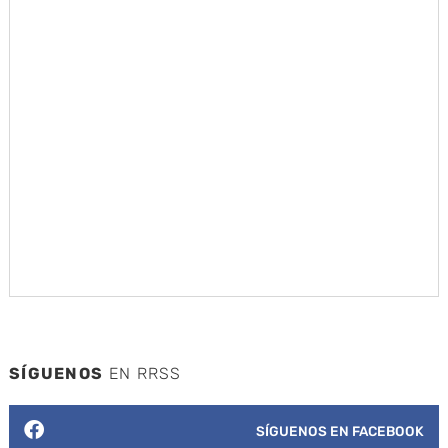
SÍGUENOS
EN RRSS
SÍGUENOS EN FACEBOOK