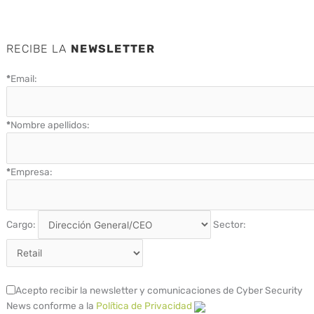
RECIBE LA
NEWSLETTER
*
Email:
*
Nombre apellidos:
*
Empresa:
Cargo:
Sector:
Acepto recibir la newsletter y comunicaciones de Cyber Security
News conforme a la
Política de Privacidad