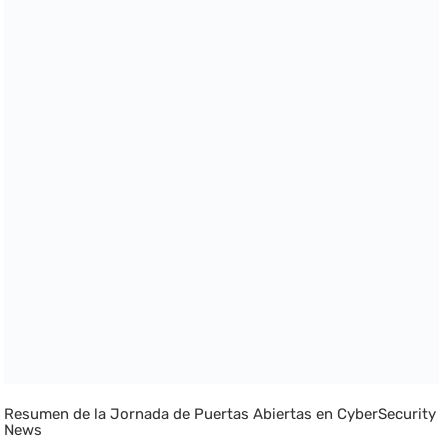
Resumen de la Jornada de Puertas Abiertas en CyberSecurity
News