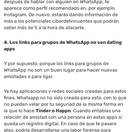
después de hablar con alguien en WhatsApp, te
aparece como perfil recomendado en, por ejemplo,
Instagram. De nuevo, estarás dando información de
más a los potenciales ciberdelincuentes que podrán
saber más de ti a la hora de atacarte.
4. Los links para grupos de WhatsApp no son dating
apps
Y por supuesto, porque los links para grupos de
WhatsApp no son un buen lugar para hacer nuevas
amistades o para ligar.
Ya hay aplicaciones y redes sociales creadas para estos
fines. Whatsapp no ha sido creada para esto, con lo que
no pueden velar por tu seguriad de la misma forma en
la que lo hace
Tinder o Happn
. Cuando entablas una
relación de amistad con una persona en estas apps sí
queda un registro digital. En caso de que te pasara
algo, podría desarrollarse una labor forense para