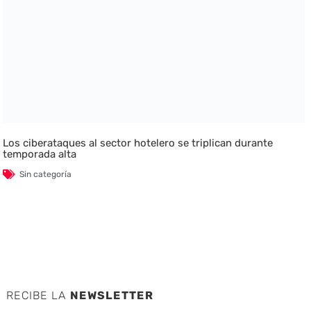
Los ciberataques al sector hotelero se triplican durante
temporada alta
Sin categoría
RECIBE LA
NEWSLETTER