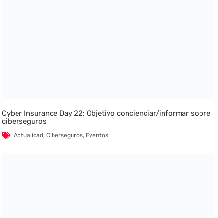
Cyber Insurance Day 22: Objetivo concienciar/informar sobre
ciberseguros
Actualidad
,
Ciberseguros
,
Eventos