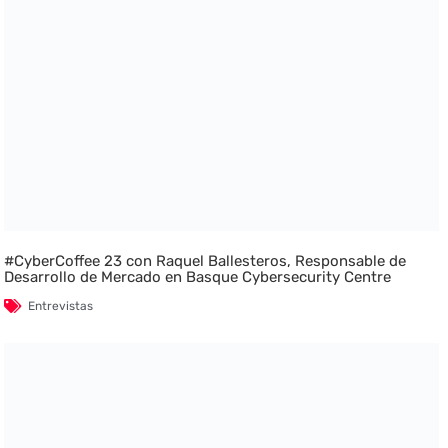
#CyberCoffee 23 con Raquel Ballesteros, Responsable de
Desarrollo de Mercado en Basque Cybersecurity Centre
Entrevistas