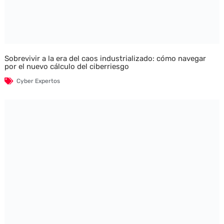
Sobrevivir a la era del caos industrializado: cómo navegar
por el nuevo cálculo del ciberriesgo
Cyber Expertos