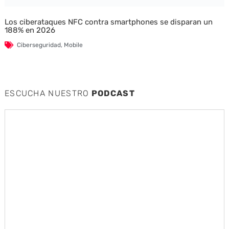
Los ciberataques NFC contra smartphones se disparan un
188% en 2026
Ciberseguridad
,
Mobile
ESCUCHA NUESTRO
PODCAST