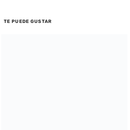
TE PUEDE GUSTAR