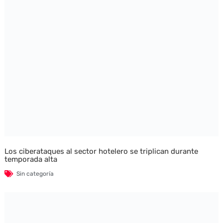
Los ciberataques al sector hotelero se triplican durante
temporada alta
Sin categoría