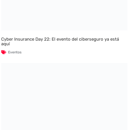
Cyber Insurance Day 22: El evento del ciberseguro ya está
aquí
Eventos