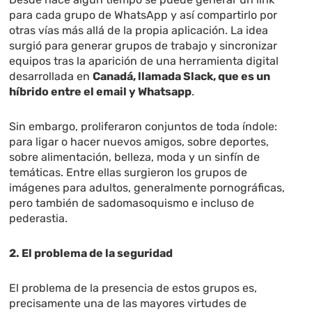
para cada grupo de WhatsApp y así compartirlo por
otras vías más allá de la propia aplicación. La idea
surgió para generar grupos de trabajo y sincronizar
equipos tras la aparición de una herramienta digital
desarrollada en
Canadá, llamada Slack, que es un
híbrido entre el email y Whatsapp
.
Sin embargo, proliferaron conjuntos de toda índole:
para ligar o hacer nuevos amigos, sobre deportes,
sobre alimentación, belleza, moda y un sinfín de
temáticas. Entre ellas surgieron los grupos de
imágenes para adultos, generalmente pornográficas,
pero también de sadomasoquismo e incluso de
pederastia.
2. El problema de la seguridad
El problema de la presencia de estos grupos es,
precisamente una de las mayores virtudes de