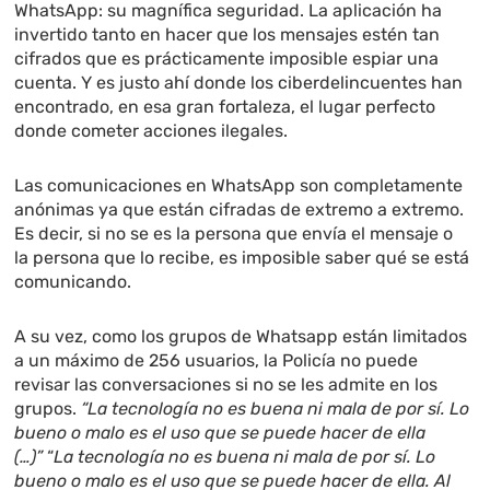
WhatsApp: su magnífica seguridad. La aplicación ha
invertido tanto en hacer que los mensajes estén tan
cifrados que es prácticamente imposible espiar una
cuenta. Y es justo ahí donde los ciberdelincuentes han
encontrado, en esa gran fortaleza, el lugar perfecto
donde cometer acciones ilegales.
Las comunicaciones en WhatsApp son completamente
anónimas ya que están cifradas de extremo a extremo.
Es decir, si no se es la persona que envía el mensaje o
la persona que lo recibe, es imposible saber qué se está
comunicando.
A su vez, como los grupos de Whatsapp están limitados
a un máximo de 256 usuarios, la Policía no puede
revisar las conversaciones si no se les admite en los
grupos.
“La tecnología no es buena ni mala de por sí. Lo
bueno o malo es el uso que se puede hacer de ella
(…)”
“
La tecnología no es buena ni mala de por sí. Lo
bueno o malo es el uso que se puede hacer de ella. Al