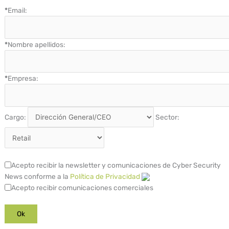
*
Email:
*
Nombre apellidos:
*
Empresa:
Cargo:
Sector:
Acepto recibir la newsletter y comunicaciones de Cyber Security
News conforme a la
Política de Privacidad
Acepto recibir comunicaciones comerciales