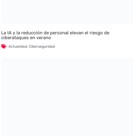
La IA y la reducción de personal elevan el riesgo de
ciberataques en verano
Actualidad
,
Ciberseguridad