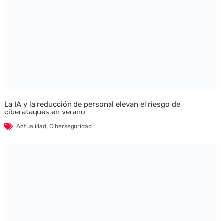
La IA y la reducción de personal elevan el riesgo de
ciberataques en verano
Actualidad
,
Ciberseguridad