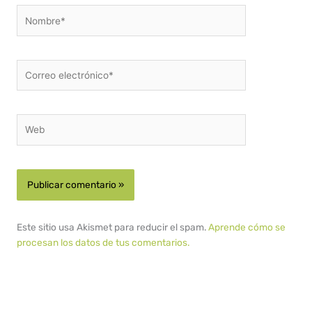
Nombre*
Correo
electrónico*
Web
Este sitio usa Akismet para reducir el spam.
Aprende cómo se
procesan los datos de tus comentarios.