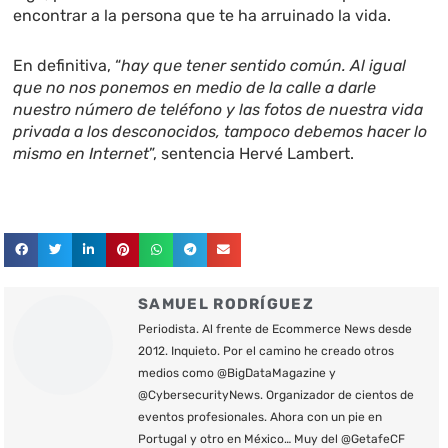
encontrar a la persona que te ha arruinado la vida.
En definitiva, “
hay que tener sentido común. Al igual
que no nos ponemos en medio de la calle a darle
nuestro número de teléfono y las fotos de nuestra vida
privada a los desconocidos, tampoco debemos hacer lo
mismo en Internet
”, sentencia Hervé Lambert.
SAMUEL RODRÍGUEZ
Periodista. Al frente de Ecommerce News desde
2012. Inquieto. Por el camino he creado otros
medios como @BigDataMagazine y
@CybersecurityNews. Organizador de cientos de
eventos profesionales. Ahora con un pie en
Portugal y otro en México… Muy del @GetafeCF