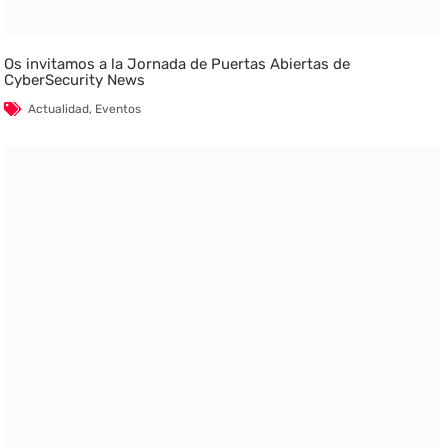
Os invitamos a la Jornada de Puertas Abiertas de
CyberSecurity News
Actualidad
,
Eventos