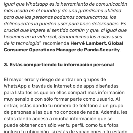
igual que Whatsapp es la herramienta de comunicación
más usada en el mundo y de una grandísima utilidad
para que las personas podamos comunicarnos, los
delincuentes la pueden usar para fines deleznables. Es
crucial que impere el sentido común y que, al igual que
hacemos en la vida real, denunciemos los malos usos
de la tecnología
”, recomienda
Hervé Lambert, Global
Consumer Operations Manager de Panda Security
.
3. Estás compartiendo tu información personal
El mayor error y riesgo de entrar en grupos de
WhatsApp a través de Internet o de apps diseñadas
para listarlos es que en ellos compartimos información
muy sensible con sólo formar parte como usuario. Al
entrar, estás dando tu número de teléfono a un grupo
de personas a las que no conoces de nada. Además, les
estás dando acceso a mucha información que se
puede obtener con sólo ver tu perfil, como tus fotos
incluso tu ubicación, si estás de vacaciones o tu estado