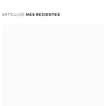
ARTÍCULOS
MÁS RECIENTES