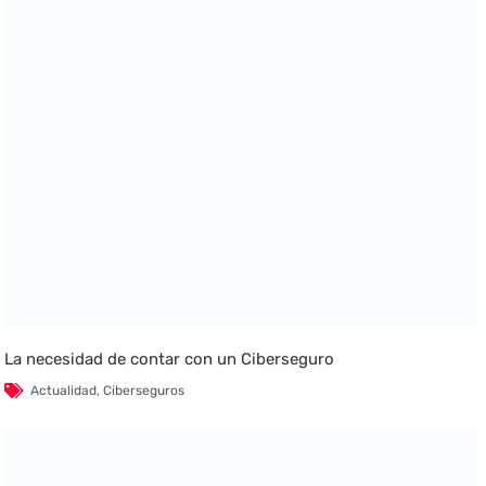
La necesidad de contar con un Ciberseguro
Actualidad
,
Ciberseguros