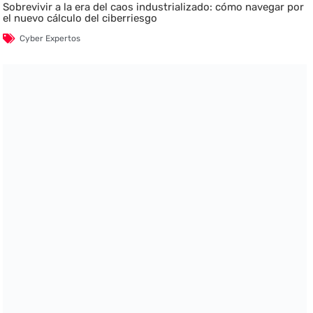
Sobrevivir a la era del caos industrializado: cómo navegar por
el nuevo cálculo del ciberriesgo
Cyber Expertos