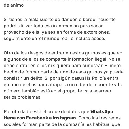
de ánimo.
Si tienes la mala suerte de dar con ciberdelincuente
podrá utilizar toda esa información para sacar
provecho de ella, ya sea en forma de extorsiones,
seguimiento en ‘el mundo real’ o incluso acoso.
Otro de los riesgos de entrar en estos grupos es que en
algunos de ellos se comparte información ilegal. No se
debe entrar en ellos ni siquiera para curiosear. El mero
hecho de formar parte de uno de esos grupos ya puede
consistir un delito. Si por algún casual la Policía entra
en uno de ellos para atrapar a un ciberdelincuente y tu
número también está en el grupo, te va a acarrear
serios problemas.
Por otro lado está el cruce de datos que
WhatsApp
tiene con Facebook e Instagram
. Como las tres redes
sociales forman parte de la compañía, es habitual que