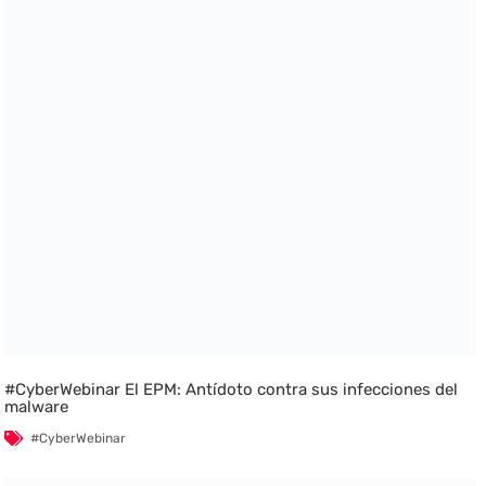
#CyberWebinar El EPM: Antídoto contra sus infecciones del
malware
#CyberWebinar