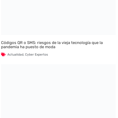
Códigos QR o SMS: riesgos de la vieja tecnología que la
pandemia ha puesto de moda
Actualidad
,
Cyber Expertos